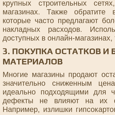
крупных строительных сетя
магазинах. Также обратите 
которые часто предлагают бо
накладных расходов. Испол
доступных в онлайн-магазинах, 
3. ПОКУПКА ОСТАТКОВ И
МАТЕРИАЛОВ
Многие магазины продают ост
значительно сниженным цен
идеально подходящими для ч
дефекты не влияют на их ф
Например, излишки гипсокарто