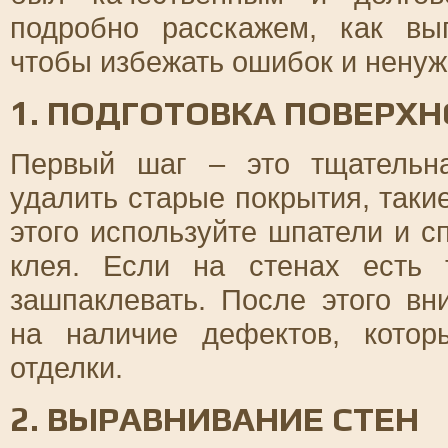
подробно расскажем, как вы
чтобы избежать ошибок и ненуж
1. ПОДГОТОВКА ПОВЕРХ
Первый шаг – это тщательна
удалить старые покрытия, такие
этого используйте шпатели и 
клея. Если на стенах есть
зашпаклевать. После этого вн
на наличие дефектов, котор
отделки.
2. ВЫРАВНИВАНИЕ СТЕН