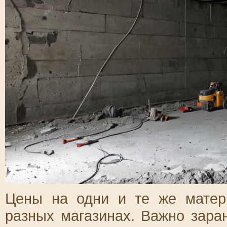
Цены на одни и те же матер
разных магазинах. Важно зара