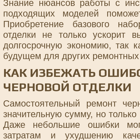
Знание нюансов работы с ин
подходящих моделей поможе
Приобретение базового наб
отделки не только ускорит в
долгосрочную экономию, так к
будущем для других ремонтных 
КАК ИЗБЕЖАТЬ ОШИБ
ЧЕРНОВОЙ ОТДЕЛКИ
Самостоятельный ремонт чер
значительную сумму, но только
Даже небольшие ошибки мог
затратам и ухудшению каче