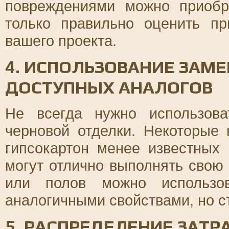
повреждениями можно приобр
только правильно оценить пр
вашего проекта.
4. ИСПОЛЬЗОВАНИЕ ЗАМЕ
ДОСТУПНЫХ АНАЛОГОВ
Не всегда нужно использов
черновой отделки. Некоторые 
гипсокартон менее известных
могут отлично выполнять свою
или полов можно использов
аналогичными свойствами, но с
5. РАСПРЕДЕЛЕНИЕ ЗАТР