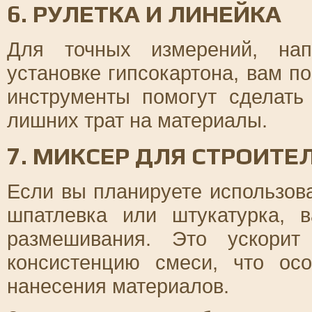
6. РУЛЕТКА И ЛИНЕЙКА
Для точных измерений, нап
установке гипсокартона, вам п
инструменты помогут сделать
лишних трат на материалы.
7. МИКСЕР ДЛЯ СТРОИТЕ
Если вы планируете использова
шпатлевка или штукатурка, 
размешивания. Это ускорит
консистенцию смеси, что ос
нанесения материалов.