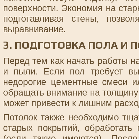
поверхности. Экономия на стар
подготавливая стены, позво
выравнивание.
3. ПОДГОТОВКА ПОЛА И 
Перед тем как начать работы на
и пыли. Если пол требует вы
недорогие цементные смеси и
обращать внимание на толщину 
может привести к лишним расхо
Потолок также необходимо тщат
старых покрытий, обработать 
(если такие имеются). Посл