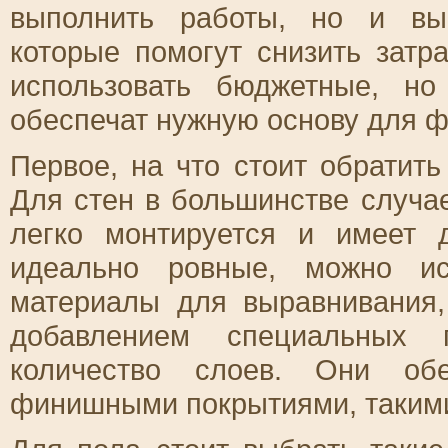
выполнить работы, но и вы
которые помогут снизить затр
использовать бюджетные, но
обеспечат нужную основу для ф
Первое, на что стоит обратить
Для стен в большинстве случа
легко монтируется и имеет 
идеально ровные, можно ис
материалы для выравнивания,
добавлением специальных 
количество слоев. Они об
финишными покрытиями, такими 