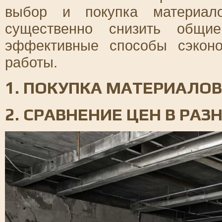
выбор и покупка материал
существенно снизить общи
эффективные способы сэкон
работы.
1. ПОКУПКА МАТЕРИАЛО
2. СРАВНЕНИЕ ЦЕН В РА