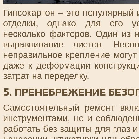
Гипсокартон – это популярный
отделки, однако для его у
несколько факторов. Один из 
выравнивание листов. Несо
неправильное крепление могут
даже к деформации конструкци
затрат на переделку.
5. ПРЕНЕБРЕЖЕНИЕ БЕЗ
Самостоятельный ремонт вклю
инструментами, но и соблюден
работать без защиты для глаз 