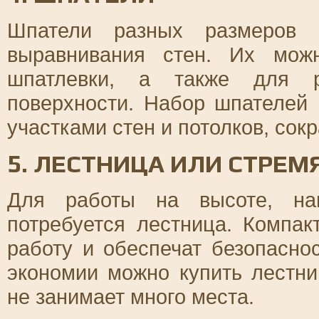
Шпатели разных размеров 
выравнивания стен. Их мож
шпатлевки, а также для р
поверхности. Набор шпателей
участками стен и потолков, сок
5. ЛЕСТНИЦА ИЛИ СТРЕМ
Для работы на высоте, нап
потребуется лестница. Компа
работу и обеспечат безопасно
экономии можно купить лестни
не занимает много места.