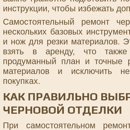
инструкции, чтобы избежать до
Самостоятельный ремонт чер
нескольких базовых инструмент
и нож для резки материалов. 
взять в аренду, что также
продуманный план и точные 
материалов и исключить не
покупках.
КАК ПРАВИЛЬНО ВЫБ
ЧЕРНОВОЙ ОТДЕЛКИ
При самостоятельном ремон