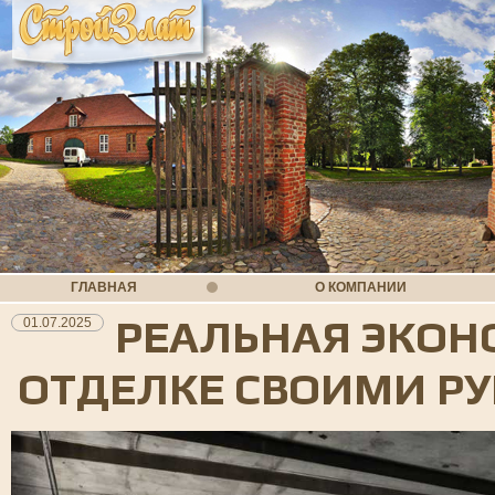
ГЛАВНАЯ
О КОМПАНИИ
РЕАЛЬНАЯ ЭКОН
01.07.2025
ОТДЕЛКЕ СВОИМИ Р