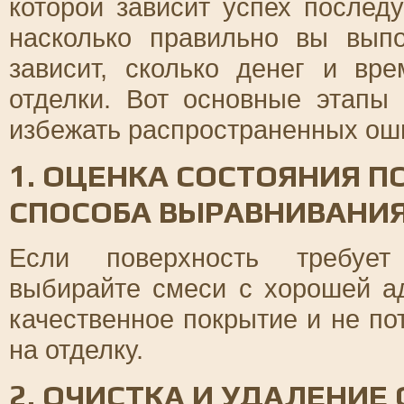
которой зависит успех послед
насколько правильно вы выпо
зависит, сколько денег и вр
отделки. Вот основные этапы 
избежать распространенных оши
1. ОЦЕНКА СОСТОЯНИЯ П
СПОСОБА ВЫРАВНИВАНИ
Если поверхность требует 
выбирайте смеси с хорошей ад
качественное покрытие и не п
на отделку.
2. ОЧИСТКА И УДАЛЕНИЕ