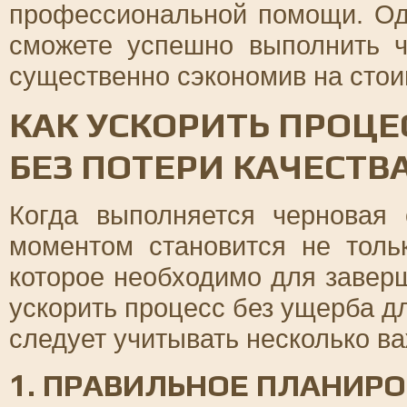
профессиональной помощи. Одн
сможете успешно выполнить ч
существенно сэкономив на стои
КАК УСКОРИТЬ ПРОЦЕ
БЕЗ ПОТЕРИ КАЧЕСТВ
Когда выполняется черновая
моментом становится не толь
которое необходимо для заверш
ускорить процесс без ущерба дл
следует учитывать несколько в
1. ПРАВИЛЬНОЕ ПЛАНИР