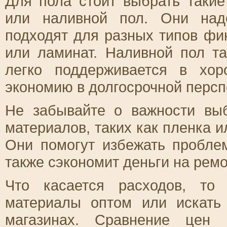
Для пола стоит выбрать такие
или наливной пол. Они над
подходят для разных типов фи
или ламинат. Наливной пол т
легко поддерживается в хор
экономию в долгосрочной персп
Не забывайте о важности вы
материалов, таких как пленка 
Они помогут избежать пробле
также сэкономит деньги на рем
Что касается расходов, то
материалы оптом или искать
магазинах. Сравнение цен 