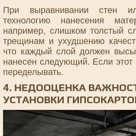
При выравнивании стен ил
технологию нанесения мате
например, слишком толстый сл
трещинам и ухудшению качеств
что каждый слой должен высы
нанесен следующий. Если этот 
переделывать.
4. НЕДООЦЕНКА ВАЖНОС
УСТАНОВКИ ГИПСОКАРТО