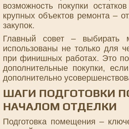
возможность покупки остатко
крупных объектов ремонта – о
закупок.
Главный совет – выбирать 
использованы не только для ч
при финишных работах. Это по
дополнительные покупки, есл
дополнительно усовершенствов
ШАГИ ПОДГОТОВКИ 
НАЧАЛОМ ОТДЕЛКИ
Подготовка помещения – ключ