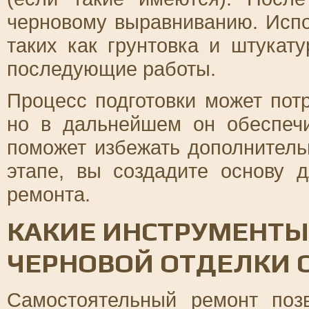
черновому выравниванию. Испо
таких как грунтовка и штукату
последующие работы.
Процесс подготовки может пот
но в дальнейшем он обеспечи
поможет избежать дополнитель
этапе, вы создадите основу д
ремонта.
КАКИЕ ИНСТРУМЕНТЫ
ЧЕРНОВОЙ ОТДЕЛКИ 
Самостоятельный ремонт поз