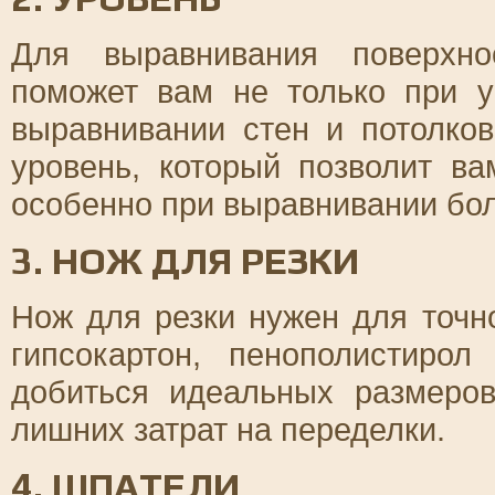
Для выравнивания поверхно
поможет вам не только при у
выравнивании стен и потолко
уровень, который позволит ва
особенно при выравнивании бол
3. НОЖ ДЛЯ РЕЗКИ
Нож для резки нужен для точно
гипсокартон, пенополистиро
добиться идеальных размеров
лишних затрат на переделки.
4. ШПАТЕЛИ