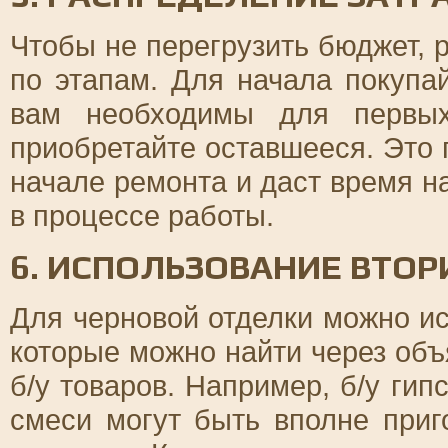
Чтобы не перегрузить бюджет, 
по этапам. Для начала покупа
вам необходимы для первых
приобретайте оставшееся. Это 
начале ремонта и даст время на
в процессе работы.
6. ИСПОЛЬЗОВАНИЕ ВТО
Для черновой отделки можно и
которые можно найти через объ
б/у товаров. Например, б/у ги
смеси могут быть вполне при