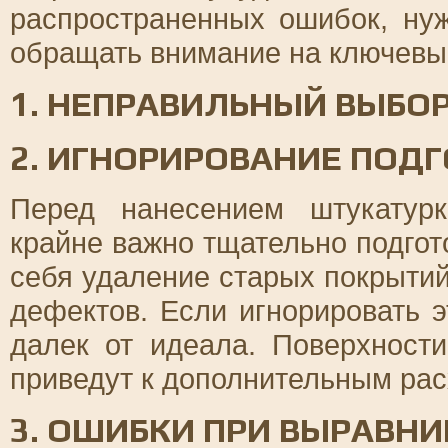
распространенных ошибок, ну
обращать внимание на ключевы
1. НЕПРАВИЛЬНЫЙ ВЫБО
2. ИГНОРИРОВАНИЕ ПОД
Перед нанесением штукатурк
крайне важно тщательно подгот
себя удаление старых покрытий
дефектов. Если игнорировать э
далек от идеала. Поверхност
приведут к дополнительным рас
3. ОШИБКИ ПРИ ВЫРАВН