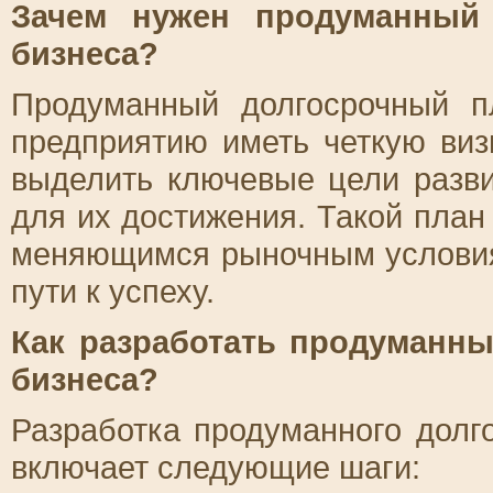
Зачем нужен продуманный 
бизнеса?
Продуманный долгосрочный п
предприятию иметь четкую виз
выделить ключевые цели разви
для их достижения. Такой план
меняющимся рыночным условия
пути к успеху.
Как разработать продуманн
бизнеса?
Разработка продуманного долг
включает следующие шаги: