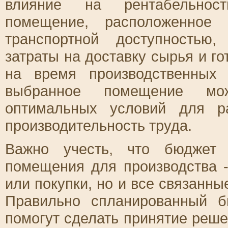
влияние на рентабельност
помещение, расположенное
транспортной доступностью
затраты на доставку сырья и го
на время производственных 
выбранное помещение мож
оптимальных условий для р
производительность труда.
Важно учесть, что бюджет 
помещения для производства -
или покупки, но и все связанн
Правильно спланированный б
помогут сделать принятие реш