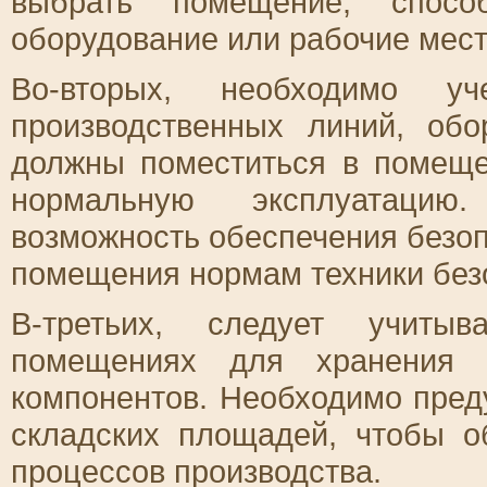
выбрать помещение, способ
оборудование или рабочие мест
Во-вторых, необходимо у
производственных линий, об
должны поместиться в помеще
нормальную эксплуатацию
возможность обеспечения безоп
помещения нормам техники без
В-третьих, следует учитыв
помещениях для хранения с
компонентов. Необходимо пред
складских площадей, чтобы о
процессов производства.