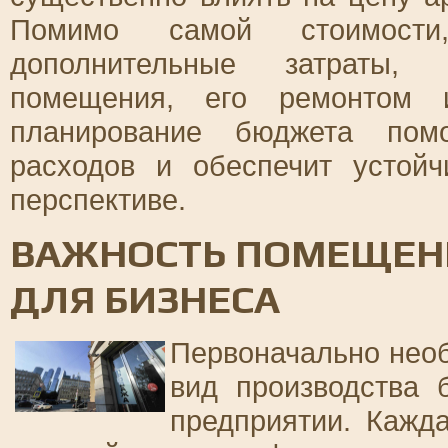
Помимо самой стоимости
дополнительные затраты,
помещения, его ремонтом и
планирование бюджета помо
расходов и обеспечит устойч
перспективе.
ВАЖНОСТЬ ПОМЕЩЕН
ДЛЯ БИЗНЕСА
Первоначально необ
вид производства 
предприятии. Кажд