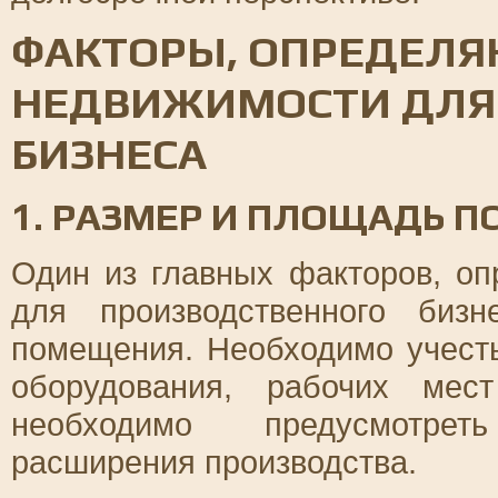
ФАКТОРЫ, ОПРЕДЕЛ
НЕДВИЖИМОСТИ ДЛЯ
БИЗНЕСА
1. РАЗМЕР И ПЛОЩАДЬ 
Один из главных факторов, о
для производственного биз
помещения. Необходимо учесть
оборудования, рабочих мес
необходимо предусмотрет
расширения производства.