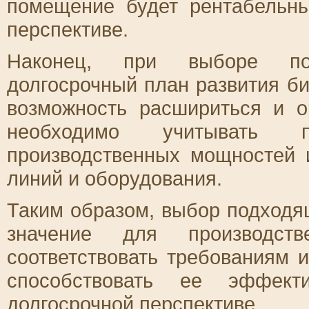
помещение будет рентабельн
перспективе.
Наконец, при выборе по
долгосрочный план развития б
возможность расшириться и о
необходимо учитывать 
производственных мощностей 
линий и оборудования.
Таким образом, выбор подход
значение для производст
соответствовать требованиям 
способствовать ее эффек
долгосрочной перспективе.