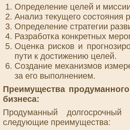
Определение целей и миссии
Анализ текущего состояния р
Определение стратегии разв
Разработка конкретных меро
Оценка рисков и прогнозир
пути к достижению целей.
Создание механизмов измере
за его выполнением.
Преимущества продуманного
бизнеса:
Продуманный долгосрочный 
следующие преимущества: