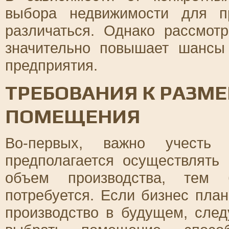
выбора недвижимости для пр
различаться. Однако рассмот
значительно повышает шансы
предприятия.
ТРЕБОВАНИЯ К РАЗМ
ПОМЕЩЕНИЯ
Во-первых, важно учесть 
предполагается осуществлять
объем производства, тем
потребуется. Если бизнес пла
производство в будущем, след