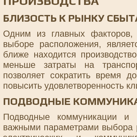
ПРОИЗВОДСТВА
БЛИЗОСТЬ К РЫНКУ СБЫТ
Одним из главных факторов,
выборе расположения, являет
ближе находится производств
меньше затраты на транспо
позволяет сократить время до
повысить удовлетворенность кл
ПОДВОДНЫЕ КОММУНИКА
Подводные коммуникации и 
важными параметрами выбора 