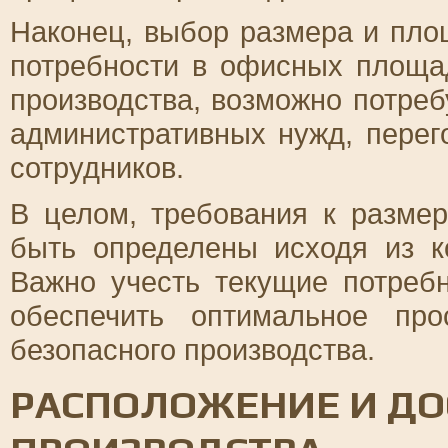
Наконец, выбор размера и пло
потребности в офисных площа
производства, возможно потреб
административных нужд, перег
сотрудников.
В целом, требования к разм
быть определены исходя из к
Важно учесть текущие потреб
обеспечить оптимальное пр
безопасного производства.
РАСПОЛОЖЕНИЕ И ДО