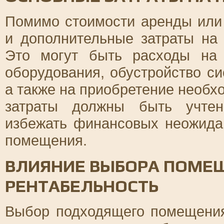
Помимо стоимости аренды или 
и дополнительные затраты на 
Это могут быть расходы на 
оборудования, обустройство си
а также на приобретение необх
затраты должны быть учтен
избежать финансовых неожида
помещения.
ВЛИЯНИЕ ВЫБОРА ПОМЕ
РЕНТАБЕЛЬНОСТЬ
Выбор подходящего помещения