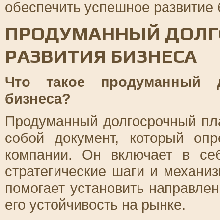
обеспечить успешное развитие 
ПРОДУМАННЫЙ ДОЛГ
РАЗВИТИЯ БИЗНЕСА
Что такое продуманный д
бизнеса?
Продуманный долгосрочный пла
собой документ, который опр
компании. Он включает в се
стратегические шаги и механи
помогает установить направлен
его устойчивость на рынке.