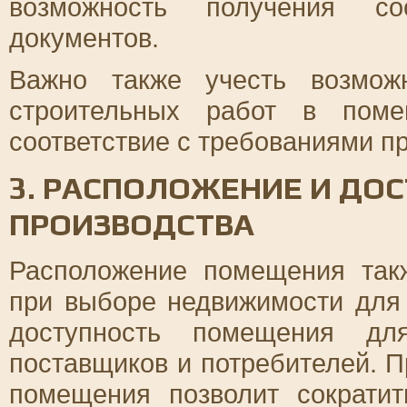
возможность получения соо
документов.
Важно также учесть возмож
строительных работ в поме
соответствие с требованиями п
3. РАСПОЛОЖЕНИЕ И ДО
ПРОИЗВОДСТВА
Расположение помещения так
при выборе недвижимости для 
доступность помещения для
поставщиков и потребителей. 
помещения позволит сократит