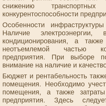
снижению транспортны
конкурентоспособности предпри
Особенности инфраструктур
Наличие электроэнергии,
кондиционирования, а такж
неотъемлемой частью ком
предприятия. При выборе п
внимание на наличие и качеств
Бюджет и рентабельность такж
помещения. Необходимо учест
помещения, а также затрат
предприятия. Здесь следуе