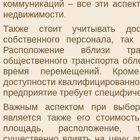
коммуникаций – все эти аспек
недвижимости.
Также стоит учитывать до
собственного персонала, так
Расположение вблизи тра
общественного транспорта обле
время перемещений. Кроме
доступности квалифицированно
предприятие требует специфиче
Важным аспектом при выбор
является также его стоимост
площадь, расположение, т
существенно влиять на цену а