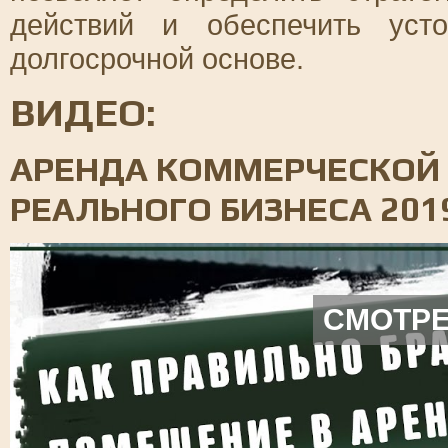
действий и обеспечить уст
долгосрочной основе.
ВИДЕО:
АРЕНДА КОММЕРЧЕСКОЙ
РЕАЛЬНОГО БИЗНЕСА 20
СМОТРЕ