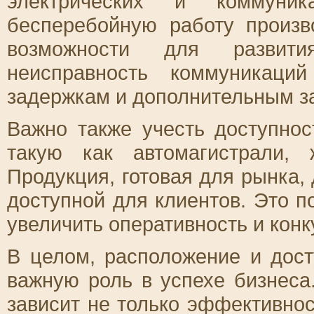
электрических и коммуник
бесперебойную работу произв
возможности для развити
неисправность коммуникаци
задержкам и дополнительным з
Важно также учесть доступнос
такую как автомагистрали,
Продукция, готовая для рынка,
доступной для клиентов. Это п
увеличить оперативность и кон
В целом, расположение и дост
важную роль в успехе бизнеса
зависит не только эффективнос