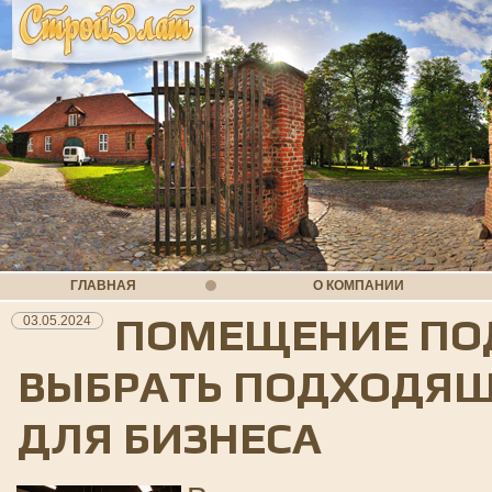
ГЛАВНАЯ
О КОМПАНИИ
ПОМЕЩЕНИЕ ПОД
03.05.2024
ВЫБРАТЬ ПОДХОДЯ
ДЛЯ БИЗНЕСА