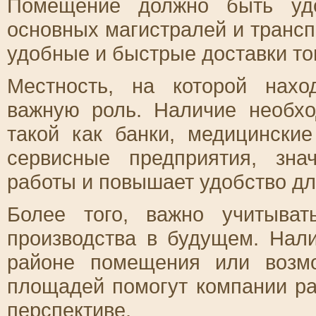
Помещение должно быть удо
основных магистралей и трансп
удобные и быстрые доставки то
Местность, на которой нахо
важную роль. Наличие необхо
такой как банки, медицински
сервисные предприятия, зна
работы и повышает удобство дл
Более того, важно учитыва
производства в будущем. Нал
районе помещения или возм
площадей помогут компании ра
перспективе.