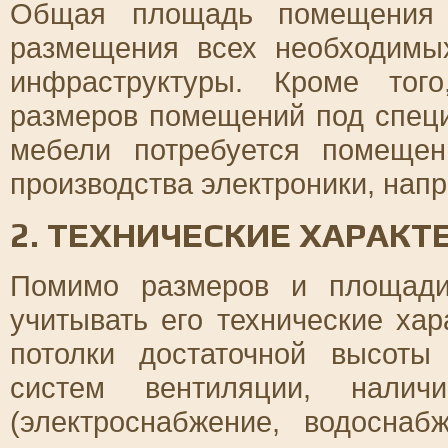
Общая площадь помещения 
размещения всех необходимы
инфраструктуры. Кроме того
размеров помещений под специ
мебели потребуется помеще
производства электроники, нап
2. ТЕХНИЧЕСКИЕ ХАРАК
Помимо размеров и площади
учитывать его технические хар
потолки достаточной высоты
систем вентиляции, налич
(электроснабжение, водоснаб