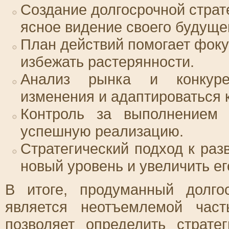
Создание долгосрочной страт
ясное видение своего будущег
План действий помогает фоку
избежать растерянности.
Анализ рынка и конкурен
изменения и адаптироваться 
Контроль за выполнением 
успешную реализацию.
Стратегический подход к раз
новый уровень и увеличить е
В итоге, продуманный долго
является неотъемлемой час
позволяет определить страте