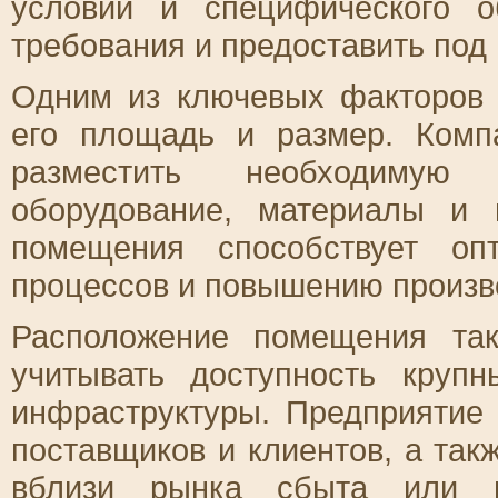
условий и специфического о
требования и предоставить под
Одним из ключевых факторов
его площадь и размер. Комп
разместить необходимую 
оборудование, материалы и
помещения способствует оп
процессов и повышению произв
Расположение помещения та
учитывать доступность круп
инфраструктуры. Предприятие
поставщиков и клиентов, а так
вблизи рынка сбыта или ис