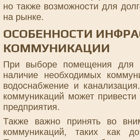
но также возможности для долг
на рынке.
ОСОБЕННОСТИ ИНФРА
КОММУНИКАЦИИ
При выборе помещения для п
наличие необходимых коммуни
водоснабжение и канализация.
коммуникаций может привести
предприятия.
Также важно принять во вни
коммуникаций, таких как д