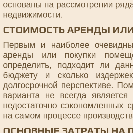
основаны на рассмотрении ряд
недвижимости.
СТОИМОСТЬ АРЕНДЫ ИЛ
Первым и наиболее очевидны
аренды или покупки помеще
определить, подходит ли да
бюджету и сколько издерже
долгосрочной перспективе. По
варианта не всегда является
недостаточно сэкономленных с
на самом процессе производств
ОСНОВНЫЕ ЗАТРАТЫ НА