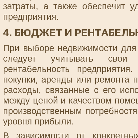
затраты, а также обеспечит 
предприятия.
4. БЮДЖЕТ И РЕНТАБЕЛЬ
При выборе недвижимости для 
следует учитывать свои
рентабельность предприятия
покупки, аренды или ремонта 
расходы, связанные с его исп
между ценой и качеством поме
производственным потребностя
уровня прибыли.
В зависимости от конкретны