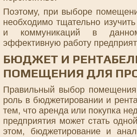
Поэтому, при выборе помещени
необходимо тщательно изучить
и коммуникаций в данном
эффективную работу предприяти
БЮДЖЕТ И РЕНТАБЕЛ
ПОМЕЩЕНИЯ ДЛЯ ПР
Правильный выбор помещения 
роль в бюджетировании и рента
тем, что аренда или покупка н
предприятия может стать одной
этом, бюджетирование и ана