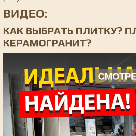
ВИДЕО:
КАК ВЫБРАТЬ ПЛИТКУ? П
КЕРАМОГРАНИТ?
СМОТРЕ