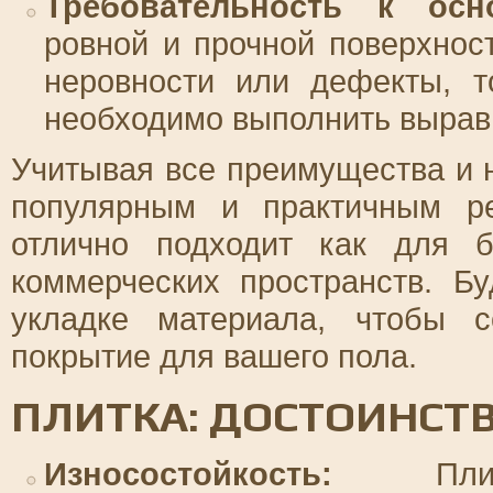
Требовательность к осн
ровной и прочной поверхнос
неровности или дефекты, т
необходимо выполнить вырав
Учитывая все преимущества и н
популярным и практичным р
отлично подходит как для 
коммерческих пространств. Б
укладке материала, чтобы с
покрытие для вашего пола.
ПЛИТКА: ДОСТОИНСТВ
Износостойкость:
Плитк