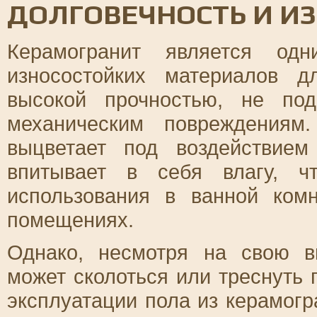
ДОЛГОВЕЧНОСТЬ И И
Керамогранит является од
износостойких материалов 
высокой прочностью, не по
механическим повреждениям
выцветает под воздействие
впитывает в себя влагу, ч
использования в ванной ком
помещениях.
Однако, несмотря на свою в
может сколоться или треснуть
эксплуатации пола из керамог