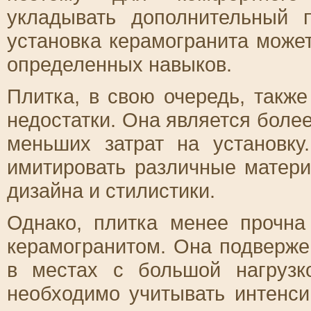
укладывать дополнительный 
установка керамогранита може
определенных навыков.
Плитка, в свою очередь, такж
недостатки. Она является боле
меньших затрат на установку
имитировать различные матер
дизайна и стилистики.
Однако, плитка менее прочна
керамогранитом. Она подверже
в местах с большой нагрузк
необходимо учитывать интенс