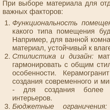
При выборе материала для отд
важных факторов:
Функциональность помещен
какого типа помещения буд
Например, для ванной комна
материал, устойчивый к влаг
Стилистика и дизайн:
мат
гармонировать с общим стил
особенности. Керамогран
создания современного и ми
- для создания более 
интерьеров.
Бюджетные ограничения: