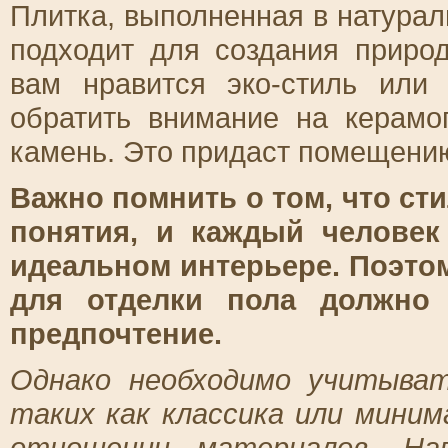
Плитка, выполненная в натурал
подходит для создания приро
вам нравится эко-стиль или 
обратить внимание на керамо
камень. Это придаст помещению
Важно помнить о том, что ст
понятия, и каждый человек
идеальном интерьере. Поэто
для отделки пола должно 
предпочтение.
Однако необходимо учитыват
таких как классика или миним
отношении материалов. Нап