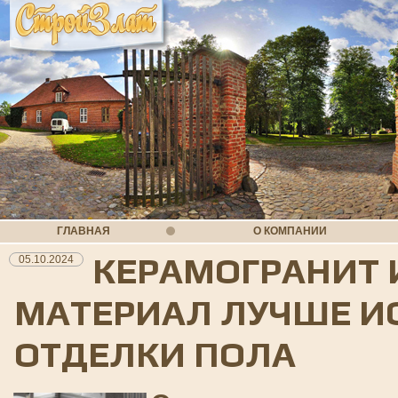
ГЛАВНАЯ
О КОМПАНИИ
КЕРАМОГРАНИТ 
05.10.2024
МАТЕРИАЛ ЛУЧШЕ И
ОТДЕЛКИ ПОЛА