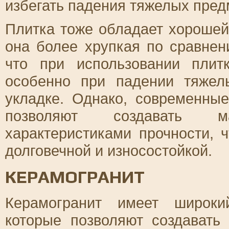
избегать падения тяжелых предм
Плитка тоже обладает хорошей
она более хрупкая по сравнен
что при использовании плит
особенно при падении тяжел
укладке. Однако, современные
позволяют создавать 
характеристиками прочности, 
долговечной и износостойкой.
КЕРАМОГРАНИТ
Керамогранит имеет широки
которые позволяют создавать