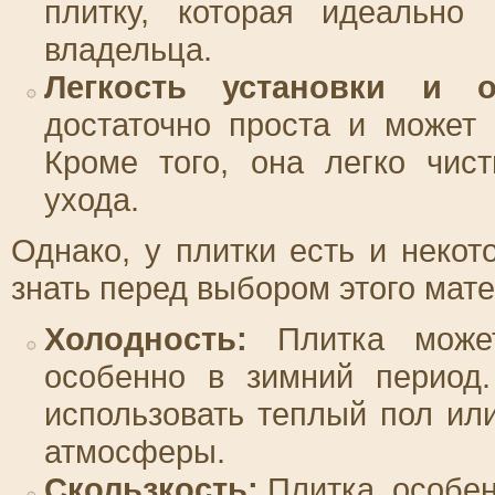
плитку, которая идеально
владельца.
Легкость установки и о
достаточно проста и может
Кроме того, она легко чис
ухода.
Однако, у плитки есть и некот
знать перед выбором этого мате
Холодность:
Плитка может
особенно в зимний период.
использовать теплый пол ил
атмосферы.
Скользкость:
Плитка, особен