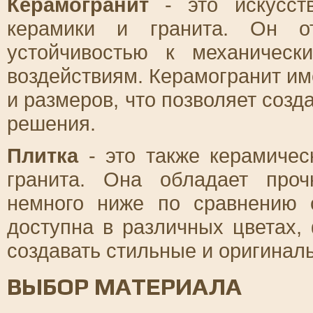
Керамогранит
- это искусст
керамики и гранита. Он от
устойчивостью к механичес
воздействиям. Керамогранит им
и размеров, что позволяет соз
решения.
Плитка
- это также керамичес
гранита. Она обладает проч
немного ниже по сравнению 
доступна в различных цветах,
создавать стильные и оригинал
ВЫБОР МАТЕРИАЛА