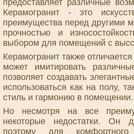
предоставляет различные возм
Керамогранит - это искусс
преимущества перед другими м
прочностью и износостойкос
выбором для помещений с высо
Керамогранит также отличается
может имитировать различн
позволяет создавать элегантны
использоваться как на полу, та
стиль и гармонию в помещении.
Но несмотря на все преиму
некоторые недостатки. Он 
поэтому для комфортного 