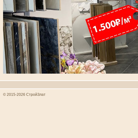
© 2015-2026 СтройЗлат