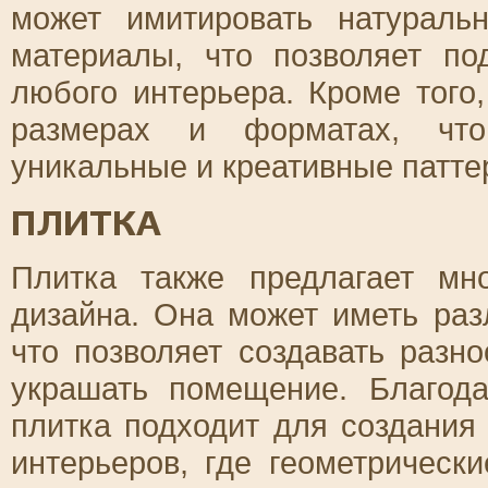
может имитировать натураль
материалы, что позволяет п
любого интерьера. Кроме того
размерах и форматах, что
уникальные и креативные патте
ПЛИТКА
Плитка также предлагает мн
дизайна. Она может иметь раз
что позволяет создавать раз
украшать помещение. Благода
плитка подходит для создани
интерьеров, где геометричес