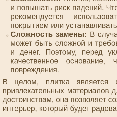
и повышать риск падений. Чт
рекомендуется использов
покрытием или устанавливать
Сложность замены:
В случа
может быть сложной и требо
и денег. Поэтому, перед у
качественное основание, 
повреждения.
В целом, плитка является 
привлекательных материалов д
достоинствам, она позволяет с
интерьер, который будет радова