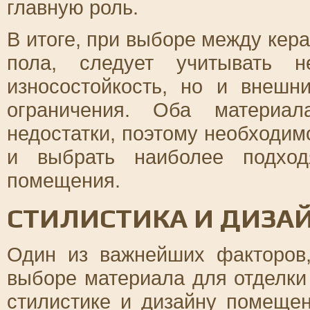
главную роль.
В итоге, при выборе между кер
пола, следует учитывать н
износостойкость, но и внешн
ограничения. Оба материа
недостатки, поэтому необходим
и выбрать наиболее подход
помещения.
СТИЛИСТИКА И ДИЗА
Один из важнейших факторов,
выборе материала для отделки 
стилистике и дизайну помещен