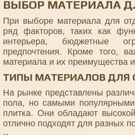
ВЫБОР МАТЕРИАЛА Д
При выборе материала для от
ряд факторов, таких как фун
интерьера, бюджетные ог
предпочтения. Кроме того, в
материала и их преимущества и
ТИПЫ МАТЕРИАЛОВ ДЛЯ 
На рынке представлены различ
пола, но самыми популярными
плитка. Они обладают высокой
отлично подходят для разных 