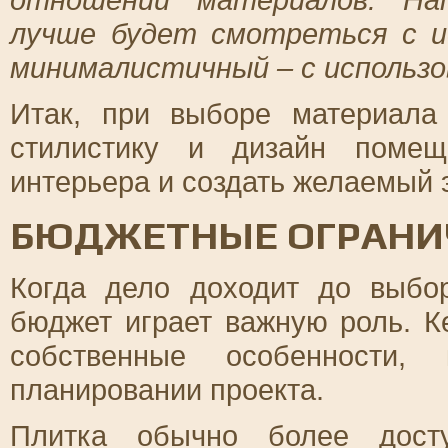
лучше будет смотреться с и
минималистичный – с использо
Итак, при выборе материала
стилистику и дизайн помещ
интерьера и создать желаемый 
БЮДЖЕТНЫЕ ОГРАНИЧ
Когда дело доходит до выбо
бюджет играет важную роль. К
собственные особенности,
планировании проекта.
Плитка обычно более дост