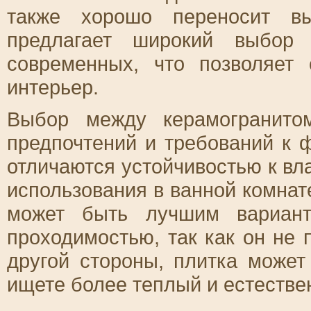
также хорошо переносит вы
предлагает широкий выбор 
современных, что позволяет
интерьер.
Выбор между керамогранито
предпочтений и требований к 
отличаются устойчивостью к вл
использования в ванной комнат
может быть лучшим вариан
проходимостью, так как он не
другой стороны, плитка может
ищете более теплый и естестве