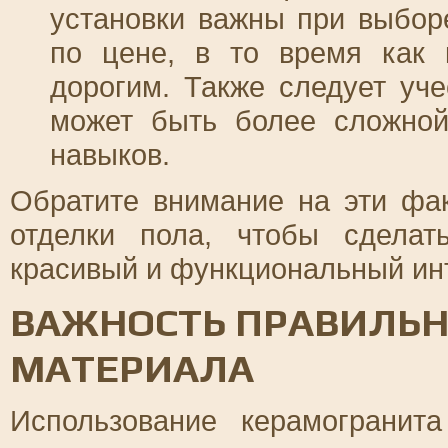
установки важны при выбор
по цене, в то время как 
дорогим. Также следует уче
может быть более сложной
навыков.
Обратите внимание на эти фа
отделки пола, чтобы сдела
красивый и функциональный ин
ВАЖНОСТЬ ПРАВИЛЬН
МАТЕРИАЛА
Использование керамогранит