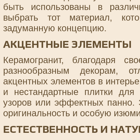
быть использованы в различ
выбрать тот материал, кот
задуманную концепцию.
АКЦЕНТНЫЕ ЭЛЕМЕНТЫ
Керамогранит, благодаря с
разнообразным декорам, от
акцентных элементов в интерье
и нестандартные плитки для
узоров или эффектных панно.
оригинальность и особую изюми
ЕСТЕСТВЕННОСТЬ И НАТ