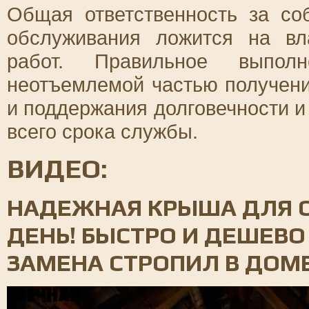
Общая ответственность за со
обслуживания ложится на вл
работ. Правильное выпол
неотъемлемой частью получени
и поддержания долговечности и
всего срока службы.
ВИДЕО:
НАДЕЖНАЯ КРЫША ДЛЯ С
ДЕНЬ! БЫСТРО И ДЕШЕВО
ЗАМЕНА СТРОПИЛ В ДОМ