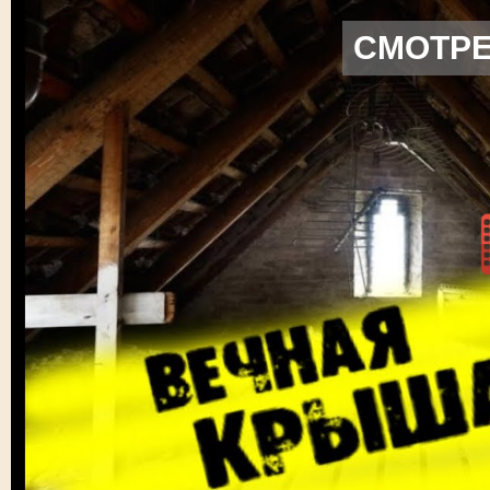
СМОТРЕ