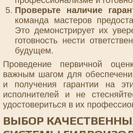
Проверьте наличие гаран
команда мастеров предоста
Это демонстрирует их увере
готовность нести ответств
будущем.
Проведение первичной оцен
важным шагом для обеспечени
и получения гарантии на эт
исполнителей и не стесняйт
удостовериться в их профессио
ВЫБОР КАЧЕСТВЕННЫ