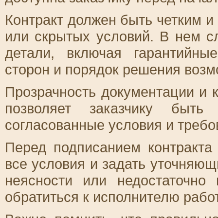
Контракт должен быть четким и
или скрытых условий. В нем с
детали, включая гарантийные
сторон и порядок решения возм
Прозрачность документации и к
позволяет заказчику быт
согласованные условия и требо
Перед подписанием контракта
все условия и задать уточняющ
неясности или недостаточно
обратиться к исполнителю работ