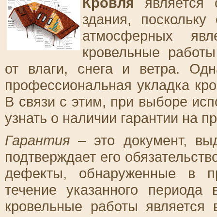
Кровля
является 
здания, поскольку
атмосферных явл
кровельные работы
от влаги, снега и ветра. Од
профессиональная укладка кро
В связи с этим, при выборе ис
узнать о наличии гарантии на п
Гарантия
– это документ, вы
подтверждает его обязательств
дефекты, обнаруженные в п
течение указанного периода 
кровельные работы является