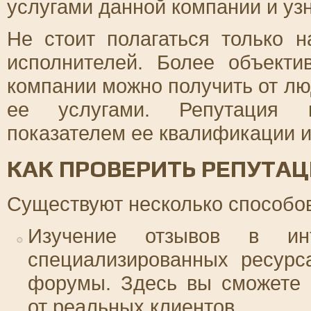
услугами данной компании и узн
Не стоит полагаться только 
исполнителей. Более объект
компании можно получить от лю
ее услугами. Репутация 
показателем ее квалификации и
КАК ПРОВЕРИТЬ РЕПУТА
Существуют несколько способо
Изучение отзывов в ин
специализированных ресурс
форумы. Здесь вы сможете 
от реальных клиентов.