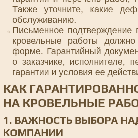
Также уточните, какие деф
обслуживанию.
Письменное подтверждение г
кровельные работы должно
форме. Гарантийный докуме
о заказчике, исполнителе, 
гарантии и условия ее действ
КАК ГАРАНТИРОВАНН
НА КРОВЕЛЬНЫЕ РАБ
1. ВАЖНОСТЬ ВЫБОРА Н
КОМПАНИИ