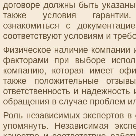
договоре должны быть указаны 
также условия гарантии.
ознакомиться с документаци
соответствуют условиям и треб
Физическое наличие компании 
факторами при выборе испол
компанию, которая имеет офи
также положительные отзывы
ответственность и надежность 
обращения в случае проблем ил
Роль независимых экспертов в 
упомянуть. Независимая эксп
качество и соответствие рабо