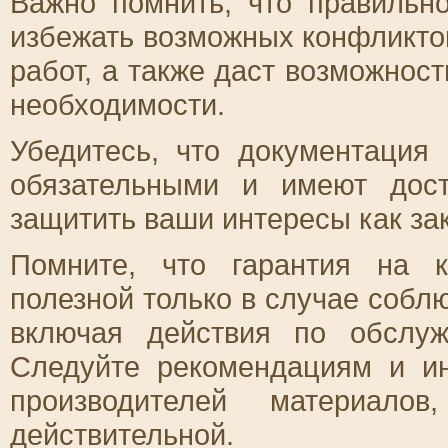
Важно помнить, что правильн
избежать возможных конфликто
работ, а также даст возможност
необходимости.
Убедитесь, что документация
обязательными и имеют дост
защитить ваши интересы как зак
Помните, что гарантия на 
полезной только в случае собл
включая действия по обслуж
Следуйте рекомендациям и и
производителей материалов
действительной.