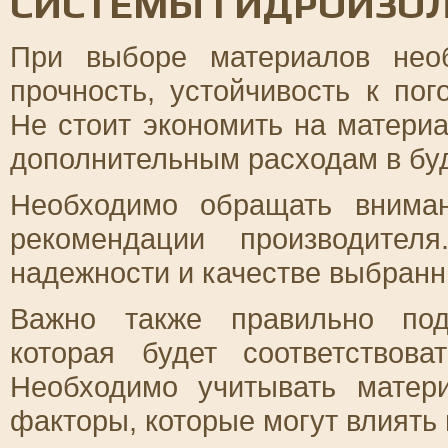
СИСТЕМЫ ГИДРОИЗО
При выборе материалов необ
прочность, устойчивость к по
Не стоит экономить на материа
дополнительным расходам в бу
Необходимо обращать внима
рекомендации производител
надежности и качестве выбранн
Важно также правильно под
которая будет соответствов
Необходимо учитывать матер
факторы, которые могут влиять