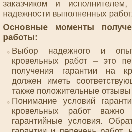
заказчиком и исполнителем
надежности выполненных работ
Основные моменты получе
работы:
Выбор надежного и опыт
кровельных работ – это п
получения гарантии на кр
должен иметь соответствую
также положительные отзывы
Понимание условий гарант
кровельных работ важно 
гарантийные условия. Обра
гарантии и перечень работ, 