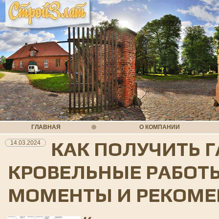
ГЛАВНАЯ
О КОМПАНИИ
КАК ПОЛУЧИТЬ 
14.03.2024
КРОВЕЛЬНЫЕ РАБОТ
МОМЕНТЫ И РЕКОМ