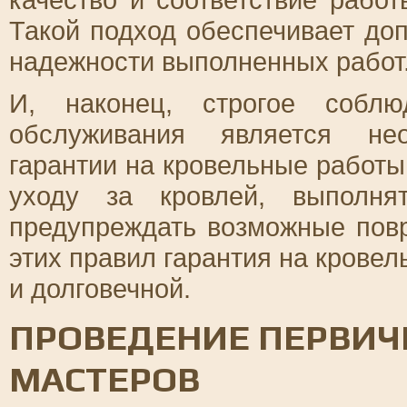
Такой подход обеспечивает до
надежности выполненных работ
И, наконец, строгое соблю
обслуживания является не
гарантии на кровельные работы
уходу за кровлей, выполня
предупреждать возможные пов
этих правил гарантия на крове
и долговечной.
ПРОВЕДЕНИЕ ПЕРВИ
МАСТЕРОВ