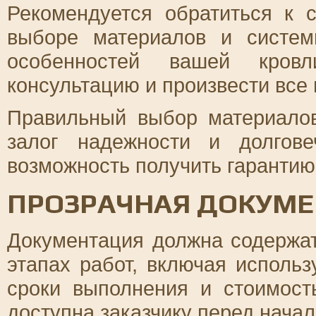
Рекомендуется обратиться к 
выборе материалов и систем
особенностей вашей кровл
консультацию и произвести все
Правильный выбор материалов
залог надежности и долгов
возможность получить гарантию
ПРОЗРАЧНАЯ ДОКУМЕ
Документация должна содержа
этапах работ, включая исполь
сроки выполнения и стоимос
доступна заказчику перед начал