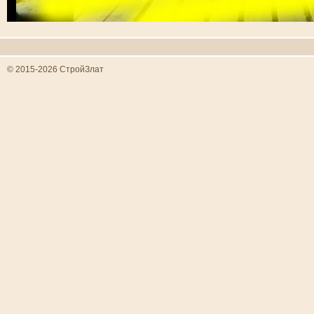
© 2015-2026 СтройЗлат