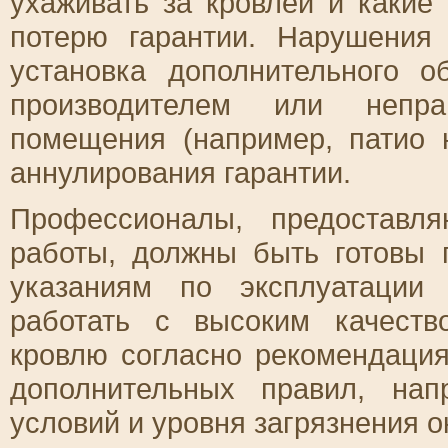
ухаживать за кровлей и какие
потерю гарантии. Нарушения 
установка дополнительного о
производителем или непра
помещения (например, патио 
аннулирования гарантии.
Профессионалы, предоставл
работы, должны быть готовы 
указаниям по эксплуатации
работать с высоким качеств
кровлю согласно рекомендация
дополнительных правил, нап
условий и уровня загрязнения 