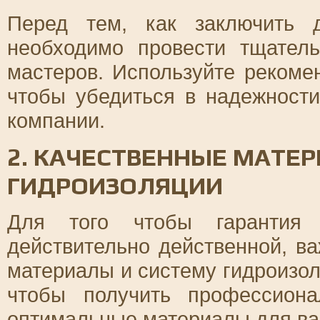
Перед тем, как заключить 
необходимо провести тщател
мастеров. Используйте рекоме
чтобы убедиться в надежност
компании.
2. КАЧЕСТВЕННЫЕ МАТЕ
ГИДРОИЗОЛЯЦИИ
Для того чтобы гарантия
действительно действенной, в
материалы и систему гидроизол
чтобы получить профессион
оптимальные материалы для ва