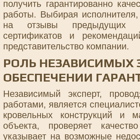
получить гарантированно кач
работы. Выбирая исполнителя,
на отзывы предыдущих кл
сертификатов и рекомендац
представительство компании.
РОЛЬ НЕЗАВИСИМЫХ 
ОБЕСПЕЧЕНИИ ГАРАН
Независимый эксперт, прово
работами, является специалист
кровельных конструкций и м
объекта, проверяет качест
указывает на возможные недос