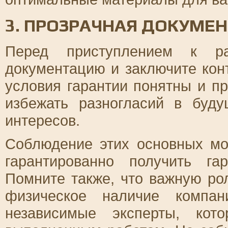
3. ПРОЗРАЧНАЯ ДОКУМЕН
Перед приступлением к ра
документацию и заключите конт
условия гарантии понятны и п
избежать разногласий в буд
интересов.
Соблюдение этих основных мо
гарантированно получить г
Помните также, что важную ро
физическое наличие компа
независимые эксперты, кот