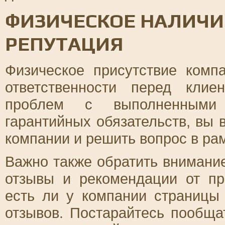
ФИЗИЧЕСКОЕ НАЛИЧИ
РЕПУТАЦИЯ
Физическое присутствие комп
ответственности перед клие
проблем с выполненными
гарантийных обязательств, вы 
компании и решить вопрос в рам
Важно также обратить внимани
отзывы и рекомендации от пр
есть ли у компании страницы
отзывов. Постарайтесь пообща