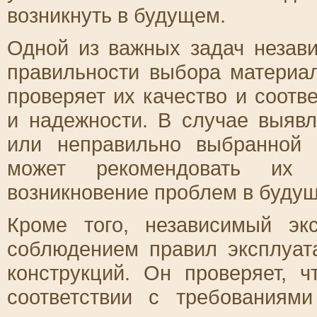
возникнуть в будущем.
Одной из важных задач незави
правильности выбора материа
проверяет их качество и соотв
и надежности. В случае выяв
или неправильно выбранной 
может рекомендовать их з
возникновение проблем в буду
Кроме того, независимый эк
соблюдением правил эксплуат
конструкций. Он проверяет, 
соответствии с требованиям