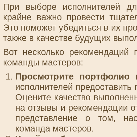
При выборе исполнителей дл
крайне важно провести тщате
Это поможет убедиться в их пр
также в качестве будущих выпо
Вот несколько рекомендаций 
команды мастеров:
Просмотрите портфолио 
исполнителей предоставить 
Оцените качество выполненн
на отзывы и рекомендации о
представление о том, на
команда мастеров.