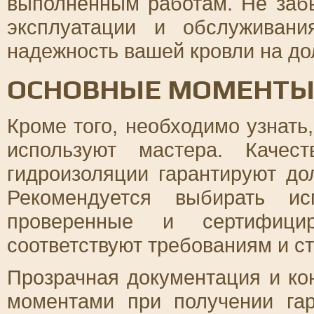
выполненным работам. Не заб
эксплуатации и обслуживани
надежность вашей кровли на до
ОСНОВНЫЕ МОМЕНТЫ
Кроме того, необходимо узнать
используют мастера. Качес
гидроизоляции гарантируют до
Рекомендуется выбирать ис
проверенные и сертифицир
соответствуют требованиям и с
Прозрачная документация и ко
моментами при получении га