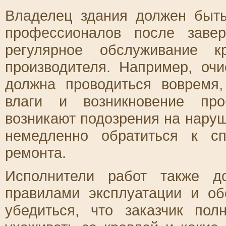
Владелец здания должен быть
профессионалов после заве
регулярное обслуживание к
производителя. Например, очи
должна проводиться вовремя,
влаги и возникновение про
возникают подозрения на наруш
немедленно обратиться к с
ремонта.
Исполнители работ также д
правилами эксплуатации и о
убедиться, что заказчик пол