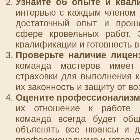
Узнайте об опыте и квал
интервью с каждым членом 
достаточный опыт и прош
сфере кровельных работ. 
квалификации и готовность 
Проверьте наличие лицен
команда мастеров имеет
страховки для выполнения к
их законность и защиту от в
Оцените профессионализм
их отношение к работе 
команда всегда будет об
объяснять все нюансы и д
профессионализме и готовнос