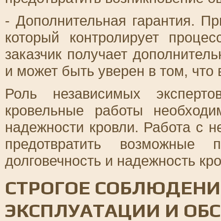
- Дополнительная гарантия. Пр
который контролирует процес
заказчик получает дополнитель
и может быть уверен в том, что
Роль независимых эксперто
кровельные работы необходи
надежности кровли. Работа с 
предотвратить возможные
долговечность и надежность кр
СТРОГОЕ СОБЛЮДЕНИ
ЭКСПЛУАТАЦИИ И ОБ