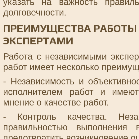
указать на важность правил
долговечности.
ПРЕИМУЩЕСТВА РАБОТЫ
ЭКСПЕРТАМИ
Работа с независимыми экспе
работ имеет несколько преимущ
- Независимость и объективно
исполнителем работ и имеют
мнение о качестве работ.
- Контроль качества. Нез
правильностью выполнения 
предотвратить возникновение о