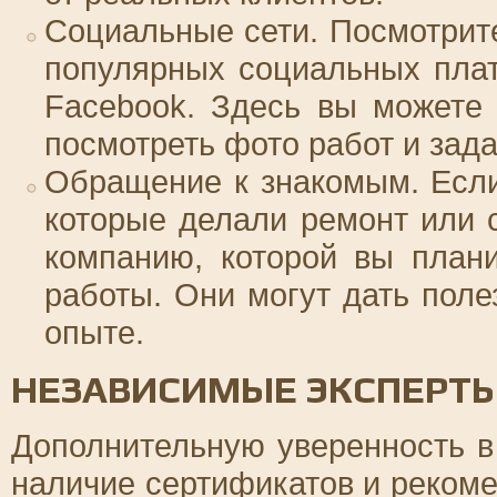
Социальные сети. Посмотрите
популярных социальных плат
Facebook. Здесь вы можете 
посмотреть фото работ и зад
Обращение к знакомым. Если
которые делали ремонт или с
компанию, которой вы план
работы. Они могут дать поле
опыте.
НЕЗАВИСИМЫЕ ЭКСПЕРТ
Дополнительную уверенность в
наличие сертификатов и рекоме