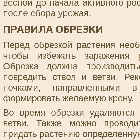
весной до начала активного ро
после сбора урожая.
ПРАВИЛА ОБРЕЗКИ
Перед обрезкой растения необ
чтобы избежать заражения 
Обрезка должна производит
повредить ствол и ветви. Ре
почками, направленными в
формировать желаемую крону.
Во время обрезки удаляются
ветви. Также можно провод
придать растению определенну