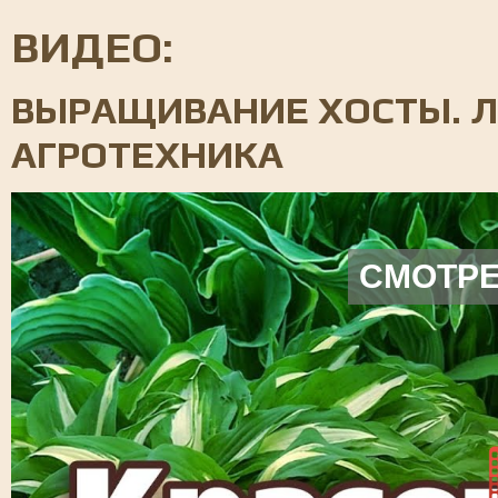
ВИДЕО:
ВЫРАЩИВАНИЕ ХОСТЫ. Л
АГРОТЕХНИКА
СМОТРЕ