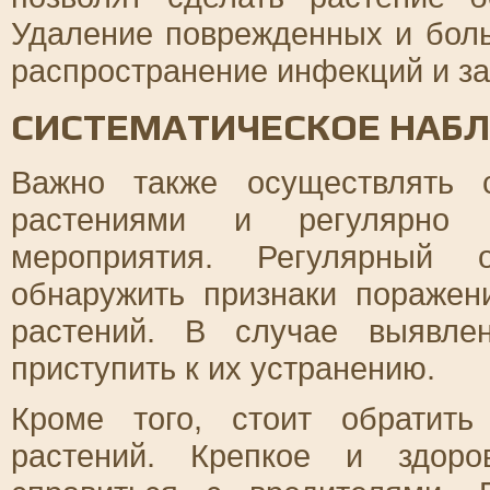
Удаление поврежденных и боль
распространение инфекций и за
СИСТЕМАТИЧЕСКОЕ НАБ
Важно также осуществлять 
растениями и регулярно п
мероприятия. Регулярный 
обнаружить признаки поражен
растений. В случае выявле
приступить к их устранению.
Кроме того, стоит обратит
растений. Крепкое и здоро