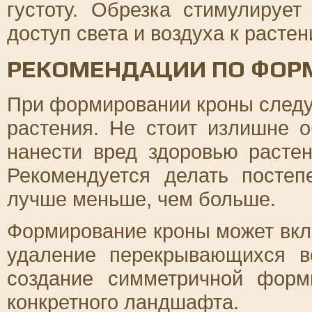
густоту. Обрезка стимулируе
доступ света и воздуха к растен
РЕКОМЕНДАЦИИ ПО ФОР
При формировании кроны следу
растения. Не стоит излишне о
нанести вред здоровью расте
Рекомендуется делать постеп
лучше меньше, чем больше.
Формирование кроны может вклю
удаление перекрывающихся в
создание симметричной фор
конкретного ландшафта.