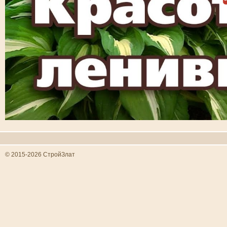
© 2015-2026 СтройЗлат