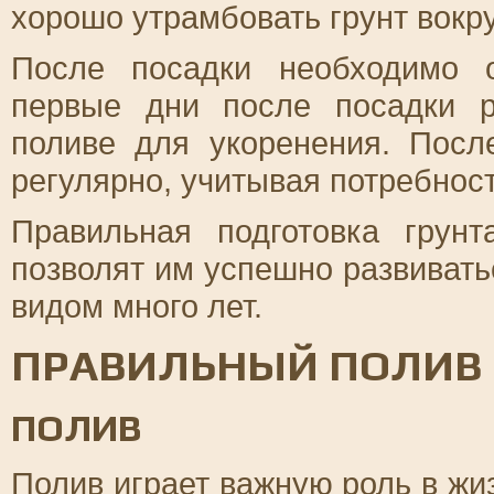
хорошо утрамбовать грунт вокру
После посадки необходимо о
первые дни после посадки 
поливе для укоренения. Посл
регулярно, учитывая потребност
Правильная подготовка грун
позволят им успешно развивать
видом много лет.
ПРАВИЛЬНЫЙ ПОЛИВ 
ПОЛИВ
Полив играет важную роль в жи