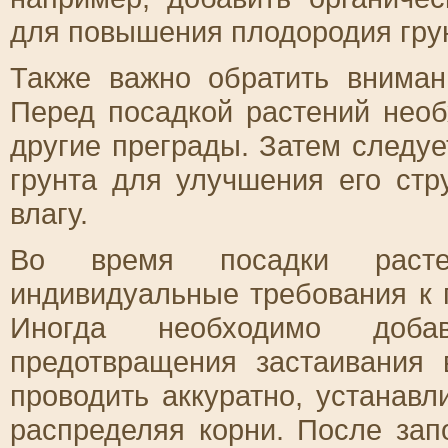
для повышения плодородия гру
Также важно обратить вниман
Перед посадкой растений необ
другие преграды. Затем следу
грунта для улучшения его стр
влагу.
Во время посадки расте
индивидуальные требования к 
Иногда необходимо доб
предотвращения застаивания 
проводить аккуратно, устанав
распределяя корни. После за