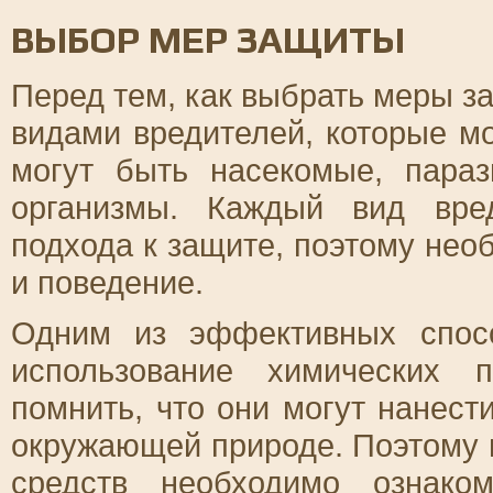
ВЫБОР МЕР ЗАЩИТЫ
Перед тем, как выбрать меры з
видами вредителей, которые мо
могут быть насекомые, пара
организмы. Каждый вид вре
подхода к защите, поэтому нео
и поведение.
Одним из эффективных спос
использование химических 
помнить, что они могут нанест
окружающей природе. Поэтому 
средств необходимо ознако