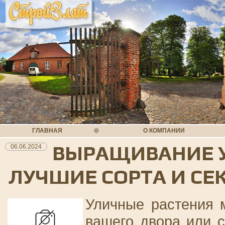
ГЛАВНАЯ
О КОМПАНИИ
ВЫРАЩИВАНИЕ У
06.06.2024
ЛУЧШИЕ СОРТА И СЕ
Уличные растения 
вашего двора или с