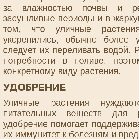
за влажностью почвы и ре
засушливые периоды и в жарку
том, что уличные растени
укоренились, обычно более 
следует их переливать водой.
потребности в поливе, поэт
конкретному виду растения.
УДОБРЕНИЕ
Уличные растения нуждают
питательных веществ для р
удобрение помогает поддержив
их иммунитет к болезням и вре