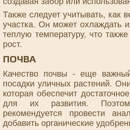
создавая забор или использова
Также следует учитывать, как 
участка. Он может охлаждать и
теплую температуру, что также
рост.
ПОЧВА
Качество почвы - еще важны
посадки уличных растений. Он
которая обеспечит достаточно
для их развития. Поэтом
рекомендуется провести ана
добавить органические удобрен