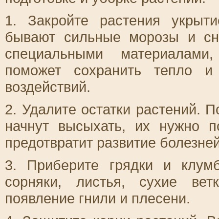
1. Закройте растения укрыт
бывают сильные морозы и сн
специальными материалами,
поможет сохранить тепло и
воздействий.
2. Удалите остатки растений. П
начнут высыхать, их нужно п
предотвратит развитие болезней
3. Приберите грядки и клум
сорняки, листья, сухие вет
появление гнили и плесени.