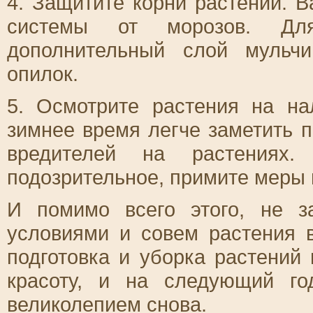
4. Защитите корни растений. 
системы от морозов. Для
дополнительный слой мульч
опилок.
5. Осмотрите растения на на
зимнее время легче заметить 
вредителей на растениях.
подозрительное, примите меры 
И помимо всего этого, не з
условиями и совем растения в
подготовка и уборка растений
красоту, и на следующий г
великолепием снова.