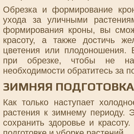
Обрезка и формирование кро
ухода за уличными растения
формирования кроны, вы смож
красоту, а также достичь же
цветения или плодоношения. 
при обрезке, чтобы не на
необходимости обратитесь за п
ЗИМНЯЯ ПОДГОТОВКА
Как только наступает холодно
растения к зимнему периоду. 
сохранить здоровье и красоту.
подготовке и уборке растений.