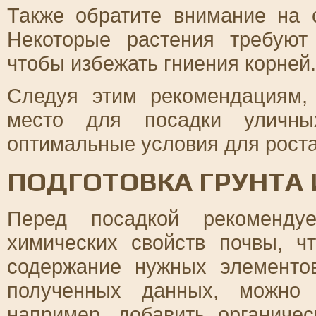
Также обратите внимание на 
Некоторые растения требуют
чтобы избежать гниения корней.
Следуя этим рекомендациям,
место для посадки уличны
оптимальные условия для роста
ПОДГОТОВКА ГРУНТА 
Перед посадкой рекомендуе
химических свойств почвы, ч
содержание нужных элементов
полученных данных, можно 
например, добавить органиче