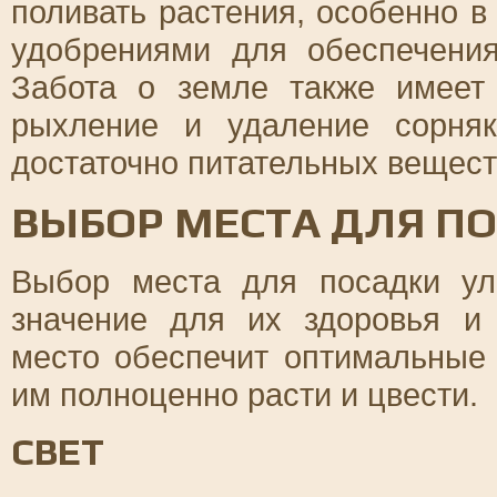
поливать растения, особенно в
удобрениями для обеспечения
Забота о земле также имеет
рыхление и удаление сорняк
достаточно питательных вещест
ВЫБОР МЕСТА ДЛЯ П
Выбор места для посадки ул
значение для их здоровья и
место обеспечит оптимальные
им полноценно расти и цвести.
СВЕТ