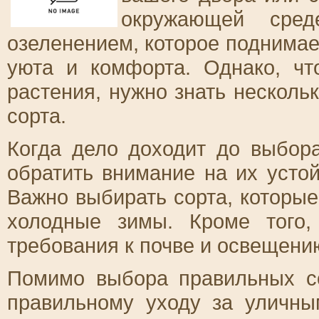
окружающей сред
озеленением, которое поднимае
уюта и комфорта. Однако, ч
растения, нужно знать несколь
сорта.
Когда дело доходит до выбора
обратить внимание на их усто
Важно выбирать сорта, которые
холодные зимы. Кроме того,
требования к почве и освещению
Помимо выбора правильных со
правильному уходу за уличны