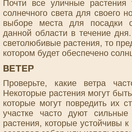
Почти все уличные растения 
солнечного света для своего н
выборе места для посадки с
данной области в течение дня
светолюбивые растения, то пре
котором будет обеспечено солнц
ВЕТЕР
Проверьте, какие ветра час
Некоторые растения могут быть
которые могут повредить их с
участке часто дуют сильные
растения, которые устойчивы к