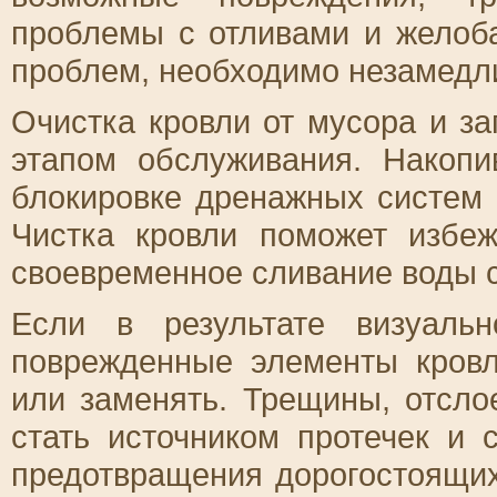
проблемы с отливами и желоб
проблем, необходимо незамедли
Очистка кровли от мусора и з
этапом обслуживания. Накоп
блокировке дренажных систем 
Чистка кровли поможет избе
своевременное сливание воды 
Если в результате визуаль
поврежденные элементы кровл
или заменять. Трещины, отсло
стать источником протечек и 
предотвращения дорогостоящих