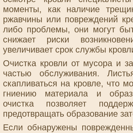
моменты, как наличие трещин
ржавчины или повреждений кр
либо проблемы, они могут бы
снижает риски возникнове
увеличивает срок службы кровл
Очистка кровли от мусора и з
частью обслуживания. Листь
скапливаться на кровле, что м
гниению материала и образ
очистка позволяет подде
предотвращать образование зато
Если обнаружены поврежденн