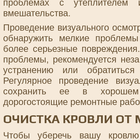
проблемах с утеплителем и
вмешательства.
Проведение визуального осмот
обнаружить мелкие проблемы
более серьезные повреждения
проблемы, рекомендуется нез
устранению или обратиться
Регулярное проведение визу
сохранить ее в хорошем 
дорогостоящие ремонтные рабо
ОЧИСТКА КРОВЛИ ОТ 
Чтобы уберечь вашу кровлю