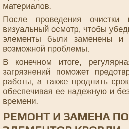
материалов.
После проведения очистки 
визуальный осмотр, чтобы убед
элементы были заменены и 
возможной проблемы.
В конечном итоге, регулярн
загрязнений поможет предотв
работы, а также продлить сро
обеспечивая ее надежную и без
времени.
РЕМОНТ И ЗАМЕНА П