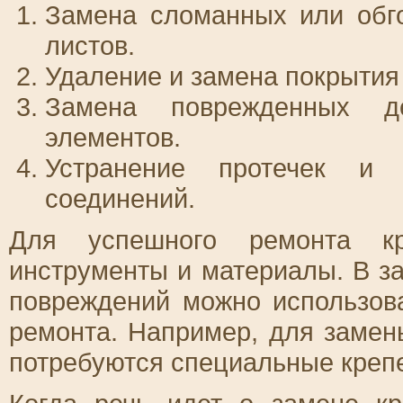
Замена сломанных или обг
листов.
Удаление и замена покрытия
Замена поврежденных д
элементов.
Устранение протечек и
соединений.
Для успешного ремонта кр
инструменты и материалы. В за
повреждений можно использов
ремонта. Например, для заме
потребуются специальные креп