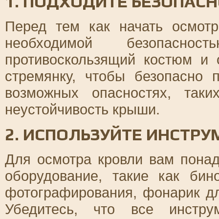
1. ПОДХОДИТЕ БЕЗОПАС
Перед тем как начать осмотр
необходимой безопаснос
противоскользящий костюм и 
стремянку, чтобы безопасно 
возможных опасностях, таки
неустойчивость крыши.
2. ИСПОЛЬЗУЙТЕ ИНСТР
Для осмотра кровли вам пона
оборудование, такие как би
фотографирования, фонарик дл
Убедитесь, что все инстру