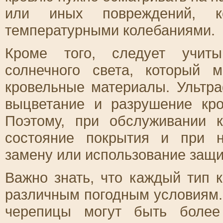
или иных повреждений, к
температурными колебаниями.
Кроме того, следует учиты
солнечного света, который 
кровельные материалы. Ультр
выцветание и разрушение кр
Поэтому, при обслуживании к
состояние покрытия и при н
замену или использование защи
Важно знать, что каждый тип 
различным погодным условиям.
черепицы могут быть более