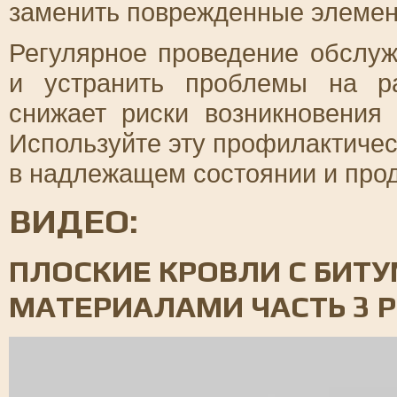
заменить поврежденные элемен
Регулярное проведение обслуж
и устранить проблемы на ра
снижает риски возникновения
Используйте эту профилактиче
в надлежащем состоянии и прод
ВИДЕО:
ПЛОСКИЕ КРОВЛИ С БИТ
МАТЕРИАЛАМИ ЧАСТЬ 3 