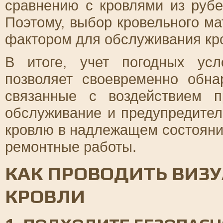
сравнению с кровлями из руб
Поэтому, выбор кровельного м
фактором для обслуживания кр
В итоге, учет погодных ус
позволяет своевременно обна
связанные с воздействием п
обслуживание и предупредите
кровлю в надлежащем состояни
ремонтные работы.
КАК ПРОВОДИТЬ ВИЗ
КРОВЛИ