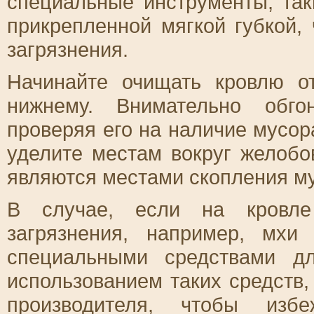
специальные инструменты, так
прикрепленной мягкой губкой,
загрязнения.
Начинайте очищать кровлю о
нижнему. Внимательно обго
проверяя его на наличие мусор
уделите местам вокруг желобов
являются местами скопления м
В случае, если на кровле
загрязнения, например, мхи
специальными средствами д
использованием таких средств,
производителя, чтобы избе