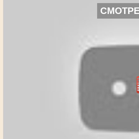
СМОТРЕ