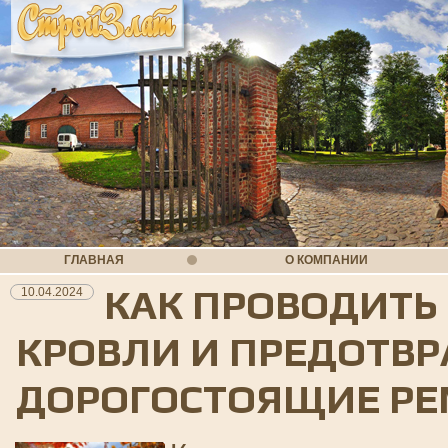
ГЛАВНАЯ
О КОМПАНИИ
КАК ПРОВОДИТЬ
10.04.2024
КРОВЛИ И ПРЕДОТВ
ДОРОГОСТОЯЩИЕ Р