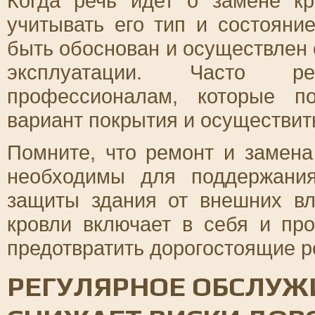
Когда речь идет о замене кр
учитывать его тип и состояни
быть обоснован и осуществлен 
эксплуатации. Часто ре
профессионалам, которые п
вариант покрытия и осуществить
Помните, что ремонт и замен
необходимы для поддержания
защиты здания от внешних вл
кровли включает в себя и пр
предотвратить дорогостоящие 
РЕГУЛЯРНОЕ ОБСЛУЖ