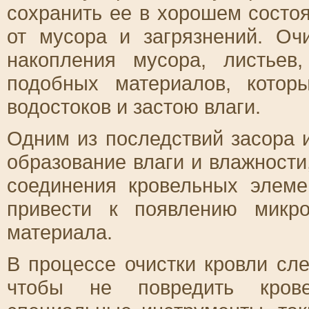
сохранить ее в хорошем состоя
от мусора и загрязнений. Оч
накопления мусора, листьев
подобных материалов, котор
водостоков и застою влаги.
Одним из последствий засора и
образование влаги и влажности
соединения кровельных элеме
привести к появлению микр
материала.
В процессе очистки кровли сл
чтобы не повредить крове