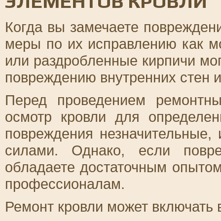
ЭЛЕМЕНТОВ КРОВЛИ
Когда вы замечаете повреждени
меры по их исправлению как 
или раздробленные кирпичи мог
повреждению внутренних стен и
Перед проведением ремонтны
осмотр кровли для определе
повреждения незначительные, 
силами. Однако, если повр
обладаете достаточным опытом
профессионалам.
Ремонт кровли может включать 