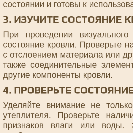
состоянии и готовы к использов
3. ИЗУЧИТЕ СОСТОЯНИЕ 
При проведении визуального
состояние кровли. Проверьте н
с отслоением материала или д
также соединительные элемен
другие компоненты кровли.
4. ПРОВЕРЬТЕ СОСТОЯНИ
Уделяйте внимание не тольк
утеплителя. Проверьте налич
признаков влаги или воды. 