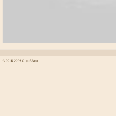
© 2015-2026 СтройЗлат