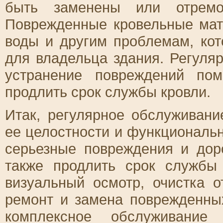
быть заменены или отремо
Поврежденные кровельные мат
воды и другим проблемам, ко
для владельца здания. Регуля
устранение повреждений по
продлить срок службы кровли.
Итак, регулярное обслуживан
ее целостности и функциональн
серьезные повреждения и дор
также продлить срок службы 
визуальный осмотр, очистка о
ремонт и замена поврежденных
комплексное обслуживание 