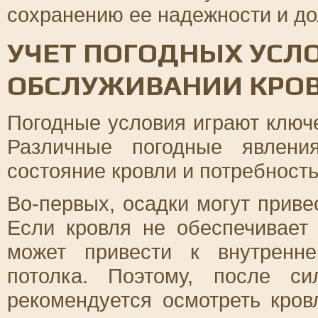
сохранению ее надежности и до
УЧЕТ ПОГОДНЫХ УСЛ
ОБСЛУЖИВАНИИ КРО
Погодные условия играют ключ
Различные погодные явлени
состояние кровли и потребность
Во-первых, осадки могут приве
Если кровля не обеспечивает
может привести к внутренн
потолка. Поэтому, после с
рекомендуется осмотреть кро