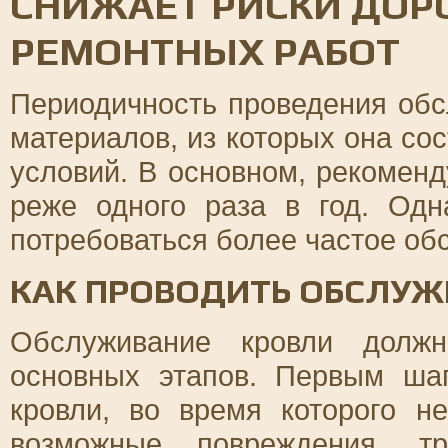
СНИЖАЕТ РИСКИ ДО
РЕМОНТНЫХ РАБОТ
Периодичность проведения обс
материалов, из которых она сос
условий. В основном, рекоменд
реже одного раза в год. Одн
потребоваться более частое об
КАК ПРОВОДИТЬ ОБСЛУЖ
Обслуживание кровли должн
основных этапов. Первым ша
кровли, во время которого н
возможные повреждения, т