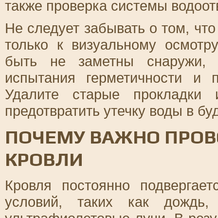
также проверка системы водоот
Не следует забывать о том, чт
только к визуальному осмотр
быть не заметны снаружи, 
испытания герметичности и 
Удалите старые прокладки 
предотвратить утечку воды в б
ПОЧЕМУ ВАЖНО ПРО
КРОВЛИ
Кровля постоянно подвергае
условий, таких как дождь,