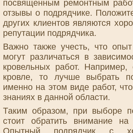
посвященным ремонтным работ
отзывы о подрядчике. Положит
других клиентов являются хор
репутации подрядчика.
Важно также учесть, что опы
могут различаться в зависимо
кровельных работ. Например,
кровле, то лучше выбрать п
именно на этом виде работ, чт
знаниях в данной области.
Таким образом, при выборе п
стоит обратить внимание на
Опытный подрядчик с хо