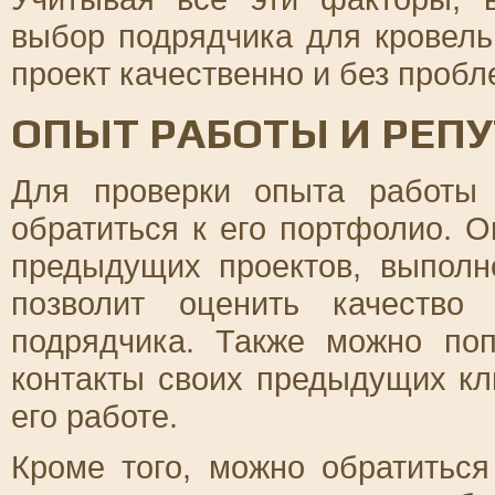
выбор подрядчика для кровель
проект качественно и без пробл
ОПЫТ РАБОТЫ И РЕП
Для проверки опыта работы
обратиться к его портфолио. 
предыдущих проектов, выпол
позволит оценить качество
подрядчика. Также можно поп
контакты своих предыдущих кл
его работе.
Кроме того, можно обратиться