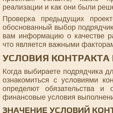
реализации и как они были реш
Проверка предыдущих проек
обоснованный выбор подрядчик
вам информацию о качестве р
что является важными фактора
УСЛОВИЯ КОНТРАКТА 
Когда выбираете подрядчика дл
ознакомиться с условиями ко
определют обязательства и о
финансовые условия выполнени
ЗНАЧЕНИЕ УСЛОВИЙ КОН