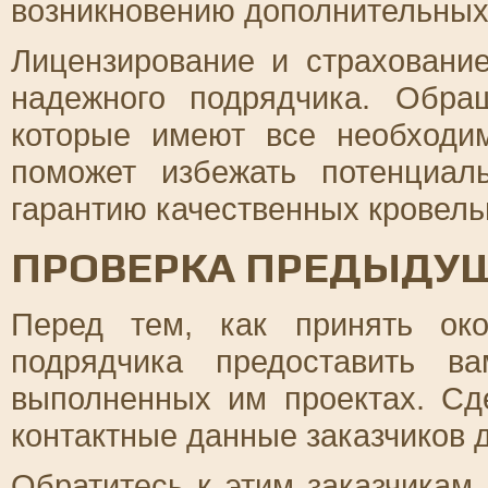
возникновению дополнительных
Лицензирование и страховани
надежного подрядчика. Обра
которые имеют все необходи
поможет избежать потенциа
гарантию качественных кровель
ПРОВЕРКА ПРЕДЫДУ
Перед тем, как принять око
подрядчика предоставить 
выполненных им проектах. Сд
контактные данные заказчиков д
Обратитесь к этим заказчикам