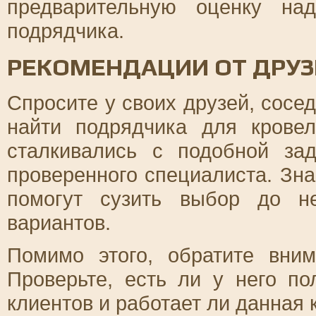
предварительную оценку на
подрядчика.
РЕКОМЕНДАЦИИ ОТ ДРУЗ
Спросите у своих друзей, сосе
найти подрядчика для крове
сталкивались с подобной за
проверенного специалиста. Зн
помогут сузить выбор до н
вариантов.
Помимо этого, обратите вни
Проверьте, есть ли у него п
клиентов и работает ли данная 