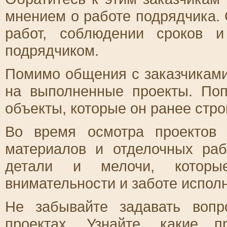
мнением о работе подрядчика.
работ, соблюдении сроков 
подрядчиком.
Помимо общения с заказчиками
на выполненные проекты. Поп
объекты, которые он ранее стр
Во время осмотра проектов 
материалов и отделочных раб
детали и мелочи, которые
внимательности и заботе исполн
Не забывайте задавать воп
проектах. Узнайте, какие 