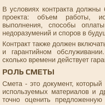
В условиях контракта должны 
проекта: объем работы, ис
выполнения, способы оплат
недоразумений и споров в буду
Контракт также должен включат
и гарантийном обслуживании.
сколько времени действует гара
РОЛЬ СМЕТЫ
Смета - это документ, который
используемых материалов и др
точно оценить предложенную