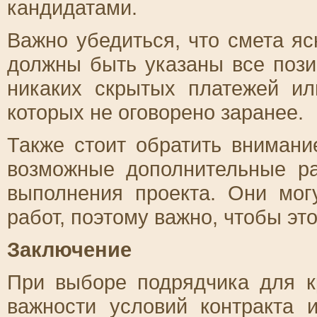
кандидатами.
Важно убедиться, что смета яс
должны быть указаны все пози
никаких скрытых платежей ил
которых не оговорено заранее.
Также стоит обратить внимани
возможные дополнительные р
выполнения проекта. Они мог
работ, поэтому важно, чтобы эт
Заключение
При выборе подрядчика для к
важности условий контракта 