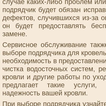
случае каких-либо проблем или
подрядчик будет обязан исправ
дефектов, случившихся из-за 
он будет предоставлять бес
замене.
Сервисное обслуживание такж
выборе подрядчика для кровель
необходимость в предоставлени
чистка водосточных систем, р
кровли и другие работы по ухо
предлагает такие услуги, 
надежность вашей кровли.
При выборе подрядчика узнайте