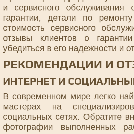
и сервисного обслуживания о
гарантии, детали по ремонт
стоимость сервисного обслу
отзывы клиентов о гаранти
убедиться в его надежности и о
РЕКОМЕНДАЦИИ И ОТ
ИНТЕРНЕТ И СОЦИАЛЬНЫ
В современном мире легко най
мастерах на специализиров
социальных сетях. Обратите в
фотографии выполненных ра