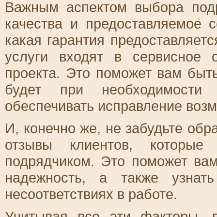
Важным аспектом выбора подр
качества и предоставляемое с
какая гарантия предоставляет
услуги входят в сервисное 
проекта. Это поможет вам быт
будет при необходимости
обеспечивать исправление воз
И, конечно же, не забудьте об
отзывы клиентов, которые
подрядчиком. Это поможет ва
надежность, а также узнат
несоответствиях в работе.
Учитывая все эти факторы, 