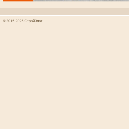
© 2015-2026 СтройЗлат