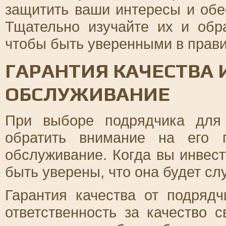
защитить ваши интересы и обе
Тщательно изучайте их и обр
чтобы быть уверенными в прави
ГАРАНТИЯ КАЧЕСТВА 
ОБСЛУЖИВАНИЕ
При выборе подрядчика для
обратить внимание на его 
обслуживание. Когда вы инвест
быть уверены, что она будет сл
Гарантия качества от подрядч
ответственность за качество с