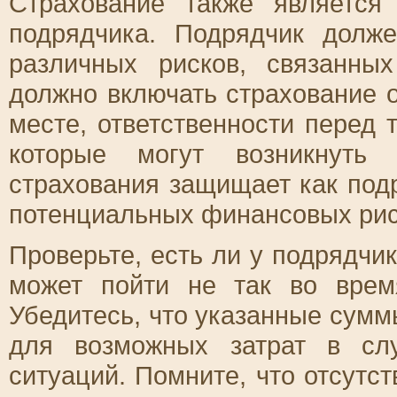
Страхование также являетс
подрядчика. Подрядчик долж
различных рисков, связанны
должно включать страхование 
месте, ответственности перед
которые могут возникнуть
страхования защищает как подря
потенциальных финансовых рис
Проверьте, есть ли у подрядчи
может пойти не так во врем
Убедитесь, что указанные сумм
для возможных затрат в сл
ситуаций. Помните, что отсутс