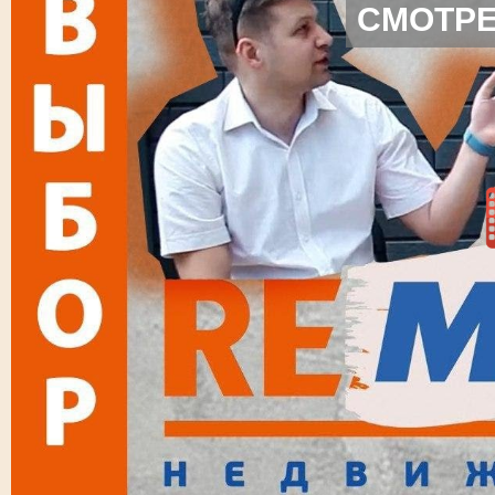
СМОТРЕ