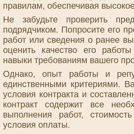
правилам, обеспечивая высокое
Не забудьте проверить пре
подрядчиком. Попросите его п
работ или сведения о ранее в
оценить качество его работы
навыки требованиям вашего про
Однако, опыт работы и реп
единственными критериями. В
условия контракта и составлен
контракт содержит все необ
выполнения работ, стоимост
условия оплаты.