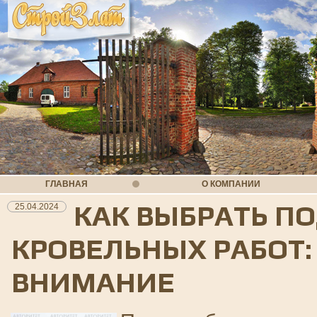
ГЛАВНАЯ
О КОМПАНИИ
КАК ВЫБРАТЬ П
25.04.2024
КРОВЕЛЬНЫХ РАБОТ:
ВНИМАНИЕ