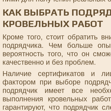
КАК ВЫБРАТЬ ПОДРЯ
КРОВЕЛЬНЫХ РАБОТ
Кроме того, стоит обратить в
подрядчика. Чем больше опы
вероятность того, что он смо
качественно и без проблем.
Наличие сертификатов и ли
фактором при выборе подрядч
подрядчик имеет все необ
выполнения кровельных работ
гарантируют, что подрядчик с