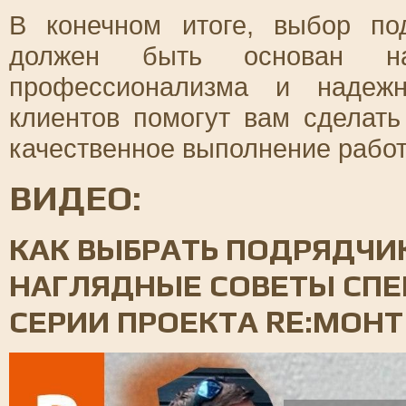
В конечном итоге, выбор по
должен быть основан на
профессионализма и надежн
клиентов помогут вам сделат
качественное выполнение работ
ВИДЕО:
КАК ВЫБРАТЬ ПОДРЯДЧИ
НАГЛЯДНЫЕ СОВЕТЫ СПЕ
СЕРИИ ПРОЕКТА RE:МОНТ