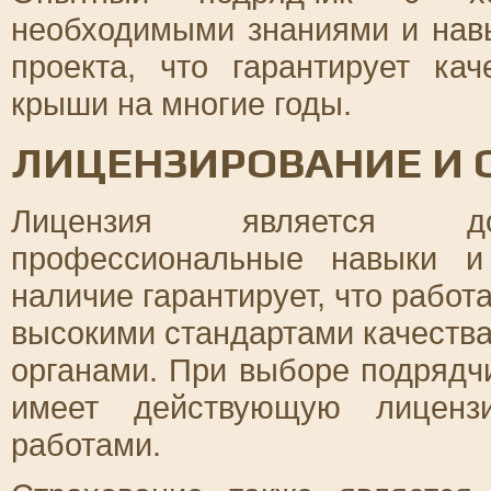
необходимыми знаниями и нав
проекта, что гарантирует ка
крыши на многие годы.
ЛИЦЕНЗИРОВАНИЕ И 
Лицензия является док
профессиональные навыки и
наличие гарантирует, что работ
высокими стандартами качеств
органами. При выборе подрядчи
имеет действующую лиценз
работами.