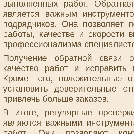
выполненных работ. Обратна
является важным инструмент
подрядчиков. Она позволяет 
работы, качестве и скорости 
профессионализма специалисто
Получение обратной связи о
качество работ и исправить 
Кроме того, положительные 
установить доверительные о
привлечь больше заказов.
В итоге, регулярные проверк
являются важными инструмент
работ. Они позволяют кон