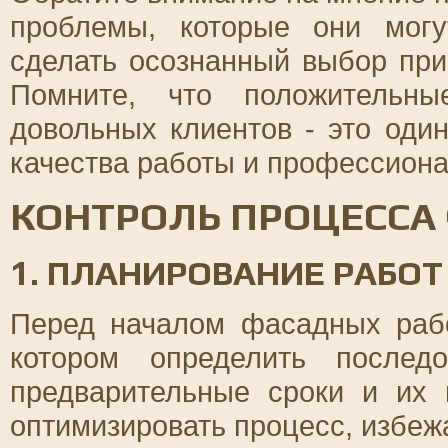
проблемы, которые они мог
сделать осознанный выбор пр
Помните, что положительн
довольных клиентов - это оди
качества работы и профессион
КОНТРОЛЬ ПРОЦЕССА
1. ПЛАНИРОВАНИЕ РАБОТ
Перед началом фасадных рабо
котором определить последо
предварительные сроки и их 
оптимизировать процесс, избеж