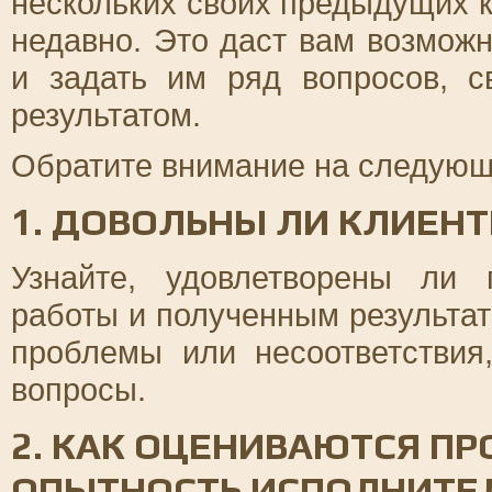
нескольких своих предыдущих к
недавно. Это даст вам возможн
и задать им ряд вопросов, 
результатом.
Обратите внимание на следующ
1. ДОВОЛЬНЫ ЛИ КЛИЕН
Узнайте, удовлетворены ли
работы и полученным результат
проблемы или несоответстви
вопросы.
2. КАК ОЦЕНИВАЮТСЯ П
ОПЫТНОСТЬ ИСПОЛНИТЕ