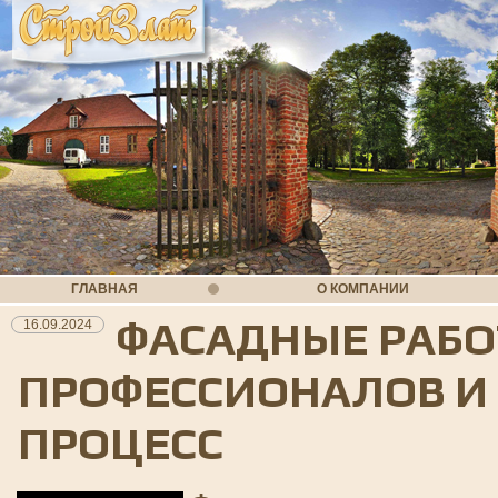
ГЛАВНАЯ
О КОМПАНИИ
ФАСАДНЫЕ РАБО
16.09.2024
ПРОФЕССИОНАЛОВ И
ПРОЦЕСС