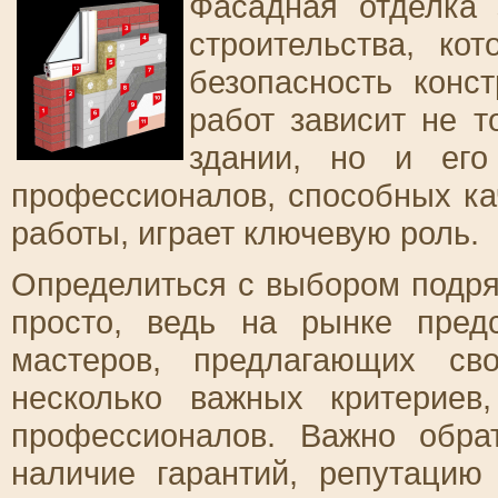
Фасадная отделка 
строительства, ко
безопасность конс
работ зависит не т
здании, но и его
профессионалов, способных к
работы, играет ключевую роль.
Определиться с выбором подря
просто, ведь на рынке пред
мастеров, предлагающих св
несколько важных критериев
профессионалов. Важно обра
наличие гарантий, репутаци