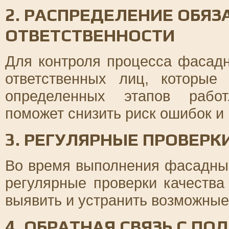
2. РАСПРЕДЕЛЕНИЕ ОБЯЗ
ОТВЕТСТВЕННОСТИ
Для контроля процесса фасад
ответственных лиц, которые
определенных этапов работ
поможет снизить риск ошибок и 
3. РЕГУЛЯРНЫЕ ПРОВЕРК
Во время выполнения фасадны
регулярные проверки качества
выявить и устранить возможные
4. ОБРАТНАЯ СВЯЗЬ С П