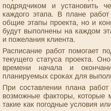
подрядчиком и установить ч
каждого этапа. В плане рабо
общие этапы проекта, но и кон
будут выполнены на каждом эт
и пожелания клиента.
Расписание работ помогает по
текущего статуса проекта. О
времени начала и окончан
планируемых сроках для выпол
При составлении плана работ
возможные факторы, которые м
такие как погодные условия ил