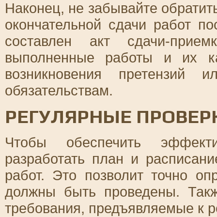
Наконец, не забывайте обратит
окончательной сдачи работ п
составлен акт сдачи-прие
выполненные работы и их к
возникновения претензий и
обязательствам.
РЕГУЛЯРНЫЕ ПРОВЕРК
Чтобы обеспечить эффекти
разработать план и расписан
работ. Это позволит точно оп
должны быть проведены. Так
требования, предъявляемые к р