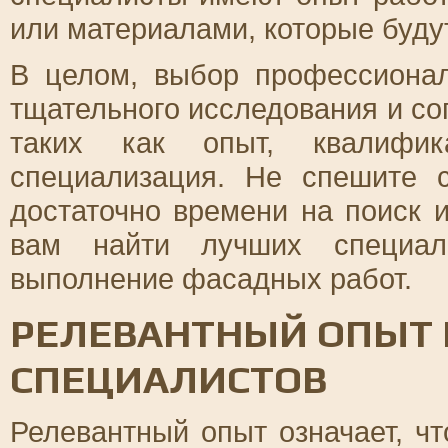
или материалами, которые буду
В целом, выбор профессиона
тщательного исследования и со
таких как опыт, квалифик
специализация. Не спешите 
достаточно времени на поиск 
вам найти лучших специал
выполнение фасадных работ.
РЕЛЕВАНТНЫЙ ОПЫТ 
СПЕЦИАЛИСТОВ
Релевантный опыт означает, ч