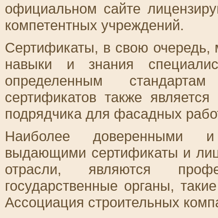
официальном сайте лицензиру
компетентных учреждений.
Сертификаты, в свою очередь,
навыки и знания специалис
определенным стандарта
сертификатов также является
подрядчика для фасадных рабо
Наиболее доверенными и 
выдающими сертификаты и лиц
отрасли, являются проф
государственные органы, такие
Ассоциация строительных компа