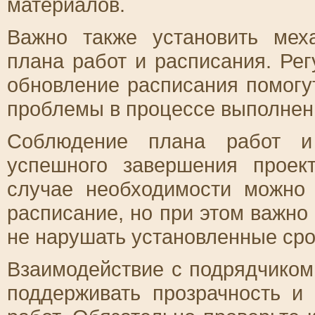
материалов.
Важно также установить мех
плана работ и расписания. Ре
обновление расписания помогу
проблемы в процессе выполнени
Соблюдение плана работ и 
успешного завершения проек
случае необходимости можно 
расписание, но при этом важно
не нарушать установленные сро
Взаимодействие с подрядчиком
поддерживать прозрачность и