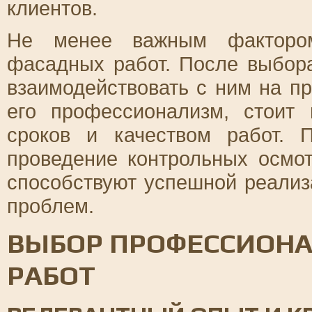
клиентов.
Не менее важным фактором
фасадных работ. После выбор
взаимодействовать с ним на пр
его профессионализм, стоит
сроков и качеством работ. 
проведение контрольных осмо
способствуют успешной реали
проблем.
ВЫБОР ПРОФЕССИОНА
РАБОТ