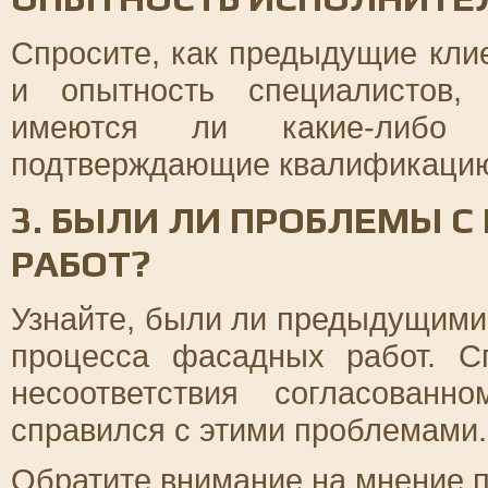
Спросите, как предыдущие кл
и опытность специалистов,
имеются ли какие-либо 
подтверждающие квалификацию
3. БЫЛИ ЛИ ПРОБЛЕМЫ 
РАБОТ?
Узнайте, были ли предыдущими
процесса фасадных работ. С
несоответствия согласован
справился с этими проблемами.
Обратите внимание на мнение 