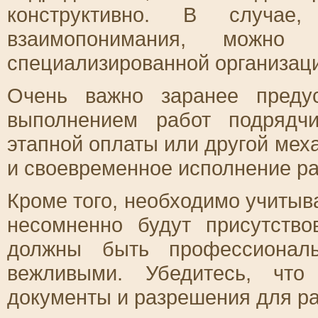
конструктивно. В случае
взаимопонимания, можно
специализированной организац
Очень важно заранее преду
выполнением работ подрядч
этапной оплаты или другой мех
и своевременное исполнение ра
Кроме того, необходимо учитыв
несомненно будут присутство
должны быть профессиональ
вежливыми. Убедитесь, чт
документы и разрешения для р