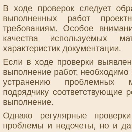
В ходе проверок следует обр
выполненных работ проект
требованиям. Особое вниман
качества используемых ма
характеристик документации.
Если в ходе проверки выявлен
выполнение работ, необходимо
устранению проблемных м
подрядчику соответствующие р
выполнение.
Однако регулярные проверк
проблемы и недочеты, но и да