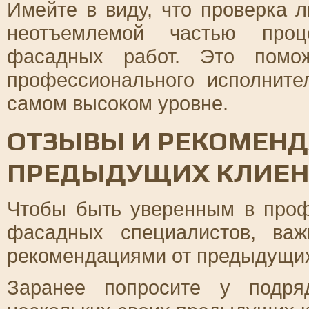
Имейте в виду, что проверка 
неотъемлемой частью проц
фасадных работ. Это помо
профессионального исполните
самом высоком уровне.
ОТЗЫВЫ И РЕКОМЕНД
ПРЕДЫДУЩИХ КЛИЕН
Чтобы быть уверенным в проф
фасадных специалистов, ва
рекомендациями от предыдущих
Заранее попросите у подря