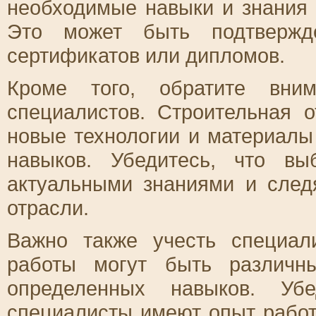
необходимые навыки и знания
Это может быть подтвержде
сертификатов или дипломов.
Кроме того, обратите вни
специалистов. Строительная о
новые технологии и материалы
навыков. Убедитесь, что в
актуальными знаниями и след
отрасли.
Важно также учесть специал
работы могут быть различн
определенных навыков. Уб
специалисты имеют опыт рабо