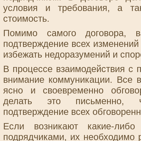
условия и требования, а т
стоимость.
Помимо самого договора, в
подтверждение всех изменений 
избежать недоразумений и спор
В процессе взаимодействия с 
внимание коммуникации. Все 
ясно и своевременно обгов
делать это письменно, ч
подтверждение всех обговорен
Если возникают какие-либо
подрядчиками, их необходимо 