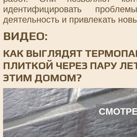
идентифицировать пробле
деятельность и привлекать новы
ВИДЕО:
КАК ВЫГЛЯДЯТ ТЕРМОПА
ПЛИТКОЙ ЧЕРЕЗ ПАРУ ЛЕТ
ЭТИМ ДОМОМ?
СМОТРЕ