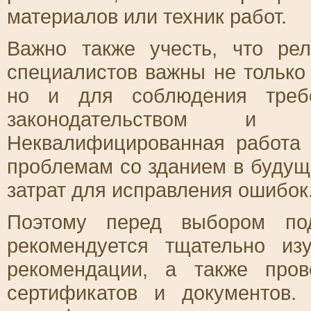
материалов или техник работ.
Важно также учесть, что ре
специалистов важны не только
но и для соблюдения требо
законодательством и н
Неквалифицированная работа 
проблемам со зданием в будущ
затрат для исправления ошибок
Поэтому перед выбором по
рекомендуется тщательно из
рекомендации, а также пров
сертификатов и документов