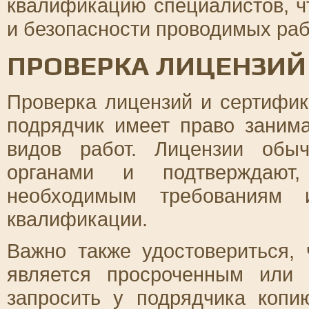
квалификацию специалистов, ч
и безопасности проводимых раб
ПРОВЕРКА ЛИЦЕНЗИЙ
Проверка лицензий и сертифика
подрядчик имеет право заним
видов работ. Лицензии обы
органами и подтверждают,
необходимым требованиям 
квалификации.
Важно также удостовериться,
является просроченным или
запросить у подрядчика копи