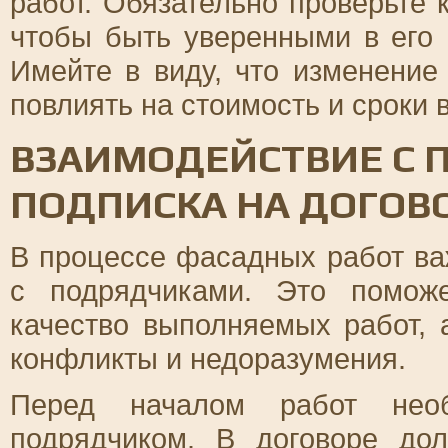
работ. Обязательно проверьте
чтобы быть уверенными в его
Имейте в виду, что изменение
повлиять на стоимость и сроки 
ВЗАИМОДЕЙСТВИЕ С 
ПОДПИСКА НА ДОГОВ
В процессе фасадных работ ва
с подрядчиками. Это помож
качество выполняемых работ, 
конфликты и недоразумения.
Перед началом работ необ
подрядчиком. В договоре до