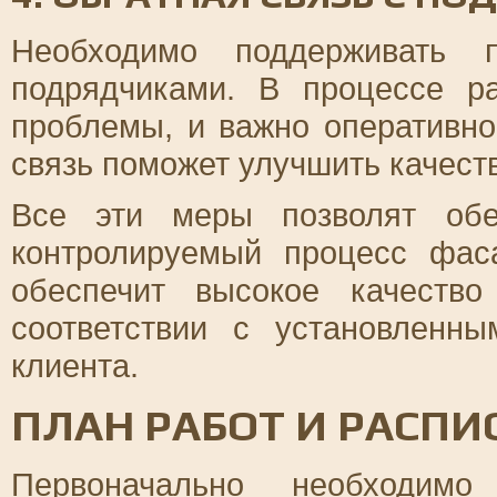
Необходимо поддерживать 
подрядчиками. В процессе р
проблемы, и важно оперативно
связь поможет улучшить качеств
Все эти меры позволят обе
контролируемый процесс фас
обеспечит высокое качеств
соответствии с установленн
клиента.
ПЛАН РАБОТ И РАСПИ
Первоначально необходим