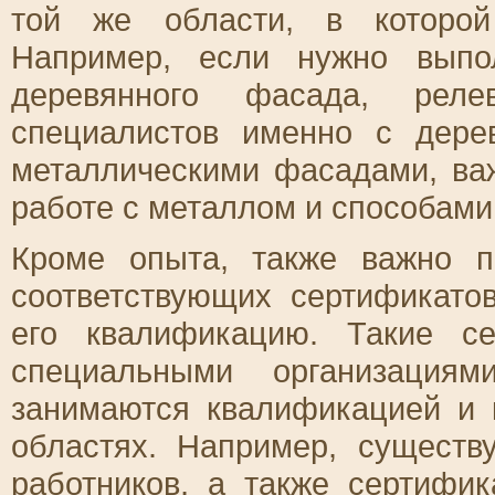
той же области, в которой
Например, если нужно выпо
деревянного фасада, рел
специалистов именно с дер
металлическими фасадами, ва
работе с металлом и способами 
Кроме опыта, также важно п
соответствующих сертификато
его квалификацию. Такие с
специальными организациям
занимаются квалификацией и 
областях. Например, сущест
работников, а также сертифи