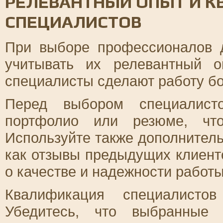
РЕЛЕВАНТНЫЙ ОПЫТ И 
СПЕЦИАЛИСТОВ
При выборе профессионалов 
учитывать их релевантный 
специалисты сделают работу бо
Перед выбором специалист
портфолио или резюме, чт
Используйте также дополнител
как отзывы предыдущих клиент
о качестве и надежности работ
Квалификация специалисто
Убедитесь, что выбранные