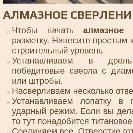
АЛМАЗНОЕ СВЕРЛЕНИ
Чтобы начать
алмазное 
разметку. Нанесите простым
строительный уровень.
Устанавливаем в дрел
победитовые сверла с диам
или штробы.
Насверливаем несколько отве
Устанавливаем лопатку в 
ударный режим. Если вы дел
то тут понадобится титановое
Соединяем все. Отверстие го