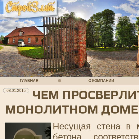
ГЛАВНАЯ
О КОМПАНИИ
ЧЕМ ПРОСВЕРЛИ
08.01.2015
МОНОЛИТНОМ ДОМЕ 
Несущая стена в м
бетона, соответс