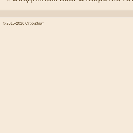
© 2015-2026 СтройЗлат