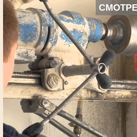
СМОТРЕ