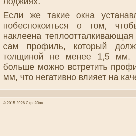
лоджиях.
Если же такие окна устанав
побеспокоиться о том, что
наклеена теплоотталкивающая 
сам профиль, который долж
толщиной не менее 1,5 мм.
больше можно встретить профи
мм, что негативно влияет на ка
© 2015-2026 СтройЗлат