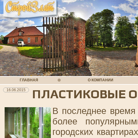
ГЛАВНАЯ
О КОМПАНИИ
ПЛАСТИКОВЫЕ О
16.06.2015
В последнее время 
более популярным
городских квартирах