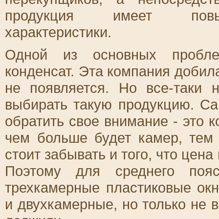
продукция имеет повыш
характеристики.
Одной из основных пробле
конденсат. Эта компания добила
не появляется. Но все-таки 
выбирать такую продукцию. Са
обратить свое внимание - это к
чем больше будет камер, тем
стоит забывать и того, что цена
Поэтому для среднего пояс
трехкамерные пластиковые окн
и двухкамерные, но только не в