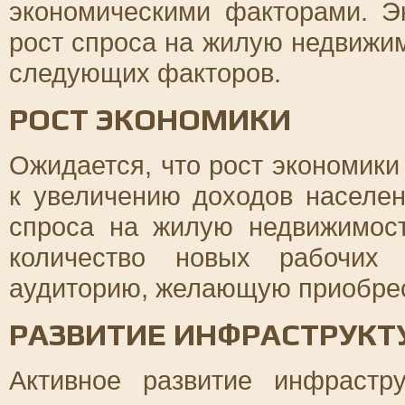
экономическими факторами. Э
рост спроса на жилую недвижи
следующих факторов.
РОСТ ЭКОНОМИКИ
Ожидается, что рост экономики
к увеличению доходов населе
спроса на жилую недвижимост
количество новых рабочих 
аудиторию, желающую приобрес
РАЗВИТИЕ ИНФРАСТРУКТ
Активное развитие инфрастру