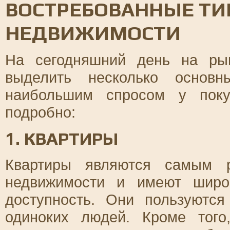
ВОСТРЕБОВАННЫЕ Т
НЕДВИЖИМОСТИ
На сегодняшний день на ры
выделить несколько основн
наибольшим спросом у поку
подробно:
1. КВАРТИРЫ
Квартиры являются самым р
недвижимости и имеют широ
доступность. Они пользуютс
одиноких людей. Кроме того