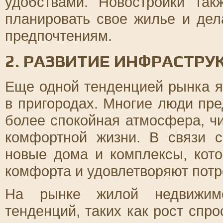
удобствами. Новостройки так
планировать свое жилье и дел
предпочтениям.
2. РАЗВИТИЕ ИНФРАСТРУ
Еще одной тенденцией рынка я
в пригородах. Многие люди пре
более спокойная атмосфера, ч
комфортной жизни. В связи с
новые дома и комплексы, кот
комфорта и удовлетворяют потр
На рынке жилой недвижимо
тенденций, таких как рост спр