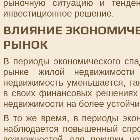
рыночную ситуацию и тенден
инвестиционное решение.
ВЛИЯНИЕ ЭКОНОМИЧЕ
РЫНОК
В периоды экономического спа
рынке жилой недвижимости
недвижимость уменьшается, та
в своих финансовых решениях 
недвижимости на более устойч
В то же время, в периоды эко
наблюдается повышенный спр
возможностей для покупки н