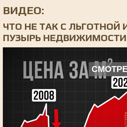
ВИДЕО:
ЧТО НЕ ТАК С ЛЬГОТНОЙ
ПУЗЫРЬ НЕДВИЖИМОСТИ 
СМОТРЕ