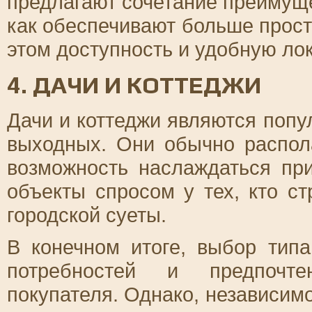
предлагают сочетание преимуще
как обеспечивают больше прост
этом доступность и удобную ло
4. ДАЧИ И КОТТЕДЖИ
Дачи и коттеджи являются поп
выходных. Они обычно распол
возможность наслаждаться пр
объекты спросом у тех, кто с
городской суеты.
В конечном итоге, выбор тип
потребностей и предпочте
покупателя. Однако, независим