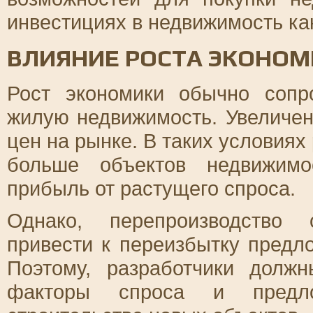
инвестициях в недвижимость ка
ВЛИЯНИЕ РОСТА ЭКОНОМ
Рост экономики обычно соп
жилую недвижимость. Увеличен
цен на рынке. В таких условиях
больше объектов недвижимо
прибыль от растущего спроса.
Однако, перепроизводство 
привести к переизбытку предл
Поэтому, разработчики долж
факторы спроса и предл