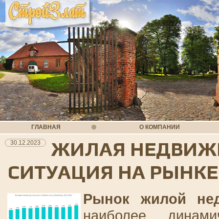
ГЛАВНАЯ
О КОМПАНИИ
ЖИЛАЯ НЕДВИЖ
30.12.2023
СИТУАЦИЯ НА РЫНКЕ
Рынок жилой не
наиболее динам