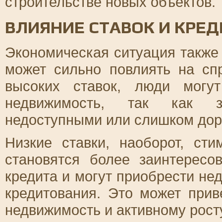
строительстве новых объектов.
ВЛИЯНИЕ СТАВОК И КРЕ
Экономическая ситуация также 
может сильно повлиять на сп
высоких ставок, люди могу
недвижимость, так как з
недоступными или слишком дор
Низкие ставки, наоборот, ст
становятся более заинтересо
кредита и могут приобрести н
кредитования. Это может при
недвижимость и активному рост