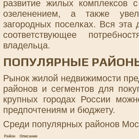
развитие жилых комплексов с
озеленением, а также уве
загородных поселках. Вся эта 
соответствующее потребнос
владельца.
ПОПУЛЯРНЫЕ РАЙОНЫ
Рынок жилой недвижимости пре
районов и сегментов для поку
крупных городах России мож
предпочтениям и бюджету.
Среди популярных районов Мос
Район
Описание