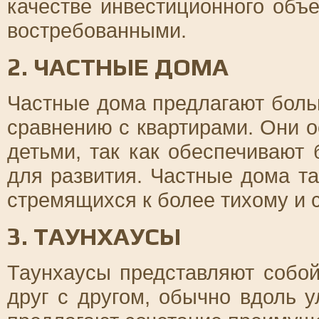
качестве инвестиционного объе
востребованными.
2. ЧАСТНЫЕ ДОМА
Частные дома предлагают боль
сравнению с квартирами. Они 
детьми, так как обеспечивают
для развития. Частные дома т
стремящихся к более тихому и 
3. ТАУНХАУСЫ
Таунхаусы представляют собо
друг с другом, обычно вдоль 