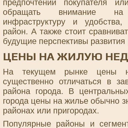
предпочтений покупателя ил
обращать внимание на т
инфраструктуру и удобства,
район. А также стоит сравнива
будущие перспективы развития 
ЦЕНЫ НА ЖИЛУЮ НЕ
На текущем рынке цены н
существенно отличаться в за
района города. В центральны
города цены на жилье обычно з
районах или пригородах.
Популярные районы и сегмен