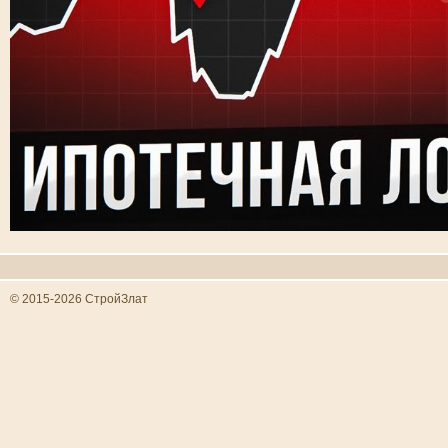
© 2015-2026 СтройЗлат