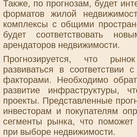
Также, по прогнозам, будет ин
форматов жилой недвижимост
комплексы с общими простран
будет соответствовать нов
арендаторов недвижимости.
Прогнозируется, что рыно
развиваться в соответствии 
факторами. Необходимо обра
развитие инфраструктуры, 
проекты. Представленные прог
инвесторам и покупателям оп
сегменты рынка, что поможет
при выборе недвижимости.