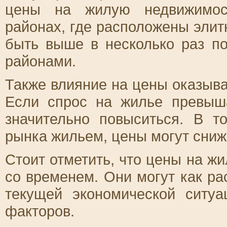
цены на жилую недвижимост
районах, где расположены эли
быть выше в несколько раз 
районами.
Также влияние на цены оказыва
Если спрос на жилье превыш
значительно повыситься. В 
рынка жильем, цены могут сниж
Стоит отметить, что цены на ж
со временем. Они могут как рас
текущей экономической ситуа
факторов.