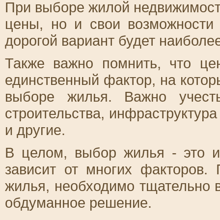
При выборе жилой недвижимост
цены, но и свои возможности
дорогой вариант будет наиболе
Также важно помнить, что ц
единственный фактор, на котор
выборе жилья. Важно учест
строительства, инфраструктура
и другие.
В целом, выбор жилья - это 
зависит от многих факторов.
жилья, необходимо тщательно в
обдуманное решение.