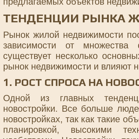
предлагаемых объектов недвиж
ТЕНДЕНЦИИ РЫНКА 
Рынок жилой недвижимости пос
зависимости от множества 
существует несколько основн
рынок недвижимости и влияют на
1. РОСТ СПРОСА НА НОВ
Одной из главных тенденц
новостройки. Все больше люде
новостройках, так как такие о
планировкой, высокими тех