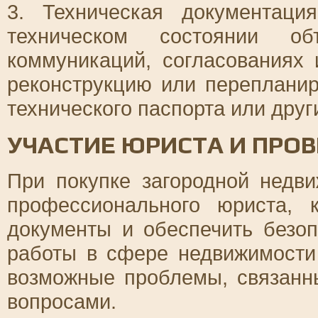
3. Техническая документац
техническом состоянии об
коммуникаций, согласованиях 
реконструкцию или перепланир
технического паспорта или друг
УЧАСТИЕ ЮРИСТА И ПРО
При покупке загородной недв
профессионального юриста, 
документы и обеспечить безо
работы в сфере недвижимости
возможные проблемы, связанн
вопросами.