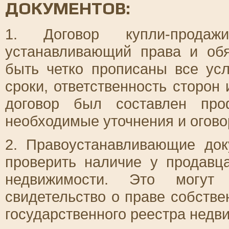
ДОКУМЕНТОВ:
1. Договор купли-продаж
устанавливающий права и об
быть четко прописаны все усл
сроки, ответственность сторон
договор был составлен про
необходимые уточнения и огово
2. Правоустанавливающие док
проверить наличие у продавц
недвижимости. Это могут
свидетельство о праве собстве
государственного реестра недви