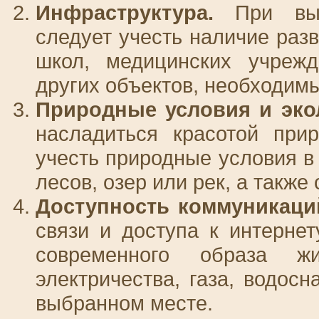
Инфраструктура.
При выбо
следует учесть наличие раз
школ, медицинских учрежд
других объектов, необходим
Природные условия и эко
насладиться красотой при
учесть природные условия в 
лесов, озер или рек, а также
Доступность коммуникаций
связи и доступа к интерне
современного образа ж
электричества, газа, водос
выбранном месте.