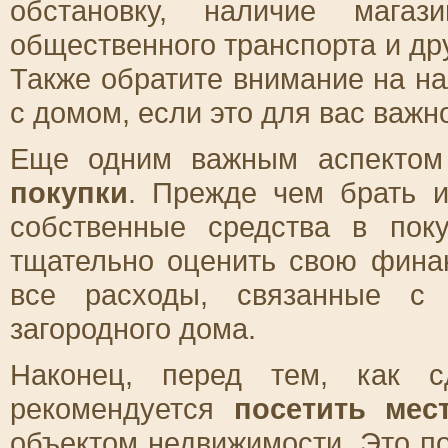
обстановку, наличие магаз
общественного транспорта и др
Также обратите внимание на на
с домом, если это для вас важн
Еще одним важным аспектом
покупки
. Прежде чем брать и
собственные средства в пок
тщательно оценить свою фина
все расходы, связанные с 
загородного дома.
Наконец, перед тем, как с
рекомендуется
посетить мес
объектом недвижимости. Это п