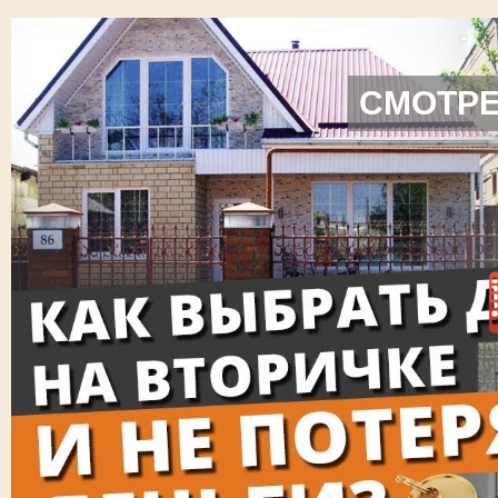
СМОТРЕ