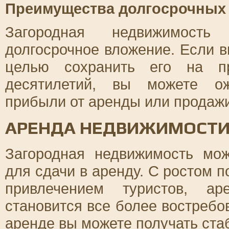
Преимущества долгосрочных
Загородная недвижимость
долгосрочное вложение. Если в
целью сохранить его на пр
десятилетий, вы можете ож
прибыли от аренды или продаж
АРЕНДА НЕДВИЖИМОСТ
Загородная недвижимость мо
для сдачи в аренду. С ростом 
привлечением туристов, ар
становится все более востребо
аренде вы можете получать ст