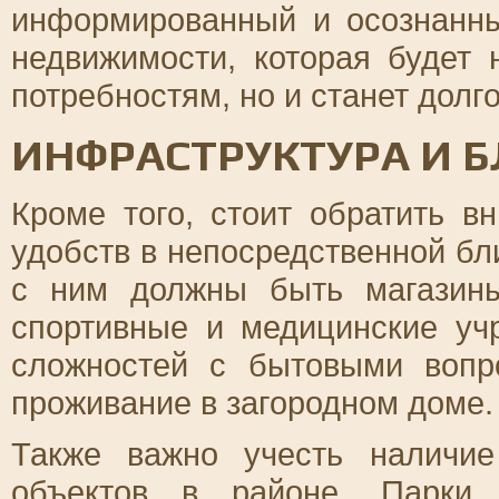
информированный и осознанны
недвижимости, которая будет 
потребностям, но и станет долг
ИНФРАСТРУКТУРА И Б
Кроме того, стоит обратить 
удобств в непосредственной бл
с ним должны быть магазины
спортивные и медицинские уч
сложностей с бытовыми вопр
проживание в загородном доме.
Также важно учесть наличие
объектов в районе. Парки,