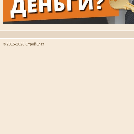
© 2015-2026 СтройЗлат