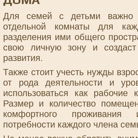
Для семей с детьми важно 
отдельной комнаты для каж
разделения ими общего простр
свою личную зону и создаст
развития.
Также стоит учесть нужды взро
от рода деятельности и уро
использоваться как рабочие 
Размер и количество помеще
комфортного проживания 
потребности каждого члена сем