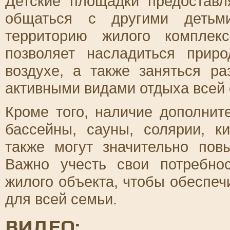
Детские площадки предоставл
общаться с другими детьми
территорию жилого комплек
позволяет насладиться прир
воздухе, а также заняться р
активными видами отдыха всей 
Кроме того, наличие дополните
бассейны, сауны, солярии, к
также могут значительно пов
Важно учесть свои потребно
жилого объекта, чтобы обеспе
для всей семьи.
ВИДЕО: