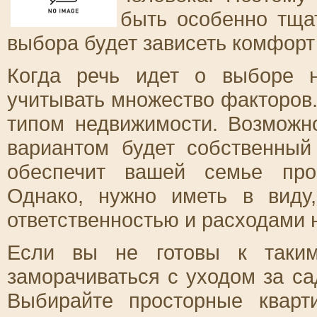
быть особенно тща
выбора будет зависеть комфорт
Когда речь идет о выборе 
учитывать множество факторов.
типом недвижимости. Возможн
вариантом будет собственный
обеспечит вашей семье про
Однако, нужно иметь в виду
ответственностью и расходами 
Если вы не готовы к таким
заморачиваться с уходом за са
Выбирайте просторные кварт