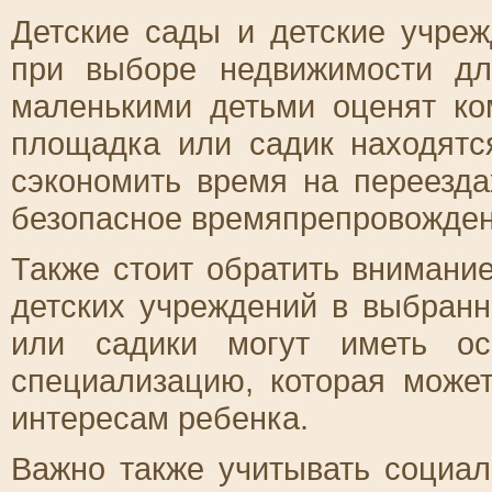
Детские сады и детские учре
при выборе недвижимости дл
маленькими детьми оценят ко
площадка или садик находятс
сэкономить время на переезда
безопасное времяпрепровожден
Также стоит обратить внимани
детских учреждений в выбран
или садики могут иметь ос
специализацию, которая может
интересам ребенка.
Важно также учитывать социал