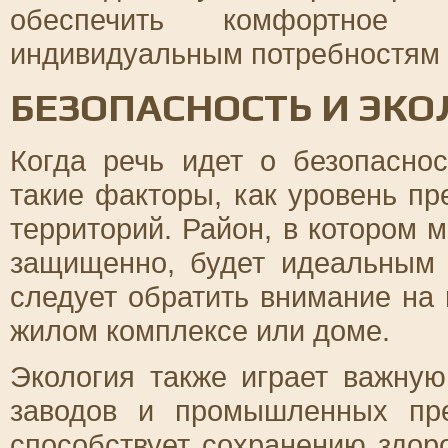
обеспечить комфортное 
индивидуальным потребностям 
БЕЗОПАСНОСТЬ И ЭКО
Когда речь идет о безопасно
такие факторы, как уровень п
территорий. Район, в котором 
защищенно, будет идеальным 
следует обратить внимание на
жилом комплексе или доме.
Экология также играет важную
заводов и промышленных пре
способствует сохранению здор