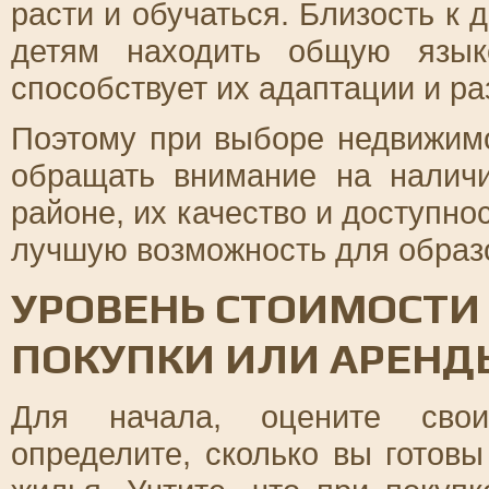
расти и обучаться. Близость к
детям находить общую язык
способствует их адаптации и ра
Поэтому при выборе недвижим
обращать внимание на налич
районе, их качество и доступно
лучшую возможность для образ
УРОВЕНЬ СТОИМОСТИ
ПОКУПКИ ИЛИ АРЕНД
Для начала, оцените сво
определите, сколько вы готовы