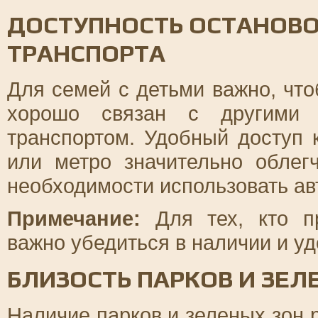
ДОСТУПНОСТЬ ОСТАНОВ
ТРАНСПОРТА
Для семей с детьми важно, что
хорошо связан с другими 
транспортом. Удобный доступ 
или метро значительно облег
необходимости использовать ав
Примечание:
Для тех, кто пр
важно убедиться в наличии и уд
БЛИЗОСТЬ ПАРКОВ И ЗЕЛ
Наличие парков и зеленых зон 