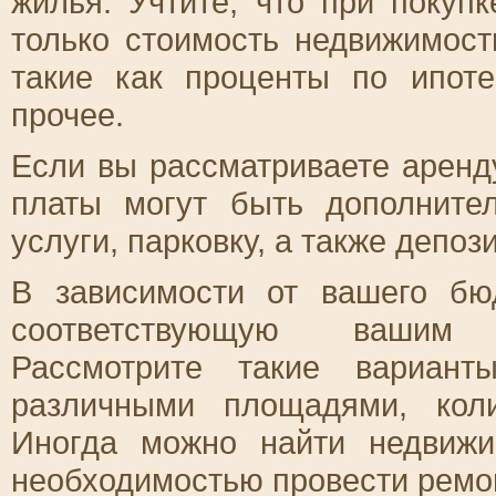
жилья. Учтите, что при покуп
только стоимость недвижимост
такие как проценты по ипоте
прочее.
Если вы рассматриваете аренду
платы могут быть дополните
услуги, парковку, а также депози
В зависимости от вашего бю
соответствующую вашим 
Рассмотрите такие вариан
различными площадями, кол
Иногда можно найти недвиж
необходимостью провести ремо