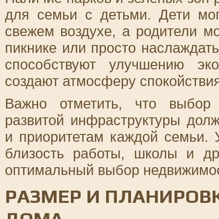
для семьи с детьми. Дети мог
свежем воздухе, а родители м
пикнике или просто наслаждат
способствуют улучшению эк
создают атмосферу спокойствия
Важно отметить, что выбор
развитой инфраструктуры долж
и приоритетам каждой семьи. 
близость работы, школы и др
оптимальный выбор недвижимос
РАЗМЕР И ПЛАНИРОВ
ДОМА