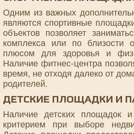
Одним из важных дополнитель
являются спортивные площадки
объектов позволяет занимать
комплекса или по близости 
плюсом для здоровья и физи
Наличие фитнес-центра позвол
время, не отходя далеко от дом
родителей.
ДЕТСКИЕ ПЛОЩАДКИ И П
Наличие детских площадок и
критерием при выборе недв