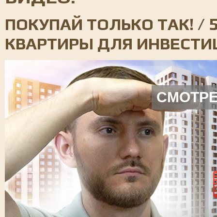
ПОКУПАЙ ТОЛЬКО ТАК! / 
КВАРТИРЫ ДЛЯ ИНВЕСТИ
СМОТРЕ