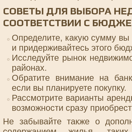
СОВЕТЫ ДЛЯ ВЫБОРА НЕ
СООТВЕТСТВИИ С БЮДЖЕ
Определите, какую сумму вы 
и придерживайтесь этого бюд
Исследуйте рынок недвижимо
районах.
Обратите внимание на банк
если вы планируете покупку.
Рассмотрите варианты аренды
возможности сразу приобрест
Не забывайте также о дополн
содержанием жилья, таких