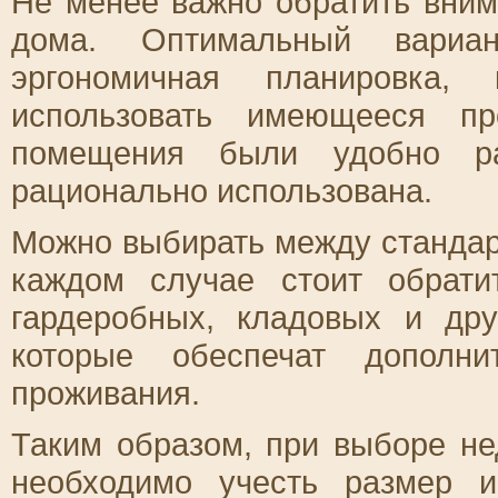
Не менее важно обратить вним
дома. Оптимальный вариа
эргономичная планировка, 
использовать имеющееся пр
помещения были удобно р
рационально использована.
Можно выбирать между стандар
каждом случае стоит обрати
гардеробных, кладовых и др
которые обеспечат дополни
проживания.
Таким образом, при выборе н
необходимо учесть размер 