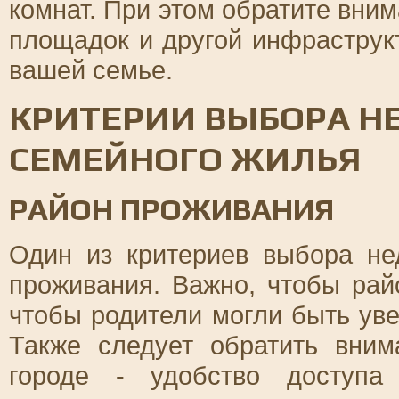
комнат. При этом обратите вним
площадок и другой инфраструк
вашей семье.
КРИТЕРИИ ВЫБОРА 
СЕМЕЙНОГО ЖИЛЬЯ
РАЙОН ПРОЖИВАНИЯ
Один из критериев выбора не
проживания. Важно, чтобы ра
чтобы родители могли быть уве
Также следует обратить вни
городе - удобство доступа