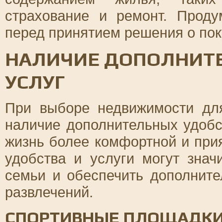
страхование и ремонт. Прод
перед принятием решения о пок
НАЛИЧИЕ ДОПОЛНИТЕ
УСЛУГ
При выборе недвижимости дл
наличие дополнительных удобст
жизнь более комфортной и при
удобства и услуги могут знач
семьи и обеспечить дополнит
развлечений.
СПОРТИВНЫЕ ПЛОЩАДКИ