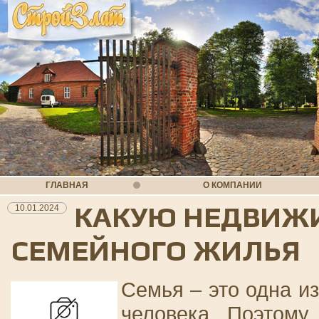
ГЛАВНАЯ
О КОМПАНИИ
КАКУЮ НЕДВИЖИ
10.01.2024
СЕМЕЙНОГО ЖИЛЬЯ
Семья – это одна и
человека. Поэтому