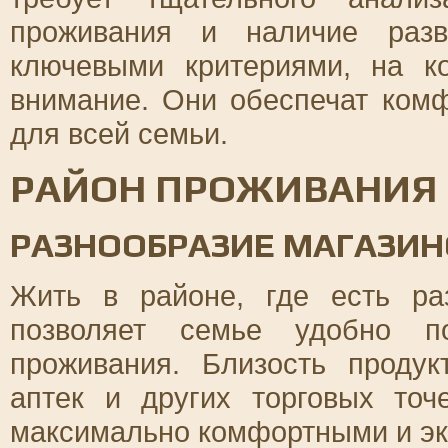
проживания и наличие разв
ключевыми критериями, на к
внимание. Они обеспечат ком
для всей семьи.
РАЙОН ПРОЖИВАНИЯ 
РАЗНООБРАЗИЕ МАГАЗИН
Жить в районе, где есть ра
позволяет семье удобно п
проживания. Близость продук
аптек и других торговых точ
максимально комфортными и эк