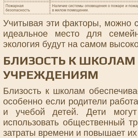
Пожарная
Наличие системы оповещения о пожаре и пожа
безопасность
в жилом помещении.
Учитывая эти факторы, можно 
идеальное место для семейн
экология будут на самом высок
БЛИЗОСТЬ К ШКОЛАМ
УЧРЕЖДЕНИЯМ
Близость к школам обеспечива
особенно если родители работа
и учебой детей. Дети могу
использовать общественный тр
затраты времени и повышает их