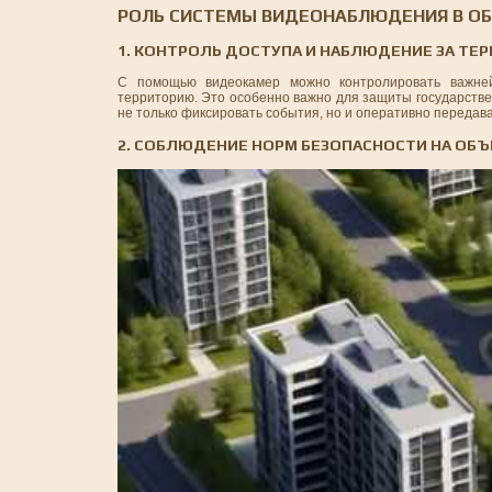
РОЛЬ СИСТЕМЫ ВИДЕОНАБЛЮДЕНИЯ В ОБ
1. КОНТРОЛЬ ДОСТУПА И НАБЛЮДЕНИЕ ЗА ТЕ
С помощью видеокамер можно контролировать важней
территорию. Это особенно важно для защиты государстве
не только фиксировать события, но и оперативно передав
2. СОБЛЮДЕНИЕ НОРМ БЕЗОПАСНОСТИ НА ОБЪ