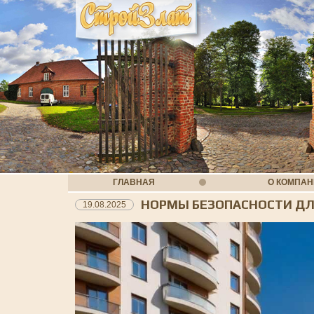
ГЛАВНАЯ
О КОМПА
НОРМЫ БЕЗОПАСНОСТИ ДЛ
19.08.2025