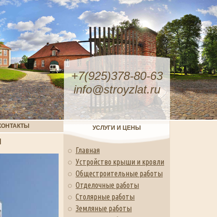
+7(925)378-80-63
info@stroyzlat.ru
КОНТАКТЫ
УСЛУГИ И ЦЕНЫ
Я
Главная
Устройство крыши и кровли
Общестроительные работы
Отделочные работы
Столярные работы
Земляные работы