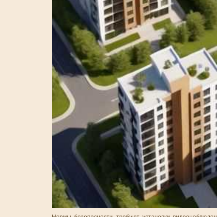
Нормы безопасности требуют установки видеонаблюдени