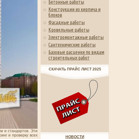
Бетонные работы
Конструкции из кирпича и
блоков
Фасадные работы
Кровельные работы
Электромонтажные работы
Сантехнические работы
Базовые расценки по видам
строительных работ
СКАЧАТЬ ПРАЙС ЛИСТ 2025
м и стандартов. Эти
инг и проверку всех
НОВОСТИ