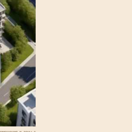
 помещения и зоны с