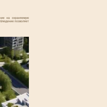
ение на охраняемую
наблюдение позволяет