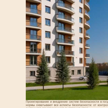
Проектирование и внедрение систем безопасности в гос
нормы охватывают все аспекты безопасности: от контро