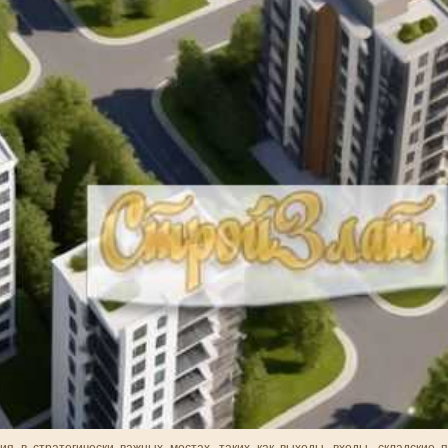
я в стратегически важных местах, таких как выходы, входы, складские