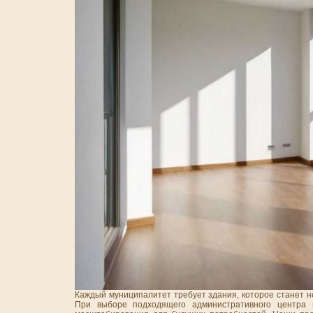
Каждый муниципалитет требует здания, которое станет н
При выборе подходящего административного центра в