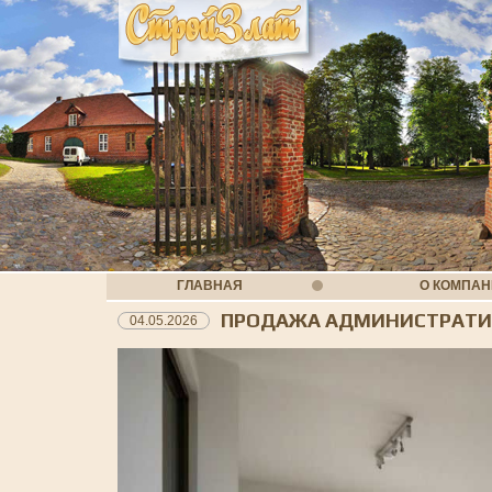
ГЛАВНАЯ
О КОМПА
ПРОДАЖА АДМИНИСТРАТИ
04.05.2026