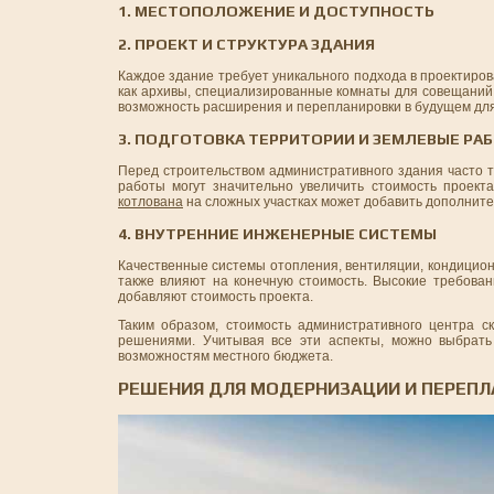
1. МЕСТОПОЛОЖЕНИЕ И ДОСТУПНОСТЬ
2. ПРОЕКТ И СТРУКТУРА ЗДАНИЯ
Каждое здание требует уникального подхода в проектиро
как архивы, специализированные комнаты для совещаний 
возможность расширения и перепланировки в будущем дл
3. ПОДГОТОВКА ТЕРРИТОРИИ И ЗЕМЛЕВЫЕ РА
Перед строительством административного здания часто т
работы могут значительно увеличить стоимость проект
котлована
на сложных участках может добавить дополнит
4. ВНУТРЕННИЕ ИНЖЕНЕРНЫЕ СИСТЕМЫ
Качественные системы отопления, вентиляции, кондицио
также влияют на конечную стоимость. Высокие требован
добавляют стоимость проекта.
Таким образом, стоимость административного центра с
решениями. Учитывая все эти аспекты, можно выбрать
возможностям местного бюджета.
РЕШЕНИЯ ДЛЯ МОДЕРНИЗАЦИИ И ПЕРЕП