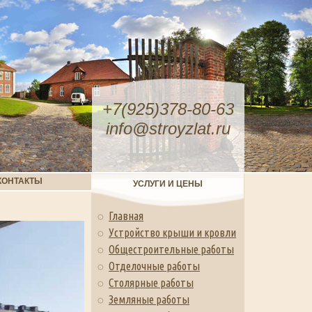
+7(925)378-80-63
info@stroyzlat.ru
КОНТАКТЫ
УСЛУГИ И ЦЕНЫ
Главная
Устройство крыши и кровли
Общестроительные работы
Отделочные работы
Столярные работы
Земляные работы