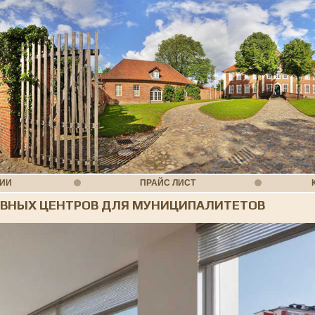
НИИ
ПРАЙС ЛИСТ
ВНЫХ ЦЕНТРОВ ДЛЯ МУНИЦИПАЛИТЕТОВ