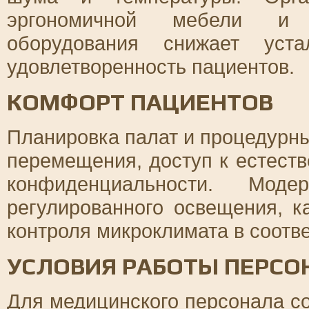
эргономичной мебели и р
оборудования снижает уст
удовлетворенность пациентов.
КОМФОРТ ПАЦИЕНТОВ
Планировка палат и процедурны
перемещения, доступ к естест
конфиденциальности. Моде
регулированного освещения, к
контроля микроклимата в соотв
УСЛОВИЯ РАБОТЫ ПЕРСО
Для медицинского персонала с