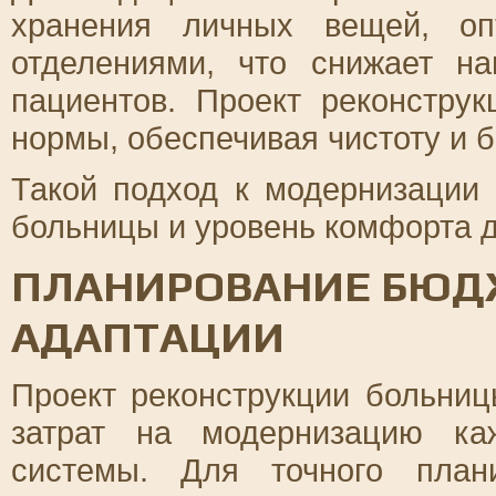
хранения личных вещей, оп
отделениями, что снижает на
пациентов. Проект реконстру
нормы, обеспечивая чистоту и б
Такой подход к модернизации
больницы и уровень комфорта д
ПЛАНИРОВАНИЕ БЮДЖ
АДАПТАЦИИ
Проект реконструкции больниц
затрат на модернизацию ка
системы. Для точного план