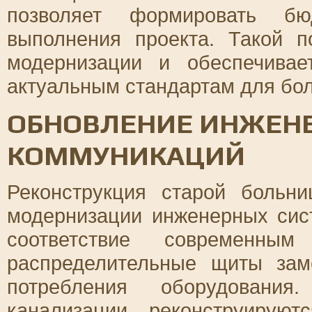
позволяет формировать бю
выполнения проекта. Такой 
модернизации и обеспечивае
актуальным стандартам для бо
ОБНОВЛЕНИЕ ИНЖЕНЕ
КОММУНИКАЦИЙ
Реконструкция старой больн
модернизации инженерных сис
соответствие современны
распределительные щиты зам
потребления оборудовани
канализации реконструирую