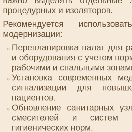
важно выделять отдельные 
процедурных и изоляторов.
Рекомендуется использов
модернизации:
Перепланировка палат для 
и оборудования с учетом но
рабочими и спальными зонам
Установка современных мед
сигнализации для повыш
пациентов.
Обновление санитарных узл
смесителей и систем в
гигиенических норм.