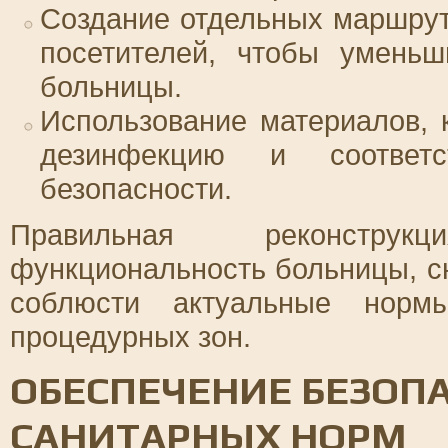
Создание отдельных маршрут
посетителей, чтобы уменьш
больницы.
Использование материалов,
дезинфекцию и соответс
безопасности.
Правильная реконстру
функциональность больницы, с
соблюсти актуальные норм
процедурных зон.
ОБЕСПЕЧЕНИЕ БЕЗОП
САНИТАРНЫХ НОРМ