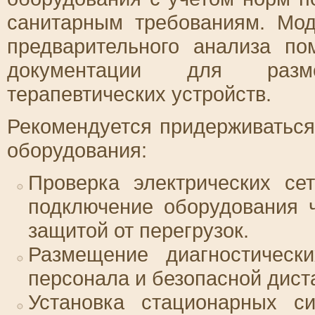
санитарным требованиям. Мод
предварительного анализа по
документации для разм
терапевтических устройств.
Рекомендуется придерживатьс
оборудования:
Проверка электрических се
подключение оборудования 
защитой от перегрузок.
Размещение диагностическ
персонала и безопасной дист
Установка стационарных с