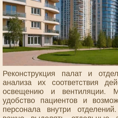
Реконструкция палат и отде
анализа их соответствия д
освещению и вентиляции. М
удобство пациентов и возмо
персонала внутри отделений