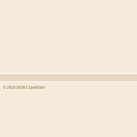
© 2015-2026 СтройЗлат