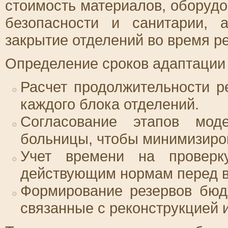
стоимость материалов, оборуд
безопасности и санитарии,
закрытие отделений во время р
Определение сроков адаптации
Расчет продолжительности 
каждого блока отделений.
Согласование этапов мод
больницы, чтобы минимизиров
Учет времени на проверку
действующим нормам перед в
Формирование резервов бюд
связанные с реконструкцией