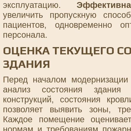
эксплуатацию.
Эффективн
увеличить пропускную спосо
пациентов, одновременно оп
персонала.
ОЦЕНКА ТЕКУЩЕГО С
ЗДАНИЯ
Перед началом модернизации
анализ состояния здания 
конструкций, состояния кров
позволяет выявить зоны, тр
Каждое помещение оценивает
нормам и требованиям пожарн