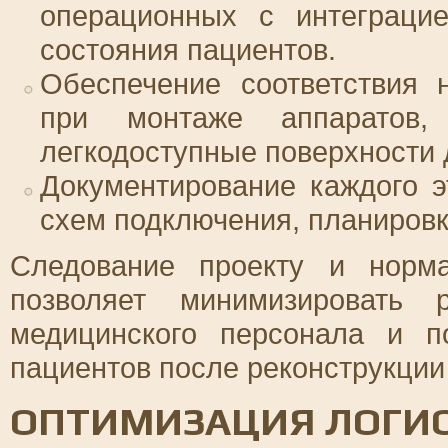
операционных с интеграци
состояния пациентов.
Обеспечение соответствия 
при монтаже аппаратов,
легкодоступные поверхности 
Документирование каждого 
схем подключения, планировк
Следование проекту и норм
позволяет минимизировать 
медицинского персонала и п
пациентов после реконструкции
ОПТИМИЗАЦИЯ ЛОГИС