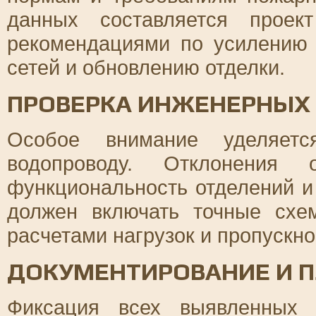
данных составляется проек
рекомендациями по усилению 
сетей и обновлению отделки.
ПРОВЕРКА ИНЖЕНЕРНЫХ
Особое внимание уделяетс
водопроводу. Отклонения 
функциональность отделений и
должен включать точные схе
расчетами нагрузок и пропускно
ДОКУМЕНТИРОВАНИЕ И П
Фиксация всех выявленных 