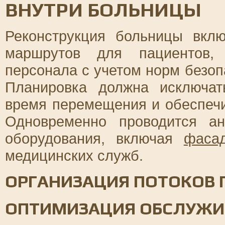
ВНУТРИ БОЛЬНИЦЫ
Реконструкция больницы вклю
маршрутов для пациентов,
персонала с учетом норм безоп
Планировка должна исключат
время перемещения и обеспечи
Одновременно проводится ан
оборудования, включая
фаса
медицинских служб.
ОРГАНИЗАЦИЯ ПОТОКОВ 
ОПТИМИЗАЦИЯ ОБСЛУЖИ