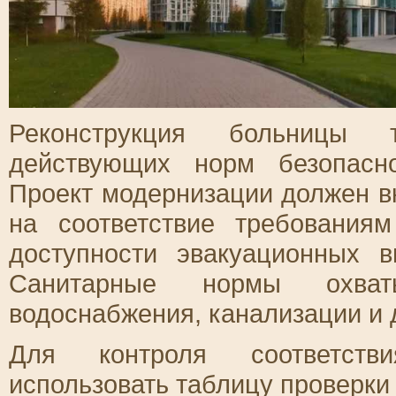
Реконструкция больницы т
действующих норм безопасн
Проект модернизации должен в
на соответствие требованиям
доступности эвакуационных 
Санитарные нормы охват
водоснабжения, канализации и 
Для контроля соответстви
использовать таблицу проверки