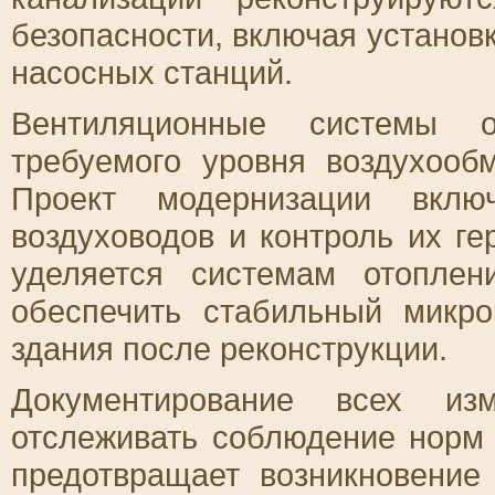
безопасности, включая установ
насосных станций.
Вентиляционные системы о
требуемого уровня воздухооб
Проект модернизации вклю
воздуховодов и контроль их г
уделяется системам отоплен
обеспечить стабильный микро
здания после реконструкции.
Документирование всех из
отслеживать соблюдение норм
предотвращает возникновение