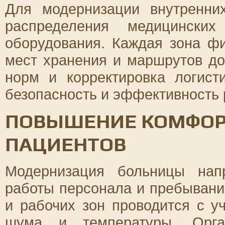
Для модернизации внутренни
распределения медицинских
оборудования. Каждая зона фи
мест хранения и маршрутов до
норм и корректировка логист
безопасность и эффективность
ПОВЫШЕНИЕ КОМФОРТ
ПАЦИЕНТОВ
Модернизация больницы нап
работы персонала и пребывани
и рабочих зон проводится с у
шума и температуры. Орга