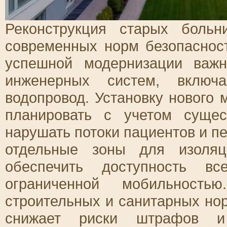
Реконструкция старых больн
современных норм безопаснос
успешной модернизации важн
инженерных систем, включа
водопровод. Установку нового
планировать с учетом суще
нарушать потоки пациентов и п
отдельные зоны для изоляц
обеспечить доступность 
ограниченной мобильность
строительных и санитарных но
снижает риски штрафов и