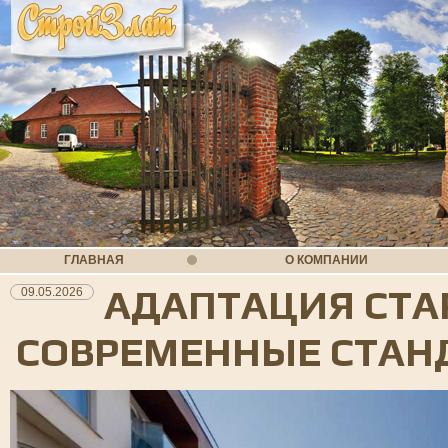
ГЛАВНАЯ
О КОМПАНИИ
АДАПТАЦИЯ СТА
09.05.2026
СОВРЕМЕННЫЕ СТАН