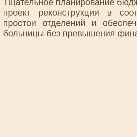
Тщательное планирование бюдж
проект реконструкции в соо
простои отделений и обеспе
больницы без превышения фина