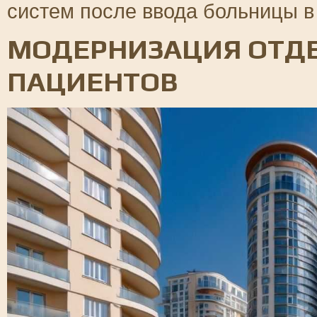
систем после ввода больницы в
МОДЕРНИЗАЦИЯ ОТДЕ
ПАЦИЕНТОВ