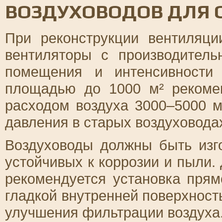
ВОЗДУХОВОДОВ ДЛЯ 
При реконструкции вентиляци
вентиляторы с производитель
помещения и интенсивности
площадью до 1000 м² рекоме
расходом воздуха 3000–5000 м
давления в старых воздуховодах
Воздуховоды должны быть изг
устойчивых к коррозии и пыли.
рекомендуется установка прям
гладкой внутренней поверхност
улучшения фильтрации воздуха