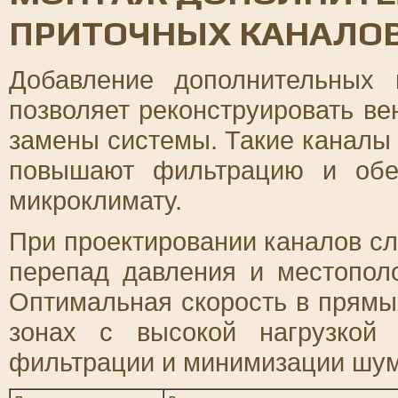
ПРИТОЧНЫХ КАНАЛО
Добавление дополнительных
позволяет реконструировать ве
замены системы. Такие каналы
повышают фильтрацию и обе
микроклимату.
При проектировании каналов сл
перепад давления и местопол
Оптимальная скорость в прямых
зонах с высокой нагрузкой
фильтрации и минимизации шум