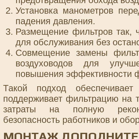
Установка манометров пере
падения давления.
Размещение фильтров так, 
для обслуживания без остан
Совмещение замены фильтр
воздуховодов для улучш
повышения эффективности ф
Такой подход обеспечивает
поддерживает фильтрацию на 
затраты на полную рекон
безопасность работников и обо
МОНТАЖ ДОПОЛНИТЕ