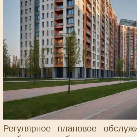
Регулярное плановое обслуж