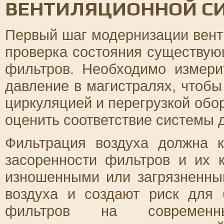
ВЕНТИЛЯЦИОННОЙ С
Первый шаг модернизации вент
проверка состояния существую
фильтров. Необходимо измери
давление в магистралях, чтобы
циркуляцией и перегрузкой обо
оценить соответствие системы
Фильтрация воздуха должна к
засоренности фильтров и их 
изношенными или загрязненны
воздуха и создают риск для 
фильтров на современн