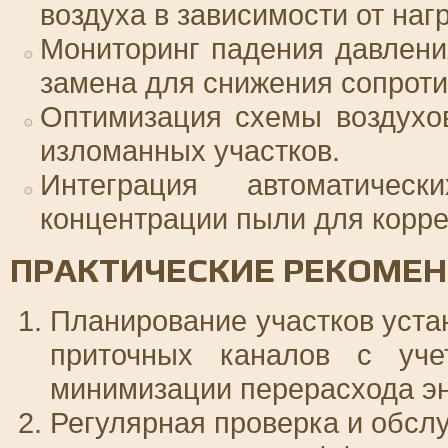
воздуха в зависимости от нагр
Мониторинг падения давлени
замена для снижения сопроти
Оптимизация схемы воздухо
изломанных участков.
Интеграция автоматичес
концентрации пыли для корре
ПРАКТИЧЕСКИЕ РЕКОМЕ
Планирование участков уста
приточных каналов с уч
минимизации перерасхода эн
Регулярная проверка и обсл