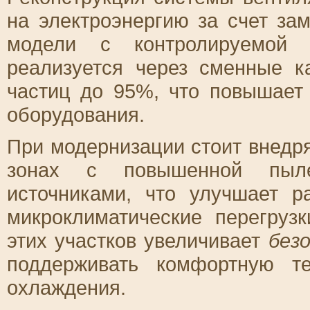
на электроэнергию за счет за
модели с контролируемой
реализуется через сменные 
частиц до 95%, что повышает 
оборудования.
При модернизации стоит внедр
зонах с повышенной пыле
источниками, что улучшает р
микроклиматические перегруз
этих участков увеличивает
без
поддерживать комфортную те
охлаждения.