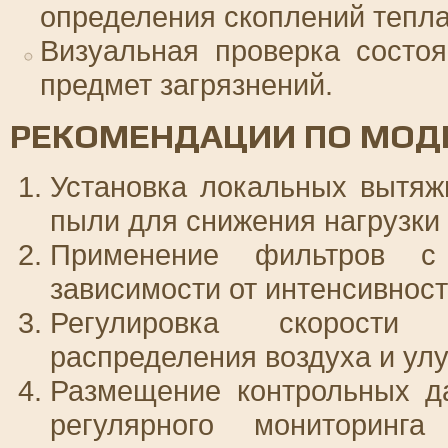
определения скоплений тепла
Визуальная проверка состо
предмет загрязнений.
РЕКОМЕНДАЦИИ ПО МОД
Установка локальных вытяж
пыли для снижения нагрузки
Применение фильтров с
зависимости от интенсивност
Регулировка скорости
распределения воздуха и ул
Размещение контрольных д
регулярного мониторинг