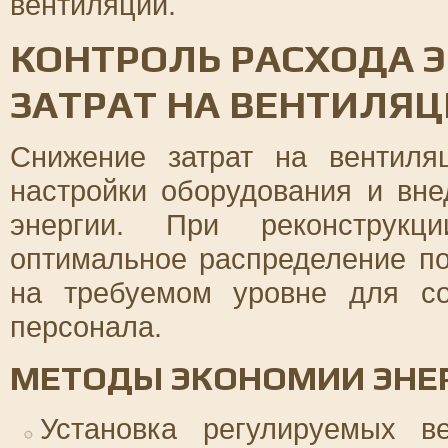
вентиляции.
КОНТРОЛЬ РАСХОДА 
ЗАТРАТ НА ВЕНТИЛЯ
Снижение затрат на вентиля
настройки оборудования и вн
энергии. При реконструкц
оптимальное распределение п
на требуемом уровне для с
персонала.
МЕТОДЫ ЭКОНОМИИ ЭНЕ
Установка регулируемых в