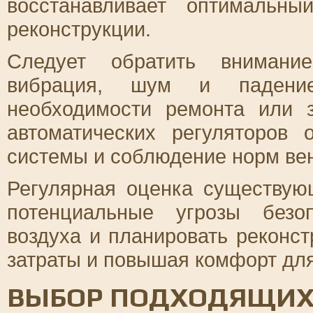
восстанавливает оптимальн
реконструкции.
Следует обратить внимание
вибрация, шум и падение
необходимости ремонта или 
автоматических регуляторов 
системы и соблюдение норм вен
Регулярная оценка существую
потенциальные угрозы безоп
воздуха и планировать реконс
затраты и повышая комфорт для
ВЫБОР ПОДХОДЯЩИХ