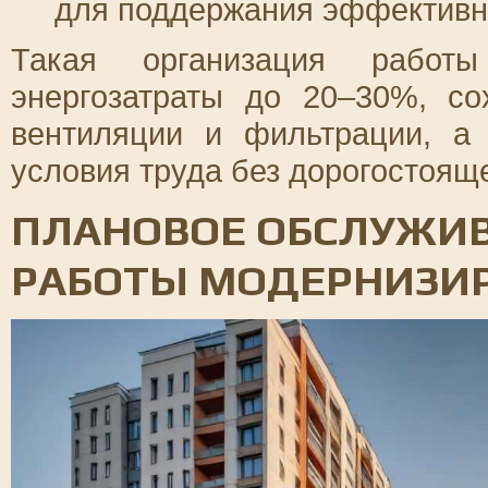
для поддержания эффективн
Такая организация работы
энергозатраты до 20–30%, со
вентиляции и фильтрации, а
условия труда без дорогостоящ
ПЛАНОВОЕ ОБСЛУЖИВ
РАБОТЫ МОДЕРНИЗИ