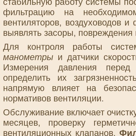
стабильную работу системы по
фильтрацию на необходимом
вентиляторов, воздуховодов и
выявлять засоры, повреждения 
Для контроля работы систе
манометры
и датчики скорост
Измерения давления перед
определить их загрязненнос
напрямую влияет на безопа
нормативов вентиляции.
Обслуживание включает очистк
месяцев, проверку герметич
вентиляционных клапанов.
Фил