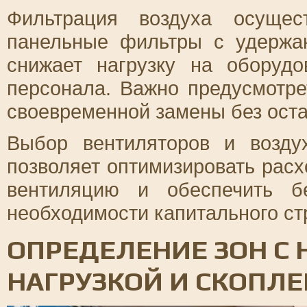
Фильтрация воздуха осущес
панельные фильтры с удержа
снижает нагрузку на оборуд
персонала. Важно предусмотре
своевременной замены без оста
Выбор вентиляторов и возду
позволяет оптимизировать расх
вентиляцию и обеспечить б
необходимости капитального ст
ОПРЕДЕЛЕНИЕ ЗОН С
НАГРУЗКОЙ И СКОПЛ