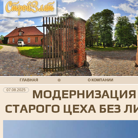
ГЛАВНАЯ
О КОМПАНИИ
МОДЕРНИЗАЦИЯ
07.08.2025
СТАРОГО ЦЕХА БЕЗ 