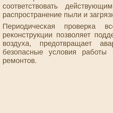
соответствовать действующи
распространение пыли и загряз
Периодическая проверка в
реконструкции позволяет под
воздуха, предотвращает ав
безопасные условия работы 
ремонтов.