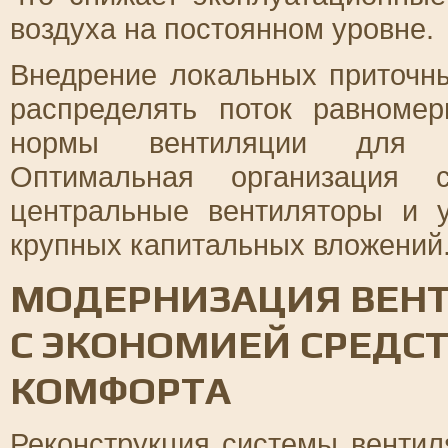
воздуха на постоянном уровне.
Внедрение локальных приточн
распределять поток равноме
нормы вентиляции для пр
Оптимальная организация 
центральные вентиляторы и 
крупных капитальных вложений
МОДЕРНИЗАЦИЯ ВЕНТ
С ЭКОНОМИЕЙ СРЕДС
КОМФОРТА
Реконструкция системы вентил