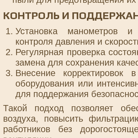
КОНТРОЛЬ И ПОДДЕРЖА
Установка манометров и
контроля давления и скорост
Регулярная проверка состоя
замена для сохранения каче
Внесение корректировок 
оборудования или интенсивн
для поддержания безопаснос
Такой подход позволяет обе
воздуха, повысить фильтраци
работников без дорогостоящ