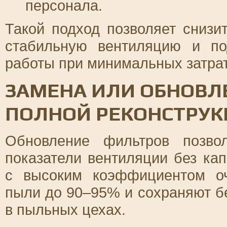
персонала.
Такой подход позволяет снизи
стабильную вентиляцию и по
работы при минимальных затрат
ЗАМЕНА ИЛИ ОБНОВЛ
ПОЛНОЙ РЕКОНСТРУ
Обновление фильтров позво
показатели вентиляции без ка
с высоким коэффициентом о
пыли до 90–95% и сохраняют б
в пыльных цехах.