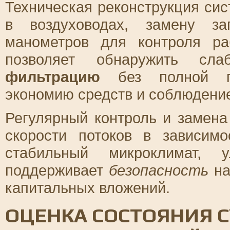
Техническая реконструкция си
в воздуховодах, замену за
манометров для контроля ра
позволяет обнаружить сла
фильтрацию
без полной пе
экономию средств и соблюдени
Регулярный контроль и замена
скорости потоков в зависимо
стабильный микроклимат, 
поддерживает
безопасность
на
капитальных вложений.
ОЦЕНКА СОСТОЯНИЯ