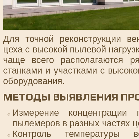
Для точной реконструкции ве
цеха с высокой пылевой нагруз
чаще всего располагаются 
станками и участками с высоко
оборудования.
МЕТОДЫ ВЫЯВЛЕНИЯ ПР
Измерение концентрации
пылемеров в разных частях ц
Контроль температуры 