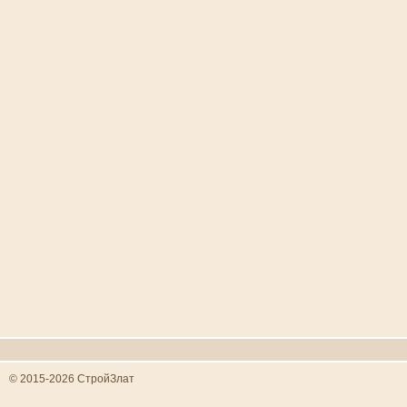
© 2015-2026 СтройЗлат