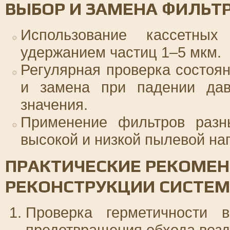
ВЫБОР И ЗАМЕНА ФИЛЬТ
Использование кассетны
удержанием частиц 1–5 мкм.
Регулярная проверка состоя
и замена при падении дав
значения.
Применение фильтров разн
высокой и низкой пылевой наг
ПРАКТИЧЕСКИЕ РЕКОМЕ
РЕКОНСТРУКЦИИ СИСТЕ
Проверка герметичности 
предотвращения обхода возд