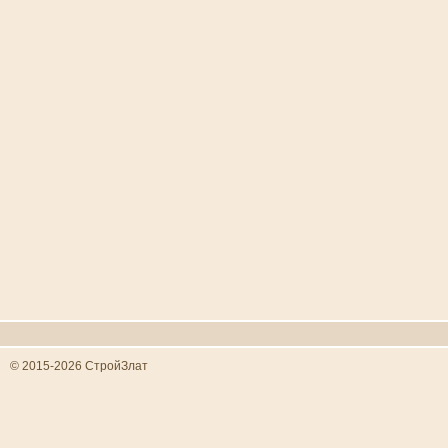
© 2015-2026 СтройЗлат