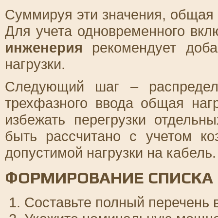
Суммируя эти значения, общая
Для учета одновременного вкл
инженерия
рекомендует доба
нагрузки.
Следующий шаг – распредел
трехфазного ввода общая наг
избежать перегрузки отдельн
быть рассчитано с учетом к
допустимой нагрузки на кабель.
ФОРМИРОВАНИЕ СПИСКА 
Составьте полный перечень в