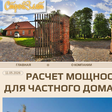
ГЛАВНАЯ
О КОМПАНИИ
РАСЧЕТ МОЩНОС
11.05.2026
ДЛЯ ЧАСТНОГО ДОМ