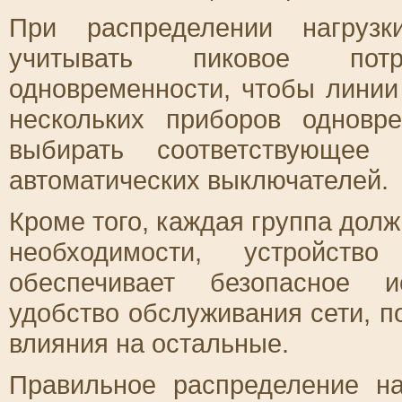
При распределении нагру
учитывать пиковое пот
одновременности, чтобы линии
нескольких приборов одновр
выбирать соответствующее
автоматических выключателей.
Кроме того, каждая группа долж
необходимости, устройств
обеспечивает безопасное и
удобство обслуживания сети, п
влияния на остальные.
Правильное распределение н