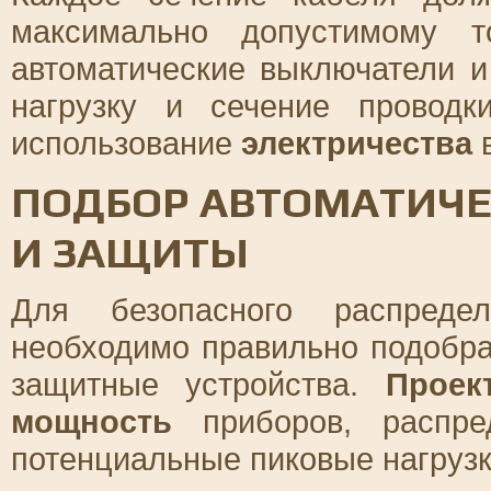
максимально допустимому т
автоматические выключатели 
нагрузку и сечение проводк
использование
электричества
в
ПОДБОР АВТОМАТИЧ
И ЗАЩИТЫ
Для безопасного распред
необходимо правильно подобра
защитные устройства.
Проек
мощность
приборов, распре
потенциальные пиковые нагрузк