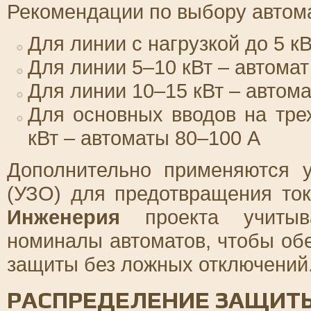
Рекомендации по выбору автом
Для линии с нагрузкой до 5 к
Для линии 5–10 кВт – автомат
Для линии 10–15 кВт – автома
Для основных вводов на тр
кВт – автоматы 80–100 А
Дополнительно применяются у
(УЗО) для предотвращения ток
Инженерия
проекта учитыва
номиналы автоматов, чтобы об
защиты без ложных отключений
РАСПРЕДЕЛЕНИЕ ЗАЩИТЫ