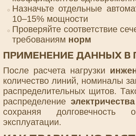
Назначьте отдельные автом
10–15% мощности
Проверяйте соответствие сеч
требованиям
норм
ПРИМЕНЕНИЕ ДАННЫХ В 
После расчета нагрузки
инже
количество линий, номиналы з
распределительных щитов. Так
распределение
электричества
сохраняя долговечность о
эксплуатации.