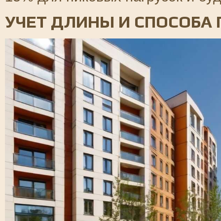
УЧЕТ ДЛИНЫ И СПОСОБА