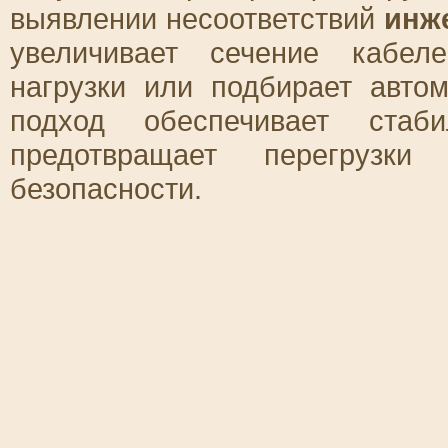
выявлении несоответствий
инж
увеличивает сечение кабеле
нагрузки или подбирает авто
подход обеспечивает ста
предотвращает перегрузки
безопасности.