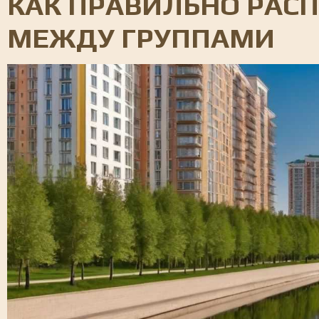
КАК ПРАВИЛЬНО РАСП
МЕЖДУ ГРУППАМИ