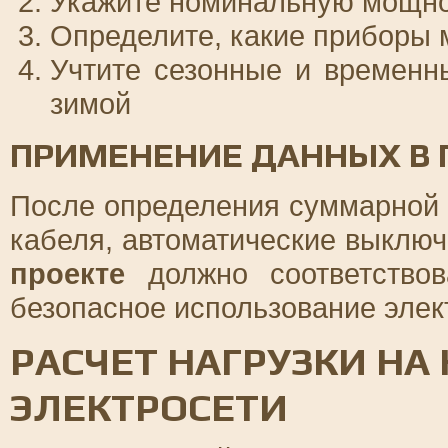
Укажите номинальную мощно
Определите, какие приборы 
Учтите сезонные и временны
зимой
ПРИМЕНЕНИЕ ДАННЫХ В 
После определения суммарной
кабеля, автоматические выключ
проекте
должно соответствов
безопасное использование элек
РАСЧЕТ НАГРУЗКИ НА
ЭЛЕКТРОСЕТИ