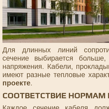
Для длинных линий сопроти
сечение выбирается больше,
напряжения. Кабели, проклады
имеют разные тепловые характ
проекте
.
СООТВЕТСТВИЕ НОРМАМ 
Каждое сечение кабеля дол