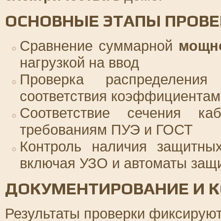
ОСНОВНЫЕ ЭТАПЫ ПРОВЕ
Сравнение суммарной
мощн
нагрузкой на ввод
Проверка распределени
соответствия коэффициентам
Соответствие сечения ка
требованиям ПУЭ и ГОСТ
Контроль наличия защитных
включая УЗО и автоматы защи
ДОКУМЕНТИРОВАНИЕ И К
Результаты проверки фиксируют