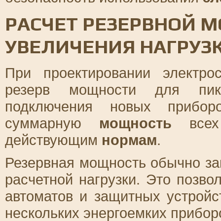
РАСЧЕТ РЕЗЕРВНОЙ 
УВЕЛИЧЕНИЯ НАГРУЗ
При проектировании электро
резерв мощности для пик
подключения новых прибо
суммарную
мощность
всех 
действующим
нормам
.
Резервная мощность обычно за
расчетной нагрузки. Это позво
автоматов и защитных устрой
нескольких энергоемких прибор