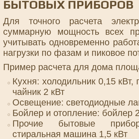
БЫТОВЫХ ПРИБОРОВ
Для точного расчета элект
суммарную мощность всех п
учитывать одновременно работ
нагрузки по фазам и пиковое по
Пример расчета для дома площ
Кухня: холодильник 0,15 кВт, 
чайник 2 кВт
Освещение: светодиодные лам
Бойлер и отопление: бойлер 2 
Прочие бытовые прибор
стиральная машина 1,5 кВт