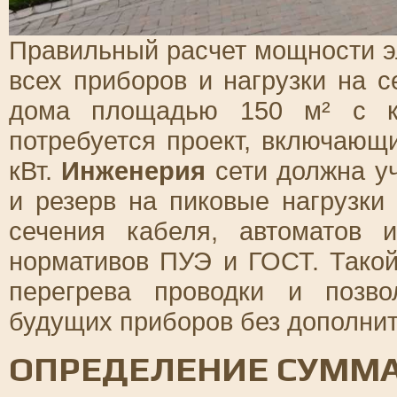
Правильный расчет мощности э
всех приборов и нагрузки на 
дома площадью 150 м² с ку
потребуется проект, включаю
кВт.
Инженерия
сети должна у
и резерв на пиковые нагрузк
сечения кабеля, автоматов 
нормативов ПУЭ и ГОСТ. Такой
перегрева проводки и позво
будущих приборов без дополнит
ОПРЕДЕЛЕНИЕ СУММ