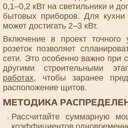
0,1–0,2 кВт на светильники и до
бытовых приборов. Для кухни
может достигать 2–3 кВт.
Включение в проект точного 
розеток позволяет спланирова
сети. Это особенно важно при 
другими строительными эт
работах
, чтобы заранее пред
расположение щитов.
МЕТОДИКА РАСПРЕДЕЛЕН
Рассчитайте суммарную мо
коэффициентов одновременн