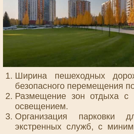
Ширина пешеходных доро
безопасного перемещения п
Размещение зон отдыха с 
освещением.
Организация парковки д
экстренных служб, с мини