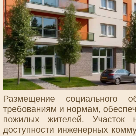
Размещение социального об
требованиям и нормам, обеспе
пожилых жителей. Участок 
доступности инженерных комму