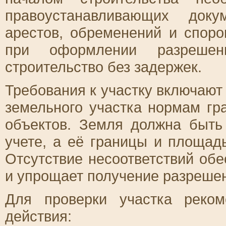
правоустанавливающих доку
арестов, обременений и споро
при оформлении разрешен
строительство без задержек.
Требования к участку включают
земельного участка нормам гр
объектов. Земля должна быть
учете, а её границы и площад
Отсутствие несоответствий об
и упрощает получение разрешен
Для проверки участка реко
действия: