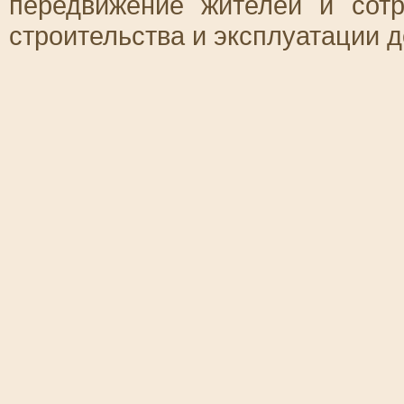
передвижение жителей и сотр
строительства и эксплуатации 