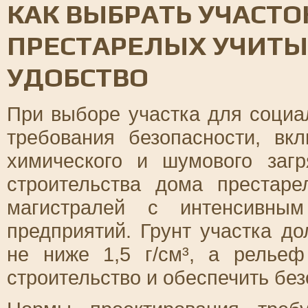
КАК ВЫБРАТЬ УЧАСТО
ПРЕСТАРЕЛЫХ УЧИТЫ
УДОБСТВО
При выборе участка для социа
требования безопасности, вк
химического и шумового заг
строительства дома престар
магистралей с интенсивны
предприятий. Грунт участка д
не ниже 1,5 г/см³, а релье
строительство и обеспечить бе