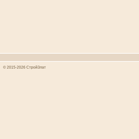
© 2015-2026 СтройЗлат