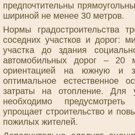
предпочтительны прямоугольны
шириной не менее 30 метров.
Нормы градостроительства тр
соседних участков и дорог: м
участка до здания социаль
автомобильных дорог – 20 
ориентацией на южную и за
оптимальное естественное 
затраты на отопление. Для
необходимо предусмотреть
упрощает строительство и пов
пожилых жителей.