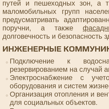
путей и пешеходных зон, а 
маломобильных групп населе
предусматривать адаптирова
поручни, а также
фасад
долговечность и безопасность з
ИНЖЕНЕРНЫЕ КОММУНИК
Подключение к водос
резервированием на случай а
Электроснабжение с учет
оборудования и систем жизне
Организация отопления и ве
для социальных объектов.