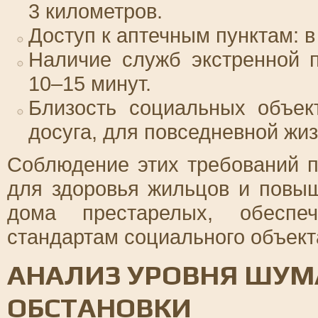
3 километров.
Доступ к аптечным пунктам: в
Наличие служб экстренной 
10–15 минут.
Близость социальных объек
досуга, для повседневной жиз
Соблюдение этих требований п
для здоровья жильцов и повы
дома престарелых, обеспе
стандартам социального объект
АНАЛИЗ УРОВНЯ ШУМ
ОБСТАНОВКИ