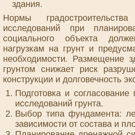
здания.
Нормы градостроительства
исследований при планиров
социального объекта долже
нагрузкам на грунт и предус
необходимости. Размещение з
грунтом снижает риск разруш
конструкции и долговечность э
Подготовка и согласование 
исследований грунта.
Выбор типа фундамента: ле
зависимости от состава и пл
Планирование дренажной си