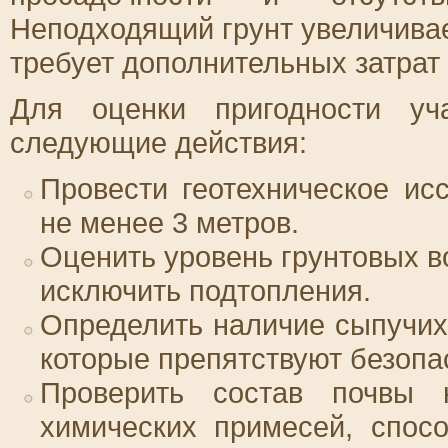
Неподходящий грунт увеличива
требует дополнительных затрат
Для оценки пригодности уч
следующие действия:
Провести геотехническое ис
не менее 3 метров.
Оценить уровень грунтовых в
исключить подтопления.
Определить наличие сыпучих
которые препятствуют безопа
Проверить состав почвы 
химических примесей, спос