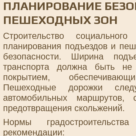
ПЛАНИРОВАНИЕ БЕЗО
ПЕШЕХОДНЫХ ЗОН
Строительство социального
планирования подъездов и пеш
безопасности. Ширина подъ
транспорта должна быть не
покрытием, обеспечивающ
Пешеходные дорожки следу
автомобильных маршрутов,
предотвращения скольжений.
Нормы градостроительства
рекомендации: