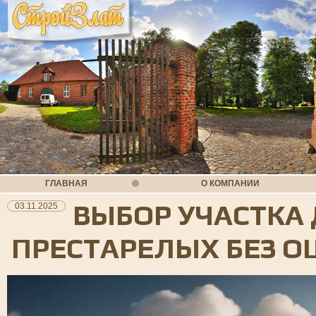
ГЛАВНАЯ
О КОМПАНИИ
ВЫБОР УЧАСТКА
03.11.2025
ПРЕСТАРЕЛЫХ БЕЗ 