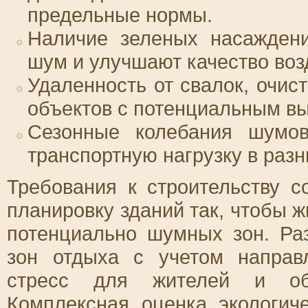
предельные нормы.
Наличие зеленых насаждени
шум и улучшают качество воз
Удаленность от свалок, очи
объектов с потенциальным вы
Сезонные колебания шумов
транспортную нагрузку в разн
Требования к строительству с
планировку зданий так, чтобы
потенциально шумных зон. Ра
зон отдыха с учетом направ
стресс для жителей и обе
Комплексная оценка экологич