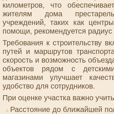
километров, что обеспечива
жителям дома престарелы
учреждений, таких как центр
помощи, рекомендуется радиус 
Требования к строительству в
путей и маршрутов транспорт
скорость и возможность объез
объектов рядом с детским
магазинами улучшает качес
удобство для сотрудников.
При оценке участка важно учи
Расстояние до ближайшей по