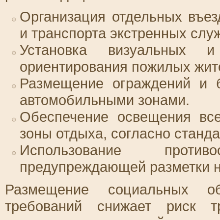
Организация отдельных въез
и транспорта экстренных слу
Установка визуальных и
ориентирования пожилых жит
Размещение ограждений и 
автомобильными зонами.
Обеспечение освещения все
зоны отдыха, согласно станд
Использование проти
предупреждающей разметки на
Размещение социальных о
требований снижает риск т