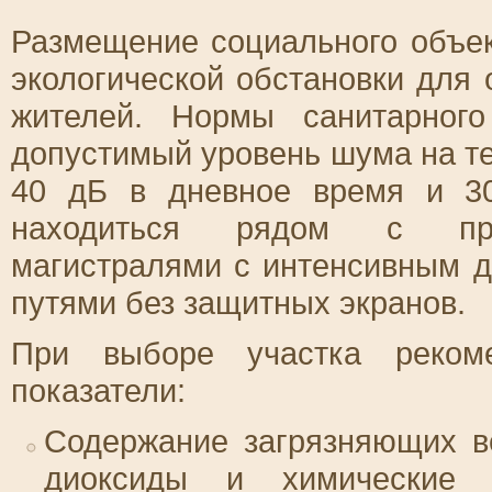
Размещение социального объек
экологической обстановки для
жителей. Нормы санитарного
допустимый уровень шума на т
40 дБ в дневное время и 3
находиться рядом с про
магистралями с интенсивным 
путями без защитных экранов.
При выборе участка рекоме
показатели:
Содержание загрязняющих в
диоксиды и химические 