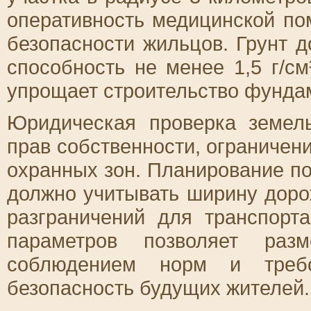
оперативность медицинской по
безопасности жильцов. Грунт 
способность не менее 1,5 г/см
упрощает строительство фунда
Юридическая проверка земель
прав собственности, ограничен
охранных зон. Планирование п
должно учитывать ширину доро
разграничений для транспорт
параметров позволяет раз
соблюдением норм и требо
безопасность будущих жителей.