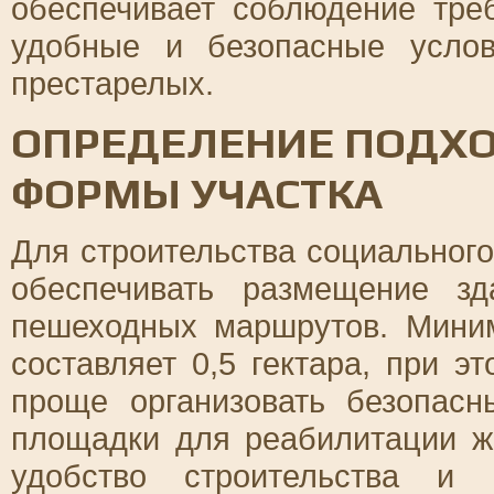
обеспечивает соблюдение тре
удобные и безопасные усло
престарелых.
ОПРЕДЕЛЕНИЕ ПОДХ
ФОРМЫ УЧАСТКА
Для строительства социальног
обеспечивать размещение зд
пешеходных маршрутов. Мини
составляет 0,5 гектара, при э
проще организовать безопас
площадки для реабилитации ж
удобство строительства и 