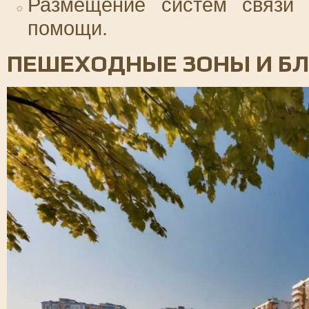
Размещение систем связи 
помощи.
ПЕШЕХОДНЫЕ ЗОНЫ И Б