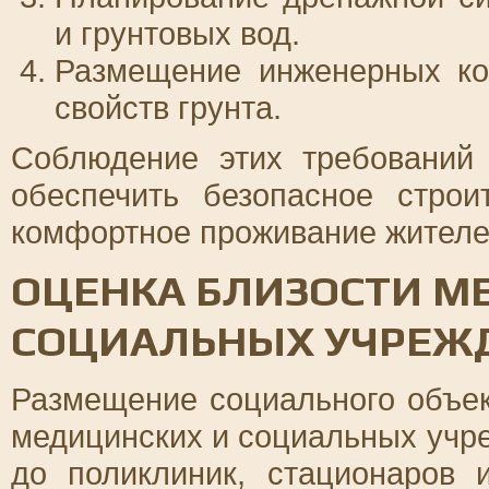
и грунтовых вод.
Размещение инженерных ко
свойств грунта.
Соблюдение этих требований 
обеспечить безопасное строи
комфортное проживание жителе
ОЦЕНКА БЛИЗОСТИ М
СОЦИАЛЬНЫХ УЧРЕЖ
Размещение социального объек
медицинских и социальных учр
до поликлиник, стационаров