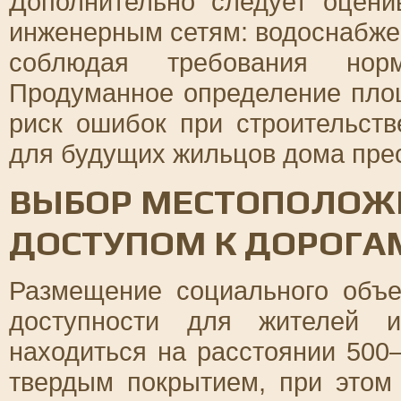
Дополнительно следует оцени
инженерным сетям: водоснабжен
соблюдая требования нор
Продуманное определение пло
риск ошибок при строительст
для будущих жильцов дома пре
ВЫБОР МЕСТОПОЛОЖ
ДОСТУПОМ К ДОРОГА
Размещение социального объе
доступности для жителей и
находиться на расстоянии 500
твердым покрытием, при этом