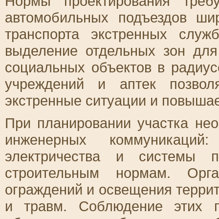
Нормы проектирования треб
автомобильных подъездов ши
транспорта экстренных служ
выделение отдельных зон для
социальных объектов в радиус
учреждений и аптек позвол
экстренные ситуации и повышае
При планировании участка не
инженерных коммуникаций: 
электричества и системы п
строительным нормам. Орга
ограждений и освещения терри
и травм. Соблюдение этих 