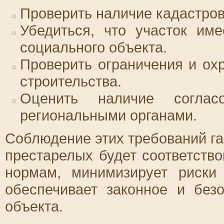
Проверить наличие кадастров
Убедиться, что участок им
социального объекта.
Проверить ограничения и о
строительства.
Оценить наличие согла
региональными органами.
Соблюдение этих требований га
престарелых будет соответств
нормам, минимизирует риски
обеспечивает законное и без
объекта.