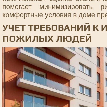
помогает минимизировать р
комфортные условия в доме пр
УЧЕТ ТРЕБОВАНИЙ К 
ПОЖИЛЫХ ЛЮДЕЙ