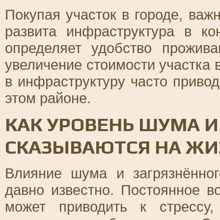
Покупая участок в городе, важ
развита инфраструктура в ко
определяет удобство прожив
увеличение стоимости участка 
в инфраструктуру часто привод
этом районе.
КАК УРОВЕНЬ ШУМА И
СКАЗЫВАЮТСЯ НА ЖИ
Влияние шума и загрязнённог
давно известно. Постоянное в
может приводить к стрессу