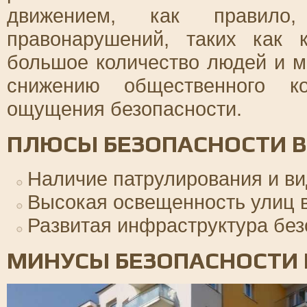
движением, как правило
правонарушений, таких как
большое количество людей и м
снижению общественного к
ощущения безопасности.
ПЛЮСЫ БЕЗОПАСНОСТИ В
Наличие патрулирования и в
Высокая освещенность улиц в
Развитая инфраструктура без
МИНУСЫ БЕЗОПАСНОСТИ 