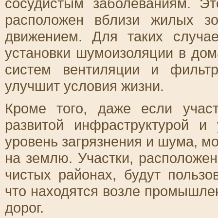
сосудистым заболеваниям. Эт
расположен вблизи жилых з
движением. Для таких случа
установки шумоизоляции в дом
систем вентиляции и фильтр
улучшит условия жизни.
Кроме того, даже если учас
развитой инфраструктурой и 
уровень загрязнения и шума, мо
на землю. Участки, расположен
чистых районах, будут пользо
что находятся возле промышле
дорог.