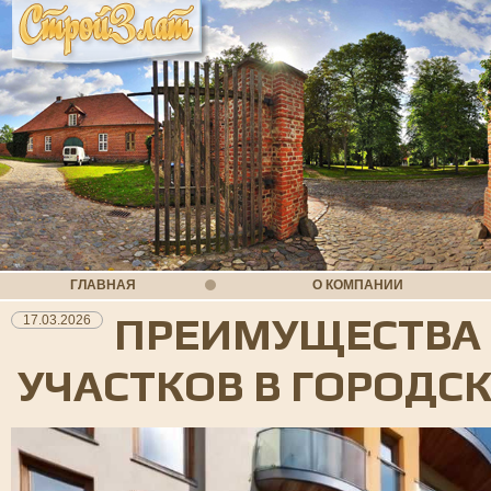
ГЛАВНАЯ
О КОМПАНИИ
ПРЕИМУЩЕСТВА 
17.03.2026
УЧАСТКОВ В ГОРОДС