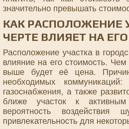
значительно превышать стоимос
КАК РАСПОЛОЖЕНИЕ 
ЧЕРТЕ ВЛИЯЕТ НА ЕГ
Расположение участка в городс
влияние на его стоимость. Чем
выше будет её цена. Причи
необходимых коммуникаций: 
газоснабжения, а также развит
ближе участок к активным
вероятность воздействия 
привлекательность для некотор