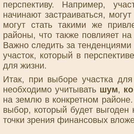
перспективу. Например, уча
начинают застраиваться, могу
могут стать такими же привл
районы, что также повлияет на
Важно следить за тенденциями
участок, который в перспекти
для жизни.
Итак, при выборе участка для
необходимо учитывать
шум
,
ко
на землю в конкретном районе
выбор, который будет выгоден 
точки зрения финансовых вложе