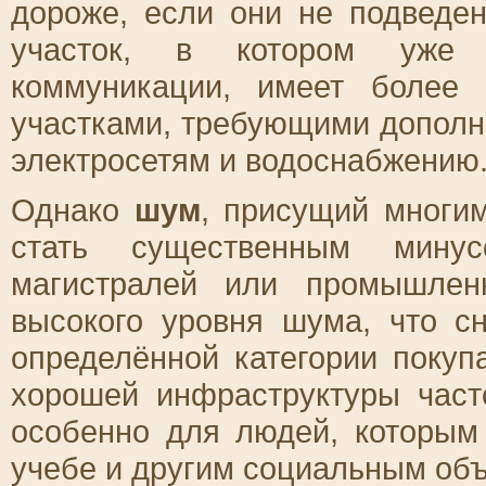
дороже, если они не подведе
участок, в котором уже 
коммуникации, имеет более
участками, требующими дополн
электросетям и водоснабжению
Однако
шум
, присущий многи
стать существенным минус
магистралей или промышлен
высокого уровня шума, что с
определённой категории покуп
хорошей инфраструктуры част
особенно для людей, которым
учебе и другим социальным объ