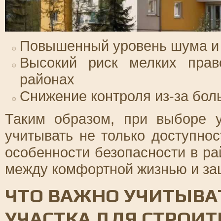
Повышенный уровень шума и
Высокий риск мелких право
районах
Снижение контроля из-за бол
Таким образом, при выборе у
учитывать не только доступно
особенности безопасности в ра
между комфортной жизнью и за
ЧТО ВАЖНО УЧИТЫВА
УЧАСТКА ДЛЯ СТРОИТ