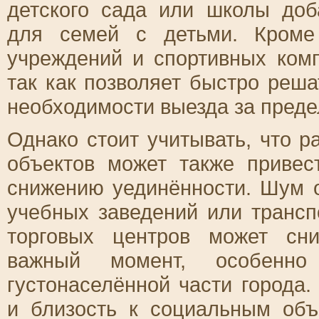
детского сада или школы доб
для семей с детьми. Кроме 
учреждений и спортивных ком
так как позволяет быстро реша
необходимости выезда за преде
Однако стоит учитывать, что р
объектов может также приве
снижению уединённости. Шум 
учебных заведений или трансп
торговых центров может сн
важный момент, особенно
густонаселённой части города
и близость к социальным объ