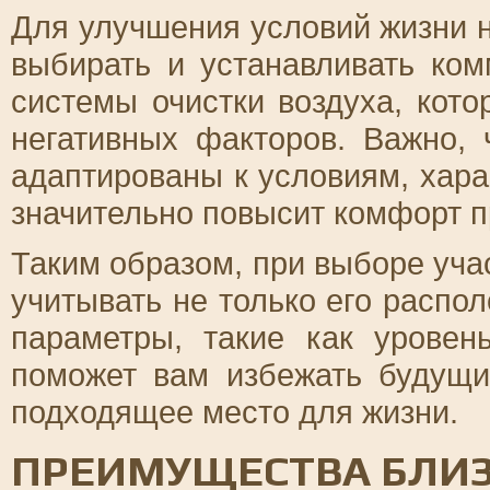
Для улучшения условий жизни н
выбирать и устанавливать ко
системы очистки воздуха, кото
негативных факторов. Важно,
адаптированы к условиям, хара
значительно повысит комфорт 
Таким образом, при выборе уча
учитывать не только его распол
параметры, такие как уровен
поможет вам избежать будущи
подходящее место для жизни.
ПРЕИМУЩЕСТВА БЛИЗ