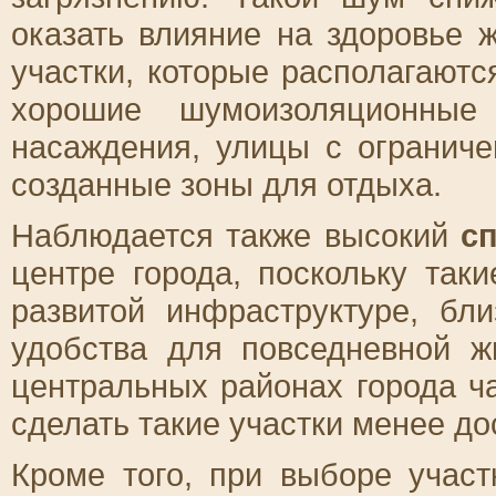
оказать влияние на здоровье 
участки, которые располагают
хорошие шумоизоляционные
насаждения, улицы с огранич
созданные зоны для отдыха.
Наблюдается также высокий
с
центре города, поскольку так
развитой инфраструктуре, бл
удобства для повседневной ж
центральных районах города ч
сделать такие участки менее д
Кроме того, при выборе участ