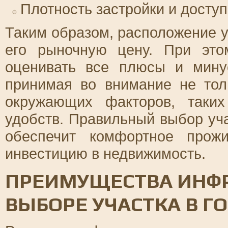
Плотность застройки и досту
Таким образом, расположение у
его рыночную цену. При это
оценивать все плюсы и минус
принимая во внимание не тол
окружающих факторов, таки
удобств. Правильный выбор уча
обеспечит комфортное прож
инвестицию в недвижимость.
ПРЕИМУЩЕСТВА ИНФР
ВЫБОРЕ УЧАСТКА В Г