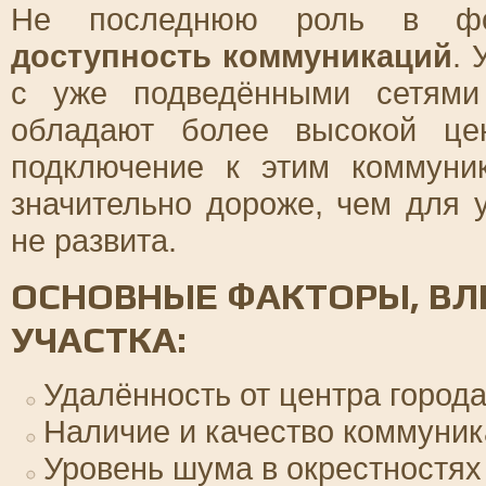
Не последнюю роль в фор
доступность коммуникаций
. 
с уже подведёнными сетями
обладают более высокой це
подключение к этим коммуни
значительно дороже, чем для 
не развита.
ОСНОВНЫЕ ФАКТОРЫ, В
УЧАСТКА:
Удалённость от центра город
Наличие и качество коммуни
Уровень шума в окрестностях