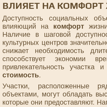
ВЛИЯЕТ НА КОМФОРТ 
Доступность социальных объ
влияющий на
комфорт
жизни
Наличие в шаговой доступно
культурных центров значитель
снижает необходимость длит
способствует экономии в
привлекательность участка 
стоимость
.
Участки, расположенные р
объектами, могут обладать вы
которые они предоставляют. На