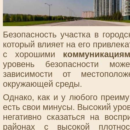
Безопасность участка в городс
который влияет на его привлек
с хорошими
коммуникация
уровень безопасности може
зависимости от местополож
окружающей среды.
Однако, как и у любого преиму
есть свои минусы. Высокий уро
негативно сказаться на воспр
районах с высокой плотнос