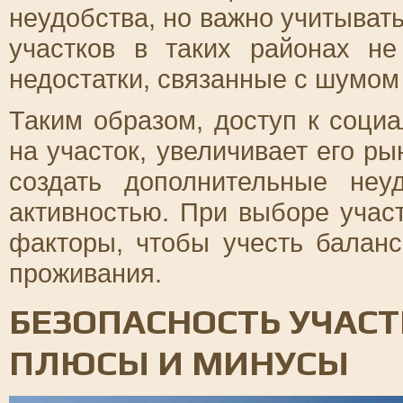
неудобства, но важно учитыват
участков в таких районах н
недостатки, связанные с шумом
Таким образом, доступ к соц
на участок, увеличивает его р
создать дополнительные неу
активностью. При выборе учас
факторы, чтобы учесть балан
проживания.
БЕЗОПАСНОСТЬ УЧАСТ
ПЛЮСЫ И МИНУСЫ