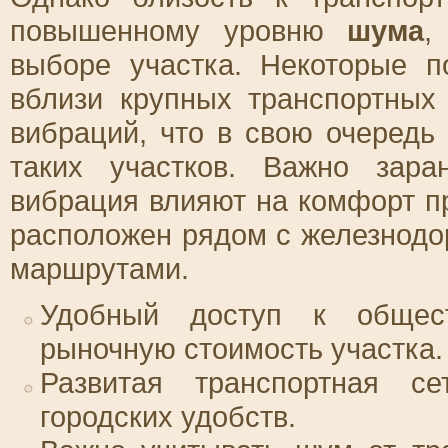
повышенному уровню
шума
,
выборе участка. Некоторые п
вблизи крупных транспортных
вибраций, что в свою очередь
таких участков. Важно зар
вибрация влияют на комфорт п
расположен рядом с железнод
маршрутами.
Удобный доступ к общест
рыночную стоимость участка.
Развитая транспортная се
городских удобств.