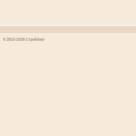
© 2015-2026 СтройЗлат