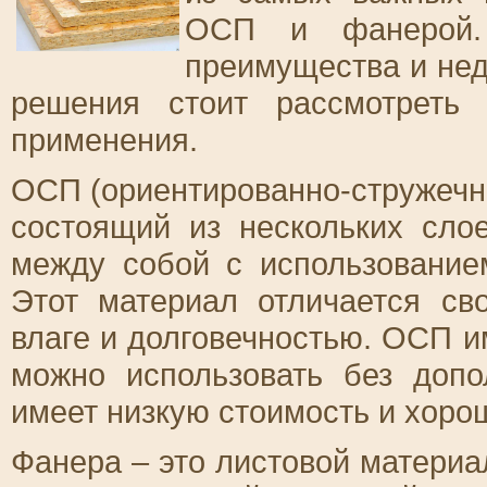
ОСП и фанерой.
преимущества и нед
решения стоит рассмотреть
применения.
ОСП (ориентированно-стружечна
состоящий из нескольких сло
между собой с использование
Этот материал отличается св
влаге и долговечностью. ОСП и
можно использовать без допо
имеет низкую стоимость и хор
Фанера – это листовой материа