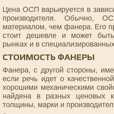
Цена ОСП варьируется в зависи
производителя. Обычно, О
материалом, чем фанера. Его п
стоит дешевле и может быть
рынках и в специализированных
СТОИМОСТЬ ФАНЕРЫ
Фанера, с другой стороны, им
если речь идет о качественно
хорошими механическими свой
найдена в разных ценовых к
толщины, марки и производител