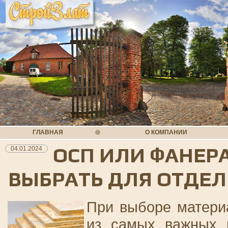
ГЛАВНАЯ
О КОМПАНИИ
ОСП ИЛИ ФАНЕР
04.01.2024
ВЫБРАТЬ ДЛЯ ОТДЕЛ
При выборе матери
из самых важных 