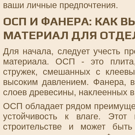
ваши личные предпочтения.
ОСП И ФАНЕРА: КАК
МАТЕРИАЛ ДЛЯ ОТДЕ
Для начала, следует учесть п
материала. ОСП - это плита
стружек, смешанных с клеев
высоким давлением. Фанера, в
слоев древесины, наклеенных в
ОСП обладает рядом преимущес
устойчивость к влаге. Этот
строительстве и может быть