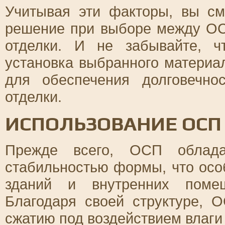
Учитывая эти факторы, вы с
решение при выборе между ОС
отделки. И не забывайте, ч
установка выбранного материа
для обеспечения долговечно
отделки.
ИСПОЛЬЗОВАНИЕ ОСП
Прежде всего, ОСП облада
стабильностью формы, что осо
зданий и внутренних поме
Благодаря своей структуре,
сжатию под воздействием влаги