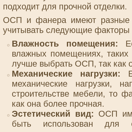
подходит для прочной отделки.
ОСП и фанера имеют разные х
учитывать следующие факторы 
Влажность помещения:
Ес
влажных помещениях, таких 
лучше выбрать ОСП, так как о
Механические нагрузки:
Ес
механические нагрузки, н
строительстве мебели, то ф
как она более прочная.
Эстетический вид:
ОСП име
быть использован для 