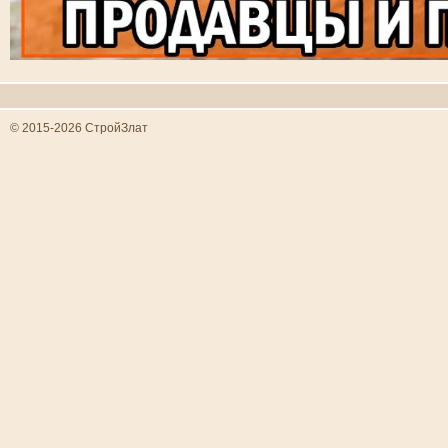
© 2015-2026 СтройЗлат