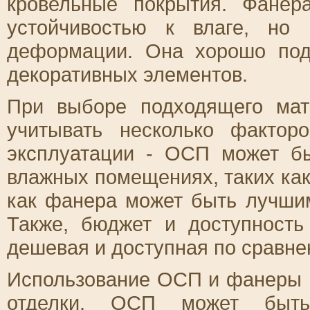
кровельные покрытия. Фанер
устойчивостью к влаге, но
деформации. Она хорошо под
декоративных элементов.
При выборе подходящего мат
учитывать несколько фактор
эксплуатации - ОСП может б
влажных помещениях, таких как
как фанера может быть лучши
Также, бюджет и доступност
дешевая и доступная по сравне
Использование ОСП и фанеры п
отделки. ОСП может быть