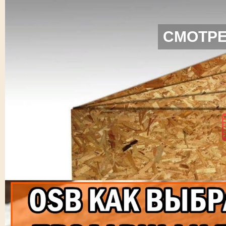
СМОТРЕ