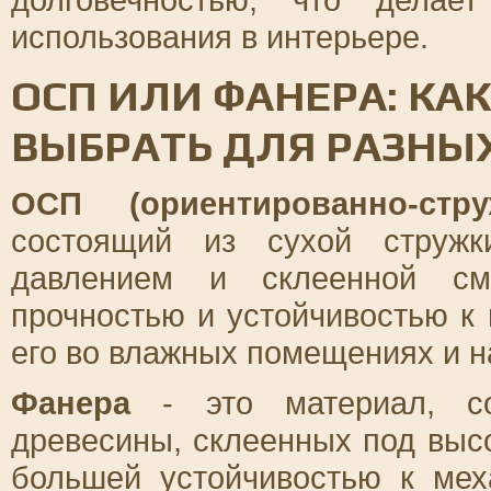
использования в интерьере.
ОСП ИЛИ ФАНЕРА: КА
ВЫБРАТЬ ДЛЯ РАЗНЫ
ОСП (ориентированно-стр
состоящий из сухой стружк
давлением и склеенной см
прочностью и устойчивостью к 
его во влажных помещениях и н
Фанера
- это материал, со
древесины, склеенных под выс
большей устойчивостью к мех