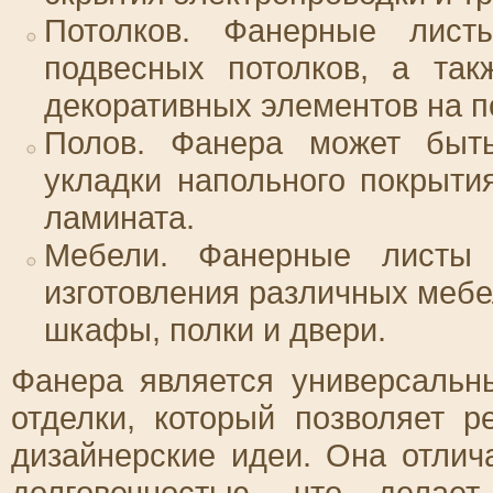
Потолков. Фанерные лист
подвесных потолков, а так
декоративных элементов на п
Полов. Фанера может быть
укладки напольного покрыти
ламината.
Мебели. Фанерные листы 
изготовления различных мебе
шкафы, полки и двери.
Фанера является универсаль
отделки, который позволяет 
дизайнерские идеи. Она отлич
долговечностью, что дела