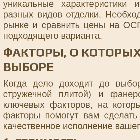
уникальные характеристики
разных видов отделки. Необхо
рынке и сравнить цены на ОС
подходящего варианта.
ФАКТОРЫ, О КОТОРЫХ
ВЫБОРЕ
Когда дело доходит до выбо
стружечной плитой) и фанер
ключевых факторов, на котор
факторы помогут вам сделать
качественное исполнение вашег