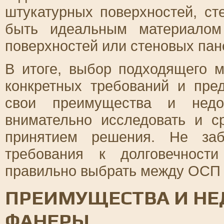
штукатурных поверхностей, ст
быть идеальным материалом
поверхностей или стеновых пан
В итоге, выбор подходящего м
конкретных требований и пре
свои преимущества и недос
внимательно исследовать и с
принятием решения. Не заб
требования к долговечност
правильно выбрать между ОСП 
ПРЕИМУЩЕСТВА И НЕ
ФАНЕРЫ