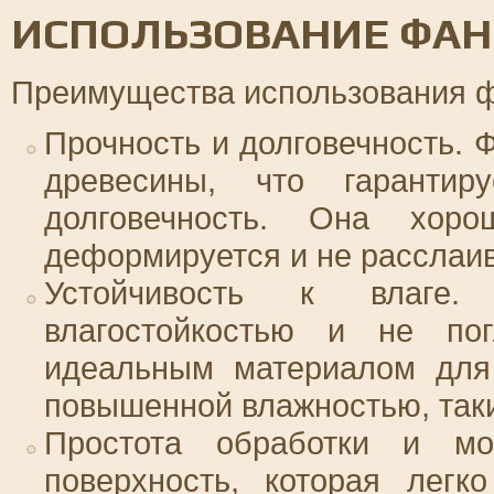
ИСПОЛЬЗОВАНИЕ ФАН
Преимущества использования 
Прочность и долговечность. 
древесины, что гаранти
долговечность. Она хоро
деформируется и не расслаив
Устойчивость к влаге.
влагостойкостью и не по
идеальным материалом для
повышенной влажностью, таки
Простота обработки и мо
поверхность, которая легко