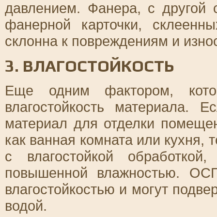
давлением. Фанера, с другой 
фанерной карточки, склеенн
склонна к повреждениям и износ
3. ВЛАГОСТОЙКОСТЬ
Еще одним фактором, котор
влагостойкость материала. Е
материал для отделки помещен
как ванная комната или кухня,
с влагостойкой обработкой
повышенной влажностью. ОСП
влагостойкостью и могут подве
водой.