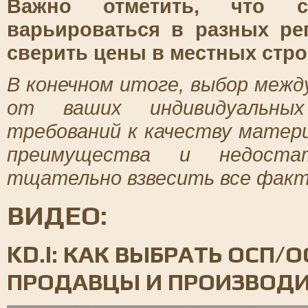
Важно отметить, что с
варьироваться в разных ре
сверить цены в местных стро
В конечном итоге, выбор меж
от ваших индивидуальны
требований к качеству матер
преимущества и недостат
тщательно взвесить все факт
ВИДЕО:
KD.I: КАК ВЫБРАТЬ ОСП/О
ПРОДАВЦЫ И ПРОИЗВОДИ