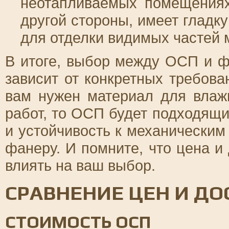
неотапливаемых помещениях
другой стороны, имеет гладк
для отделки видимых частей 
В итоге, выбор между ОСП и ф
зависит от конкретных требова
вам нужен материал для вла
работ, то ОСП будет подходящ
и устойчивость к механическим
фанеру. И помните, что цена и
влиять на ваш выбор.
СРАВНЕНИЕ ЦЕН И ДО
СТОИМОСТЬ ОСП