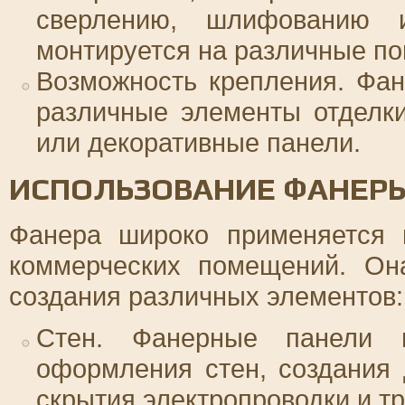
сверлению, шлифованию 
монтируется на различные по
Возможность крепления. Фан
различные элементы отделки
или декоративные панели.
ИСПОЛЬЗОВАНИЕ ФАНЕРЫ
Фанера широко применяется 
коммерческих помещений. Он
создания различных элементов:
Стен. Фанерные панели 
оформления стен, создания 
скрытия электропроводки и тр