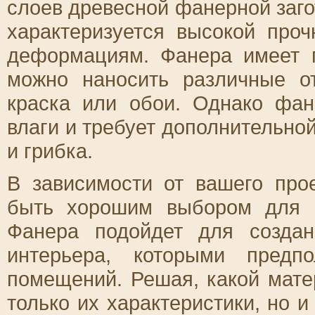
слоев древесной фанерной заго
характеризуется высокой проч
деформациям. Фанера имеет г
можно наносить различные о
краска или обои. Однако фа
влаги и требует дополнительно
и грибка.
В зависимости от вашего про
быть хорошим выбором для о
Фанера подойдет для созда
интерьера, которыми предпо
помещений. Решая, какой мате
только их характеристики, но 