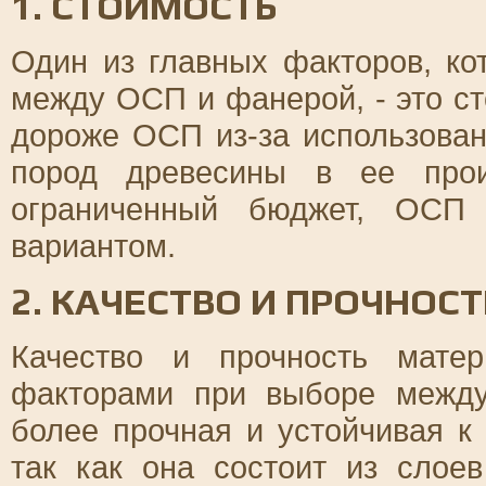
1. СТОИМОСТЬ
Один из главных факторов, ко
между ОСП и фанерой, - это с
дороже ОСП из-за использован
пород древесины в ее прои
ограниченный бюджет, ОСП
вариантом.
2. КАЧЕСТВО И ПРОЧНОСТ
Качество и прочность мате
факторами при выборе межд
более прочная и устойчивая к
так как она состоит из слое