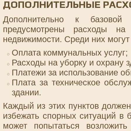
ДОПОЛНИТЕЛЬНЫЕ РАС
Дополнительно к базовой
предусмотрены расходы на 
недвижимости. Среди них могут
Оплата коммунальных услуг;
Расходы на уборку и охрану з
Платежи за использование о
Плата за техническое обслу
здании.
Каждый из этих пунктов должен
избежать спорных ситуаций в 
может попытаться возложить