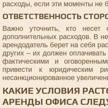
расходы, если эти моменты не 
ОТВЕТСТВЕННОСТЬ СТОР
Важно уточнить, кто несет 
дополнительных расходов. В не
арендодатель берет на себя ра
других – их должен оплачивать
фактическими и оговоренны
привести к юридическим р
несанкционированное увеличен
КАКИЕ УСЛОВИЯ РАС
АРЕНДЫ ОФИСА СЛЕД