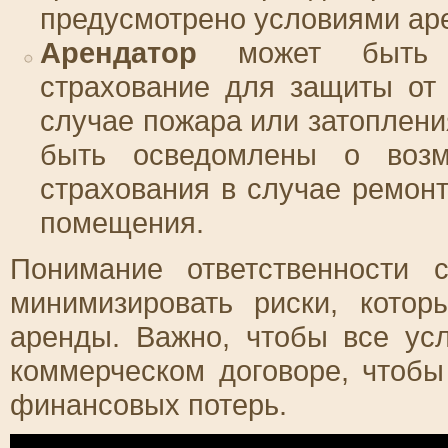
предусмотрено условиями ар
Арендатор
может быть о
страхование для защиты от
случае пожара или затоплени
быть осведомлены о возм
страхования в случае ремон
помещения.
Понимание ответственности 
минимизировать риски, котор
аренды. Важно, чтобы все ус
коммерческом договоре, чтоб
финансовых потерь.