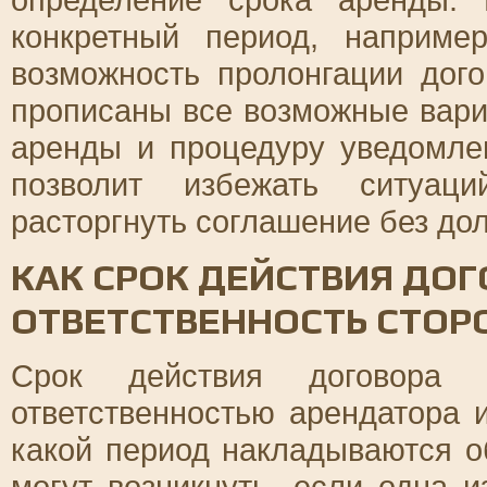
конкретный период, наприме
возможность пролонгации дого
прописаны все возможные вари
аренды и процедуру уведомле
позволит избежать ситуаци
расторгнуть соглашение без до
КАК СРОК ДЕЙСТВИЯ ДОГ
ОТВЕТСТВЕННОСТЬ СТОР
Срок действия договора
ответственностью арендатора 
какой период накладываются о
могут возникнуть, если одна 