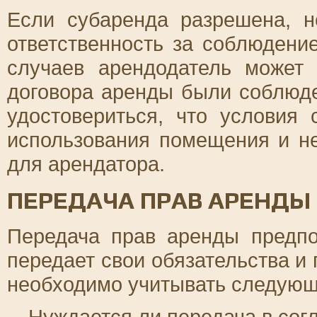
Если субаренда разрешена, н
ответственность за соблюдени
случаев арендодатель может 
договора аренды были соблюд
удостовериться, что условия
использования помещения и н
для арендатора.
ПЕРЕДАЧА ПРАВ АРЕНДЫ
Передача прав аренды предпо
передает свои обязательства и 
необходимо учитывать следую
Нуждается ли передача в сог