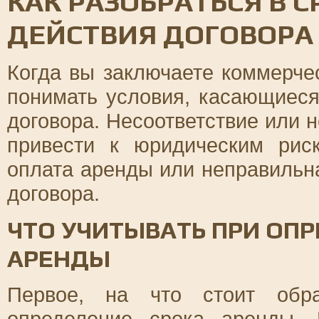
КАК РАЗОБРАТЬСЯ В 
ДЕЙСТВИЯ ДОГОВОРА
Когда вы заключаете коммерче
понимать условия, касающиеся
договора. Несоответствие или 
привести к юридическим рис
оплата аренды или неправильн
договора.
ЧТО УЧИТЫВАТЬ ПРИ ОП
АРЕНДЫ
Первое, на что стоит обра
определение срока аренды.