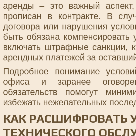
аренды – это важный аспект
прописан в контракте. В слу
договора или нарушения услов
быть обязана компенсировать 
включать штрафные санкции, 
арендных платежей за оставший
Подробное понимание услови
офиса и заранее оговор
обязательств помогут миним
избежать нежелательных послед
КАК РАСШИФРОВАТЬ 
ТЕХНИЧЕСКОГО ОБСЛ