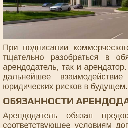
При подписании коммерческо
тщательно разобраться в обя
арендодатель, так и арендатор
дальнейшее взаимодействие
юридических рисков в будущем.
ОБЯЗАННОСТИ АРЕНДОД
Арендодатель обязан предо
соответствующее условиям дог