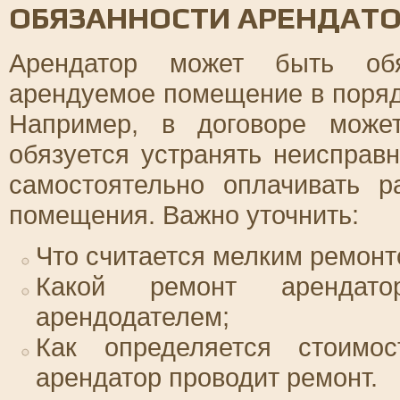
ОБЯЗАННОСТИ АРЕНДАТО
Арендатор может быть обя
арендуемое помещение в порядк
Например, в договоре може
обязуется устранять неисправн
самостоятельно оплачивать 
помещения. Важно уточнить:
Что считается мелким ремонт
Какой ремонт арендат
арендодателем;
Как определяется стоимо
арендатор проводит ремонт.