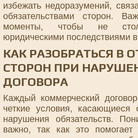
избежать недоразумений, свя
обязательствами сторон. Ва
моменты, чтобы не стол
юридическими последствиями в
КАК РАЗОБРАТЬСЯ В 
СТОРОН ПРИ НАРУШЕ
ДОГОВОРА
Каждый коммерческий догово
четкие условия, касающиеся 
нарушения обязательств. Пон
важно, так как это помогает