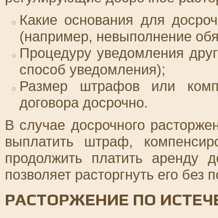
Какие основания для досро
(например, невыполнение обяз
Процедуру уведомления друг
способ уведомления);
Размер штрафов или комп
договора досрочно.
В случае досрочного расторже
выплатить штраф, компенсир
продолжить платить аренду д
позволяет расторгнуть его без 
РАСТОРЖЕНИЕ ПО ИСТЕЧ