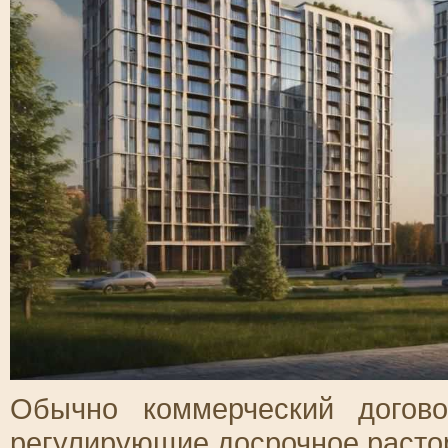
Обычно коммерческий догов
регулирующие досрочное растор