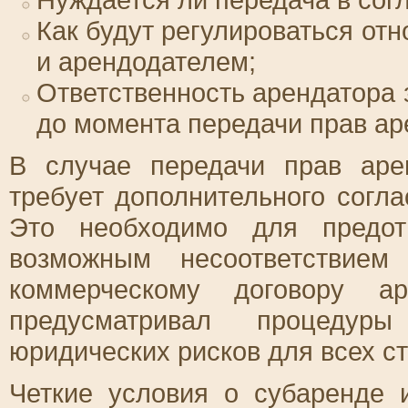
Как будут регулироваться о
и арендодателем;
Ответственность арендатора 
до момента передачи прав ар
В случае передачи прав аре
требует дополнительного согла
Это необходимо для предот
возможным несоответствием
коммерческому договору а
предусматривал процедур
юридических рисков для всех ст
Четкие условия о субаренде 