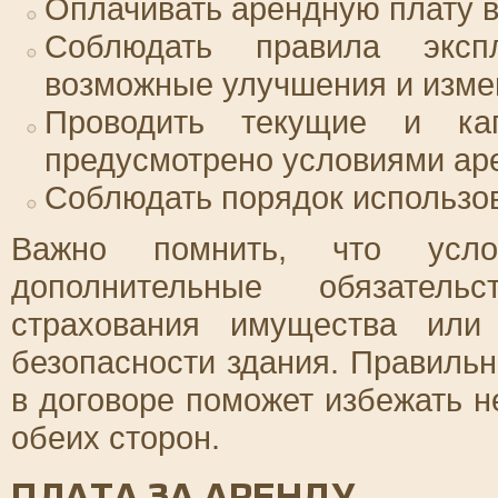
Оплачивать арендную плату в 
Соблюдать правила эксп
возможные улучшения и изме
Проводить текущие и ка
предусмотрено условиями ар
Соблюдать порядок использо
Важно помнить, что усло
дополнительные обязатель
страхования имущества или
безопасности здания. Правиль
в договоре поможет избежать н
обеих сторон.
ПЛАТА ЗА АРЕНДУ