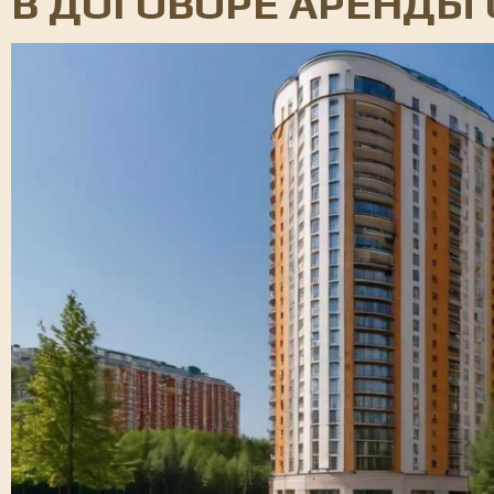
В ДОГОВОРЕ АРЕНДЫ