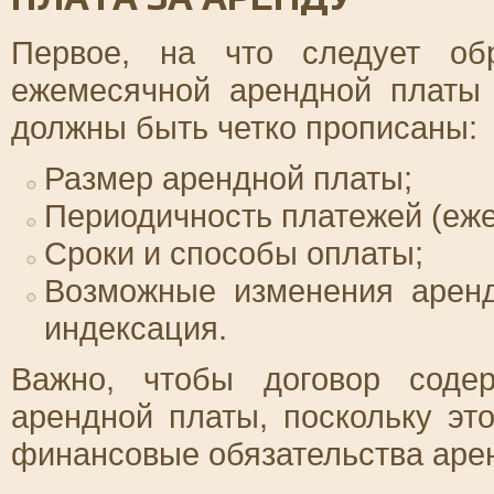
Первое, на что следует об
ежемесячной арендной платы 
должны быть четко прописаны:
Размер арендной платы;
Периодичность платежей (ежем
Сроки и способы оплаты;
Возможные изменения аренд
индексация.
Важно, чтобы договор соде
арендной платы, поскольку эт
финансовые обязательства аре