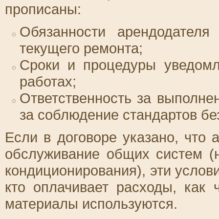
прописаны:
Обязанности арендодателя
текущего ремонта;
Сроки и процедуры уведомл
работах;
Ответственность за выполне
за соблюдение стандартов без
Если в договоре указано, что 
обслуживание общих систем (н
кондиционирования), эти услов
кто оплачивает расходы, как 
материалы используются.