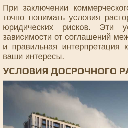
При заключении коммерческо
точно понимать условия расто
юридических рисков. Эти у
зависимости от соглашений ме
и правильная интерпретация 
ваши интересы.
УСЛОВИЯ ДОСРОЧНОГО 