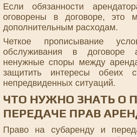
Если обязанности арендато
оговорены в договоре, это 
дополнительным расходам.
Четкое прописывание усло
обслуживания в договоре а
ненужные споры между аренда
защитить интересы обеих с
непредвиденных ситуаций.
ЧТО НУЖНО ЗНАТЬ О 
ПЕРЕДАЧЕ ПРАВ АРЕ
Право на субаренду и пере