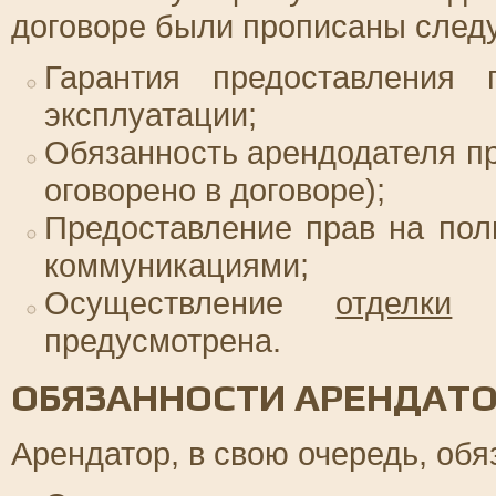
договоре были прописаны сле
Гарантия предоставления 
эксплуатации;
Обязанность арендодателя пр
оговорено в договоре);
Предоставление прав на по
коммуникациями;
Осуществление
отделки
о
предусмотрена.
ОБЯЗАННОСТИ АРЕНДАТ
Арендатор, в свою очередь, обя