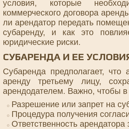
условия, которые необхо
коммерческого договора аренд
ли арендатор передать помещен
субаренду, и как это повлия
юридические риски.
СУБАРЕНДА И ЕЕ УСЛОВИ
Субаренда предполагает, что
аренду третьему лицу, сохр
арендодателем. Важно, чтобы в
Разрешение или запрет на су
Процедура получения согласи
Ответственность арендатора 