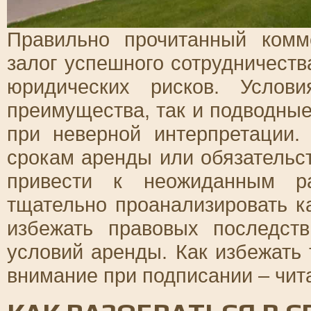
Правильно прочитанный комм
залог успешного сотрудничест
юридических рисков. Услов
преимущества, так и подводные
при неверной интерпретации
срокам аренды или обязательс
привести к неожиданным р
тщательно проанализировать к
избежать правовых последст
условий аренды. Как избежать 
внимание при подписании – чита