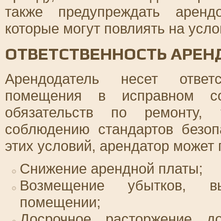
также предупреждать аренд
которые могут повлиять на усл
ОТВЕТСТВЕННОСТЬ АРЕ
Арендодатель несет ответс
помещения в исправном со
обязательств по ремонту, 
соблюдению стандартов безоп
этих условий, арендатор может 
Снижение арендной платы;
Возмещение убытков, в
помещении;
Досрочное расторжение д