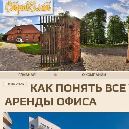
ГЛАВНАЯ
О КОМПАНИИ
КАК ПОНЯТЬ ВСЕ
18.06.2026
АРЕНДЫ ОФИСА