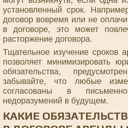
установленный срок. Наприме
договор вовремя или не оплачи
в договоре, это может пов
расторжение договора.
Тщательное изучение сроков а
позволяет минимизировать юр
обязательства, предусмот
забывайте, что любые изм
согласованы в письменн
недоразумений в будущем.
КАКИЕ ОБЯЗАТЕЛЬСТ