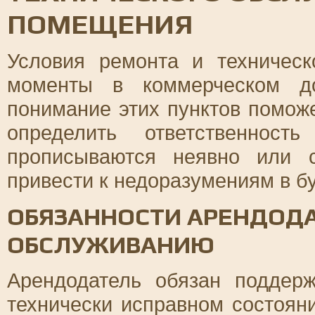
ПОМЕЩЕНИЯ
Условия ремонта и техничес
моменты в коммерческом до
понимание этих пунктов помож
определить ответственност
прописываются неявно или 
привести к недоразумениям в б
ОБЯЗАННОСТИ АРЕНДОДА
ОБСЛУЖИВАНИЮ
Арендодатель обязан поддер
технически исправном состоян