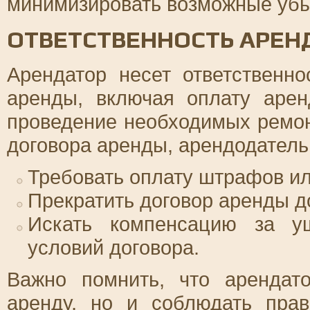
минимизировать возможные убы
ОТВЕТСТВЕННОСТЬ АРЕН
Арендатор несет ответственн
аренды, включая оплату аре
проведение необходимых ремон
договора аренды, арендодатель
Требовать оплату штрафов ил
Прекратить договор аренды д
Искать компенсацию за у
условий договора.
Важно помнить, что арендат
аренду, но и соблюдать пра