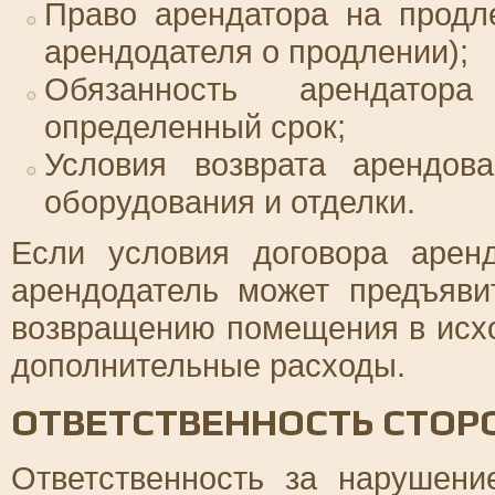
Право арендатора на продл
арендодателя о продлении);
Обязанность арендато
определенный срок;
Условия возврата арендов
оборудования и отделки.
Если условия договора аре
арендодатель может предъяви
возвращению помещения в исхо
дополнительные расходы.
ОТВЕТСТВЕННОСТЬ СТОР
Ответственность за нарушени