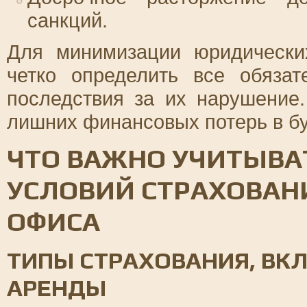
санкций.
Для минимизации юридически
четко определить все обязат
последствия за их нарушение
лишних финансовых потерь в б
ЧТО ВАЖНО УЧИТЫВА
УСЛОВИЙ СТРАХОВАН
ОФИСА
ТИПЫ СТРАХОВАНИЯ, ВК
АРЕНДЫ