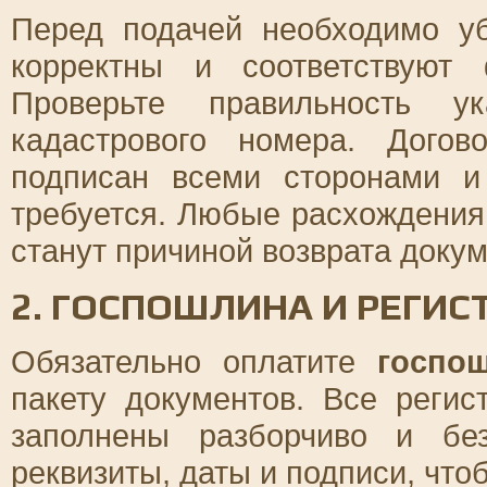
Перед подачей необходимо у
корректны и соответствуют
Проверьте правильность у
кадастрового номера. Дого
подписан всеми сторонами и
требуется. Любые расхождени
станут причиной возврата докум
2. ГОСПОШЛИНА И РЕГИ
Обязательно оплатите
госпо
пакету документов. Все рег
заполнены разборчиво и бе
реквизиты, даты и подписи, что