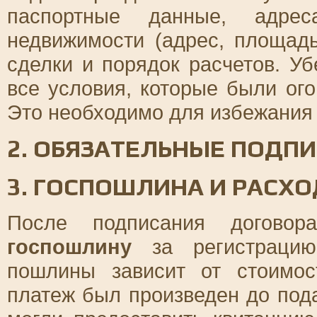
паспортные данные, адрес
недвижимости (адрес, площадь
сделки и порядок расчетов. Уб
все условия, которые были ог
Это необходимо для избежания
2. ОБЯЗАТЕЛЬНЫЕ ПОДПИ
3. ГОСПОШЛИНА И РАСХ
После подписания договор
госпошлину
за регистрацию
пошлины зависит от стоимос
платеж был произведен до под