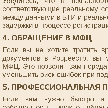
Убедитесь, что в техпаспор
соответствующие реальному со
между данными в БТИ и реально
задержки в процессе регистрац
4. ОБРАЩЕНИЕ В МФЦ
Если вы не хотите тратить в
документов в Росреестр, вы 
МФЦ. Это позволит вам переда
уменьшить риск ошибок при под
5. ПРОФЕССИОНАЛЬНАЯ
Если вам нужно быстро и
собственность, можно обрат