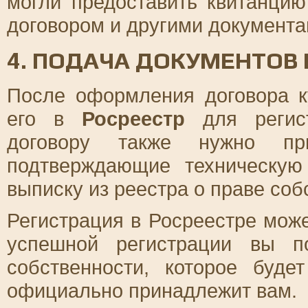
могли предоставить квитанци
договором и другими документа
4. ПОДАЧА ДОКУМЕНТОВ 
После оформления договора к
его в
Росреестр
для регист
договору также нужно п
подтверждающие техническую
выписку из реестра о праве соб
Регистрация в Росреестре може
успешной регистрации вы п
собственности, которое буде
официально принадлежит вам.