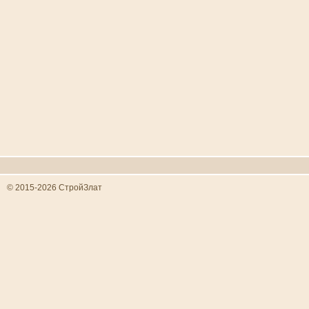
© 2015-2026 СтройЗлат