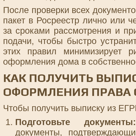
После проверки всех документо
пакет в Росреестр лично или ч
за сроками рассмотрения и пр
подачи, чтобы быстро устран
этих правил минимизирует р
оформления дома в собственно
КАК ПОЛУЧИТЬ ВЫПИС
ОФОРМЛЕНИЯ ПРАВА 
Чтобы получить выписку из ЕГР
Подготовьте документы:
документы, подтверждающ