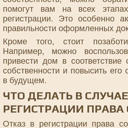
помогут вам на всех этапах
регистрации. Это особенно а
правильности оформленных док
Кроме того, стоит позабот
Например, можно воспользо
привести дом в соответствие
собственности и повысить его
в будущем.
ЧТО ДЕЛАТЬ В СЛУЧАЕ
РЕГИСТРАЦИИ ПРАВА
Отказ в регистрации права с