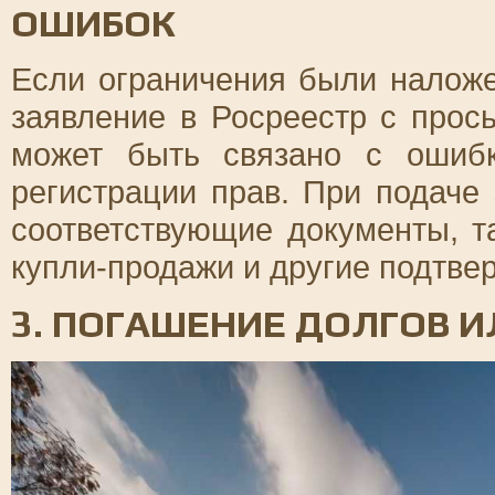
ОШИБОК
Если ограничения были налож
заявление в Росреестр с прос
может быть связано с ошиб
регистрации прав. При подаче
соответствующие документы, т
купли-продажи и другие подтв
3. ПОГАШЕНИЕ ДОЛГОВ И