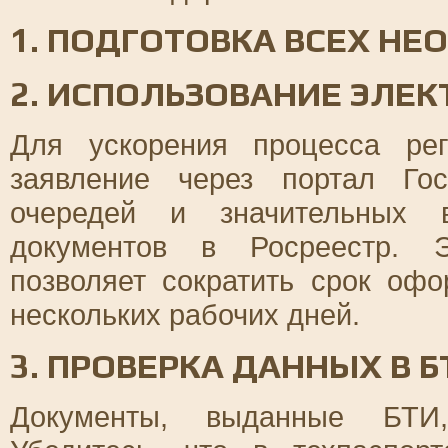
1. ПОДГОТОВКА ВСЕХ Н
2. ИСПОЛЬЗОВАНИЕ ЭЛЕ
Для ускорения процесса рег
заявление через портал Гос
очередей и значительных 
документов в Росреестр. Э
позволяет сократить срок оф
нескольких рабочих дней.
3. ПРОВЕРКА ДАННЫХ В Б
Документы, выданные БТИ