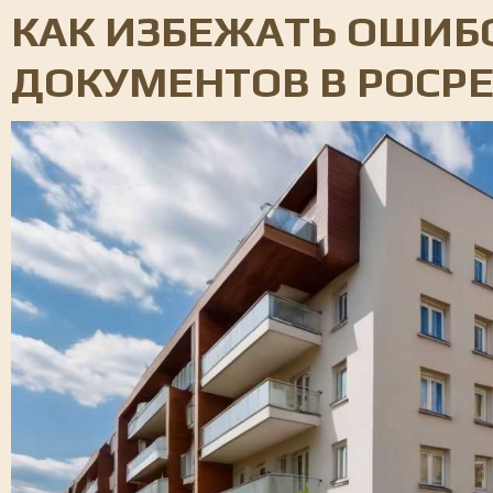
КАК ИЗБЕЖАТЬ ОШИБ
ДОКУМЕНТОВ В РОСРЕ