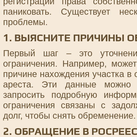
регистрации права собствен
паниковать. Существует не
проблемы.
1. ВЫЯСНИТЕ ПРИЧИНЫ 
Первый шаг – это уточнени
ограничения. Например, може
причине нахождения участка в 
ареста. Эти данные можно 
запросить подробную инфор
ограничения связаны с задол
долг, чтобы снять обременение.
2. ОБРАЩЕНИЕ В РОСРЕЕ