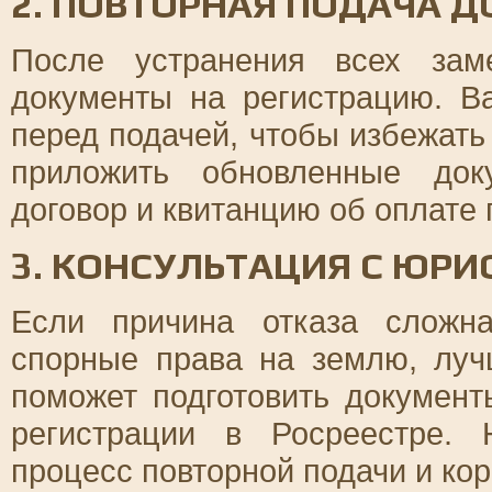
2. ПОВТОРНАЯ ПОДАЧА 
После устранения всех зам
документы на регистрацию. В
перед подачей, чтобы избежать
приложить обновленные док
договор и квитанцию об оплате
3. КОНСУЛЬТАЦИЯ С ЮР
Если причина отказа сложн
спорные права на землю, луч
поможет подготовить докумен
регистрации в Росреестре.
процесс повторной подачи и ко