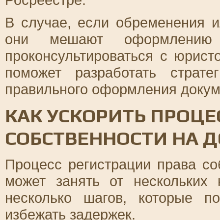
В случае, если обременения и
они мешают оформлению п
проконсультироваться с юрис
поможет разработать страт
правильного оформления докум
КАК УСКОРИТЬ ПРОЦЕ
СОБСТВЕННОСТИ НА 
Процесс регистрации права со
может занять от нескольких
несколько шагов, которые п
избежать задержек.