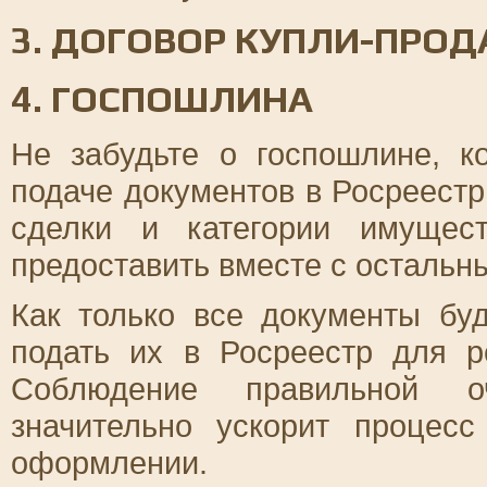
3. ДОГОВОР КУПЛИ-ПРО
4. ГОСПОШЛИНА
Не забудьте о госпошлине, к
подаче документов в Росреестр
сделки и категории имущес
предоставить вместе с остальн
Как только все документы бу
подать их в Росреестр для р
Соблюдение правильной о
значительно ускорит процес
оформлении.