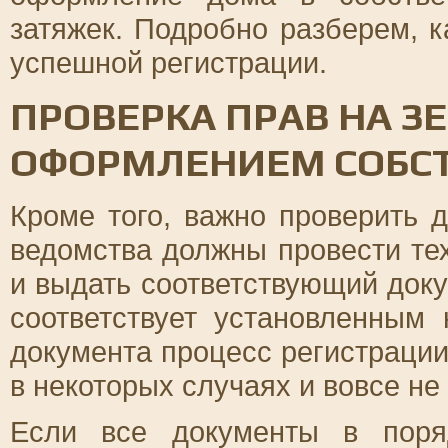
затяжек. Подробно разберем, 
успешной регистрации.
ПРОВЕРКА ПРАВ НА З
ОФОРМЛЕНИЕМ СОБС
Кроме того, важно проверить
ведомства должны провести те
и выдать соответствующий доку
соответствует установленным
документа процесс регистрации
в некоторых случаях и вовсе не
Если все документы в пор