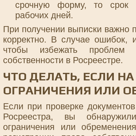
срочную форму, то срок 
рабочих дней.
При получении выписки важно п
корректно. В случае ошибок, 
чтобы избежать проблем 
собственности в Росреестре.
ЧТО ДЕЛАТЬ, ЕСЛИ 
ОГРАНИЧЕНИЯ ИЛИ О
Если при проверке документов
Росреестра, вы обнаружил
ограничения или обременения