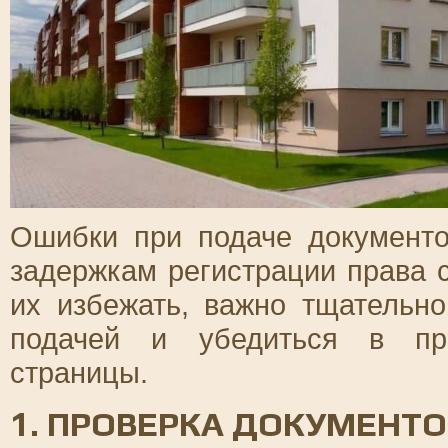
Ошибки при подаче документ
задержкам регистрации права с
их избежать, важно тщательн
подачей и убедиться в пра
страницы.
1. ПРОВЕРКА ДОКУМЕНТО