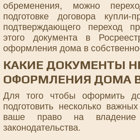
обременения, можно перех
подготовке договора купли-
подтверждающего переход пр
этого документа в Росреес
оформления дома в собственно
КАКИЕ ДОКУМЕНТЫ 
ОФОРМЛЕНИЯ ДОМА В
Для того чтобы оформить до
подготовить несколько важных
ваше право на владение 
законодательства.