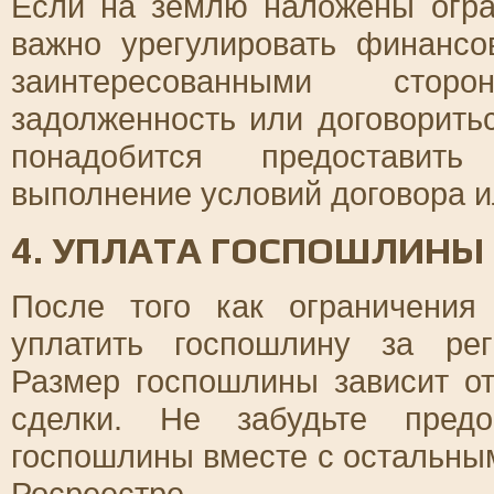
Если на землю наложены огран
важно урегулировать финанс
заинтересованными стор
задолженность или договоритьс
понадобится предоставить
выполнение условий договора и
4. УПЛАТА ГОСПОШЛИНЫ
После того как ограничения
уплатить госпошлину за рег
Размер госпошлины зависит о
сделки. Не забудьте предо
госпошлины вместе с остальны
Росреестре.