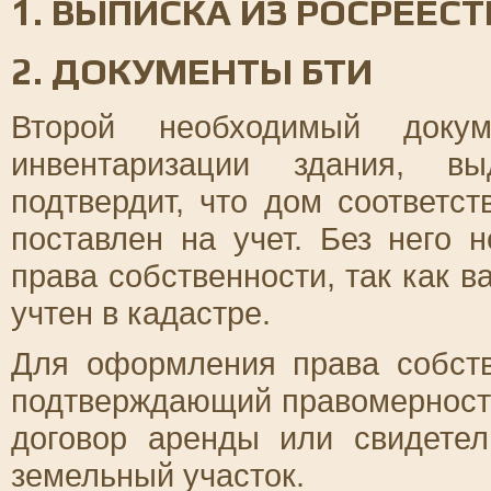
1. ВЫПИСКА ИЗ РОСРЕЕСТ
2. ДОКУМЕНТЫ БТИ
Второй необходимый доку
инвентаризации здания, 
подтвердит, что дом соответс
поставлен на учет. Без него 
права собственности, так как 
учтен в кадастре.
Для оформления права собств
подтверждающий правомерность
договор аренды или свидетел
земельный участок.