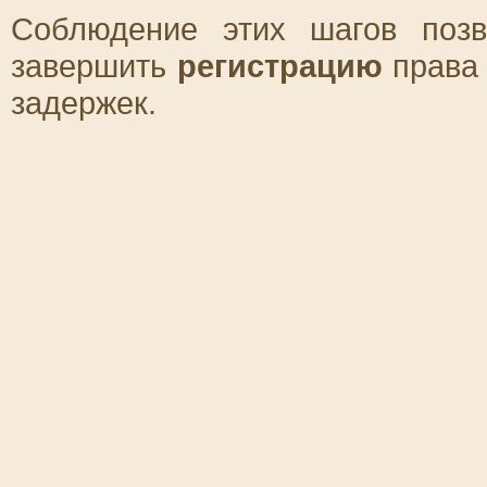
Соблюдение этих шагов позв
завершить
регистрацию
права 
задержек.