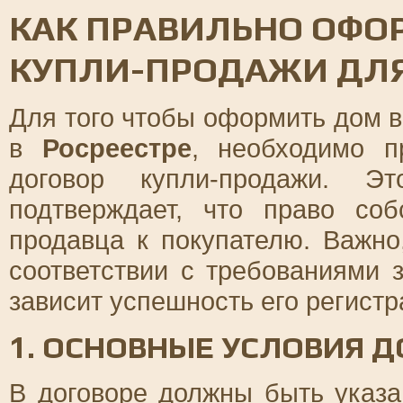
КАК ПРАВИЛЬНО ОФО
КУПЛИ-ПРОДАЖИ ДЛЯ
Для того чтобы оформить дом в
в
Росреестре
, необходимо п
договор купли-продажи. Э
подтверждает, что право со
продавца к покупателю. Важно
соответствии с требованиями з
зависит успешность его регистр
1. ОСНОВНЫЕ УСЛОВИЯ 
В договоре должны быть указ