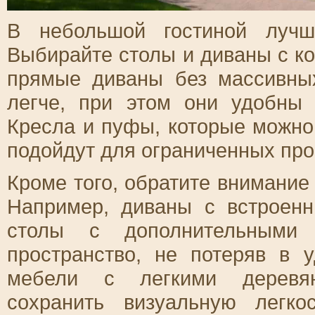
В небольшой гостиной лучш
Выбирайте столы и диваны с к
прямые диваны без массивных
легче, при этом они удобны 
Кресла и пуфы, которые можно
подойдут для ограниченных про
Кроме того, обратите внимани
Например, диваны с встроен
столы с дополнительными 
пространство, не потеряв в 
мебели с легкими деревян
сохранить визуальную легк