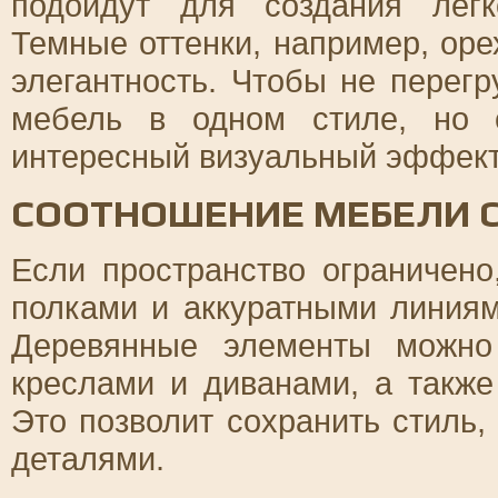
подойдут для создания легк
Темные оттенки, например, оре
элегантность. Чтобы не перегр
мебель в одном стиле, но 
интересный визуальный эффект
СООТНОШЕНИЕ МЕБЕЛИ 
Если пространство ограничен
полками и аккуратными линиям
Деревянные элементы можно
креслами и диванами, а также
Это позволит сохранить стиль
деталями.