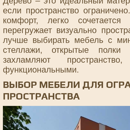
Дерево – это идеальный матер
если пространство ограничено
комфорт, легко сочетаетс
перегружает визуально простр
лучше выбирать мебель с ми
стеллажи, открытые полки
захламляют пространст
функциональными.
ВЫБОР МЕБЕЛИ ДЛЯ ОГР
ПРОСТРАНСТВА