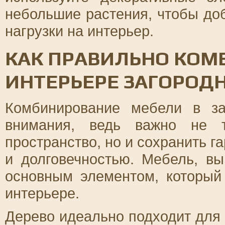
небольшие растения, чтобы до
нагрузки на интерьер.
КАК ПРАВИЛЬНО КОМ
ИНТЕРЬЕРЕ ЗАГОРОД
Комбинирование мебели в за
внимания, ведь важно не т
пространство, но и сохранить 
и долговечностью. Мебель, вы
основным элементом, который
интерьере.
Дерево идеально подходит для 