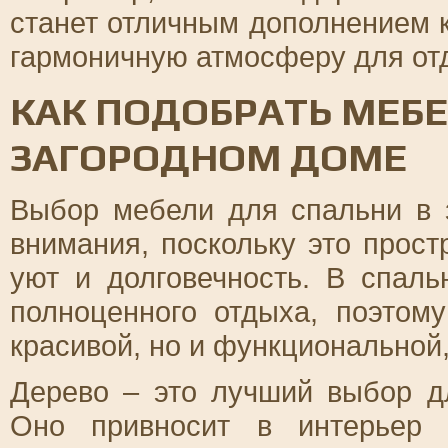
станет отличным дополнением 
гармоничную атмосферу для от
КАК ПОДОБРАТЬ МЕБЕ
ЗАГОРОДНОМ ДОМЕ
Выбор мебели для спальни в 
внимания, поскольку это прост
уют и долговечность. В спал
полноценного отдыха, поэтом
красивой, но и функциональной
Дерево – это лучший выбор д
Оно привносит в интерьер 