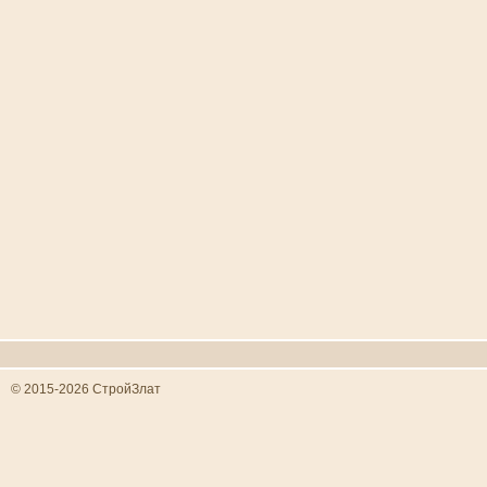
© 2015-2026 СтройЗлат