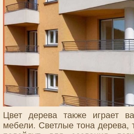
Цвет дерева также играет в
мебели. Светлые тона дерева, 