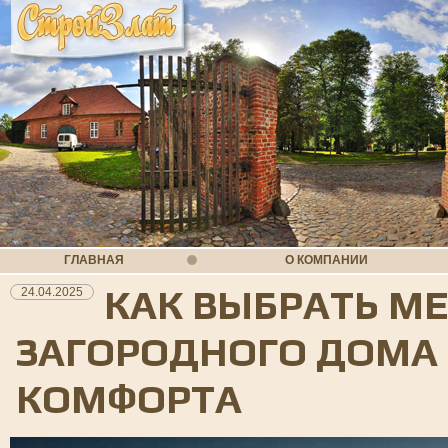
ГЛАВНАЯ
О КОМПАНИИ
КАК ВЫБРАТЬ М
24.04.2025
ЗАГОРОДНОГО ДОМА
КОМФОРТА