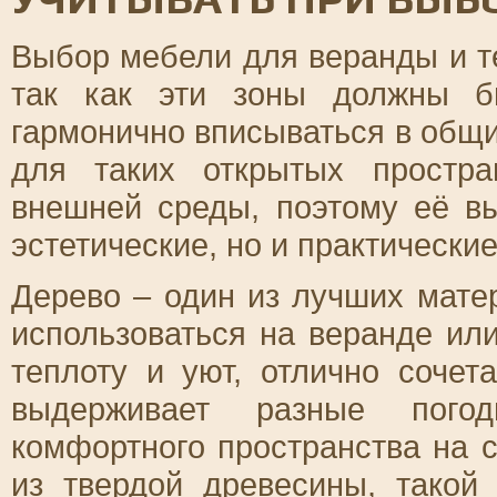
Выбор мебели для веранды и т
так как эти зоны должны б
гармонично вписываться в общи
для таких открытых простра
внешней среды, поэтому её в
эстетические, но и практически
Дерево – один из лучших мате
использоваться на веранде ил
теплоту и уют, отлично соче
выдерживает разные пого
комфортного пространства на 
из твердой древесины, такой