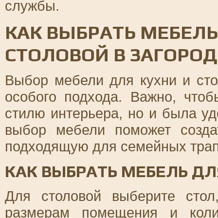
службы.
КАК ВЫБРАТЬ МЕБЕЛЬ
СТОЛОВОЙ В ЗАГОРО
Выбор мебели для кухни и сто
особого подхода. Важно, чтоб
стилю интерьера, но и была у
выбор мебели поможет созда
подходящую для семейных трапе
КАК ВЫБРАТЬ МЕБЕЛЬ Д
Для столовой выберите стол,
размерам помещения и коли