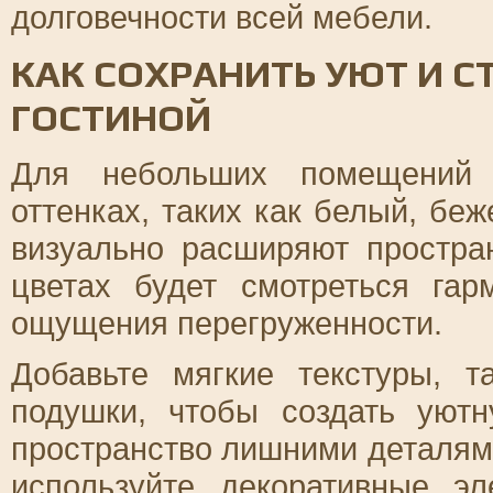
долговечности всей мебели.
КАК СОХРАНИТЬ УЮТ И С
ГОСТИНОЙ
Для небольших помещений 
оттенках, таких как белый, бе
визуально расширяют простра
цветах будет смотреться га
ощущения перегруженности.
Добавьте мягкие текстуры, 
подушки, чтобы создать уют
пространство лишними деталями
используйте декоративные э