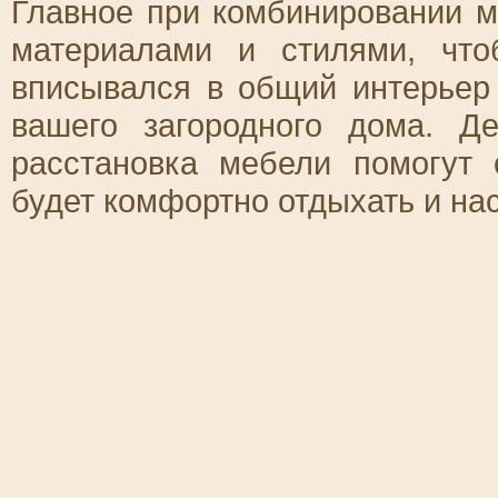
Главное при комбинировании 
материалами и стилями, чт
вписывался в общий интерьер
вашего загородного дома. Д
расстановка мебели помогут 
будет комфортно отдыхать и н