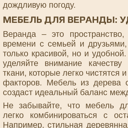
дождливую погоду.
МЕБЕЛЬ ДЛЯ ВЕРАНДЫ: У
Веранда – это пространство,
времени с семьей и друзьями
только красивой, но и удобно
уделяйте внимание качеству
ткани, которые легко чистятся 
факторов. Мебель из дерева 
создаст идеальный баланс меж
Не забывайте, что мебель д
легко комбинироваться с ос
Например, стильная деревянна