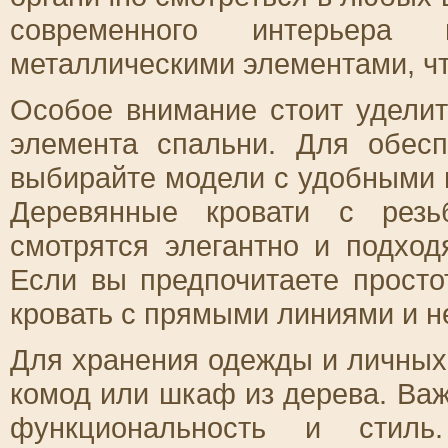
современного интерьер
металлическими элементами, что
Особое внимание стоит уделит
элемента спальни. Для обес
выбирайте модели с удобными 
Деревянные кровати с резь
смотрятся элегантно и подход
Если вы предпочитаете прост
кровать с прямыми линиями и 
Для хранения одежды и личны
комод или шкаф из дерева. Важ
функциональность и стиль