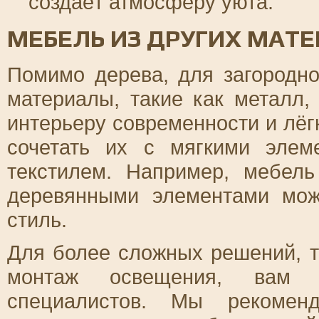
создаёт атмосферу уюта.
МЕБЕЛЬ ИЗ ДРУГИХ МАТ
Помимо дерева, для загородно
материалы, такие как металл,
интерьеру современности и лёг
сочетать их с мягкими элем
текстилем. Например, мебел
деревянными элементами мож
стиль.
Для более сложных решений, т
монтаж освещения, вам 
специалистов. Мы рекоме