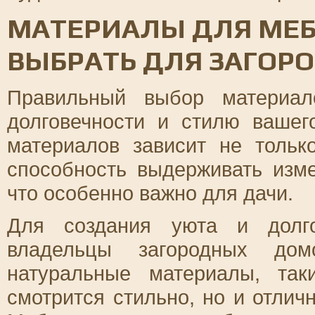
МАТЕРИАЛЫ ДЛЯ МЕБ
ВЫБРАТЬ ДЛЯ ЗАГОР
Правильный выбор материа
долговечности и стилю вашег
материалов зависит не толь
способность выдерживать изм
что особенно важно для дачи.
Для создания уюта и долго
владельцы загородных домо
натуральные материалы, та
смотрится стильно, но и отлич