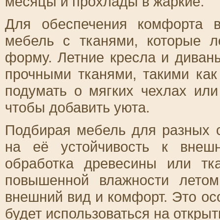
месяцы и прохлады в жаркие.
Для обеспечения комфорта 
мебель с тканями, которые л
форму. Летние кресла и диван
прочными тканями, такими как
подумать о мягких чехлах ил
чтобы добавить уюта.
Подбирая мебель для разных с
на её устойчивость к внешн
обработка древесины или тк
повышенной влажности летом
внешний вид и комфорт. Это ос
будет использоваться на открыт