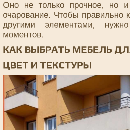
Оно не только прочное, но и
очарование. Чтобы правильно 
другими элементами, нужно
моментов.
КАК ВЫБРАТЬ МЕБЕЛЬ Д
ЦВЕТ И ТЕКСТУРЫ