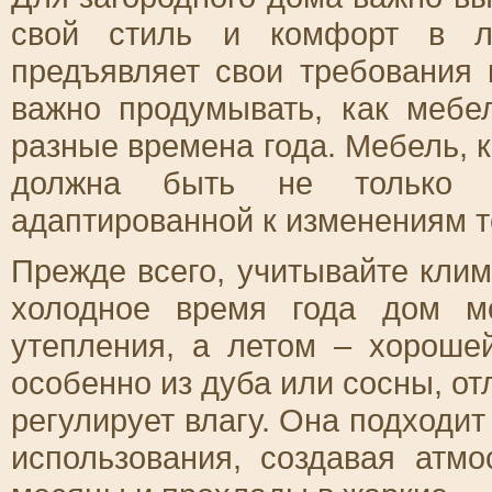
свой стиль и комфорт в л
предъявляет свои требования 
важно продумывать, как мебе
разные времена года. Мебель, к
должна быть не только к
адаптированной к изменениям т
Прежде всего, учитывайте клим
холодное время года дом мо
утепления, а летом – хороше
особенно из дуба или сосны, о
регулирует влагу. Она подходит 
использования, создавая атм