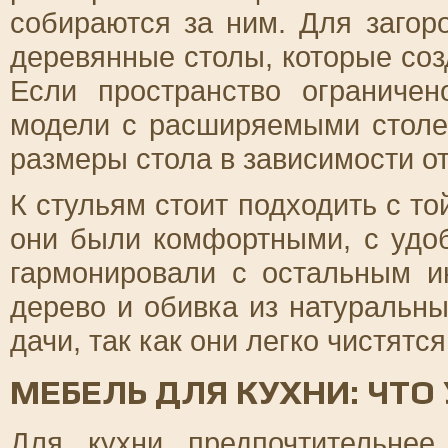
собираются за ним. Для заго
деревянные столы, которые соз
Если пространство ограниче
модели с расширяемыми столе
размеры стола в зависимости от
К стульям стоит подходить с т
они были комфортными, с удоб
гармонировали с остальным и
дерево и обивка из натуральны
дачи, так как они легко чистятс
МЕБЕЛЬ ДЛЯ КУХНИ: ЧТО
Для кухни предпочтительнее