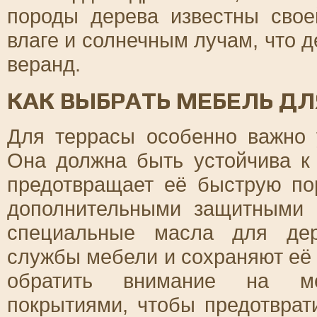
породы дерева известны свое
влаге и солнечным лучам, что 
веранд.
КАК ВЫБРАТЬ МЕБЕЛЬ ДЛ
Для террасы особенно важно 
Она должна быть устойчива к 
предотвращает её быструю по
дополнительными защитными 
специальные масла для дер
службы мебели и сохраняют её 
обратить внимание на ме
покрытиями, чтобы предотврат