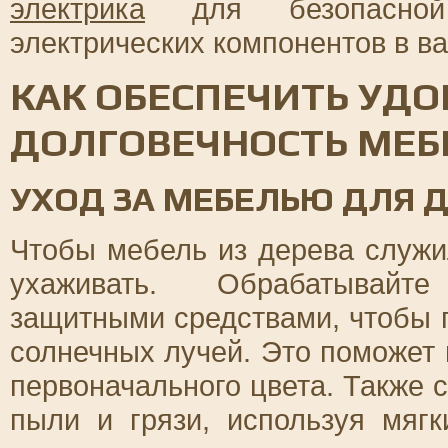
электрика
для безопасной 
электрических компонентов в в
КАК ОБЕСПЕЧИТЬ УДО
ДОЛГОВЕЧНОСТЬ МЕБ
УХОД ЗА МЕБЕЛЬЮ ДЛЯ 
Чтобы мебель из дерева служи
ухаживать. Обрабатывайт
защитными средствами, чтобы п
солнечных лучей. Это поможет 
первоначального цвета. Также 
пыли и грязи, используя мяг