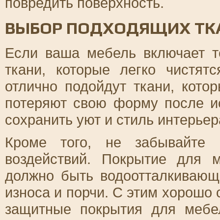
повредить поверхность.
ВЫБОР ПОДХОДЯЩИХ ТК
Если ваша мебель включает т
ткани, которые легко чистят
отлично подойдут ткани, кото
потеряют свою форму после и
сохранить уют и стиль интерьер
Кроме того, не забывайте
воздействий. Покрытие для 
должно быть водоотталкивающ
износа и порчи. С этим хорошо
защитные покрытия для мебе