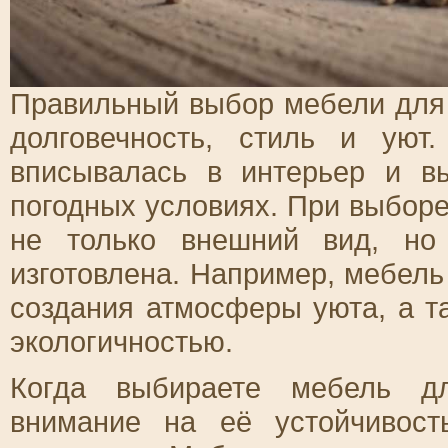
Правильный выбор мебели для 
долговечность, стиль и уют
вписывалась в интерьер и в
погодных условиях. При выборе
не только внешний вид, но
изготовлена. Например, мебель
создания атмосферы уюта, а т
экологичностью.
Когда выбираете мебель дл
внимание на её устойчивос