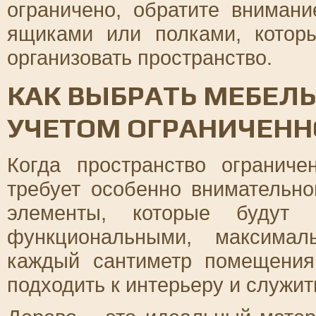
ограничено, обратите вниман
ящиками или полками, котор
организовать пространство.
КАК ВЫБРАТЬ МЕБЕЛЬ
УЧЕТОМ ОГРАНИЧЕНН
Когда пространство огранич
требует особенно внимательно
элементы, которые будут
функциональными, максимал
каждый сантиметр помещения
подходить к интерьеру и служит