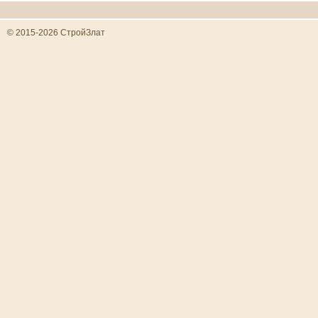
© 2015-2026 СтройЗлат