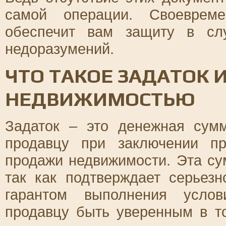
самой операции. Своеврем
обеспечит вам защиту в сл
недоразумений.
ЧТО ТАКОЕ ЗАДАТОК И
НЕДВИЖИМОСТЬЮ
Задаток – это денежная сумм
продавцу при заключении пр
продажи недвижимости. Эта су
так как подтверждает серьез
гарантом выполнения услов
продавцу быть уверенным в то