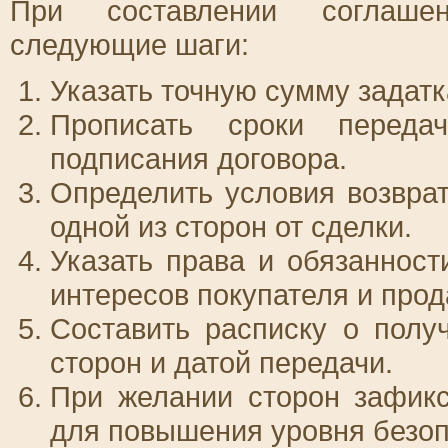
При составлении соглашен
следующие шаги:
Указать точную сумму задатк
Прописать сроки перед
подписания договора.
Определить условия возврат
одной из сторон от сделки.
Указать права и обязанност
интересов покупателя и прод
Составить расписку о полу
сторон и датой передачи.
При желании сторон зафикс
для повышения уровня безоп