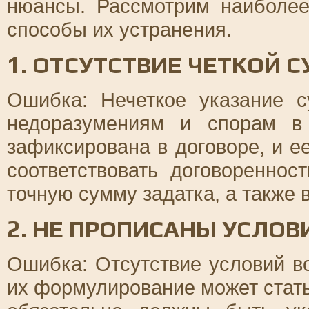
нюансы. Рассмотрим наиболе
способы их устранения.
1. ОТСУТСТВИЕ ЧЕТКОЙ 
Ошибка: Нечеткое указание 
недоразумениям и спорам в
зафиксирована в договоре, и 
соответствовать договореннос
точную сумму задатка, а также 
2. НЕ ПРОПИСАНЫ УСЛОВ
Ошибка: Отсутствие условий в
их формулирование может стать