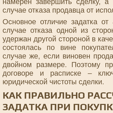
намерен завершить сделку, а
случае отказа продавца от испо
Основное отличие задатка от 
случае отказа одной из сторо
удержан другой стороной в кач
состоялась по вине покупате
случае же, если виновен прода
двойном размере. Поэтому п
договоре и расписке – клю
юридической чистоты сделки.
КАК ПРАВИЛЬНО РАСС
ЗАДАТКА ПРИ ПОКУП