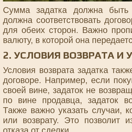
Сумма задатка должна быть 
должна соответствовать догов
для обеих сторон. Важно проп
валюту, в которой она передаетс
2. УСЛОВИЯ ВОЗВРАТА И
Условия возврата задатка так
договоре. Например, если поку
своей вине, задаток не возвра
по вине продавца, задаток в
Также важно указать случаи, 
или возврату. Это позволит 
отказа от сделки.