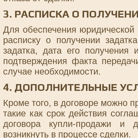
3. РАСПИСКА О ПОЛУЧЕН
Для обеспечения юридической 
расписку о получении задатк
задатка, дата его получения
подтверждения факта передачи
случае необходимости.
4. ДОПОЛНИТЕЛЬНЫЕ УС
Кроме того, в договоре можно 
такие как срок действия согла
договора купли-продажи и 
возникнуть в процессе сделки.