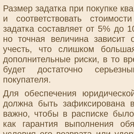
Размер задатка при покупке к
и соответствовать стоимос
задатка составляет от 5% до 
но точная величина зависит 
учесть, что слишком больша
дополнительные риски, в то в
будет достаточно серьезн
покупателя.
Для обеспечения юридическо
должна быть зафиксирована в
важно, чтобы в расписке было
как гарантия выполнения обя
условия его возврата или удер