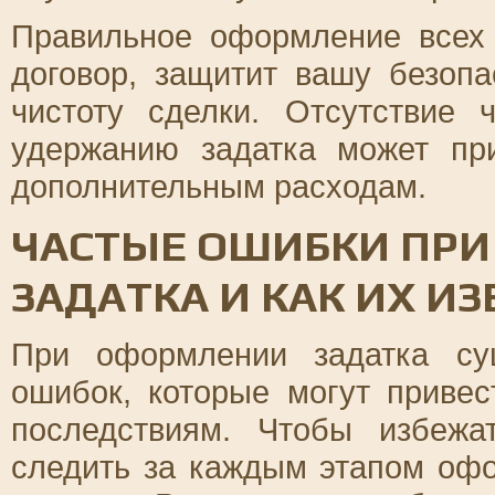
Правильное оформление всех 
договор, защитит вашу безоп
чистоту сделки. Отсутствие 
удержанию задатка может пр
дополнительным расходам.
ЧАСТЫЕ ОШИБКИ ПР
ЗАДАТКА И КАК ИХ И
При оформлении задатка су
ошибок, которые могут приве
последствиям. Чтобы избежа
следить за каждым этапом офо