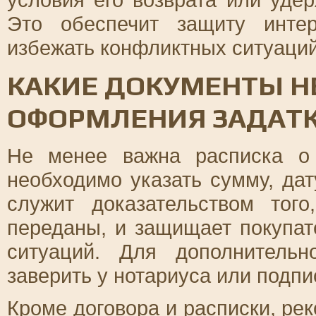
Это обеспечит защиту инте
избежать конфликтных ситуаций
КАКИЕ ДОКУМЕНТЫ 
ОФОРМЛЕНИЯ ЗАДАТ
Не менее важна расписка о 
необходимо указать сумму, да
служит доказательством тог
переданы, и защищает покупат
ситуаций. Для дополнитель
заверить у нотариуса или подпи
Кроме договора и расписки, ре