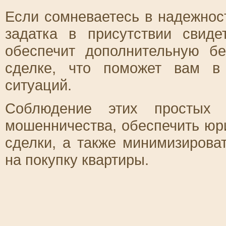
Если сомневаетесь в надежнос
задатка в присутствии свид
обеспечит дополнительную б
сделке, что поможет вам в
ситуаций.
Соблюдение этих простых 
мошенничества, обеспечить юр
сделки, а также минимизирова
на покупку квартиры.