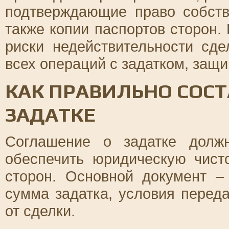
подтверждающие право собств
также копии паспортов сторон.
риски недействительности сде
всех операций с задатком, защ
КАК ПРАВИЛЬНО СОС
ЗАДАТКЕ
Соглашение о задатке долж
обеспечить юридическую чист
сторон. Основной документ –
сумма задатка, условия переда
от сделки.