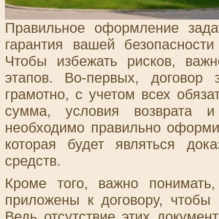
Правильное оформление зада
гарантия вашей безопасности
Чтобы избежать рисков, важ
этапов. Во-первых, договор
грамотно, с учетом всех обяза
сумма, условия возврата и
необходимо правильно оформит
которая будет являться док
средств.
Кроме того, важно понимать
приложены к договору, чтобы
Ведь отсутствие этих докумен