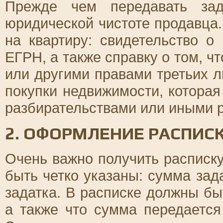
Прежде чем передавать зад
юридической чистоте продавца
на квартиру: свидетельство о
ЕГРН, а также справку о том, ч
или другими правами третьих л
покупки недвижимости, котора
разбирательствами или иными 
2. ОФОРМЛЕНИЕ РАСПИС
Очень важно получить расписку
быть четко указаны: сумма зад
задатка. В расписке должны бы
а также что сумма передается