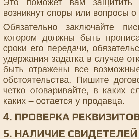
Это поможет вам защитить 
возникнут споры или вопросы о 
Обязательно заключайте пи
котором должны быть прописа
сроки его передачи, обязатель
удержания задатка в случае от
быть отражены все возможны
обстоятельства. Пишите дого
четко оговаривайте, в каких с
каких – остается у продавца.
4. ПРОВЕРКА РЕКВИЗИТО
5. НАЛИЧИЕ СВИДЕТЕЛЕЙ