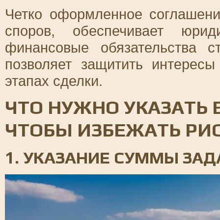
Четко оформленное соглашени
споров, обеспечивает юрид
финансовые обязательства с
позволяет защитить интересы
этапах сделки.
ЧТО НУЖНО УКАЗАТЬ 
ЧТОБЫ ИЗБЕЖАТЬ РИ
1. УКАЗАНИЕ СУММЫ ЗАД