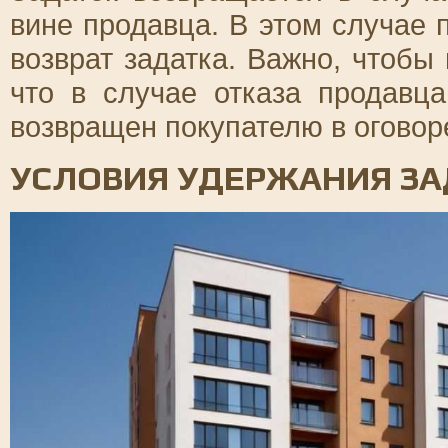
вине продавца. В этом случае 
возврат задатка. Важно, чтобы
что в случае отказа продавц
возвращен покупателю в оговор
УСЛОВИЯ УДЕРЖАНИЯ ЗА