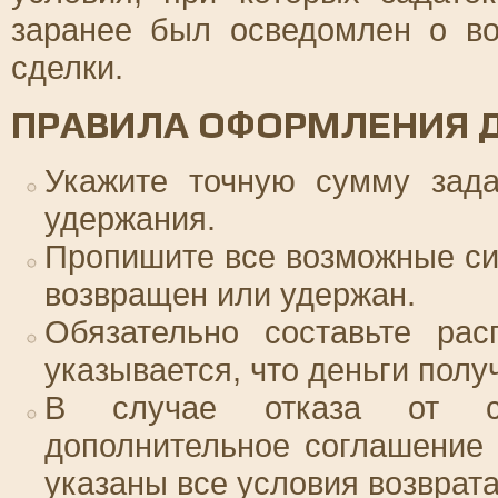
заранее был осведомлен о во
сделки.
ПРАВИЛА ОФОРМЛЕНИЯ Д
Укажите точную сумму зада
удержания.
Пропишите все возможные сит
возвращен или удержан.
Обязательно составьте рас
указывается, что деньги полу
В случае отказа от сд
дополнительное соглашение 
указаны все условия возврата