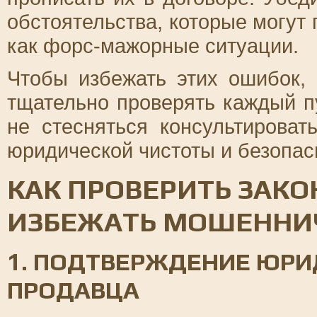
обстоятельства, которые могут 
как форс-мажорные ситуации.
Чтобы избежать этих ошибок,
тщательно проверять каждый пу
не стесняться консультирова
юридической чистоты и безопас
КАК ПРОВЕРИТЬ ЗАКО
ИЗБЕЖАТЬ МОШЕННИ
1. ПОДТВЕРЖДЕНИЕ ЮРИ
ПРОДАВЦА