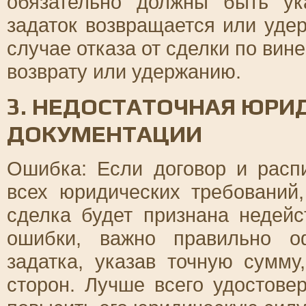
обязательно должны быть ук
задаток возвращается или удер
случае отказа от сделки по вин
возврату или удержанию.
3. НЕДОСТАТОЧНАЯ ЮРИ
ДОКУМЕНТАЦИИ
Ошибка: Если договор и рас
всех юридических требований,
сделка будет признана недейс
ошибки, важно правильно о
задатка, указав точную сумму
сторон. Лучше всего удостове