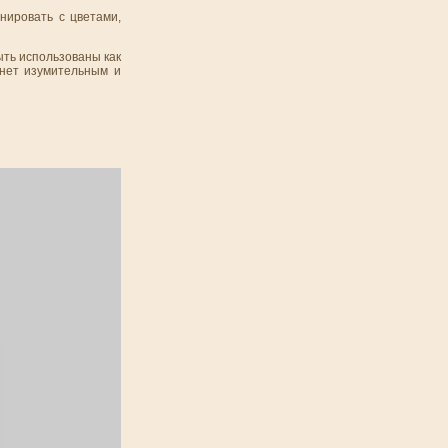
нировать с цветами,
ыть использованы как
нет изумительным и