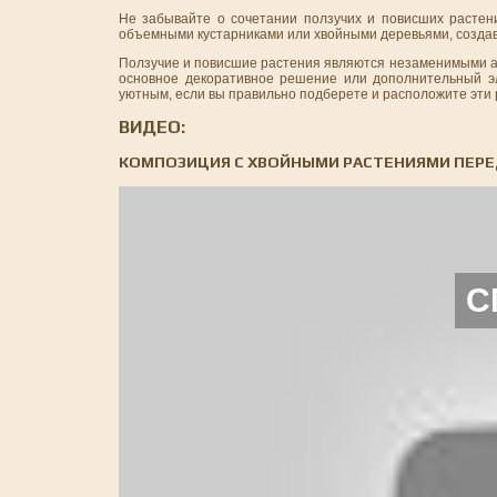
Не забывайте о сочетании ползучих и повисших растени
объемными кустарниками или хвойными деревьями, созда
Ползучие и повисшие растения являются незаменимыми ак
основное декоративное решение или дополнительный э
уютным, если вы правильно подберете и расположите эти 
ВИДЕО:
КОМПОЗИЦИЯ С ХВОЙНЫМИ РАСТЕНИЯМИ ПЕРЕ
С