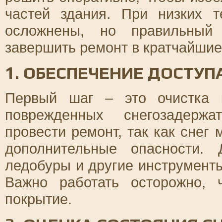
частей здания. При низких 
осложнены, но правильный 
завершить ремонт в кратчайшие
1. ОБЕСПЕЧЕНИЕ ДОСТУ
Первый шаг – это очистка 
поврежденных снегозадержа
провести ремонт, так как снег
дополнительные опасности. 
ледобуры и другие инструменты
Важно работать осторожно, 
покрытие.