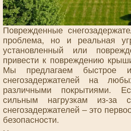
Поврежденные снегозадержате
проблема, но и реальная уг
установленный или поврежд
привести к повреждению крыш
Мы предлагаем быстрое и 
снегозадержателей на люб
различными покрытиями. Е
сильным нагрузкам из-за 
снегозадержателей – это перво
безопасности.