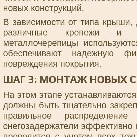
новых конструкций.
В зависимости от типа крыши,
различные крепежи и м
металлочерепицы используютс
обеспечивают надежную фик
повреждения покрытия.
ШАГ 3: МОНТАЖ НОВЫХ 
На этом этапе устанавливаются
должны быть тщательно закре
правильное распределение
снегозадержатели эффективно
проводится с учетом всех тех