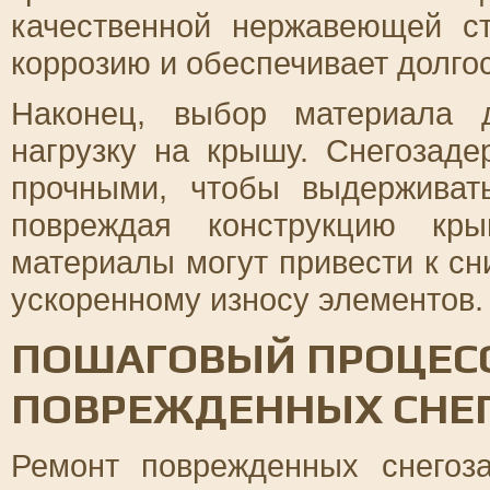
качественной нержавеющей ст
коррозию и обеспечивает долго
Наконец, выбор материала 
нагрузку на крышу. Снегозад
прочными, чтобы выдерживат
повреждая конструкцию кры
материалы могут привести к с
ускоренному износу элементов.
ПОШАГОВЫЙ ПРОЦЕС
ПОВРЕЖДЕННЫХ СНЕ
Ремонт поврежденных снегоз