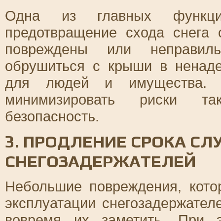
Одна из главных функци
предотвращение схода снега 
повреждены или неправиль
обрушиться с крыши в ненаде
для людей и имущества. Р
минимизировать риски так
безопасность.
3. ПРОДЛЕНИЕ СРОКА С
СНЕГОЗАДЕРЖАТЕЛЕЙ
Небольшие повреждения, кото
эксплуатации снегозадержател
вовремя их заметить. При 