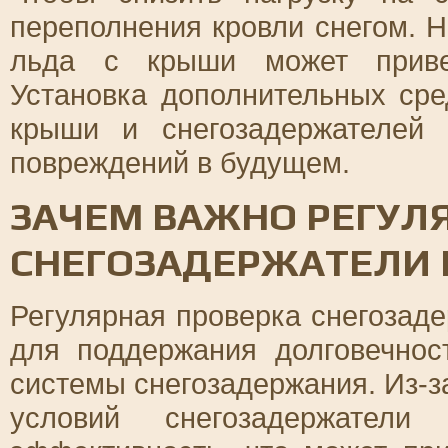
переполнения кровли снегом. 
льда с крыши может привес
Установка дополнительных сре
крыши и снегозадержателей 
повреждений в будущем.
ЗАЧЕМ ВАЖНО РЕГУЛ
СНЕГОЗАДЕРЖАТЕЛИ 
Регулярная проверка снегозад
для поддержания долговечнос
системы снегозадержания. Из-з
условий снегозадержател