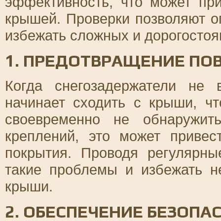
эффективность, что может пр
крышей. Проверки позволяют о
избежать сложных и дорогостоя
1. ПРЕДОТВРАЩЕНИЕ П
Когда снегозадержатели не
начинает сходить с крыши, ч
своевременно не обнаружит
креплений, это может приве
покрытия. Проводя регулярны
такие проблемы и избежать н
крыши.
2. ОБЕСПЕЧЕНИЕ БЕЗОПА