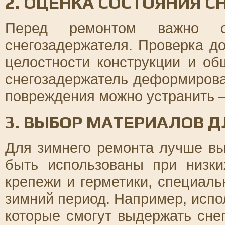
2. ОЦЕНКА СОСТОЯНИЯ 
Перед ремонтом важно оц
снегозадержателя. Проверка д
целостности конструкции и об
снегозадержатель деформирован
повреждения можно устранить –
3. ВЫБОР МАТЕРИАЛОВ 
Для зимнего ремонта лучше вы
быть использованы при низки
крепежи и герметики, специал
зимний период. Например, испо
которые смогут выдержать сне