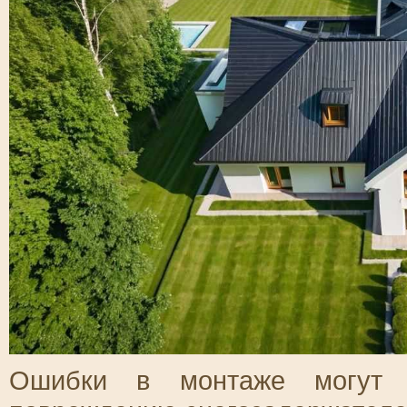
Ошибки в монтаже могут п