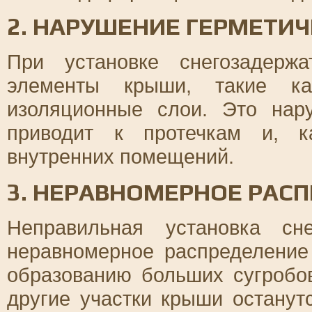
2. НАРУШЕНИЕ ГЕРМЕТИ
При установке снегозадерж
элементы крыши, такие ка
изоляционные слои. Это нар
приводит к протечкам и, к
внутренних помещений.
3. НЕРАВНОМЕРНОЕ РАС
Неправильная установка сн
неравномерное распределение
образованию больших сугробов
другие участки крыши останут