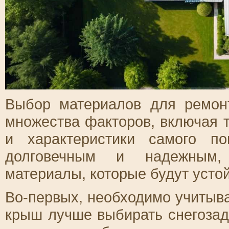
Выбор материалов для ремонт
множества факторов, включая 
и характеристики самого п
долговечным и надежным,
материалы, которые будут усто
Во-первых, необходимо учитыва
крыш лучше выбирать снегозад