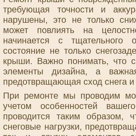
требующая точности и аккур
нарушены, это не только сни
может повлиять на целостн
начинается с тщательного 
состояние не только снегозад
крыши. Важно понимать, что с
элементы дизайна, а важна
предотвращающая сход снега и 
При ремонте мы проводим мо
учетом особенностей вашег
проводится таким образом, 
снеговые нагрузки, предотвра