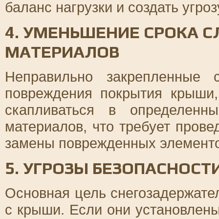
баланс нагрузки и создать угро
4. УМЕНЬШЕНИЕ СРОКА 
МАТЕРИАЛОВ
Неправильно закрепленные с
повреждения покрытия крыши,
скапливаться в определенн
материалов, что требует пров
замены поврежденных элементо
5. УГРОЗЫ БЕЗОПАСНОСТ
Основная цель снегозадержате
с крыши. Если они установлены