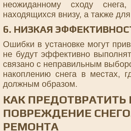
неожиданному сходу снега,
находящихся внизу, а также для
6. НИЗКАЯ ЭФФЕКТИВНО
Ошибки в установке могут прив
не будут эффективно выполня
связано с неправильным выборо
накоплению снега в местах, г
должным образом.
КАК ПРЕДОТВРАТИТЬ
ПОВРЕЖДЕНИЕ СНЕГО
РЕМОНТА