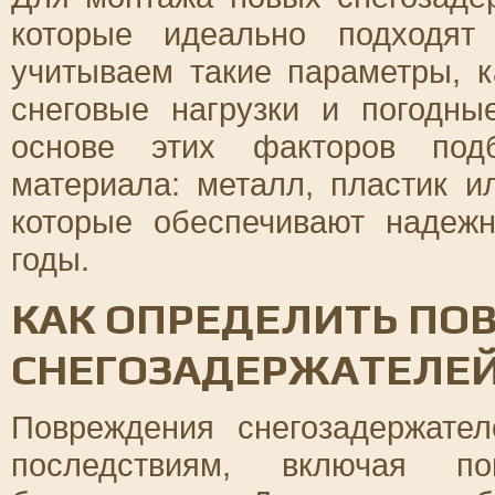
которые идеально подходя
учитываем такие параметры, 
снеговые нагрузки и погодн
основе этих факторов подб
материала: металл, пластик и
которые обеспечивают надежн
годы.
КАК ОПРЕДЕЛИТЬ ПО
СНЕГОЗАДЕРЖАТЕЛЕЙ
Повреждения снегозадержате
последствиям, включая п