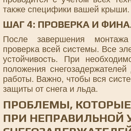
также специфики вашей крыши.
ШАГ 4: ПРОВЕРКА И ФИН
После завершения монтажа 
проверка всей системы. Все эл
устойчивость. При необходим
положения снегозадержателей
работы. Важно, чтобы вся сист
защиты от снега и льда.
ПРОБЛЕМЫ, КОТОРЫЕ
ПРИ НЕПРАВИЛЬНОЙ 