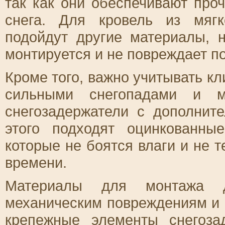
так как они обеспечивают проч
снега. Для кровель из мяг
подойдут другие материалы, н
монтируется и не повреждает п
Кроме того, важно учитывать кл
сильными снегопадами и м
снегозадержатели с дополнит
этого подходят оцинкованны
которые не боятся влаги и не 
времени.
Материалы для монтажа 
механическим повреждениям и 
крепежные элементы снегоз