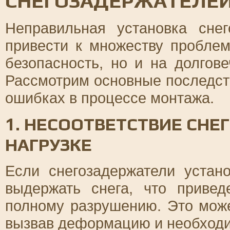
СНЕГОЗАДЕРЖАТЕЛЕ
Неправильная установка сне
привести к множеству проблем
безопасность, но и на долгов
Рассмотрим основные последств
ошибках в процессе монтажа.
1. НЕСООТВЕТСТВИЕ СН
НАГРУЗКЕ
Если снегозадержатели устан
выдержать снега, что приве
полному разрушению. Это може
вызвав деформацию и необходи