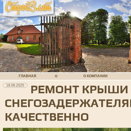
ГЛАВНАЯ
О КОМПАНИИ
РЕМОНТ КРЫШИ
18.06.2025
СНЕГОЗАДЕРЖАТЕЛЯ
КАЧЕСТВЕННО