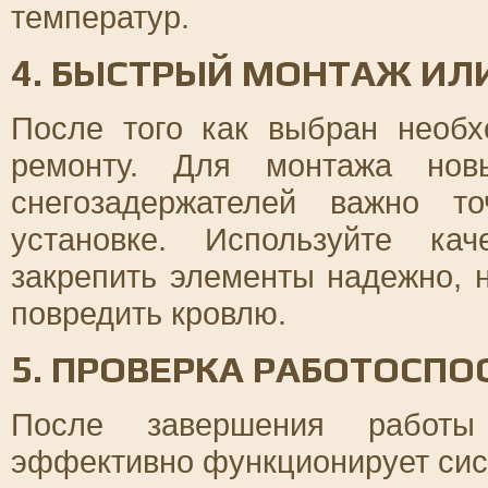
температур.
4. БЫСТРЫЙ МОНТАЖ ИЛ
После того как выбран необх
ремонту. Для монтажа нов
снегозадержателей важно т
установке. Используйте ка
закрепить элементы надежно, 
повредить кровлю.
5. ПРОВЕРКА РАБОТОСП
После завершения работы 
эффективно функционирует сис