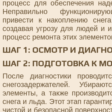
процесс для обеспечения над
Неправильно функционирую
привести к накоплению снега
создавая угрозу для людей и 
процесс ремонта этих элементо
ШАГ 1: ОСМОТР И ДИАГ
ШАГ 2: ПОДГОТОВКА К М
После диагностики проводит
снегозадержателей. Убираю
элементы, а также производит
снега и льда. Этот этап гаранти
чистой и безопасной поверхнос