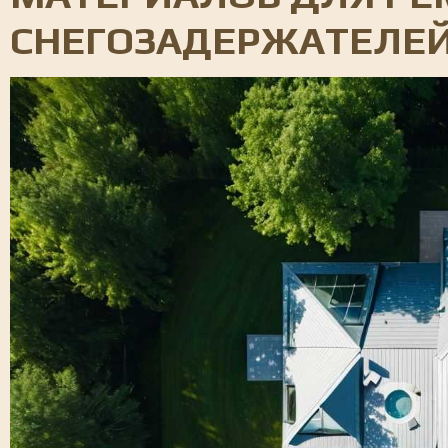
СНЕГОЗАДЕРЖАТЕЛЕ