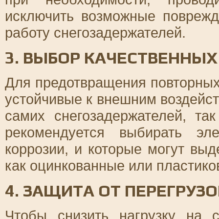
исключить возможные поврежд
работу снегозадержателей.
3. ВЫБОР КАЧЕСТВЕННЫ
Для предотвращения повторных
устойчивые к внешним воздейст
самих снегозадержателей, та
рекомендуется выбирать эл
коррозии, и которые могут выд
как оцинкованные или пластико
4. ЗАЩИТА ОТ ПЕРЕГРУЗО
Чтобы снизить нагрузку на с