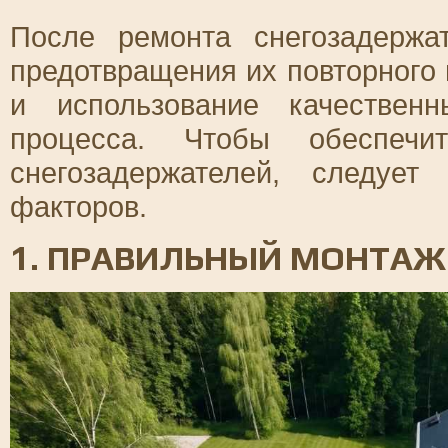
После ремонта снегозадерж
предотвращения их повторного
и использование качествен
процесса. Чтобы обеспечит
снегозадержателей, следует
факторов.
1. ПРАВИЛЬНЫЙ МОНТАЖ