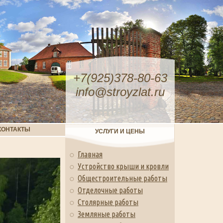
+7(925)378-80-63
info@stroyzlat.ru
КОНТАКТЫ
УСЛУГИ И ЦЕНЫ
Главная
Устройство крыши и кровли
Общестроительные работы
Отделочные работы
Столярные работы
Земляные работы