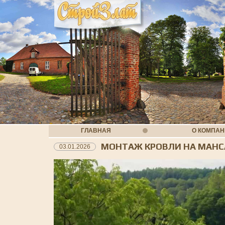
ГЛАВНАЯ
О КОМПА
МОНТАЖ КРОВЛИ НА МАНС
03.01.2026