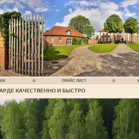
НИИ
ПРАЙС ЛИСТ
АРДЕ КАЧЕСТВЕННО И БЫСТРО