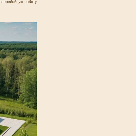
есперебойную работу