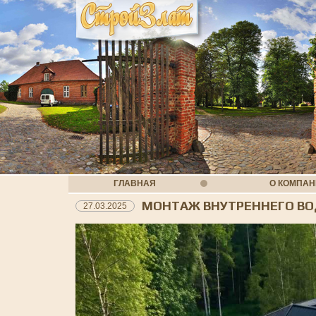
ГЛАВНАЯ
О КОМПА
МОНТАЖ ВНУТРЕННЕГО ВО
27.03.2025