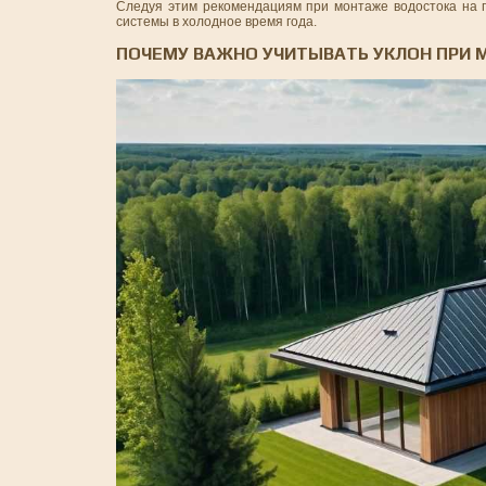
Следуя этим рекомендациям при монтаже водостока на п
системы в холодное время года.
ПОЧЕМУ ВАЖНО УЧИТЫВАТЬ УКЛОН ПРИ