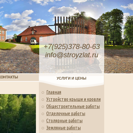
+7(925)378-80-63
info@stroyzlat.ru
КОНТАКТЫ
УСЛУГИ И ЦЕНЫ
Главная
Устройство крыши и кровли
Общестроительные работы
Отделочные работы
Столярные работы
Земляные работы