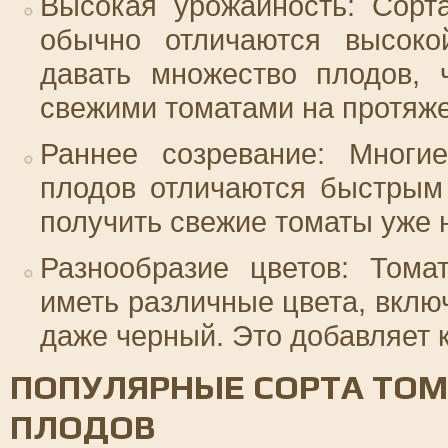
Высокая урожайность: Сорт
обычно отличаются высоко
давать множество плодов, 
свежими томатами на протяже
Раннее созревание: Многи
плодов отличаются быстрым
получить свежие томаты уже н
Разнообразие цветов: Тома
иметь различные цвета, вклю
даже черный. Это добавляет 
ПОПУЛЯРНЫЕ СОРТА ТОМ
ПЛОДОВ