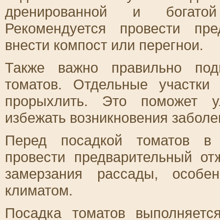
дренированной и богатой
Рекомендуется провести пре
внести компост или перегнои.
Также важно правильно под
томатов. Отдельные участки
прорыхлить. Это поможет у
избежать возникновения заболе
Перед посадкой томатов в 
провести предварительный отж
замерзания рассады, особе
климатом.
Посадка томатов выполняетс