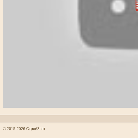
© 2015-2026 СтройЗлат