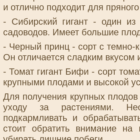
и отлично подходит для пряного
- Сибирский гигант - один и
садоводов. Имеет большие плод
- Черный принц - сорт с темно
Он отличается сладким вкусом 
- Томат гигант Бифи - сорт том
крупными плодами и высокой ус
Для получения крупных плодов
уходу за растениями. Нео
подкармливать и обрабатыват
стоит обратить внимание на
убирать лишние побеги.