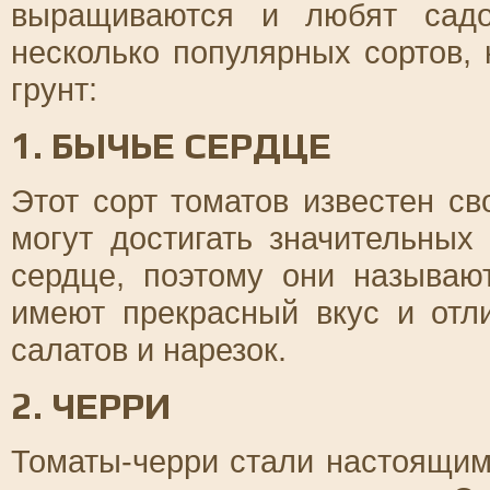
выращиваются и любят садо
несколько популярных сортов,
грунт:
1. БЫЧЬЕ СЕРДЦЕ
Этот сорт томатов известен с
могут достигать значительны
сердце, поэтому они называю
имеют прекрасный вкус и отл
салатов и нарезок.
2. ЧЕРРИ
Томаты-черри стали настоящим