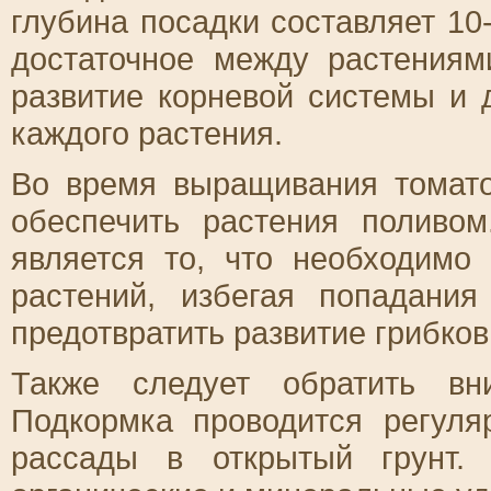
глубина посадки составляет 10
достаточное между растениям
развитие корневой системы и 
каждого растения.
Во время выращивания томато
обеспечить растения поливо
является то, что необходимо
растений, избегая попадани
предотвратить развитие грибко
Также следует обратить вн
Подкормка проводится регуля
рассады в открытый грунт.