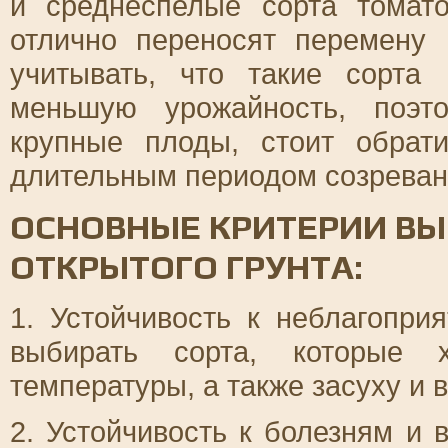
и среднеспелые сорта томат
отлично переносят перемену 
учитывать, что такие сорт
меньшую урожайность, поэт
крупные плоды, стоит обрат
длительным периодом созреван
ОСНОВНЫЕ КРИТЕРИИ ВЫ
ОТКРЫТОГО ГРУНТА:
1. Устойчивость к неблагопр
выбирать сорта, которые 
температуры, а также засуху и 
2. Устойчивость к болезням и