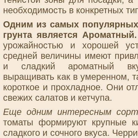
необходимость в конкретных ти
Одним из самых популярных
грунта является Ароматный.
урожайностью и хорошей ус
средней величины имеют привл
и сладкий ароматный вку
выращивать как в умеренном, та
короткое и прохладное. Они от
свежих салатов и кетчупа.
Еще одним интересным сорт
томаты формируют крупные к
сладкого и сочного вкуса. Черр