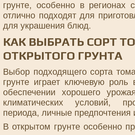
грунте, особенно в регионах
отлично подходят для приготов
для украшения блюд.
КАК ВЫБРАТЬ СОРТ Т
ОТКРЫТОГО ГРУНТА
Выбор подходящего сорта том
грунте играет ключевую роль
обеспечении хорошего урожа
климатических условий, про
периода, личные предпочтения 
В открытом грунте особенно п