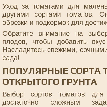
Уход за томатами для малень
другими сортами томатов. О
обрезки и подкормок для дости
Обратите внимание на выбо
плодов, чтобы добавить вку
Насладитесь свежими, сочными
сада!
ПОПУЛЯРНЫЕ СОРТА 
ОТКРЫТОГО ГРУНТА
Выбор сортов томатов для 
достаточно сложным зад