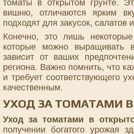
томаты в открытом грунте. Э
вишню, отличаются ярким вк
подходят для закусок, салатов 
Конечно, это лишь некоторые
которые можно выращивать в
зависит от ваших предпочтен
региона. Важно помнить, что к
и требует соответствующего у
качественным.
УХОД ЗА ТОМАТАМИ В
Уход за томатами в открыт
получении богатого урожая з