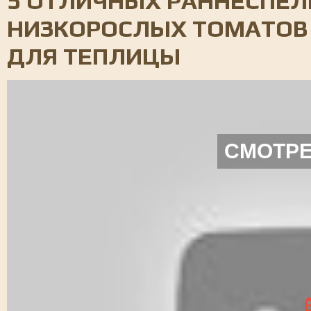
5 ОТЛИЧНЫХ РАННЕСПЕЛ
НИЗКОРОСЛЫХ ТОМАТОВ 
ДЛЯ ТЕПЛИЦЫ
СМОТРЕ