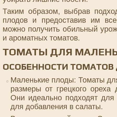
Таким образом, выбрав подхо
плодов и предоставив им все
можно получить обильный урож
и ароматных томатов.
ТОМАТЫ ДЛЯ МАЛЕН
ОСОБЕННОСТИ ТОМАТОВ
Маленькие плоды: Томаты дл
размеры от грецкого ореха 
Они идеально подходят для 
для добавления в салаты.