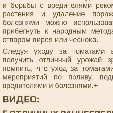
и борьбы с вредителями реко
растения и удаление пора
болезнями можно использов
прибегнуть к народным метод
отваром пирея или чеснока.
Следуя уходу за томатами 
получить отличный урожай 
помнить, что уход за томатам
мероприятий по поливу, по
вредителями и болезнями.+
ВИДЕО: