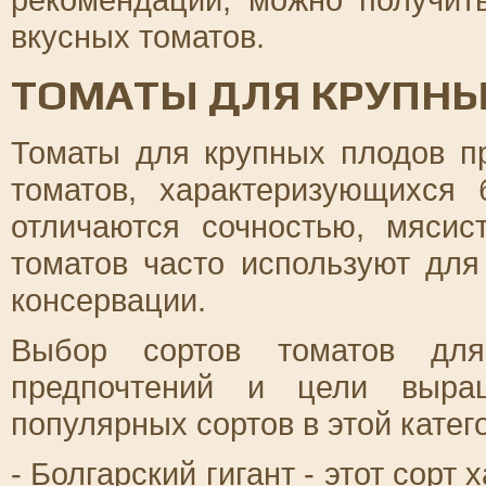
вкусных томатов.
ТОМАТЫ ДЛЯ КРУПН
Томаты для крупных плодов п
томатов, характеризующихся
отличаются сочностью, мясис
томатов часто используют для
консервации.
Выбор сортов томатов для
предпочтений и цели выра
популярных сортов в этой катег
- Болгарский гигант - этот сор