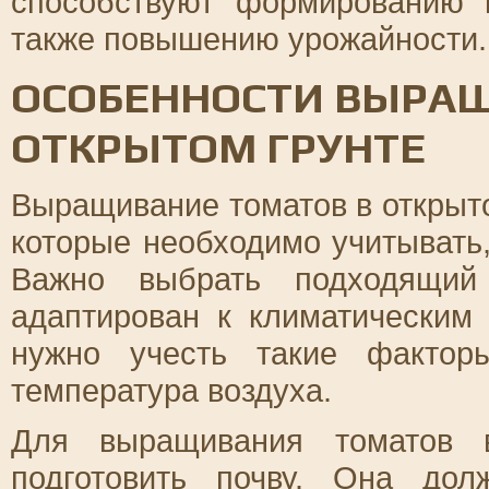
способствуют формированию 
также повышению урожайности.
ОСОБЕННОСТИ ВЫРАЩ
ОТКРЫТОМ ГРУНТЕ
Выращивание томатов в открыто
которые необходимо учитывать
Важно выбрать подходящий 
адаптирован к климатическим
нужно учесть такие фактор
температура воздуха.
Для выращивания томатов в
подготовить почву. Она до