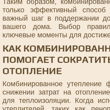
Таким образом, комбинирован
только эффективный способ
важный шаг в поддержании до
вашего дома. Выбор прави
ключевые моменты для достиже
КАК КОМБИНИРОВАНН
ПОМОГАЕТ СОКРАТИТ
ОТОПЛЕНИЕ
Комбинированное утепление 
снижении затрат на отоплени
для теплоизоляции. Когда ис
утеплителей, таких как пено