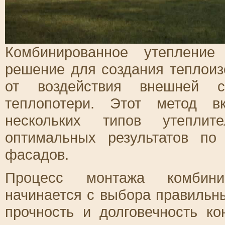
Комбинированное утеплени
решение для создания теплоиз
от воздействия внешней с
теплопотери. Этот метод в
нескольких типов утеплит
оптимальных результатов по
фасадов.
Процесс монтажа комбини
начинается с выбора правильн
прочность и долговечность ко