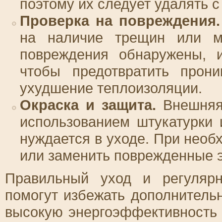
поэтому их следует удалять с
Проверка на повреждения.
на наличие трещин или ме
повреждения обнаружены, и
чтобы предотвратить прони
ухудшение теплоизоляции.
Окраска и защита.
Внешняя 
использованием штукатурки 
нуждается в уходе. При необ
или заменить поврежденные 
Правильный уход и регуляр
помогут избежать дополнитель
высокую энергоэффективность 