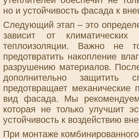
но и устойчивость фасада к вн
Следующий этап – это определ
зависит от климатических
теплоизоляции. Важно не т
предотвратить накопление влаг
разрушению материалов. После
дополнительно защитить сп
предотвращает механические 
вид фасада. Мы рекомендуе
которая не только улучшит эс
устойчивость к воздействию вн
При монтаже комбинированного