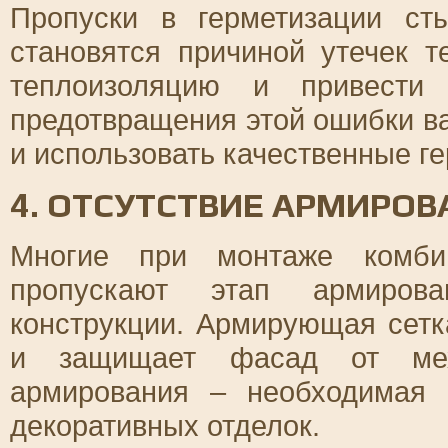
Пропуски в герметизации ст
становятся причиной утечек т
теплоизоляцию и привести
предотвращения этой ошибки в
и использовать качественные ге
4. ОТСУТСТВИЕ АРМИРОВ
Многие при монтаже комбин
пропускают этап армирова
конструкции. Армирующая сетк
и защищает фасад от меха
армирования – необходимая 
декоративных отделок.