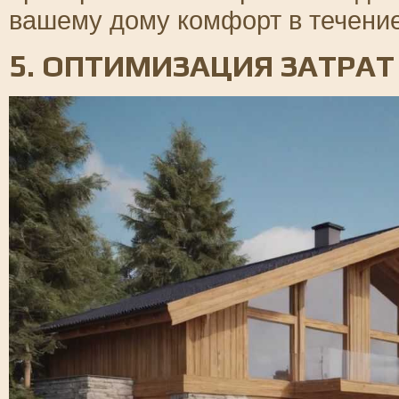
вашему дому комфорт в течение
5. ОПТИМИЗАЦИЯ ЗАТРАТ