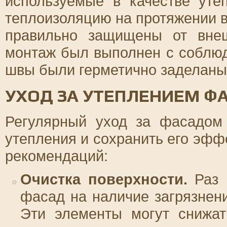
используемые в качестве уте
теплоизоляцию на протяжении в
правильно защищены от внеш
монтаж был выполнен с соблюд
швы были герметично заделаны
УХОД ЗА УТЕПЛЕНИЕМ Ф
Регулярный уход за фасадом
утепления и сохранить его эфф
рекомендаций:
Очистка поверхности.
Раз 
фасад на наличие загрязнени
Эти элементы могут снижат