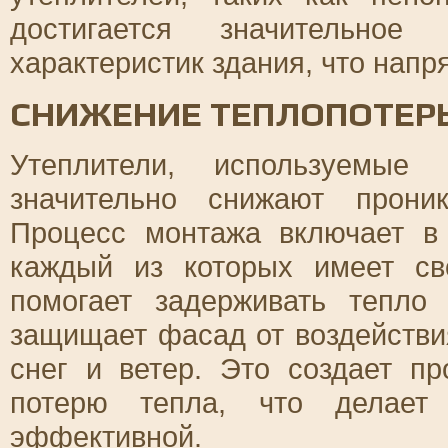
достигается значительное 
характеристик здания, что нап
СНИЖЕНИЕ ТЕПЛОПОТЕРЬ
Утеплители, используемые 
значительно снижают прони
Процесс монтажа включает в 
каждый из которых имеет св
помогает задерживать тепло
защищает фасад от воздействи
снег и ветер. Это создает п
потерю тепла, что делает 
эффективной.