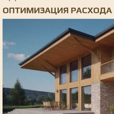
ОПТИМИЗАЦИЯ РАСХОДА 