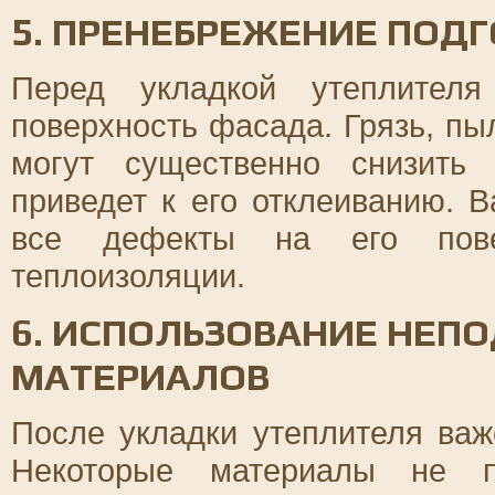
5. ПРЕНЕБРЕЖЕНИЕ ПОД
Перед укладкой утеплителя
поверхность фасада. Грязь, пыл
могут существенно снизить
приведет к его отклеиванию. 
все дефекты на его пове
теплоизоляции.
6. ИСПОЛЬЗОВАНИЕ НЕ
МАТЕРИАЛОВ
После укладки утеплителя важ
Некоторые материалы не п