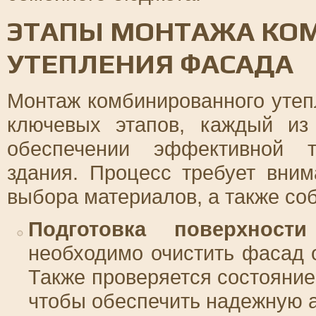
ЭТАПЫ МОНТАЖА КО
УТЕПЛЕНИЯ ФАСАДА
Монтаж комбинированного утеп
ключевых этапов, каждый из
обеспечении эффективной т
здания. Процесс требует вним
выбора материалов, а также со
Подготовка поверхности
необходимо очистить фасад о
Также проверяется состояние
чтобы обеспечить надежную а