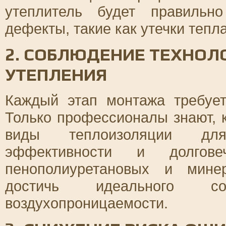
утеплитель будет правильн
дефекты, такие как утечки тепл
2. СОБЛЮДЕНИЕ ТЕХНО
УТЕПЛЕНИЯ
Каждый этап монтажа требует
Только профессионалы знают, 
виды теплоизоляции для
эффективности и долговеч
пенополиуретановых и мине
достичь идеального со
воздухопроницаемости.