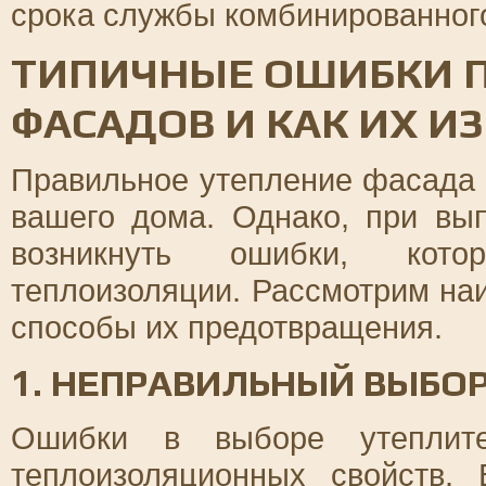
срока службы комбинированног
ТИПИЧНЫЕ ОШИБКИ П
ФАСАДОВ И КАК ИХ И
Правильное утепление фасада 
вашего дома. Однако, при вы
возникнуть ошибки, кото
теплоизоляции. Рассмотрим на
способы их предотвращения.
1. НЕПРАВИЛЬНЫЙ ВЫБО
Ошибки в выборе утеплите
теплоизоляционных свойств. 