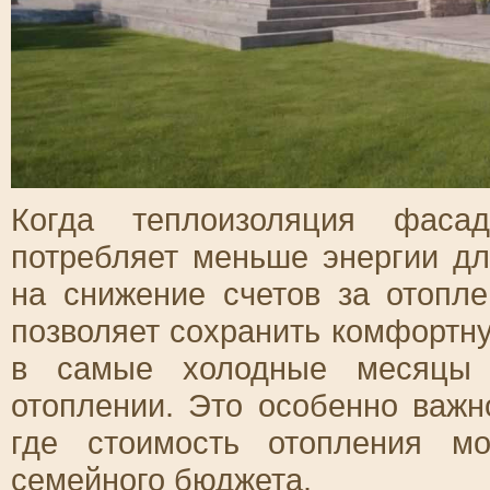
Когда теплоизоляция фаса
потребляет меньше энергии дл
на снижение счетов за отопл
позволяет сохранить комфортн
в самые холодные месяцы г
отоплении. Это особенно важн
где стоимость отопления м
семейного бюджета.