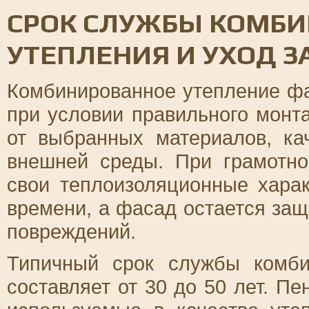
СРОК СЛУЖБЫ КОМБ
УТЕПЛЕНИЯ И УХОД З
Комбинированное утепление фа
при условии правильного монт
от выбранных материалов, ка
внешней среды. При грамотно
свои теплоизоляционные харак
времени, а фасад остается за
повреждений.
Типичный срок службы комби
составляет от 30 до 50 лет. П