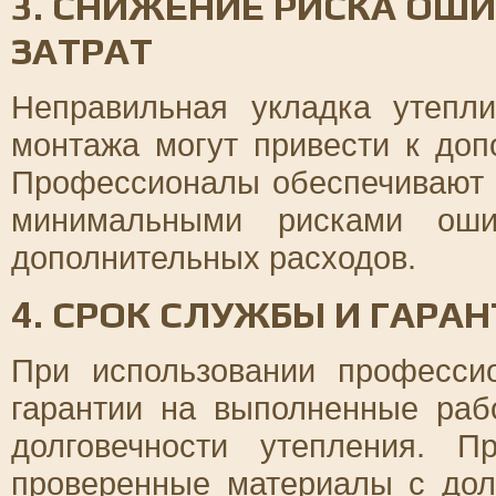
3. СНИЖЕНИЕ РИСКА ОШ
ЗАТРАТ
Неправильная укладка утепл
монтажа могут привести к доп
Профессионалы обеспечивают 
минимальными рисками ошиб
дополнительных расходов.
4. СРОК СЛУЖБЫ И ГАРА
При использовании професси
гарантии на выполненные раб
долговечности утепления. 
проверенные материалы с дол