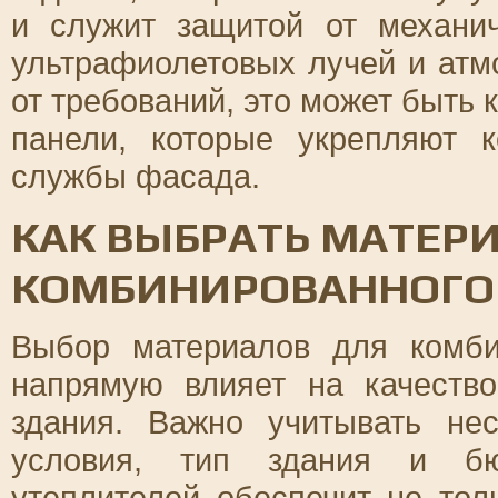
и служит защитой от механич
ультрафиолетовых лучей и атм
от требований, это может быть 
панели, которые укрепляют 
службы фасада.
КАК ВЫБРАТЬ МАТЕР
КОМБИНИРОВАННОГО
Выбор материалов для комби
напрямую влияет на качество
здания. Важно учитывать нес
условия, тип здания и бю
утеплителей обеспечит не то