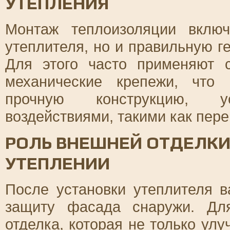
УТЕПЛЕНИЯ
Монтаж теплоизоляции вклю
утеплителя, но и правильную г
Для этого часто применяют 
механические крепежи, что
прочную конструкцию, 
воздействиями, такими как пер
РОЛЬ ВНЕШНЕЙ ОТДЕЛК
УТЕПЛЕНИИ
После установки утеплителя 
защиту фасада снаружи. Дл
отделка, которая не только улу