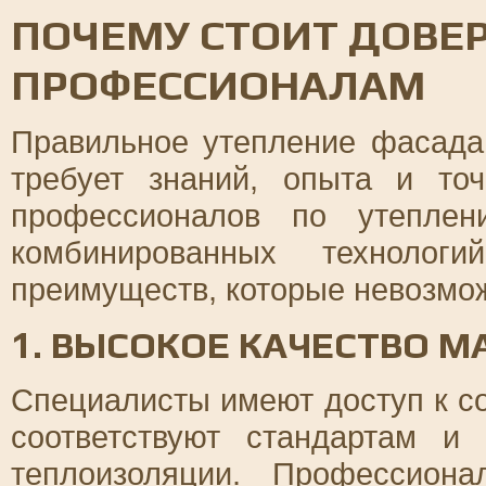
ПОЧЕМУ СТОИТ ДОВЕ
ПРОФЕССИОНАЛАМ
Правильное утепление фасада
требует знаний, опыта и то
профессионалов по утеплен
комбинированных технолог
преимуществ, которые невозмо
1. ВЫСОКОЕ КАЧЕСТВО 
Специалисты имеют доступ к с
соответствуют стандартам и 
теплоизоляции. Профессиона