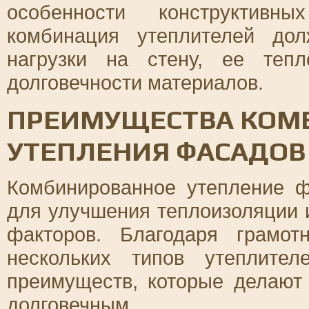
особенности конструктив
комбинация утеплителей до
нагрузки на стену, ее тепл
долговечности материалов.
ПРЕИМУЩЕСТВА КОМ
УТЕПЛЕНИЯ ФАСАДОВ
Комбинированное утепление 
для улучшения теплоизоляции 
факторов. Благодаря грамо
нескольких типов утеплите
преимуществ, которые делают
долговечным.