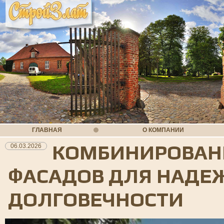
ГЛАВНАЯ
О КОМПАНИИ
КОМБИНИРОВАН
06.03.2026
ФАСАДОВ ДЛЯ НАДЕ
ДОЛГОВЕЧНОСТИ