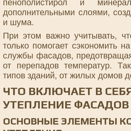
пенополистирол и минера
дополнительными слоями, соз
и шума.
При этом важно учитывать, ч
только помогает сэкономить на
службы фасадов, предотвраща
от перепадов температур. Та
типов зданий, от жилых домов д
ЧТО ВКЛЮЧАЕТ В СЕ
УТЕПЛЕНИЕ ФАСАДОВ
ОСНОВНЫЕ ЭЛЕМЕНТЫ К