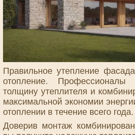
Правильное утепление фасада
отопление. Профессионалы 
толщину утеплителя и комбини
максимальной экономии энергии
отоплении в течение всего года.
Доверив монтаж комбинирован