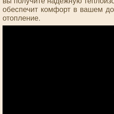
вы получите надежную теплоизо
обеспечит комфорт в вашем д
отопление.