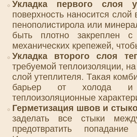
Укладка первого слоя ут
поверхность наносится слой 
пенополистирола или минера
быть плотно закреплен с
механических крепежей, чтоб
Укладка второго слоя те
требуемой теплоизоляции, на
слой утеплителя. Такая комб
барьер от холода и о
теплоизоляционные характер
Герметизация швов и стыко
заделать все стыки межд
предотвратить попадание