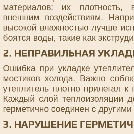
материалов: их плотность, 
внешним воздействиям. Напр
высокой влажностью лучше исп
боятся воды, такие как экстру
2. НЕПРАВИЛЬНАЯ УКЛАД
Ошибка при укладке утеплите
мостиков холода. Важно собл
утеплитель плотно прилегал к 
Каждый слой теплоизоляции д
герметично соединен с другими
3. НАРУШЕНИЕ ГЕРМЕТИ