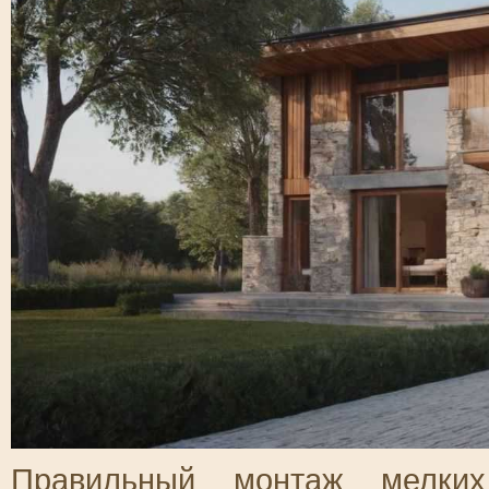
Правильный монтаж мелки