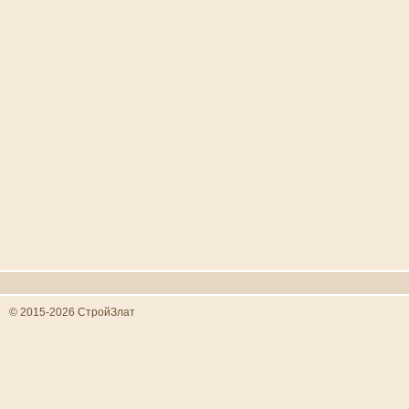
© 2015-2026 СтройЗлат