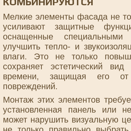
КОМБИНИРУЮТСЯ
Мелкие элементы фасада не то
усиливают защитные функци
оснащенные специальными 
улучшить тепло- и звукоизоля
влаги. Это не только повыш
сохраняет эстетический вид
времени, защищая его от 
повреждений.
Монтаж этих элементов требуе
установленная панель или н
может нарушить визуальную це
не только правильно выбрать