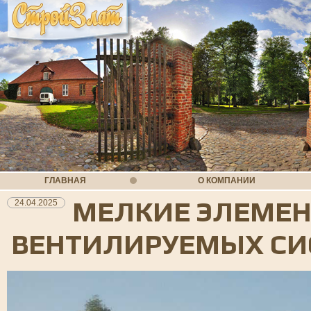
ГЛАВНАЯ
О КОМПАНИИ
МЕЛКИЕ ЭЛЕМЕН
24.04.2025
ВЕНТИЛИРУЕМЫХ СИ