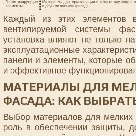
Герметизирующие
Материалы для герметизации стыков между панеля
элементы
и другими частями фасада.
Каждый из этих элементов 
вентилируемой системы фа
установка влияют не только на
эксплуатационные характерист
панели и элементы, которые о
и эффективное функционирован
МАТЕРИАЛЫ ДЛЯ МЕ
ФАСАДА: КАК ВЫБРА
Выбор материалов для мелких
роль в обеспечении защиты, д