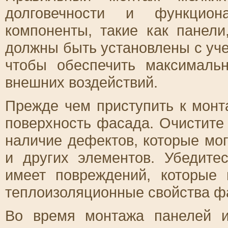
долговечности и функцион
компоненты, такие как панел
должны быть установлены с уче
чтобы обеспечить максималь
внешних воздействий.
Прежде чем приступить к монт
поверхность фасада. Очистите 
наличие дефектов, которые мог
и других элементов. Убедите
имеет повреждений, которые 
теплоизоляционные свойства ф
Во время монтажа панелей 