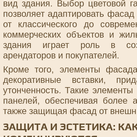
вид здания. Выбор цветовой 
позволяет адаптировать фасад
от классического до соврем
коммерческих объектов и жил
здания играет роль в соз
арендаторов и покупателей.
Кроме того, элементы фасада
декоративные вставки, при
утонченность. Такие элементы
панелей, обеспечивая более 
также защищая фасад от внешн
ЗАЩИТА И ЭСТЕТИКА: К