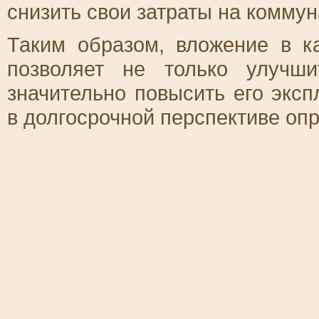
снизить свои затраты на коммун
Таким образом, вложение в 
позволяет не только улучш
значительно повысить его эксп
в долгосрочной перспективе опр