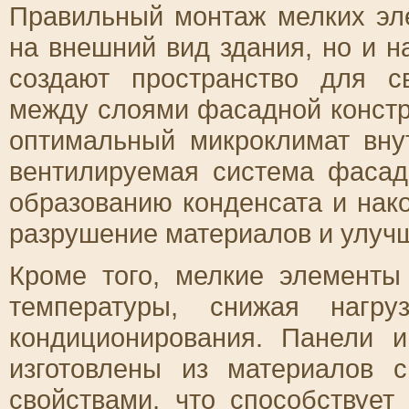
Правильный монтаж мелких эл
на внешний вид здания, но и 
создают пространство для с
между слоями фасадной констр
оптимальный микроклимат вну
вентилируемая система фасад
образованию конденсата и нак
разрушение материалов и улучш
Кроме того, мелкие элементы
температуры, снижая нагр
кондиционирования. Панели 
изготовлены из материалов 
свойствами, что способствуе