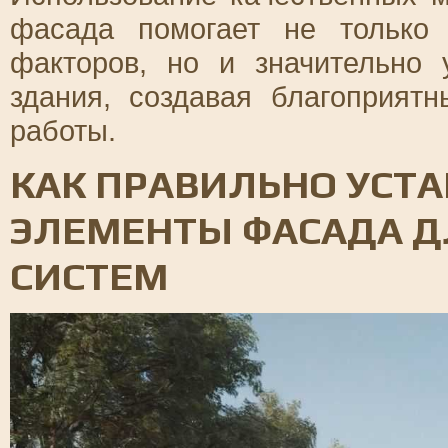
фасада помогает не только
факторов, но и значительно 
здания, создавая благоприят
работы.
КАК ПРАВИЛЬНО УСТ
ЭЛЕМЕНТЫ ФАСАДА 
СИСТЕМ