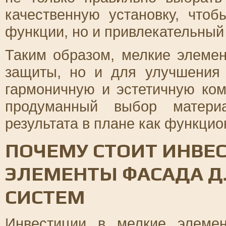
качественную установку, что
функции, но и привлекательный
Таким образом, мелкие элеме
защиты, но и для улучшения 
гармоничную и эстетичную ко
продуманный выбор материа
результата в плане как функцио
ПОЧЕМУ СТОИТ ИНВЕ
ЭЛЕМЕНТЫ ФАСАДА 
СИСТЕМ
Инвестиции в мелкие элеме