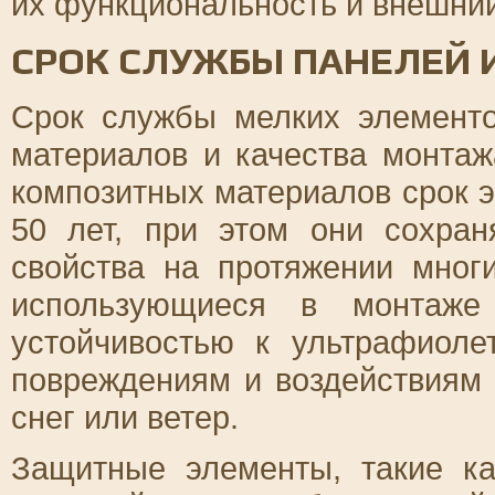
их функциональность и внешний
СРОК СЛУЖБЫ ПАНЕЛЕЙ 
Срок службы мелких элемент
материалов и качества монта
композитных материалов срок э
50 лет, при этом они сохра
свойства на протяжении мног
использующиеся в монтаже
устойчивостью к ультрафиоле
повреждениям и воздействиям 
снег или ветер.
Защитные элементы, такие ка