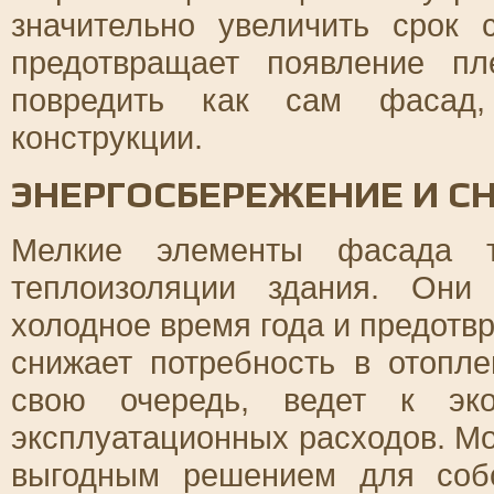
значительно увеличить срок
предотвращает появление пл
повредить как сам фасад,
конструкции.
ЭНЕРГОСБЕРЕЖЕНИЕ И С
Мелкие элементы фасада т
теплоизоляции здания. Они
холодное время года и предотв
снижает потребность в отопле
свою очередь, ведет к эк
эксплуатационных расходов. Мо
выгодным решением для собс