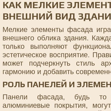
КАК МЕЛКИЕ ЭЛЕМЕН
ВНЕШНИЙ ВИД ЗДАН
Мелкие элементы фасада игр
внешнего облика здания. Кажд
только выполняют функцион
эстетическое восприятие. Пра
может подчеркнуть стиль ар
гармонию и добавить современн
РОЛЬ ПАНЕЛЕЙ И ЭЛЕМЕ
Панели фасада, будь то 
алюминиевые покрытия, могу