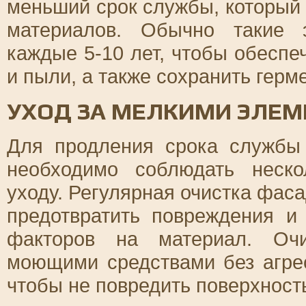
меньший срок службы, который 
материалов. Обычно такие 
каждые 5-10 лет, чтобы обеспе
и пыли, а также сохранить герм
УХОД ЗА МЕЛКИМИ ЭЛЕ
Для продления срока службы
необходимо соблюдать неск
уходу. Регулярная очистка фаса
предотвратить повреждения и
факторов на материал. Оч
моющими средствами без агре
чтобы не повредить поверхност