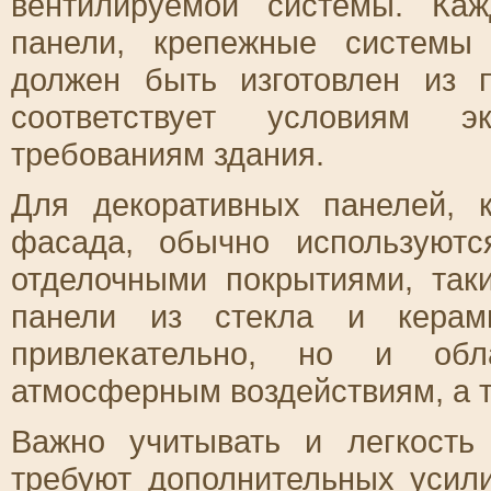
вентилируемой системы. Ка
панели, крепежные системы
должен быть изготовлен из 
соответствует условиям э
требованиям здания.
Для декоративных панелей, 
фасада, обычно используют
отделочными покрытиями, так
панели из стекла и керам
привлекательно, но и обл
атмосферным воздействиям, а т
Важно учитывать и легкость
требуют дополнительных усили