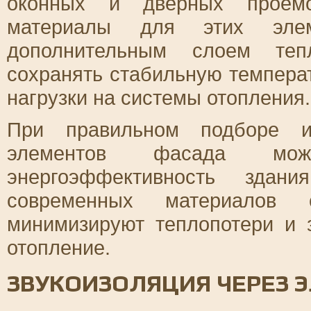
оконных и дверных проемо
материалы для этих элем
дополнительным слоем тепл
сохранять стабильную темпера
нагрузки на системы отопления.
При правильном подборе и 
элементов фасада мож
энергоэффективность здани
современных материалов с
минимизируют теплопотери и 
отопление.
ЗВУКОИЗОЛЯЦИЯ ЧЕРЕЗ 