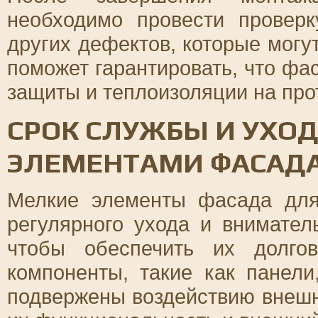
необходимо провести провер
других дефектов, которые могу
поможет гарантировать, что фа
защиты и теплоизоляции на про
СРОК СЛУЖБЫ И УХО
ЭЛЕМЕНТАМИ ФАСАД
Мелкие элементы фасада для
регулярного ухода и внимател
чтобы обеспечить их долго
компоненты, такие как панел
подвержены воздействию внешн