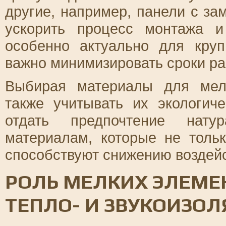
другие, например, панели с з
ускорить процесс монтажа и
особенно актуально для круп
важно минимизировать сроки ра
Выбирая материалы для мел
также учитывать их экологич
отдать предпочтение нату
материалам, которые не толь
способствуют снижению воздей
РОЛЬ МЕЛКИХ ЭЛЕМЕ
ТЕПЛО- И ЗВУКОИЗО