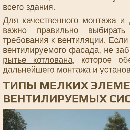
всего здания.
Для качественного монтажа и
важно правильно выбирать
требования к вентиляции. Если
вентилируемого фасада, не заб
рытье котлована
, которое об
дальнейшего монтажа и установ
ТИПЫ МЕЛКИХ ЭЛЕМЕ
ВЕНТИЛИРУЕМЫХ СИ