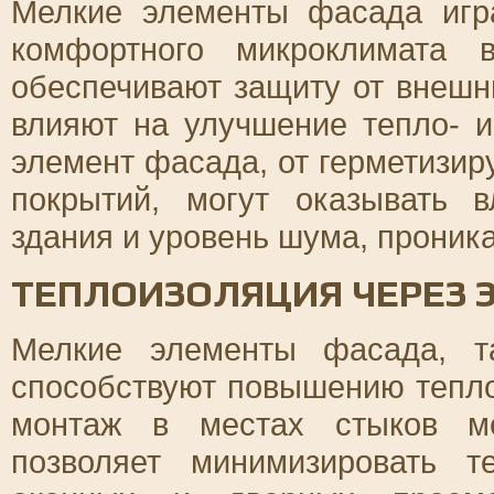
Мелкие элементы фасада игр
комфортного микроклимата 
обеспечивают защиту от внешн
влияют на улучшение тепло- и
элемент фасада, от герметизи
покрытий, могут оказывать 
здания и уровень шума, проник
ТЕПЛОИЗОЛЯЦИЯ ЧЕРЕЗ 
Мелкие элементы фасада, т
способствуют повышению тепло
монтаж в местах стыков ме
позволяет минимизировать т