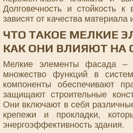
Долговечность и стойкость к
зависят от качества материала 
ЧТО ТАКОЕ МЕЛКИЕ 
КАК ОНИ ВЛИЯЮТ НА
Мелкие элементы фасада – 
множество функций в систе
компоненты обеспечивают пр
защищают строительные конст
Они включают в себя различны
крепежи и прокладки, котор
энергоэффективность здания.