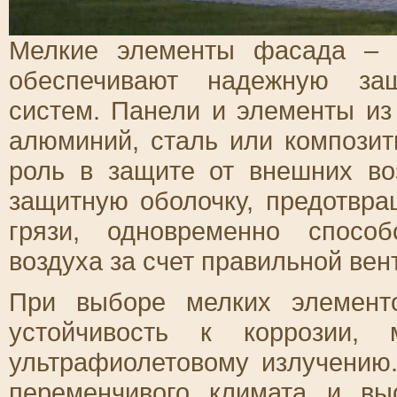
Мелкие элементы фасада – 
обеспечивают надежную за
систем. Панели и элементы из
алюминий, сталь или компози
роль в защите от внешних во
защитную оболочку, предотвра
грязи, одновременно спосо
воздуха за счет правильной вен
При выборе мелких элемент
устойчивость к коррозии, 
ультрафиолетовому излучению
переменчивого климата и вы