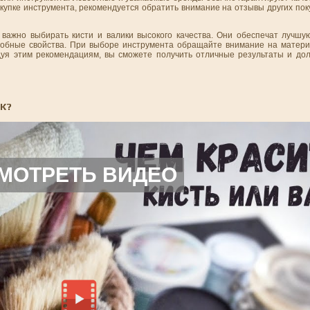
окупке инструмента, рекомендуется обратить внимание на отзывы других по
важно выбирать кисти и валики высокого качества. Они обеспечат лучшую
собные свойства. При выборе инструмента обращайте внимание на материа
уя этим рекомендациям, вы сможете получить отличные результаты и дол
К?
МОТРЕТЬ ВИДЕО