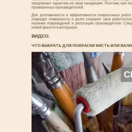
предлагают гарантию на свою продукцию. Поэтому, при п
проверенных производителей.
Для долговечности и эффективности покрасочных работ 
повредят поверхность и долго сохранят свои работоспо
наличие повреждений и репутацию производителя. След
новой красоте в интерьере.
ВИДЕО:
ЧТО ВЫБРАТЬ ДЛЯ ПОКРАСКИ КИСТЬ ИЛИ ВАЛИ
С