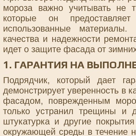
мороза важно учитывать не т
которые он предоставляе
использованные материалы.
качества и надежности ремонта
идет о защите фасада от зимни
1. ГАРАНТИЯ НА ВЫПОЛ
Подрядчик, который дает га
демонстрирует уверенность в ка
фасадом, поврежденным моро
только устранил трещины и д
штукатурка и другие покрыти
окружающей среды в течение не