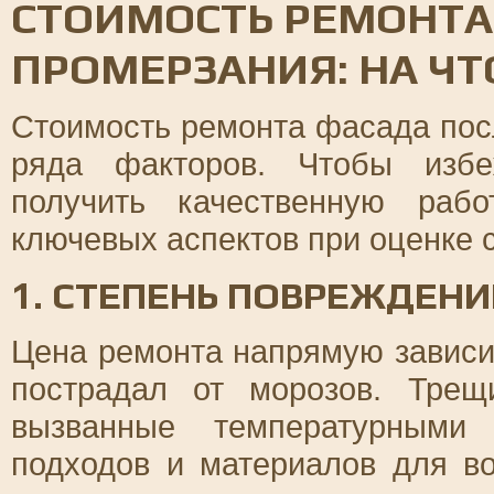
СТОИМОСТЬ РЕМОНТА
ПРОМЕРЗАНИЯ: НА Ч
Стоимость ремонта фасада посл
ряда факторов. Чтобы избе
получить качественную рабо
ключевых аспектов при оценке 
1. СТЕПЕНЬ ПОВРЕЖДЕН
Цена ремонта напрямую зависит
пострадал от морозов. Трещ
вызванные температурными 
подходов и материалов для в