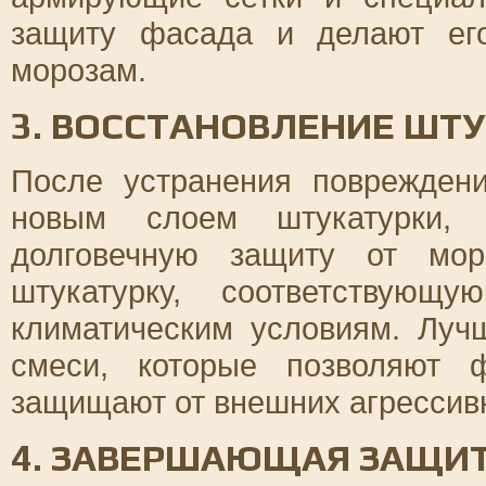
защиту фасада и делают ег
морозам.
3. ВОССТАНОВЛЕНИЕ ШТ
После устранения поврежден
новым слоем штукатурки, 
долговечную защиту от мор
штукатурку, соответствую
климатическим условиям. Луч
смеси, которые позволяют 
защищают от внешних агрессив
4. ЗАВЕРШАЮЩАЯ ЗАЩИ