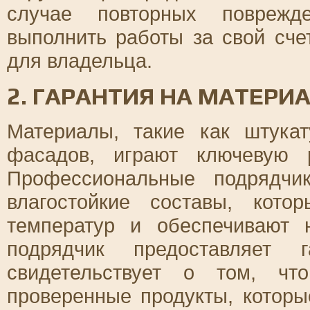
случае повторных поврежд
выполнить работы за свой сче
для владельца.
2. ГАРАНТИЯ НА МАТЕРИ
Материалы, такие как штука
фасадов, играют ключевую 
Профессиональные подрядчи
влагостойкие составы, кот
температур и обеспечивают
подрядчик предоставляет 
свидетельствует о том, чт
проверенные продукты, котор