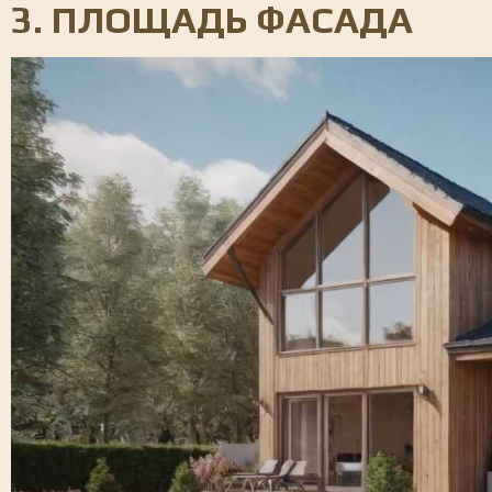
3. ПЛОЩАДЬ ФАСАДА