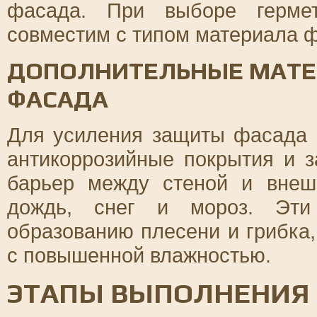
фасада. При выборе гермет
совместим с типом материала 
ДОПОЛНИТЕЛЬНЫЕ МАТЕ
ФАСАДА
Для усиления защиты фасада 
антикоррозийные покрытия и 
барьер между стеной и внеш
дождь, снег и мороз. Эти 
образованию плесени и грибка
с повышенной влажностью.
ЭТАПЫ ВЫПОЛНЕНИЯ 