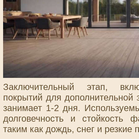
Заключительный этап, вкл
покрытий для дополнительной 
занимает 1-2 дня. Используем
долговечность и стойкость 
таким как дождь, снег и резкие