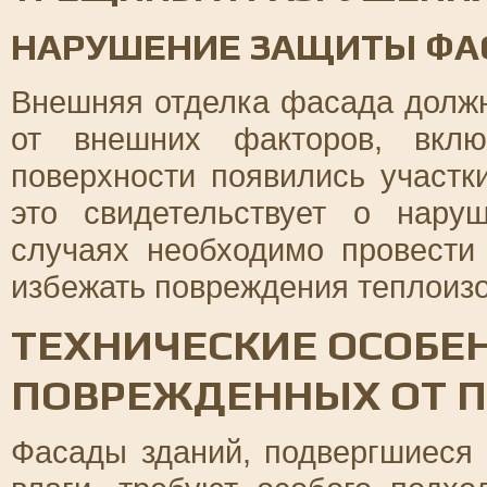
НАРУШЕНИЕ ЗАЩИТЫ ФА
Внешняя отделка фасада долж
от внешних факторов, вкл
поверхности появились участк
это свидетельствует о нар
случаях необходимо провести
избежать повреждения теплоизо
ТЕХНИЧЕСКИЕ ОСОБЕ
ПОВРЕЖДЕННЫХ ОТ 
Фасады зданий, подвергшиеся 