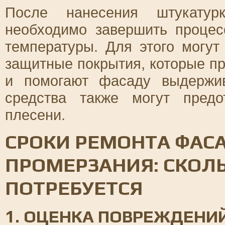
После нанесения штукатур
необходимо завершить процес
температуры. Для этого могу
защитные покрытия, которые п
и помогают фасаду выдержив
средства также могут предо
плесени.
СРОКИ РЕМОНТА ФАС
ПРОМЕРЗАНИЯ: СКОЛ
ПОТРЕБУЕТСЯ
1. ОЦЕНКА ПОВРЕЖДЕНИ