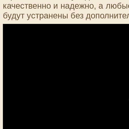
качественно и надежно, а люб
будут устранены без дополните