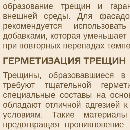
образование трещин и гара
внешней среды. Для фасадо
рекомендуется использова
добавками, которая уменьшает
при повторных перепадах темпе
ГЕРМЕТИЗАЦИЯ ТРЕЩИН
Трещины, образовавшиеся в 
требуют тщательной гермет
специальные составы на осно
обладают отличной адгезией 
условиям. Такие материалы
предотвращая проникновение