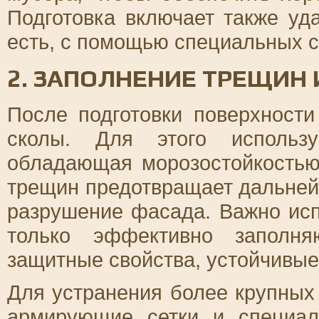
Подготовка включает также уд
есть, с помощью специальных с
2. ЗАПОЛНЕНИЕ ТРЕЩИН
После подготовки поверхност
сколы. Для этого использу
обладающая морозостойкостью
трещин предотвращает дальней
разрушение фасада. Важно исп
только эффективно заполн
защитные свойства, устойчивые
Для устранения более крупных
армирующие сетки и специал