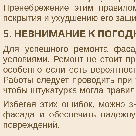
Пренебрежение этим правило
покрытия и ухудшению его защи
5. НЕВНИМАНИЕ К ПОГО
Для успешного ремонта фаса
условиями. Ремонт не стоит пр
особенно если есть вероятнос
Работы следует проводить при 
чтобы штукатурка могла правил
Избегая этих ошибок, можно з
фасада и обеспечить надежн
повреждений.