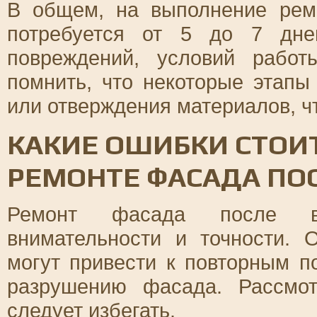
В общем, на выполнение рем
потребуется от 5 до 7 дне
повреждений, условий рабо
помнить, что некоторые этап
или отверждения материалов, чт
КАКИЕ ОШИБКИ СТОИТ
РЕМОНТЕ ФАСАДА ПО
Ремонт фасада после во
внимательности и точности. 
могут привести к повторным 
разрушению фасада. Рассмо
следует избегать.