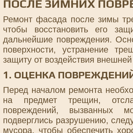
ПОСЛЕ ЗИМНИХ ПОВ
Ремонт фасада после зимы тре
чтобы восстановить его защ
дальнейшие повреждения. Осн
поверхности, устранение тре
защиту от воздействия внешней
1. ОЦЕНКА ПОВРЕЖДЕНИ
Перед началом ремонта необх
на предмет трещин, отсла
повреждений, вызванных мо
подверглись разрушению, следу
мусора, чтобы обеспечить хо