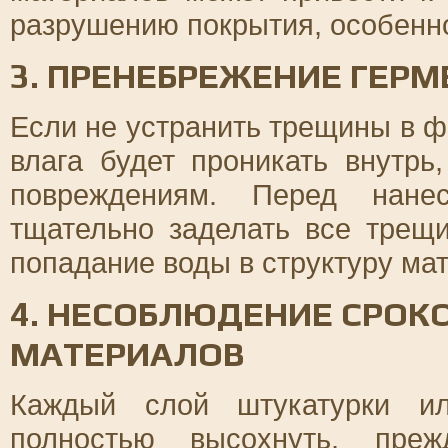
разрушению покрытия, особенно
3. ПРЕНЕБРЕЖЕНИЕ ГЕР
Если не устранить трещины в ф
влага будет проникать внутрь
повреждениям. Перед нанес
тщательно заделать все трещ
попадание воды в структуру ма
4. НЕСОБЛЮДЕНИЕ СРОК
МАТЕРИАЛОВ
Каждый слой штукатурки ил
полностью высохнуть, пре