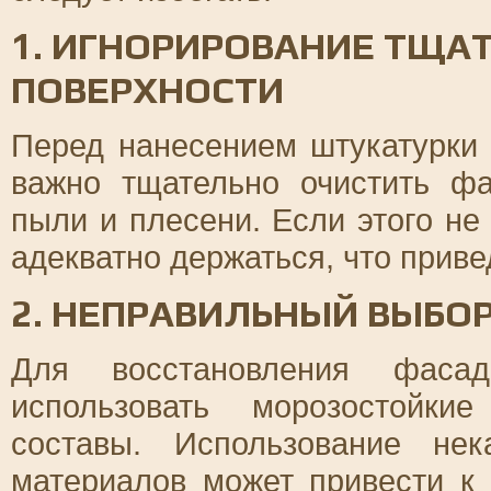
1. ИГНОРИРОВАНИЕ ТЩА
ПОВЕРХНОСТИ
Перед нанесением штукатурки
важно тщательно очистить фа
пыли и плесени. Если этого не
адекватно держаться, что приве
2. НЕПРАВИЛЬНЫЙ ВЫБО
Для восстановления фаса
использовать морозостойки
составы. Использование не
материалов может привести к