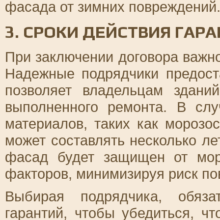
фасада от зимних повреждений
3. СРОКИ ДЕЙСТВИЯ ГАР
При заключении договора важно
Надежные подрядчики предост
позволяет владельцам здани
выполненного ремонта. В слу
материалов, таких как морозос
может составлять несколько лет
фасад будет защищен от мор
факторов, минимизируя риск по
Выбирая подрядчика, обяза
гарантий, чтобы убедиться, ч