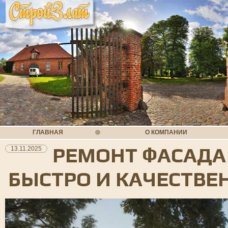
ГЛАВНАЯ
О КОМПАНИИ
РЕМОНТ ФАСАДА
13.11.2025
БЫСТРО И КАЧЕСТВЕ