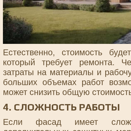
Естественно, стоимость буд
который требует ремонта. 
затраты на материалы и рабочу
больших объемах работ возмо
может снизить общую стоимость
4. СЛОЖНОСТЬ РАБОТЫ
Если фасад имеет сложн