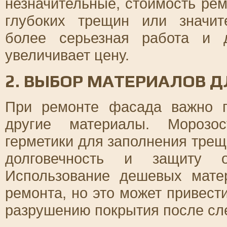
незначительные, стоимость рем
глубоких трещин или значит
более серьезная работа и 
увеличивает цену.
2. ВЫБОР МАТЕРИАЛОВ 
При ремонте фасада важно п
другие материалы. Морозо
герметики для заполнения трещ
долговечность и защиту о
Использование дешевых мате
ремонта, но это может привест
разрушению покрытия после сл