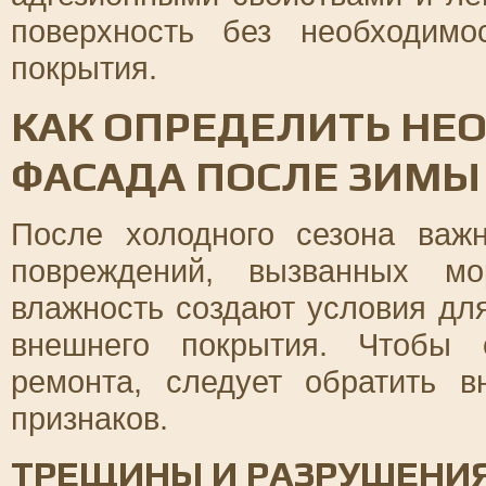
поверхность без необходимо
покрытия.
КАК ОПРЕДЕЛИТЬ НЕ
ФАСАДА ПОСЛЕ ЗИМЫ
После холодного сезона важ
повреждений, вызванных мо
влажность создают условия дл
внешнего покрытия. Чтобы 
ремонта, следует обратить 
признаков.
ТРЕЩИНЫ И РАЗРУШЕНИ