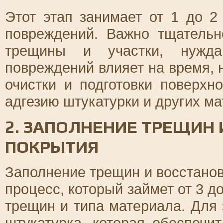
Этот этап занимает от 1 до 2
повреждений. Важно тщательн
трещины и участки, нужд
повреждений влияет на время,
очистки и подготовки поверхн
адгезию штукатурки и других ма
2. ЗАПОЛНЕНИЕ ТРЕЩИН
ПОКРЫТИЯ
Заполнение трещин и восстанов
процесс, который займет от 3 д
трещин и типа материала. Для 
штукатурка, которая обеспечи