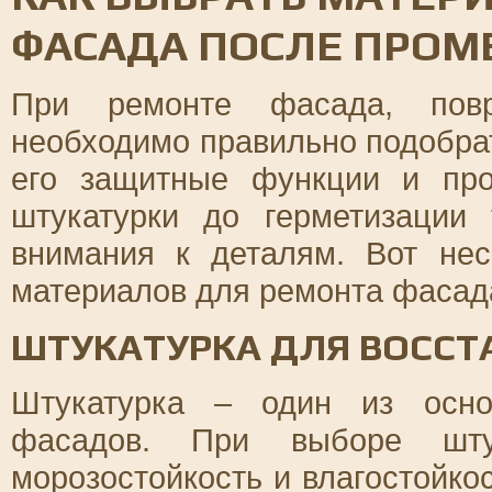
ФАСАДА ПОСЛЕ ПРОМ
При ремонте фасада, повре
необходимо правильно подобра
его защитные функции и пр
штукатурки до герметизации
внимания к деталям. Вот не
материалов для ремонта фасад
ШТУКАТУРКА ДЛЯ ВОССТ
Штукатурка – один из осно
фасадов. При выборе шту
морозостойкость и влагостойко