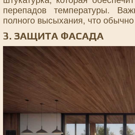
перепадов температуры. Ва
полного высыхания, что обычно 
3. ЗАЩИТА ФАСАДА