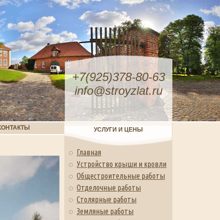
+7(925)378-80-63
info@stroyzlat.ru
КОНТАКТЫ
УСЛУГИ И ЦЕНЫ
Главная
Устройство крыши и кровли
Общестроительные работы
Отделочные работы
Столярные работы
Земляные работы