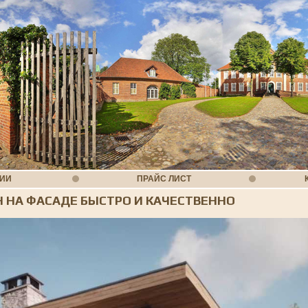
НИИ
ПРАЙС ЛИСТ
 НА ФАСАДЕ БЫСТРО И КАЧЕСТВЕННО