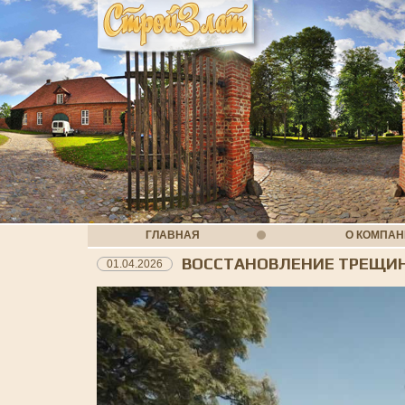
ГЛАВНАЯ
О КОМПА
ВОССТАНОВЛЕНИЕ ТРЕЩИН
01.04.2026