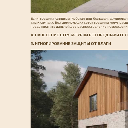
Если трещина слишком глубокая или большая, армирован
таких случаях. Без армирующих сеток трещины могут рас
предотвратить дальнейшее распространение повреждени
4. НАНЕСЕНИЕ ШТУКАТУРКИ БЕЗ ПРЕДВАРИТЕ
5. ИГНОРИРОВАНИЕ ЗАЩИТЫ ОТ ВЛАГИ