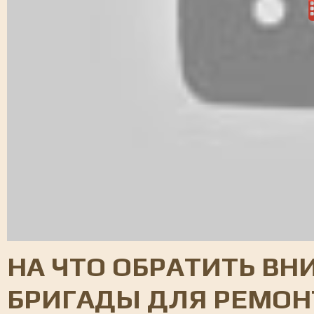
НА ЧТО ОБРАТИТЬ ВН
БРИГАДЫ ДЛЯ РЕМОН