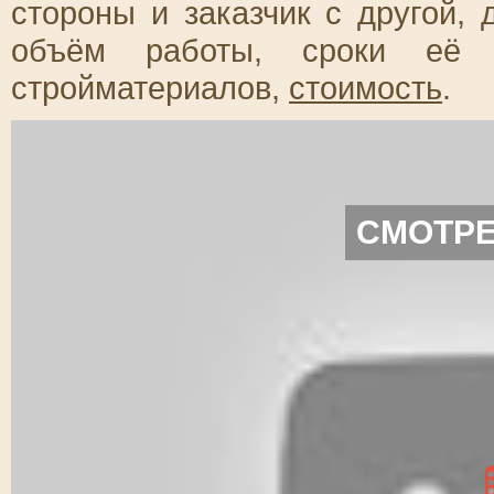
стороны и заказчик с другой,
объём работы, сроки её с
стройматериалов,
стоимость
.
СМОТРЕ