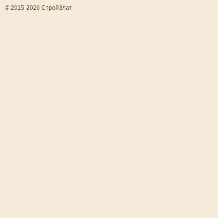
© 2015-2026 СтройЗлат