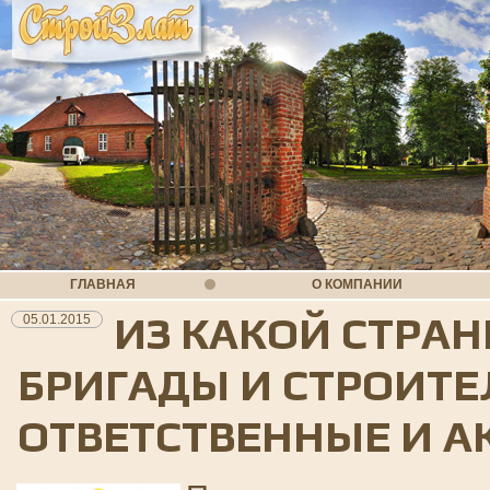
ГЛАВНАЯ
О КОМПАНИИ
ИЗ КАКОЙ СТРА
05.01.2015
БРИГАДЫ И СТРОИТ
ОТВЕТСТВЕННЫЕ И А