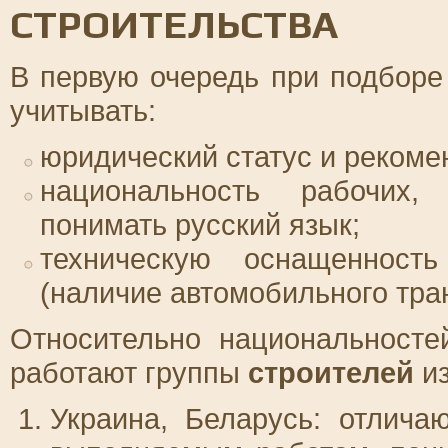
СТРОИТЕЛЬСТВА
В первую очередь при подборе
учитывать:
юридический статус и рекоме
национальность рабочих,
понимать русский язык;
техническую оснащеннос
(наличие автомобильного транс
Относительно национальносте
работают группы
строителей
из
Украина, Беларусь: отлича