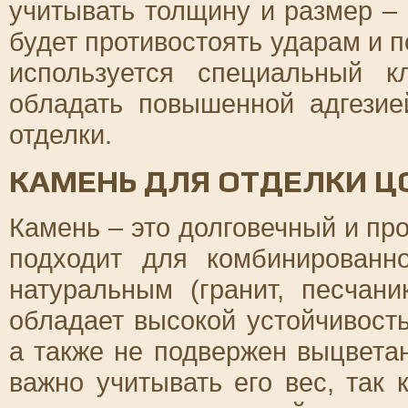
учитывать толщину и размер –
будет противостоять ударам и 
используется специальный к
обладать повышенной адгезие
отделки.
КАМЕНЬ ДЛЯ ОТДЕЛКИ Ц
Камень – это долговечный и пр
подходит для комбинированн
натуральным (гранит, песчани
обладает высокой устойчивост
а также не подвержен выцвета
важно учитывать его вес, так 