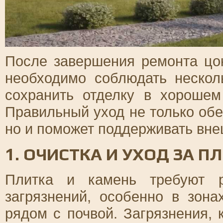
После завершения ремонта цо
необходимо соблюдать нескол
сохранить отделку в хорошем
Правильный уход не только обе
но и поможет поддерживать вне
1. ОЧИСТКА И УХОД ЗА 
Плитка и камень требуют р
загрязнений, особенно в зон
рядом с почвой. Загрязнения, 