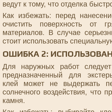
ведут к тому, что отделка быстр
Как избежать: перед нанесен
очистить поверхность от г
материалов. В случае серьез
стоит использовать специальну
ОШИБКА 2: ИСПОЛЬЗОВА
Для наружных работ следует
предназначенный для экстер
клей может не выдержать пе
солнечного воздействия, что п
камня.
Как избежать: выбирайте кл