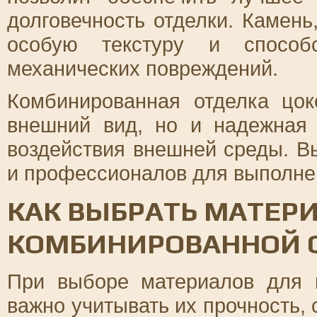
долговечность отделки. Камень
особую текстуру и способ
механических повреждений.
Комбинированная отделка цок
внешний вид, но и надежная
воздействия внешней среды. 
и профессионалов для выполнен
КАК ВЫБРАТЬ МАТЕР
КОМБИНИРОВАННОЙ 
При выборе материалов для 
важно учитывать их прочность,