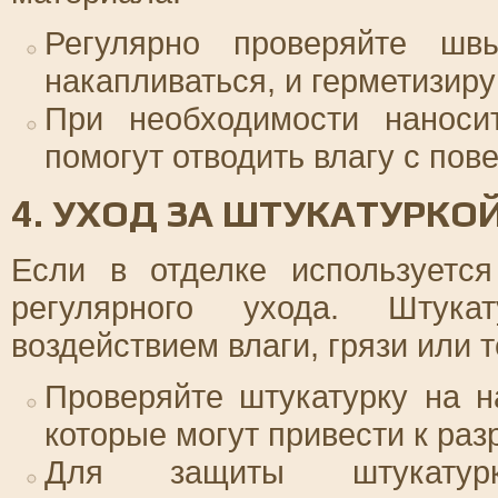
Регулярно проверяйте шв
накапливаться, и герметизиру
При необходимости наноси
помогут отводить влагу с пов
4. УХОД ЗА ШТУКАТУРКО
Если в отделке используется
регулярного ухода. Штука
воздействием влаги, грязи или
Проверяйте штукатурку на 
которые могут привести к ра
Для защиты штукатур