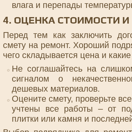
влага и перепады температур
4. ОЦЕНКА СТОИМОСТИ И
Перед тем как заключить дог
смету на ремонт. Хороший подр
чего складывается цена и какие
Не соглашайтесь на слишко
сигналом о некачественн
дешевых материалов.
Оцените смету, проверьте все
учтены все работы – от по
плитки или камня и последней