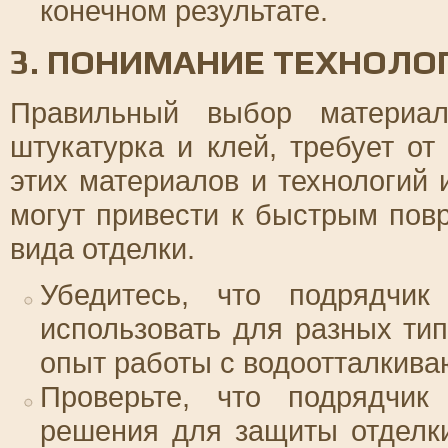
конечном результате.
3. ПОНИМАНИЕ ТЕХНОЛО
Правильный выбор материал
штукатурка и клей, требует от
этих материалов и технологий 
могут привести к быстрым по
вида отделки.
Убедитесь, что подрядчик
использовать для разных тип
опыт работы с водоотталкив
Проверьте, что подрядчик
решения для защиты отделки