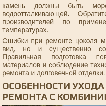
камень должны быть моро
водоотталкивающей. Обрати
производителей по примен
температурах.
Ошибки при ремонте цоколя м
вид, но и существенно сок
Правильная подготовка по
материалов и соблюдение техн
ремонта и долговечной отделки.
ОСОБЕННОСТИ УХОДА
РЕМОНТА С КОМБИНИ