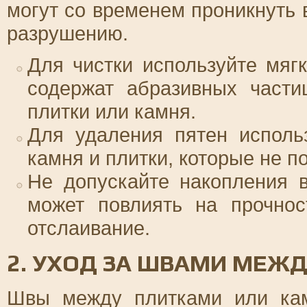
могут со временем проникнуть 
разрушению.
Для чистки используйте мяг
содержат абразивных части
плитки или камня.
Для удаления пятен исполь
камня и плитки, которые не п
Не допускайте накопления в
может повлиять на прочнос
отслаивание.
2. УХОД ЗА ШВАМИ МЕЖ
Швы между плитками или кам