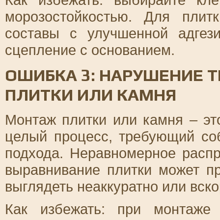
морозостойкостью. Для плит
составы с улучшенной адгез
сцепление с основанием.
ОШИБКА 3: НАРУШЕНИЕ 
ПЛИТКИ ИЛИ КАМНЯ
Монтаж плитки или камня – эт
целый процесс, требующий со
подхода. Неравномерное расп
выравнивание плитки может пр
выглядеть неаккуратно или вск
Как избежать: при монтаже