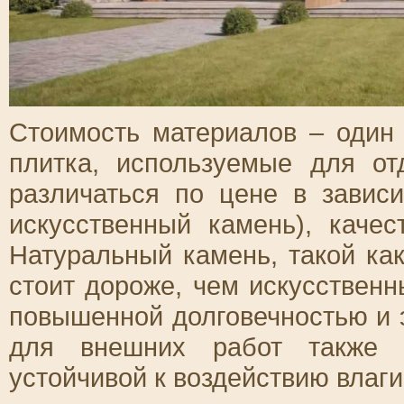
Стоимость материалов – один
плитка, используемые для от
различаться по цене в завис
искусственный камень), каче
Натуральный камень, такой как
стоит дороже, чем искусственн
повышенной долговечностью и 
для внешних работ также 
устойчивой к воздействию влаги