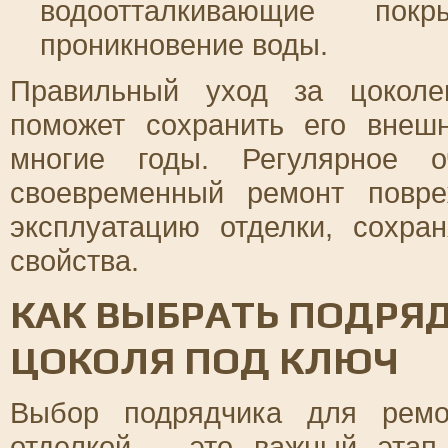
водоотталкивающие покр
проникновение воды.
Правильный уход за цоколе
поможет сохранить его внеш
многие годы. Регулярное 
своевременный ремонт повре
эксплуатацию отделки, сохра
свойства.
КАК ВЫБРАТЬ ПОДРЯ
ЦОКОЛЯ ПОД КЛЮЧ
Выбор подрядчика для ремо
отделкой – это важный этап,