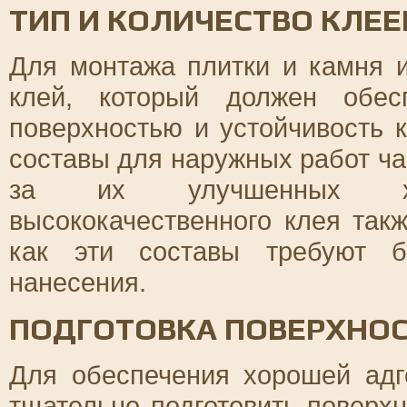
ТИП И КОЛИЧЕСТВО КЛЕ
Для монтажа плитки и камня 
клей, который должен обес
поверхностью и устойчивость 
составы для наружных работ ча
за их улучшенных хара
высококачественного клея такж
как эти составы требуют б
нанесения.
ПОДГОТОВКА ПОВЕРХНОС
Для обеспечения хорошей адг
тщательно подготовить поверхн