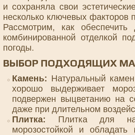
и сохраняла свои эстетически
несколько ключевых факторов 
Рассмотрим, как обеспечить 
комбинированной отделкой по
погоды.
ВЫБОР ПОДХОДЯЩИХ МА
Камень:
Натуральный камень,
хорошо выдерживает мор
подвержен выцветанию на с
даже при длительном воздейс
Плитка:
Плитка для нар
морозостойкой и обладать 