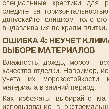
специальные крестики для 
следите за горизонтальность
допускайте слишком толстого
выдавливания по краям плитки.
ОШИБКА 4: НЕУЧЕТ КЛИ
ВЫБОРЕ МАТЕРИАЛОВ
Влажность, дождь, мороз – вс
качество отделки. Например, и
учета их морозостойкости 
материала в зимний период.
Как избежать: выбирайте ма
использование в экстремальн