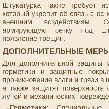
Штукатурка также требует ис
который укрепит её связь с ос
внешним воздействиям. О
армирующую сетку под штук
появление трещин.
ДОПОЛНИТЕЛЬНЫЕ МЕР
Для дополнительной защиты 
герметики и защитные покры
проникновение влаги и грязи в
а также защитят поверхность 
лучей и механических поврежде
Герметики:
Специальные г