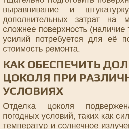
выравнивание и штукатурку
дополнительных затрат на 
сложнее поверхность (наличие 
усилий потребуется для её по
стоимость ремонта.
КАК ОБЕСПЕЧИТЬ ДО
ЦОКОЛЯ ПРИ РАЗЛИЧ
УСЛОВИЯХ
Отделка цоколя подвержен
погодных условий, таких как с
температур и солнечное излуче