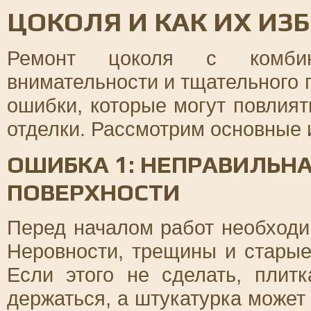
ЦОКОЛЯ И КАК ИХ ИЗ
Ремонт цоколя с комбини
внимательности и тщательного 
ошибки, которые могут повлият
отделки. Рассмотрим основные и
ОШИБКА 1: НЕПРАВИЛЬН
ПОВЕРХНОСТИ
Перед началом работ необходи
Неровности, трещины и стары
Если этого не сделать, плит
держаться, а штукатурка может