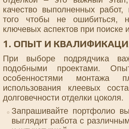
качество выполненных работ, 
того чтобы не ошибиться, н
ключевых аспектов при поиске 
1. ОПЫТ И КВАЛИФИКАЦИ
При выборе подрядчика ва
подобными проектами. Опы
особенностями монтажа п
использования клеевых сост
долговечности отделки цоколя.
Запрашивайте портфолио вы
выглядит работа с различны