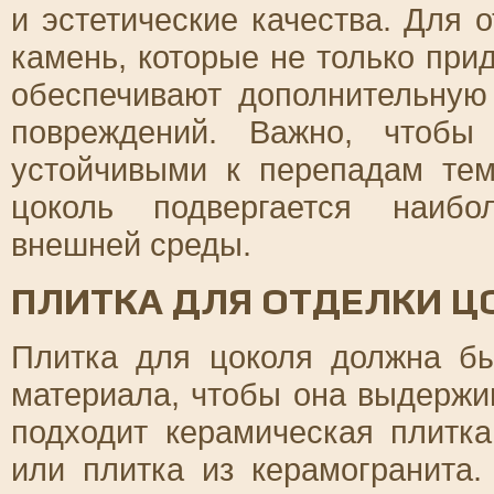
и эстетические качества. Для 
камень, которые не только при
обеспечивают дополнительную
повреждений. Важно, чтобы
устойчивыми к перепадам тем
цоколь подвергается наибо
внешней среды.
ПЛИТКА ДЛЯ ОТДЕЛКИ Ц
Плитка для цоколя должна бы
материала, чтобы она выдержи
подходит керамическая плитк
или плитка из керамогранита