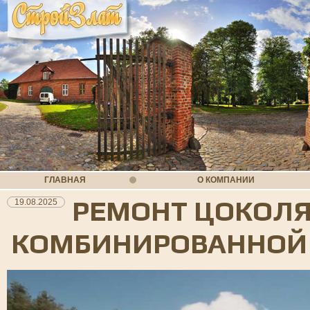
ГЛАВНАЯ
О КОМПАНИИ
РЕМОНТ ЦОКОЛЯ
19.08.2025
КОМБИНИРОВАННОЙ 