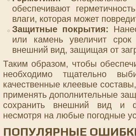
обеспечивают герметичност
влаги, которая может повреди
Защитные покрытия:
Нанес
или камень увеличит срок
внешний вид, защищая от заг
Таким образом, чтобы обеспечи
необходимо тщательно выби
качественные клеевые составы,
применять дополнительные защ
сохранить внешний вид и ф
несмотря на любые погодные у
ПОПУЛЯРНЫЕ ОШИБК