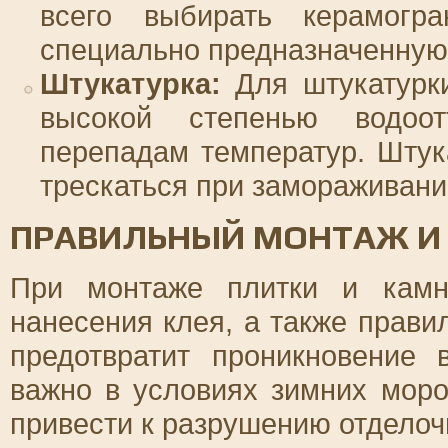
всего выбирать керамогра
специально предназначенную 
Штукатурка:
Для штукатурки
высокой степенью водоот
перепадам температур. Штук
трескаться при замораживани
ПРАВИЛЬНЫЙ МОНТАЖ И 
При монтаже плитки и камн
нанесения клея, а также прави
предотвратит проникновение 
важно в условиях зимних моро
привести к разрушению отделоч