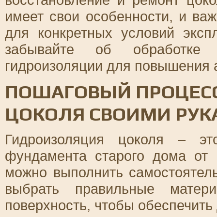
имеет свои особенности, и важ
для конкретных условий эксп
забывайте об обработке 
гидроизоляции для повышения а
ПОШАГОВЫЙ ПРОЦЕС
ЦОКОЛЯ СВОИМИ РУ
Гидроизоляция цоколя – э
фундамента старого дома от 
можно выполнить самостоятель
выбрать правильные матери
поверхность, чтобы обеспечить