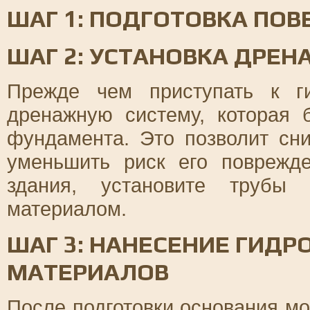
ШАГ 1: ПОДГОТОВКА ПО
ШАГ 2: УСТАНОВКА ДРЕН
Прежде чем приступать к ги
дренажную систему, которая 
фундамента. Это позволит сн
уменьшить риск его поврежд
здания, установите трубы
материалом.
ШАГ 3: НАНЕСЕНИЕ ГИД
МАТЕРИАЛОВ
После подготовки основания м