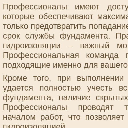
Профессионалы имеют досту
которые обеспечивают максим
только предотвратить попадание
срок службы фундамента. Пр
гидроизоляции – важный мом
Профессиональная команда 
подходящие именно для вашего 
Кроме того, при выполнении
удается полностью учесть в
фундамента, наличие скрыты
Профессионалы проводят т
началом работ, что позволяе
гидроизоляцией.