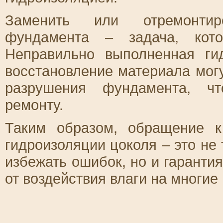
Заменить или отремонтир
фундамента – задача, кото
Неправильно выполненная ги
восстановление материала могу
разрушения фундамента, чт
ремонту.
Таким образом, обращение 
гидроизоляции цоколя – это не
избежать ошибок, но и гаранти
от воздействия влаги на многие