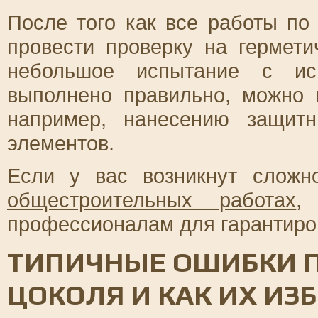
После того как все работы по
провести проверку на гермети
небольшое испытание с ис
выполнено правильно, можно 
например, нанесению защит
элементов.
Если у вас возникнут сложн
общестроительных работах
,
профессионалам для гарантиров
ТИПИЧНЫЕ ОШИБКИ 
ЦОКОЛЯ И КАК ИХ ИЗ