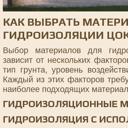
КАК ВЫБРАТЬ МАТЕР
ГИДРОИЗОЛЯЦИИ ЦОК
Выбор материалов для гидр
зависит от нескольких факторо
тип грунта, уровень воздейст
Каждый из этих факторов треб
наиболее подходящих материал
ГИДРОИЗОЛЯЦИОННЫЕ М
ГИДРОИЗОЛЯЦИЯ С ИСП