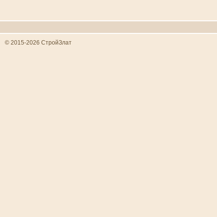
© 2015-2026 СтройЗлат