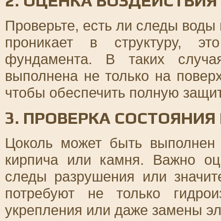
2. ОЦЕНКА ВОЗДЕЙСТВИЯ
Проверьте, есть ли следы воды 
проникает в структуру, эт
фундамента. В таких случа
выполнена не только на повер
чтобы обеспечить полную защиту
3. ПРОВЕРКА СОСТОЯНИЯ
Цоколь может быть выполнен 
кирпича или камня. Важно оц
следы разрушения или значит
потребуют не только гидрои
укрепления или даже замены э