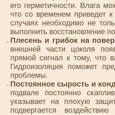
его герметичности. Влага мо
что со временем приведет к
случаях необходимо не толь
выполнить восстановление по
Плесень и грибок на пове
внешней части цоколя появ
прямой сигнал к тому, что в
Гидроизоляция поможет пре
проблемы.
Постоянное сырость и кон
подвале постоянно скаплив
указывает на плохую защит
подвергается воздействи