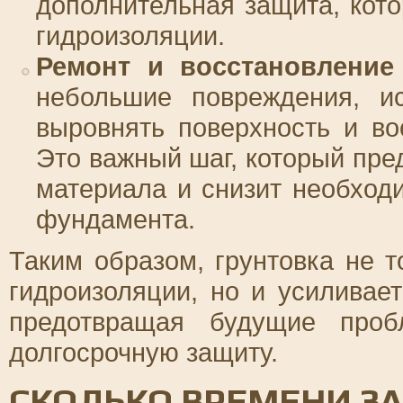
дополнительная защита, кот
гидроизоляции.
Ремонт и восстановление
небольшие повреждения, ис
выровнять поверхность и во
Это важный шаг, который пр
материала и снизит необход
фундамента.
Таким образом, грунтовка не т
гидроизоляции, но и усиливае
предотвращая будущие проб
долгосрочную защиту.
СКОЛЬКО ВРЕМЕНИ З