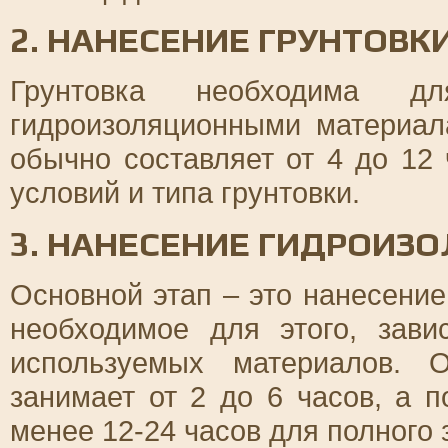
2. НАНЕСЕНИЕ ГРУНТОВК
Грунтовка необходима д
гидроизоляционными материал
обычно составляет от 4 до 12 
условий и типа грунтовки.
3. НАНЕСЕНИЕ ГИДРОИЗ
Основной этап – это нанесение
необходимое для этого, зави
используемых материалов. 
занимает от 2 до 6 часов, а 
менее 12-24 часов для полного 