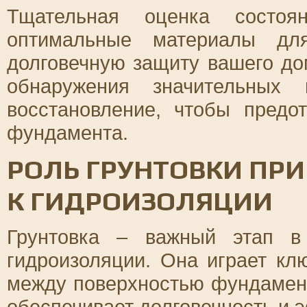
Тщательная оценка состоя
оптимальные материалы для
долговечную защиту вашего до
обнаружения значительных 
восстановление, чтобы предо
фундамента.
РОЛЬ ГРУНТОВКИ ПР
К ГИДРОИЗОЛЯЦИИ
Грунтовка – важный этап в
гидроизоляции. Она играет кл
между поверхностью фундамен
обеспечивает долговечность и 