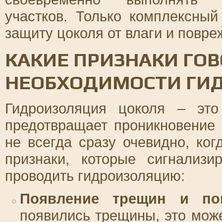
участков. Только комплексный
защиту цоколя от влаги и повре
КАКИЕ ПРИЗНАКИ ГОВ
НЕОБХОДИМОСТИ ГИ
Гидроизоляция цоколя – эт
предотвращает проникновение
не всегда сразу очевидно, ко
признаки, которые сигнализ
проводить гидроизоляцию:
Появление трещин и по
появились трещины, это мож