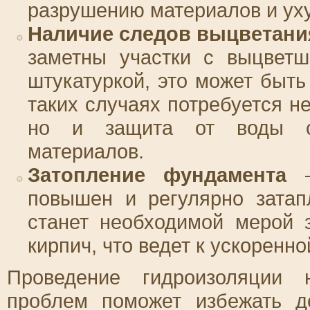
разрушению материалов и ух
Наличие следов выцветани
заметны участки с выцветш
штукатуркой, это может быть
таких случаях потребуется н
но и защита от воды с
материалов.
Затопление фундамента
–
повышен и регулярно затап
станет необходимой мерой 
кирпич, что ведет к ускорен
Проведение гидроизоляции 
проблем поможет избежать д