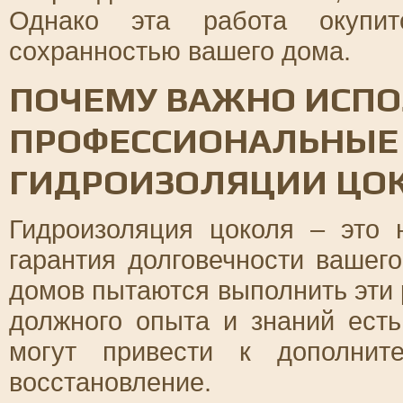
Однако эта работа окупит
сохранностью вашего дома.
ПОЧЕМУ ВАЖНО ИСПО
ПРОФЕССИОНАЛЬНЫЕ 
ГИДРОИЗОЛЯЦИИ ЦО
Гидроизоляция цоколя – это 
гарантия долговечности вашег
домов пытаются выполнить эти 
должного опыта и знаний есть
могут привести к дополнит
восстановление.