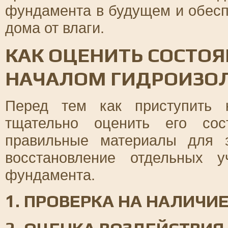
фундамента в будущем и обесп
дома от влаги.
КАК ОЦЕНИТЬ СОСТОЯ
НАЧАЛОМ ГИДРОИЗО
Перед тем как приступить 
тщательно оценить его сос
правильные материалы для 
восстановление отдельных 
фундамента.
1. ПРОВЕРКА НА НАЛИЧ