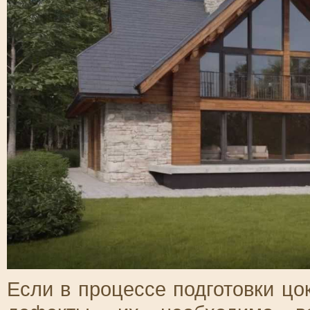
Если в процессе подготовки ц