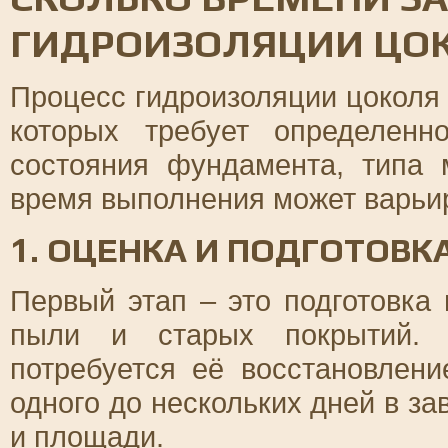
ГИДРОИЗОЛЯЦИИ ЦО
Процесс гидроизоляции цоколя 
которых требует определенн
состояния фундамента, типа 
время выполнения может варьи
1. ОЦЕНКА И ПОДГОТОВК
Первый этап – это подготовка 
пыли и старых покрытий. Е
потребуется её восстановлени
одного до нескольких дней в з
и площади.