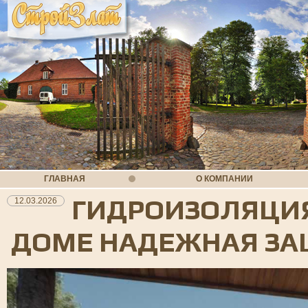
ГЛАВНАЯ
О КОМПАНИИ
ГИДРОИЗОЛЯЦИЯ
12.03.2026
ДОМЕ НАДЕЖНАЯ З