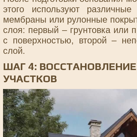
этого используют различные
мембраны или рулонные покрыт
слоя: первый – грунтовка или
с поверхностью, второй – не
слой.
ШАГ 4: ВОССТАНОВЛЕНИ
УЧАСТКОВ