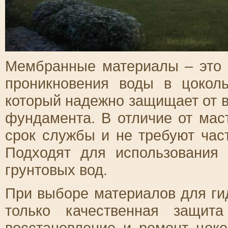
Мембранные материалы – это 
проникновения воды в цокол
который надежно защищает от 
фундамента. В отличие от ма
срок службы и не требуют час
Подходят для использования
грунтовых вод.
При выборе материалов для ги
только качественная защит
восстановление и ремонт цок