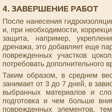
4. ЗАВЕРШЕНИЕ РАБОТ
После нанесения гидроизоляци
и, при необходимости, коррекц
защита, например, укрепле
дренажа, это добавляет еще па
поврежденных участков цоко
потребовать дополнительного в
Таким образом, в среднем ве
занимает от 3 до 7 дней, в зав
выбранных материалов и сло
подготовка и чем больше вни
поврежденных элементов, те