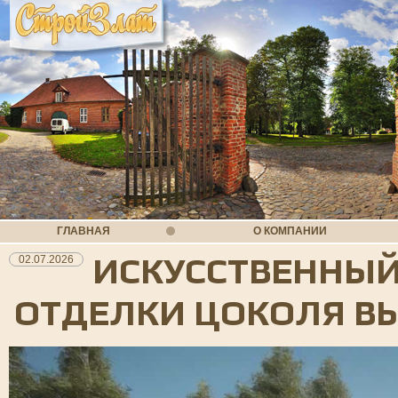
ГЛАВНАЯ
О КОМПАНИИ
ИСКУССТВЕННЫЙ
02.07.2026
ОТДЕЛКИ ЦОКОЛЯ В