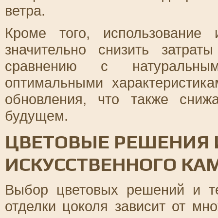
ветра.
Кроме того, использование 
значительно снизить затрат
сравнению с натуральны
оптимальными характеристика
обновления, что также сниж
будущем.
ЦВЕТОВЫЕ РЕШЕНИЯ 
ИСКУССТВЕННОГО КА
Выбор цветовых решений и те
отделки цоколя зависит от мн