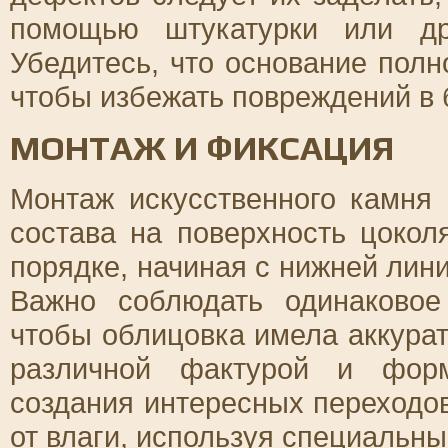
помощью штукатурки или др
Убедитесь, что основание полн
чтобы избежать повреждений в
МОНТАЖ И ФИКСАЦИЯ
Монтаж искусственного камня 
состава на поверхность цокол
порядке, начиная с нижней лин
Важно соблюдать одинаковое
чтобы облицовка имела аккура
различной фактурой и форм
создания интересных переходов
от влаги, используя специальны