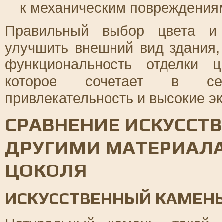
к механическим повреждения
Правильный выбор цвета и 
улучшить внешний вид здания,
функциональность отделки 
которое сочетает в себ
привлекательность и высокие э
СРАВНЕНИЕ ИСКУССТВ
ДРУГИМИ МАТЕРИАЛ
ЦОКОЛЯ
ИСКУССТВЕННЫЙ КАМЕНЬ