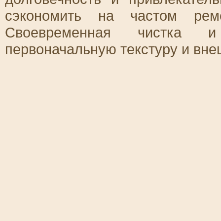
сэкономить на частом рем
Своевременная чистка и
первоначальную текстуру и вне