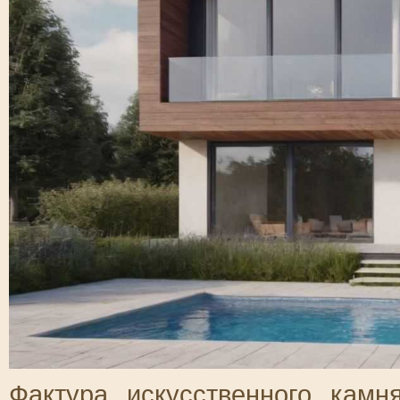
Фактура искусственного кам