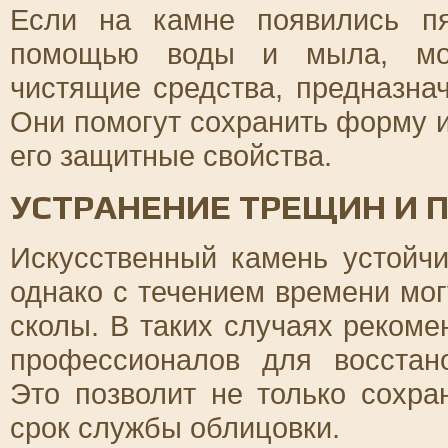
Если на камне появились пя
помощью воды и мыла, мож
чистящие средства, предназна
Они помогут сохранить форму и
его защитные свойства.
УСТРАНЕНИЕ ТРЕЩИН И
Искусственный камень устойч
однако с течением времени мо
сколы. В таких случаях рекоме
профессионалов для восстан
Это позволит не только сохра
срок службы облицовки.