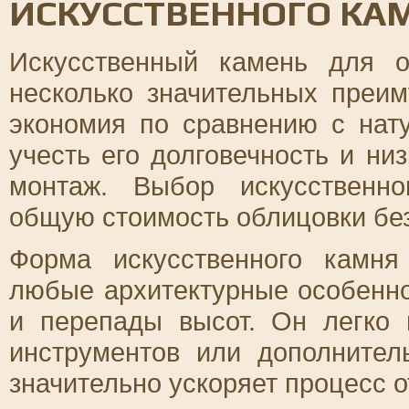
ИСКУССТВЕННОГО КА
Искусственный камень для о
несколько значительных преим
экономия по сравнению с нат
учесть его долговечность и ни
монтаж. Выбор искусственн
общую стоимость облицовки без
Форма искусственного камн
любые архитектурные особенно
и перепады высот. Он легко 
инструментов или дополнител
значительно ускоряет процесс о