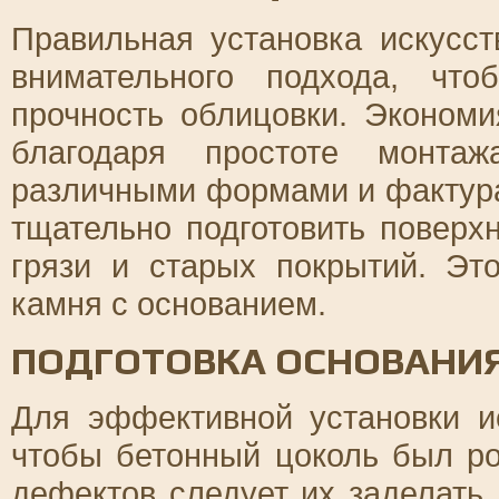
Правильная установка искусст
внимательного подхода, что
прочность облицовки. Экономи
благодаря простоте монта
различными формами и фактура
тщательно подготовить поверхн
грязи и старых покрытий. Эт
камня с основанием.
ПОДГОТОВКА ОСНОВАНИ
Для эффективной установки и
чтобы бетонный цоколь был р
дефектов следует их заделать,