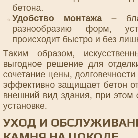
бетона.
Удобство монтажа
– благ
разнообразию форм, уст
происходит быстро и без лиш
Таким образом, искусствен
выгодное решение для отделк
сочетание цены, долговечности 
эффективно защищает бетон от
внешний вид здания, при этом
установке.
УХОД И ОБСЛУЖИВАН
КАМНЯ НА ЦОКОЛЕ