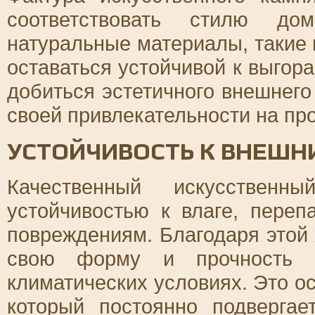
соответствовать стилю до
натуральные материалы, такие к
оставаться устойчивой к выгор
добиться эстетичного внешнего
своей привлекательности на про
УСТОЙЧИВОСТЬ К ВНЕШН
Качественный искусственн
устойчивостью к влаге, пере
повреждениям. Благодаря этой 
свою форму и прочность 
климатических условиях. Это о
который постоянно подвергае