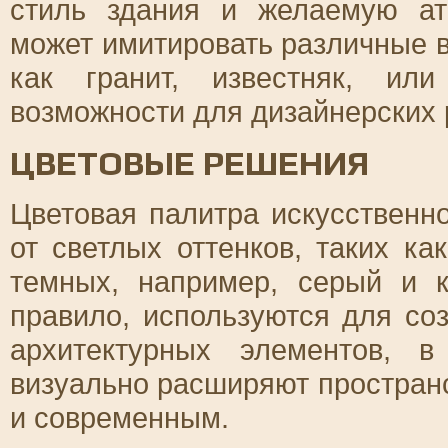
стиль здания и желаемую ат
может имитировать различные 
как гранит, известняк, ил
возможности для дизайнерских
ЦВЕТОВЫЕ РЕШЕНИЯ
Цветовая палитра искусственн
от светлых оттенков, таких к
темных, например, серый и к
правило, используются для со
архитектурных элементов, 
визуально расширяют простран
и современным.