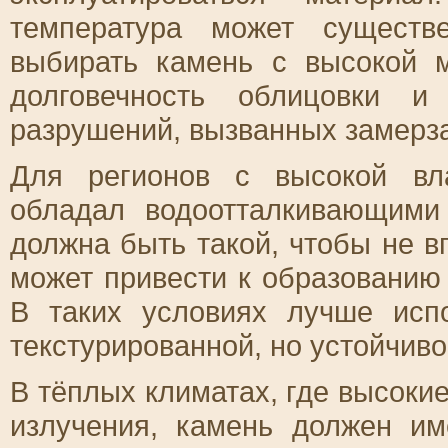
температура может существ
выбирать камень с высокой м
долговечность облицовки и
разрушений, вызванных замерз
Для регионов с высокой вл
обладал водоотталкивающими
должна быть такой, чтобы не в
может привести к образованию
В таких условиях лучше исп
текстурированной, но устойчиво
В тёплых климатах, где высоки
излучения, камень должен им