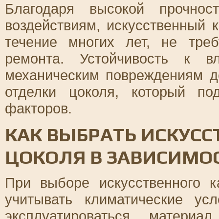
Благодаря высокой прочнос
воздействиям, искусственный 
течение многих лет, не тре
ремонта. Устойчивость к в
механическим повреждениям д
отделки цоколя, который по
факторов.
КАК ВЫБРАТЬ ИСКУС
ЦОКОЛЯ В ЗАВИСИМО
При выборе искусственного 
учитывать климатические ус
эксплуатироваться материа