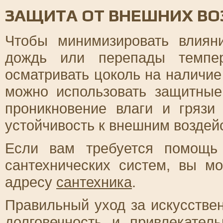
ЗАЩИТА ОТ ВНЕШНИХ ВО
Чтобы минимизировать влиян
дождь или перепады темпер
осматривать цоколь на наличи
можно использовать защитные
проникновение влаги и грязи
устойчивость к внешним воздей
Если вам требуется помощь
сантехнических систем, вы м
адресу
сантехника
.
Правильный уход за искусстве
долговечность и привлекател