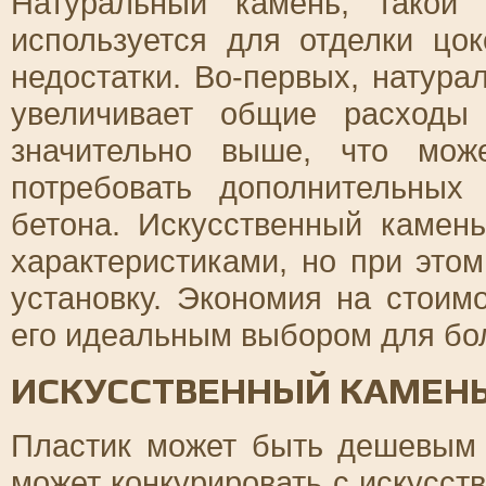
Натуральный камень, такой
используется для отделки цо
недостатки. Во-первых, натура
увеличивает общие расходы 
значительно выше, что мож
потребовать дополнительных
бетона. Искусственный камен
характеристиками, но при этом
установку. Экономия на стоим
его идеальным выбором для бо
ИСКУССТВЕННЫЙ КАМЕНЬ
Пластик может быть дешевым 
может конкурировать с искусст