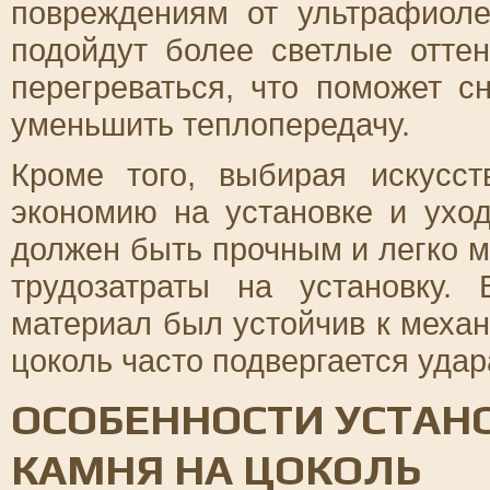
повреждениям от ультрафиоле
подойдут более светлые оттен
перегреваться, что поможет с
уменьшить теплопередачу.
Кроме того, выбирая искусст
экономию на установке и ухо
должен быть прочным и легко м
трудозатраты на установку.
материал был устойчив к меха
цоколь часто подвергается уда
ОСОБЕННОСТИ УСТАН
КАМНЯ НА ЦОКОЛЬ