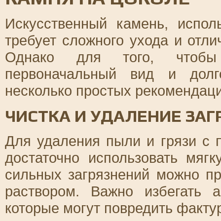
Искусственный камень, испол
требует сложного ухода и отли
Однако для того, чтобы
первоначальный вид и долг
несколько простых рекомендаци
ЧИСТКА И УДАЛЕНИЕ ЗА
Для удаления пыли и грязи с 
достаточно использовать мяг
сильных загрязнений можно п
раствором. Важно избегать а
которые могут повредить факту