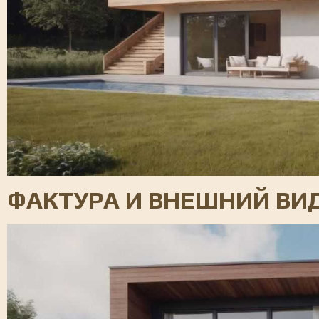
ФАКТУРА И ВНЕШНИЙ ВИ