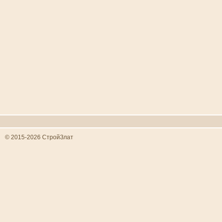
© 2015-2026 СтройЗлат