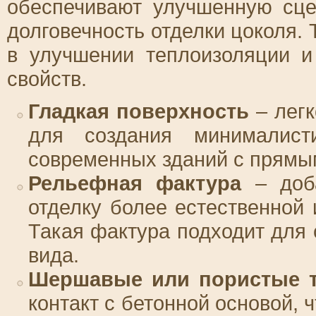
обеспечивают улучшенную сце
долговечность отделки цоколя. 
в улучшении теплоизоляции 
свойств.
Гладкая поверхность
– легк
для создания минималист
современных зданий с прямы
Рельефная фактура
– доба
отделку более естественной
Такая фактура подходит для 
вида.
Шершавые или пористые 
контакт с бетонной основой, 