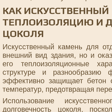
КАК ИСКУССТВЕННЫЙ 
ТЕПЛОИЗОЛЯЦИЮ И 
ЦОКОЛЯ
Искусственный камень для от
внешний вид здания, но и ока
его теплоизоляционные хара
структуре и разнообразию 
эффективно защищает бетон о
температур, предотвращая пере
Использование искусственн
долговечность цоколя, поск