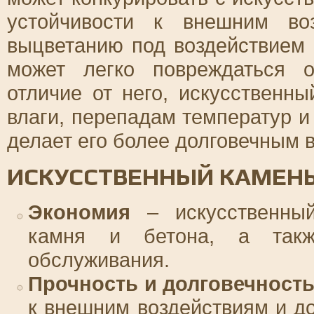
устойчивости к внешним во
выцветанию под воздействием 
может легко повреждаться о
отличие от него, искусственн
влаги, перепадам температур 
делает его более долговечным 
ИСКУССТВЕННЫЙ КАМЕНЬ
Экономия
– искусственный
камня и бетона, а такж
обслуживания.
Прочность и долговечност
к внешним воздействиям и до