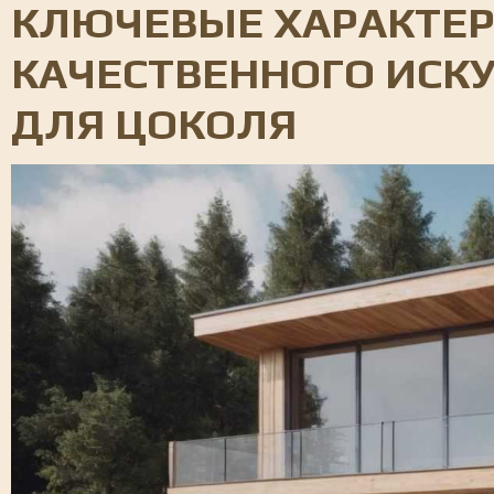
КЛЮЧЕВЫЕ ХАРАКТЕ
КАЧЕСТВЕННОГО ИСК
ДЛЯ ЦОКОЛЯ