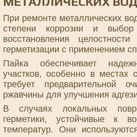
МЕТАЛЛИЧЕСКИХ ВО
При ремонте металлических во
степени коррозии и выбор
восстановления целостност
герметизации с применением с
Пайка обеспечивает надеж
участков, особенно в местах 
требует предварительной о
ржавчины для улучшения адгези
В случаях локальных повр
герметики, устойчивые к в
температур. Они используют