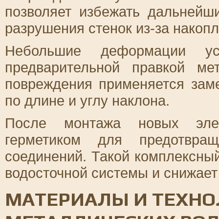
позволяет избежать дальнейш
разрушения стенок из-за накопл
Небольшие деформации ус
предварительной правкой ме
повреждения применяется заме
по длине и углу наклона.
После монтажа новых элем
герметиком для предотвра
соединений. Такой комплексны
водосточной системы и снижает
МАТЕРИАЛЫ И ТЕХНО