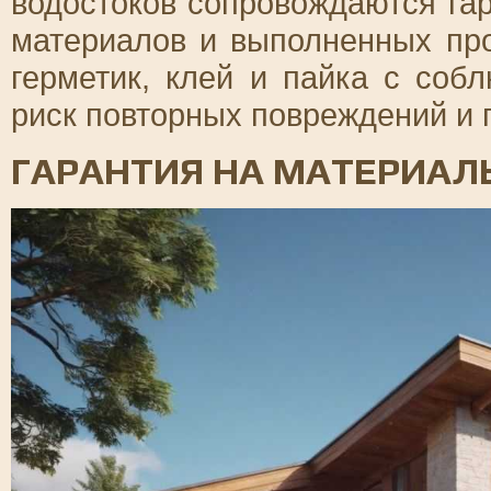
водостоков сопровождаются га
материалов и выполненных пр
герметик, клей и пайка с соб
риск повторных повреждений и 
ГАРАНТИЯ НА МАТЕРИАЛ