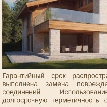
Гарантийный срок распрост
выполнена замена поврежд
соединений. Использован
долгосрочную герметичность 