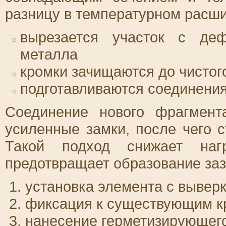
разницу в температурном расш
вырезается участок с де
металла
кромки зачищаются до чистог
подготавливаются соединения
Соединение нового фрагмент
усиленные замки, после чего 
Такой подход снижает наг
предотвращает образование заз
установка элемента с вывер
фиксация к существующим 
нанесение герметизирующего