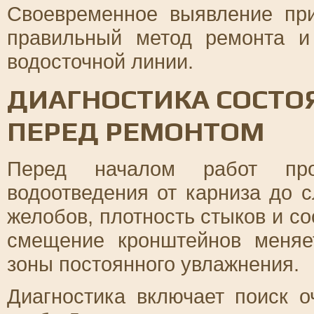
Своевременное выявление при
правильный метод ремонта и
водосточной линии.
ДИАГНОСТИКА СОСТО
ПЕРЕД РЕМОНТОМ
Перед началом работ про
водоотведения от карниза до 
желобов, плотность стыков и с
смещение кронштейнов меняе
зоны постоянного увлажнения.
Диагностика включает поиск о