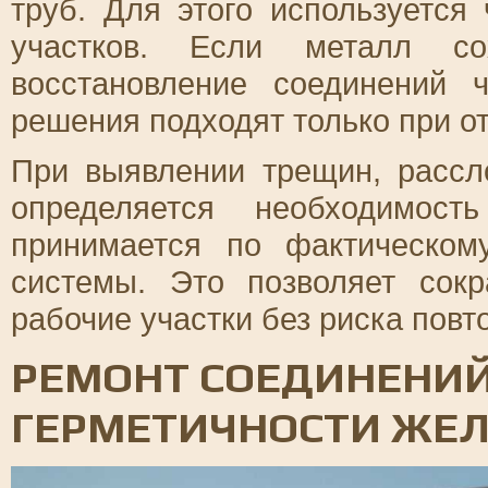
труб. Для этого используетс
участков. Если металл сох
восстановление соединений 
решения подходят только при о
При выявлении трещин, расс
определяется необходимост
принимается по фактическом
системы. Это позволяет сок
рабочие участки без риска повт
РЕМОНТ СОЕДИНЕНИЙ
ГЕРМЕТИЧНОСТИ ЖЕ