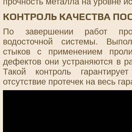
прочность металла на уровне ис
КОНТРОЛЬ КАЧЕСТВА ПО
По завершении работ пров
водосточной системы. Выпол
стыков с применением прол
дефектов они устраняются в р
Такой контроль гарантируе
отсутствие протечек на весь га