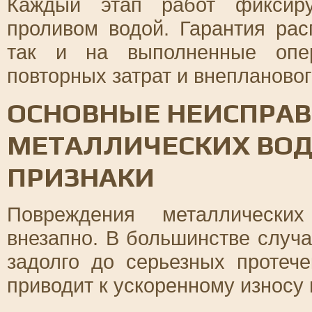
Каждый этап работ фиксиру
проливом водой. Гарантия рас
так и на выполненные опер
повторных затрат и внеплановог
ОСНОВНЫЕ НЕИСПРА
МЕТАЛЛИЧЕСКИХ ВОД
ПРИЗНАКИ
Повреждения металлических
внезапно. В большинстве случ
задолго до серьезных протече
приводит к ускоренному износу