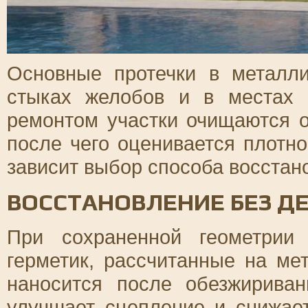
Основные протечки в металли
стыках желобов и в местах 
ремонтом участки очищаются о
после чего оценивается плотно
зависит выбор способа восстан
ВОССТАНОВЛЕНИЕ БЕЗ 
При сохраненной геометрии
герметик, рассчитанные на ме
наносится после обезжириван
улучшает сцепление и снижает