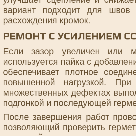
вариант подходит для швов
расхождения кромок.
РЕМОНТ С УСИЛЕНИЕМ С
Если зазор увеличен или м
используется пайка с добавле
обеспечивает плотное соедин
повышенной нагрузкой. При
множественных дефектах выпол
подгонкой и последующей герме
После завершения работ прово
позволяющий проверить гермет