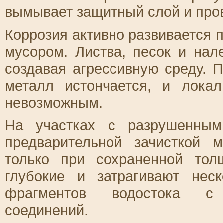
вымывает защитный слой и про
Коррозия активно развивается п
мусором. Листва, песок и нал
создавая агрессивную среду. П
металл истончается, и локал
невозможным.
На участках с разрушенным
предварительной зачисткой 
только при сохраненной тол
глубокие и затрагивают нес
фрагментов водостока с 
соединений.