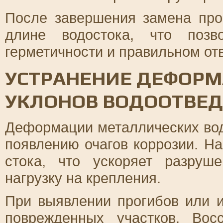
После завершения замена про
длине водостока, что позв
герметичности и правильном от
УСТРАНЕНИЕ ДЕФОРМ
УКЛОНОВ ВОДООТВЕ
Деформации металлических вод
появлению очагов коррозии. Н
стока, что ускоряет разруш
нагрузку на крепления.
При выявлении прогибов или 
поврежденных участков. Вос