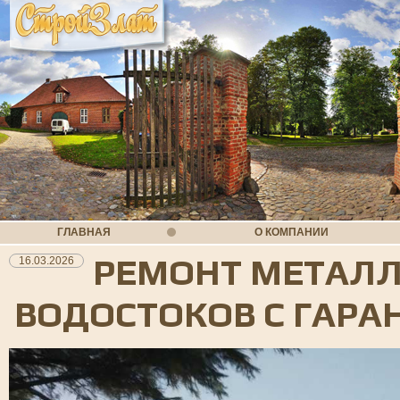
ГЛАВНАЯ
О КОМПАНИИ
РЕМОНТ МЕТАЛ
16.03.2026
ВОДОСТОКОВ С ГАРА