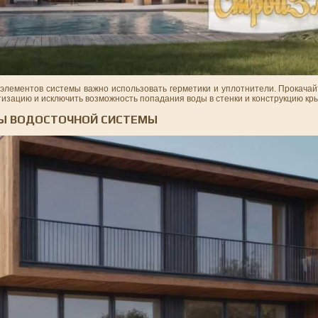
лементов системы важно использовать герметики и уплотнители. Прокачайт
тизацию и исключить возможность попадания воды в стенки и конструкцию кр
НЫ ВОДОСТОЧНОЙ СИСТЕМЫ