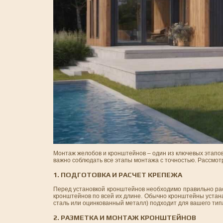
Монтаж желобов и кронштейнов – один из ключевых этапо
важно соблюдать все этапы монтажа с точностью. Рассмотр
1. ПОДГОТОВКА И РАСЧЕТ КРЕПЕЖА
Перед установкой кронштейнов необходимо правильно рас
кронштейнов по всей их длине. Обычно кронштейны устан
сталь или оцинкованный металл) подходит для вашего типа
2. РАЗМЕТКА И МОНТАЖ КРОНШТЕЙНОВ