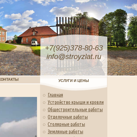
+7(925)378-80-63
info@stroyzlat.ru
КОНТАКТЫ
УСЛУГИ И ЦЕНЫ
Главная
Устройство крыши и кровли
Общестроительные работы
Отделочные работы
Столярные работы
Земляные работы