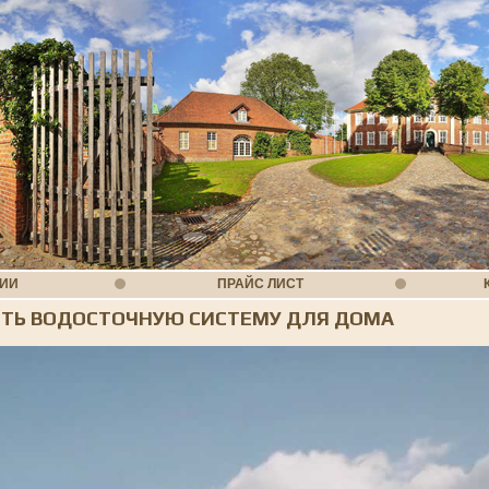
НИИ
ПРАЙС ЛИСТ
ИТЬ ВОДОСТОЧНУЮ СИСТЕМУ ДЛЯ ДОМА