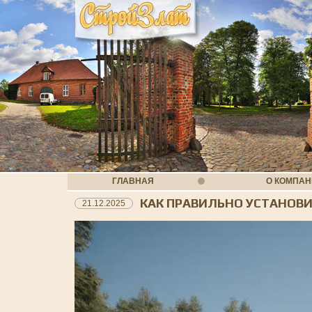
ГЛАВНАЯ
О КОМПА
КАК ПРАВИЛЬНО УСТАНОВ
21.12.2025