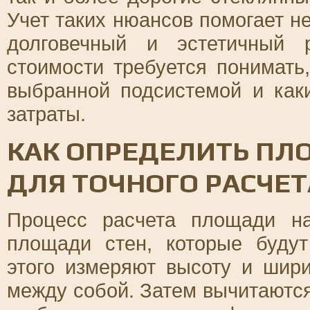
Учет таких нюансов помогает не
долговечный и эстетичный р
стоимости требуется понимать
выбранной подсистемой и как
затраты.
КАК ОПРЕДЕЛИТЬ ПЛ
ДЛЯ ТОЧНОГО РАСЧЕ
Процесс расчета площади н
площади стен, которые буду
этого измеряют высоту и шир
между собой. Затем вычитаются