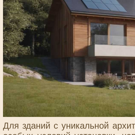
Для зданий с уникальной архи