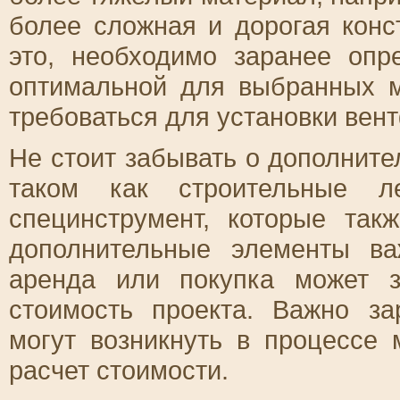
более сложная и дорогая конс
это, необходимо заранее опр
оптимальной для выбранных м
требоваться для установки вен
Не стоит забывать о дополнит
таком как строительные л
специнструмент, которые так
дополнительные элементы ва
аренда или покупка может 
стоимость проекта. Важно за
могут возникнуть в процессе
расчет стоимости.