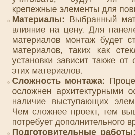
крепежные элементы для пов
Материалы:
Выбранный мат
влияние на цену. Для пане
материалов монтаж будет с
материалов, таких как сте
установки зависит также от
этих материалов.
Сложность монтажа:
Процес
осложнен архитектурными о
наличие выступающих элем
Чем сложнее проект, тем вы
потребует дополнительного в
Подготовительные работы