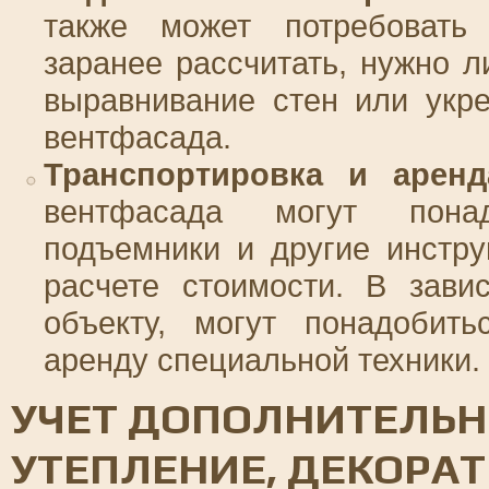
также может потребовать 
заранее рассчитать, нужно 
выравнивание стен или укр
вентфасада.
Транспортировка и аренд
вентфасада могут понад
подъемники и другие инстру
расчете стоимости. В зави
объекту, могут понадобит
аренду специальной техники.
УЧЕТ ДОПОЛНИТЕЛЬН
УТЕПЛЕНИЕ, ДЕКОРА