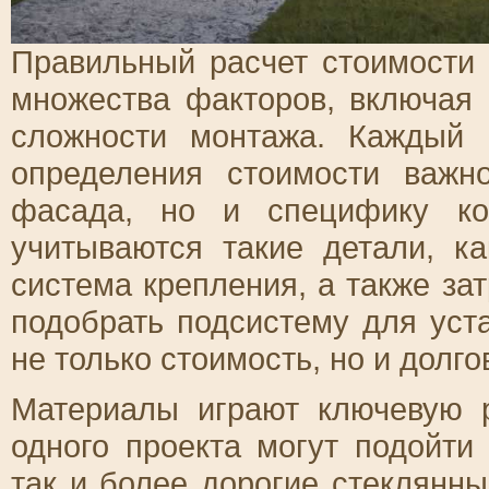
Правильный расчет стоимости
множества факторов, включая
сложности монтажа. Каждый 
определения стоимости важн
фасада, но и специфику ко
учитываются такие детали, к
система крепления, а также за
подобрать подсистему для уста
не только стоимость, но и долго
Материалы играют ключевую 
одного проекта могут подойти
так и более дорогие стеклянн