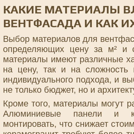
КАКИЕ МАТЕРИАЛЫ В
ВЕНТФАСАДА И КАК И
Выбор материалов для вентфас
определяющих цену за м² и с
материалы имеют различные ха
на цену, так и на сложность
индивидуального подхода, и в
не только бюджет, но и архитек
Кроме того, материалы могут р
Алюминиевые панели и ко
монтировать, что снижает стоим
керамогранит требуют более т