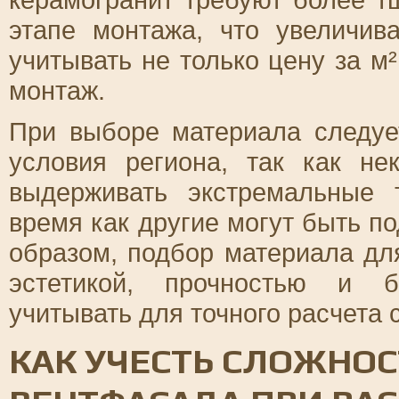
этапе монтажа, что увеличив
учитывать не только цену за м
монтаж.
При выборе материала следуе
условия региона, так как н
выдерживать экстремальные 
время как другие могут быть п
образом, подбор материала дл
эстетикой, прочностью и б
учитывать для точного расчета 
КАК УЧЕСТЬ СЛОЖНОС