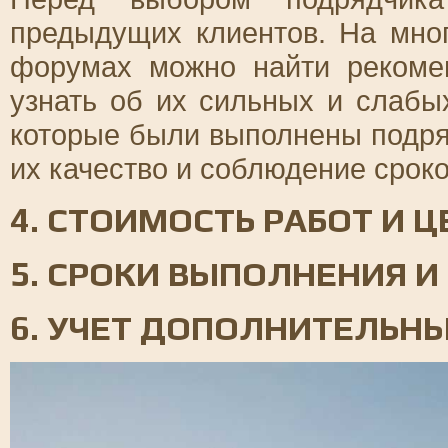
предыдущих клиентов. На мно
форумах можно найти рекоме
узнать об их сильных и слабы
которые были выполнены подря
их качество и соблюдение сроко
4. СТОИМОСТЬ РАБОТ И 
5. СРОКИ ВЫПОЛНЕНИЯ И
6. УЧЕТ ДОПОЛНИТЕЛЬН