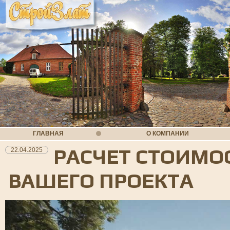
ГЛАВНАЯ
О КОМПАНИИ
РАСЧЕТ СТОИМО
22.04.2025
ВАШЕГО ПРОЕКТА