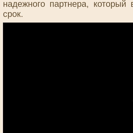
надежного партнера, который 
срок.