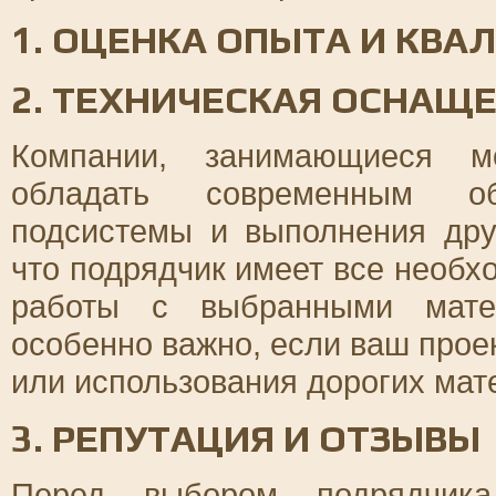
1. ОЦЕНКА ОПЫТА И КВ
2. ТЕХНИЧЕСКАЯ ОСНАЩ
Компании, занимающиеся м
обладать современным об
подсистемы и выполнения дру
что подрядчик имеет все необх
работы с выбранными мате
особенно важно, если ваш прое
или использования дорогих мат
3. РЕПУТАЦИЯ И ОТЗЫВЫ
Перед выбором подрядчика