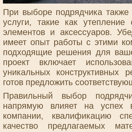
При выборе подрядчика также
услуги, такие как утепление
элементов и аксессуаров. Уб
имеет опыт работы с этими к
подходящие решения для ваше
проект включает использов
уникальных конструктивных 
готов предложить соответствую
Правильный выбор подрядчи
напрямую влияет на успех 
компании, квалификацию сп
качество предлагаемых мат