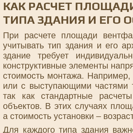
КАК РАСЧЕТ ПЛОЩАДИ
ТИПА ЗДАНИЯ И ЕГО 
При расчете площади вентфа
учитывать тип здания и его а
здание требует индивидуаль
конструктивные элементы напр
стоимость монтажа. Например,
или с выступающими частями 
так как стандартные расчет
объектов. В этих случаях пло
а стоимость установки – возраст
Для каждого типа здания важн