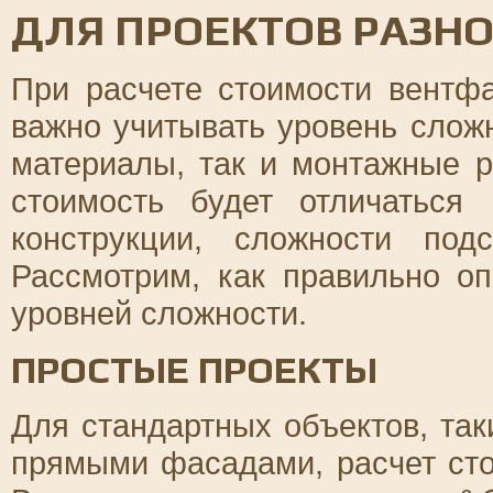
ДЛЯ ПРОЕКТОВ РАЗН
При расчете стоимости вентф
важно учитывать уровень сложно
материалы, так и монтажные р
стоимость будет отличаться
конструкции, сложности по
Рассмотрим, как правильно о
уровней сложности.
ПРОСТЫЕ ПРОЕКТЫ
Для стандартных объектов, та
прямыми фасадами, расчет сто