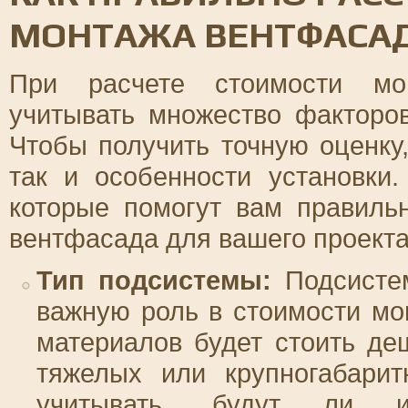
МОНТАЖА ВЕНТФАСА
При расчете стоимости мо
учитывать множество факторов
Чтобы получить точную оценку
так и особенности установки
которые помогут вам правиль
вентфасада для вашего проекта
Тип подсистемы:
Подсистем
важную роль в стоимости мо
материалов будет стоить д
тяжелых или крупногабарит
учитывать, будут ли ис