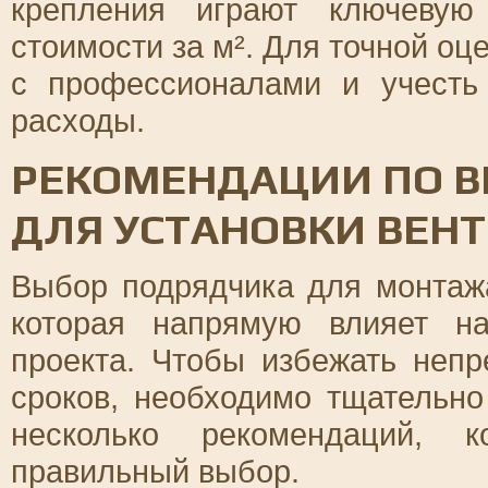
крепления играют ключевую
стоимости за м². Для точной оц
с профессионалами и учесть
расходы.
РЕКОМЕНДАЦИИ ПО 
ДЛЯ УСТАНОВКИ ВЕН
Выбор подрядчика для монтаж
которая напрямую влияет н
проекта. Чтобы избежать неп
сроков, необходимо тщательно
несколько рекомендаций, 
правильный выбор.