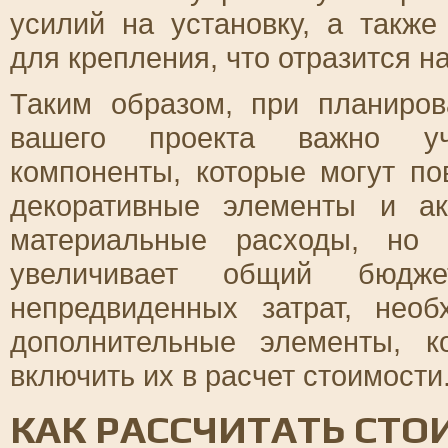
усилий на установку, а такж
для крепления, что отразится н
Таким образом, при планиро
вашего проекта важно уч
компоненты, которые могут по
декоративные элементы и а
материальные расходы, но 
увеличивает общий бюдже
непредвиденных затрат, нео
дополнительные элементы, к
включить их в расчет стоимости
КАК РАССЧИТАТЬ СТ