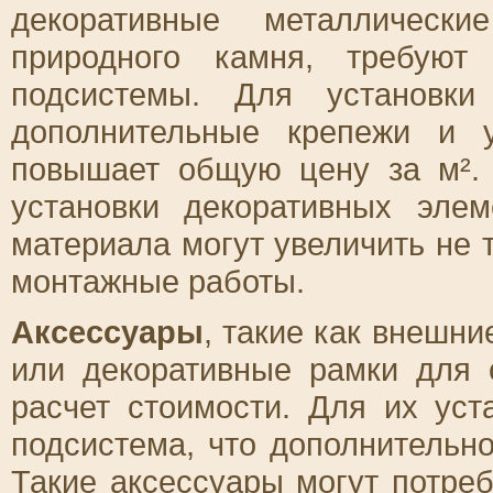
декоративные металлическ
природного камня, требуют
подсистемы. Для установки
дополнительные крепежи и у
повышает общую цену за м². 
установки декоративных эле
материала могут увеличить не 
монтажные работы.
Аксессуары
, такие как внешн
или декоративные рамки для 
расчет стоимости. Для их уст
подсистема, что дополнительн
Такие аксессуары могут потре