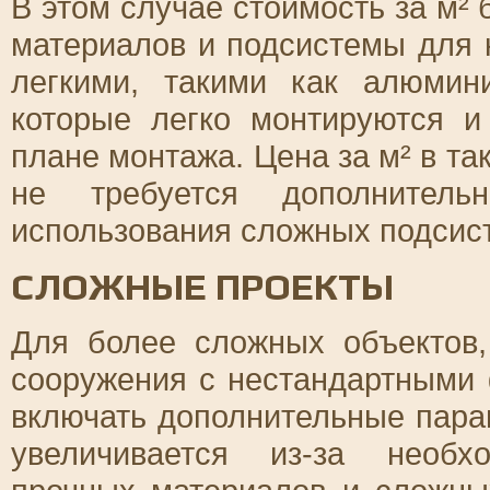
В этом случае стоимость за м² 
материалов и подсистемы для 
легкими, такими как алюмин
которые легко монтируются 
плане монтажа. Цена за м² в та
не требуется дополнитель
использования сложных подсис
СЛОЖНЫЕ ПРОЕКТЫ
Для более сложных объектов,
сооружения с нестандартными 
включать дополнительные парам
увеличивается из-за необх