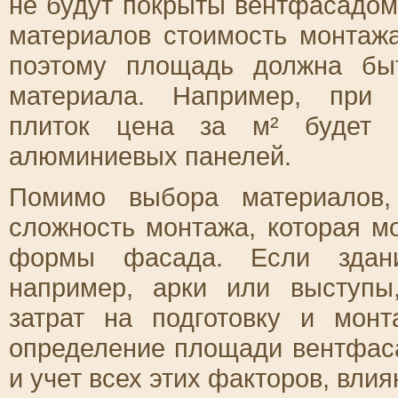
не будут покрыты вентфасадом
материалов стоимость монтажа
поэтому площадь должна бы
материала. Например, при 
плиток цена за м² будет 
алюминиевых панелей.
Помимо выбора материалов,
сложность монтажа, которая м
формы фасада. Если здани
например, арки или выступы
затрат на подготовку и мон
определение площади вентфаса
и учет всех этих факторов, вли