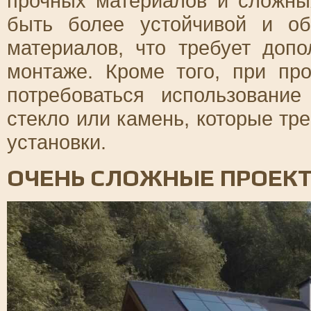
прочных материалов и сложны
быть более устойчивой и о
материалов, что требует доп
монтаже. Кроме того, при пр
потребоваться использование
стекло или камень, которые тр
установки.
ОЧЕНЬ СЛОЖНЫЕ ПРОЕК