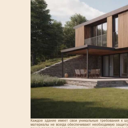
Каждое здание имеет свои уникальные требования к ш
материалы не всегда обеспечивают необходимую защиту 