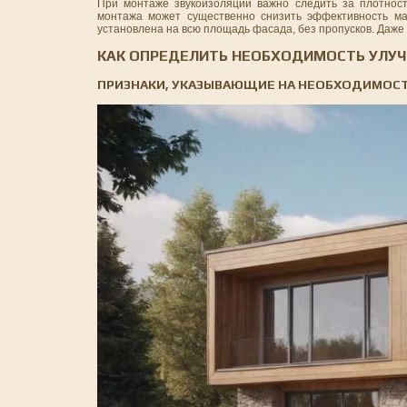
При монтаже звукоизоляции важно следить за плотност
монтажа может существенно снизить эффективность мат
установлена на всю площадь фасада, без пропусков. Даже
КАК ОПРЕДЕЛИТЬ НЕОБХОДИМОСТЬ УЛУЧ
ПРИЗНАКИ, УКАЗЫВАЮЩИЕ НА НЕОБХОДИМОСТ