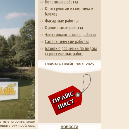
Бетонные работы
Конструкции из кирпича и
блоков
Фасадные работы
Кровельные работы
Электромонтажные работы
Сантехнические работы
Базовые расценки по видам
строительных работ
СКАЧАТЬ ПРАЙС ЛИСТ 2025
ртные строительные
ешить эту проблему,
НОВОСТИ