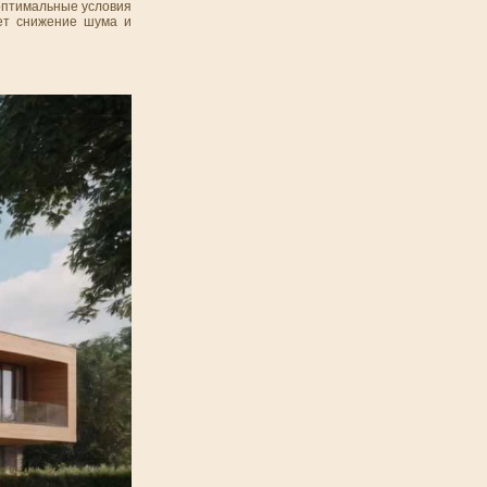
оптимальные условия
ет снижение шума и