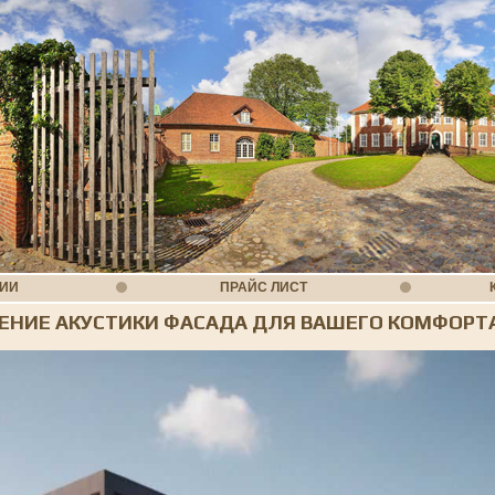
НИИ
ПРАЙС ЛИСТ
ЕНИЕ АКУСТИКИ ФАСАДА ДЛЯ ВАШЕГО КОМФОРТ