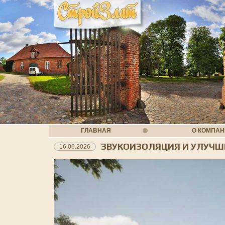
ГЛАВНАЯ
О КОМПА
ЗВУКОИЗОЛЯЦИЯ И УЛУЧШ
16.06.2026