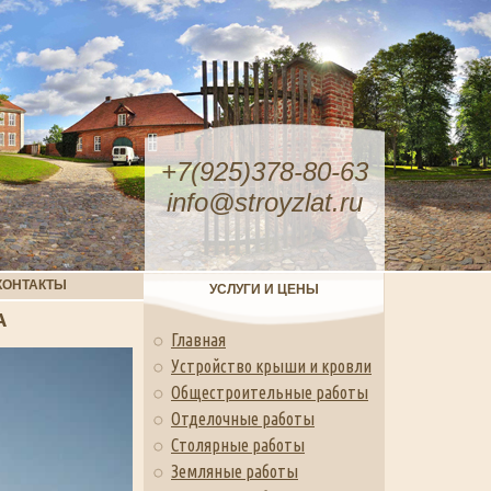
+7(925)378-80-63
info@stroyzlat.ru
КОНТАКТЫ
УСЛУГИ И ЦЕНЫ
А
Главная
Устройство крыши и кровли
Общестроительные работы
Отделочные работы
Столярные работы
Земляные работы