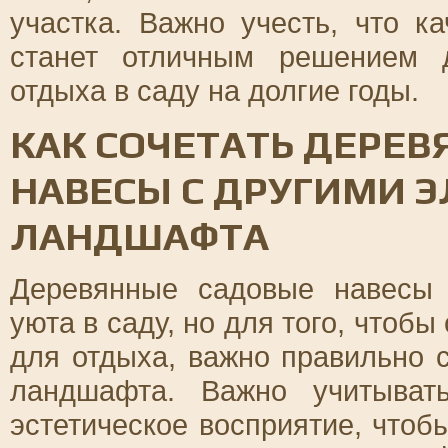
участка. Важно учесть, что к
станет отличным решением 
отдыха в саду на долгие годы.
КАК СОЧЕТАТЬ ДЕРЕ
НАВЕСЫ С ДРУГИМИ 
ЛАНДШАФТА
Деревянные садовые навесы
уюта в саду, но для того, чтоб
для отдыха, важно правильно 
ландшафта. Важно учитыват
эстетическое восприятие, чтоб