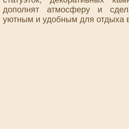
дополнят атмосферу и сдел
уютным и удобным для отдыха в