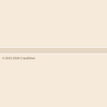
© 2015-2026 СтройЗлат