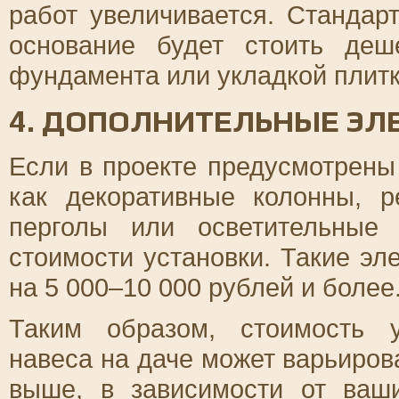
работ увеличивается. Стандар
основание будет стоить де
фундамента или укладкой плитк
4. ДОПОЛНИТЕЛЬНЫЕ ЭЛ
Если в проекте предусмотрены
как декоративные колонны, 
перголы или осветительные
стоимости установки. Такие эл
на 5 000–10 000 рублей и более
Таким образом, стоимость у
навеса на даче может варьирова
выше, в зависимости от ваш