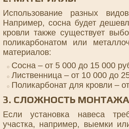
Использование разных видо
Например, сосна будет дешевл
кровли также существует выб
поликарбонатом или металло
материалов:
Сосна – от 5 000 до 15 000 ру
Лиственница – от 10 000 до 2
Поликарбонат для кровли – от
3. СЛОЖНОСТЬ МОНТАЖ
Если установка навеса треб
участка, например, выемки ил