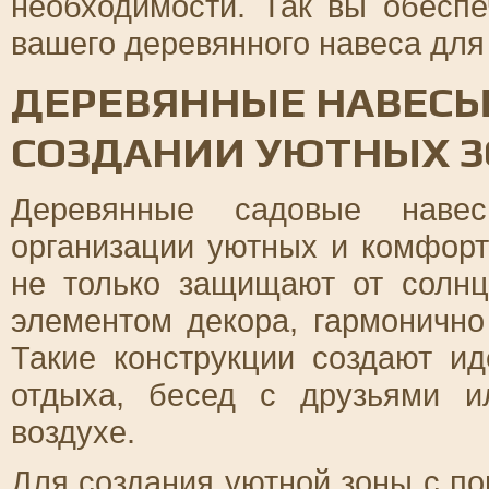
необходимости. Так вы обеспе
вашего деревянного навеса для 
ДЕРЕВЯННЫЕ НАВЕСЫ 
СОЗДАНИИ УЮТНЫХ З
Деревянные садовые наве
организации уютных и комфорт
не только защищают от солн
элементом декора, гармонично
Такие конструкции создают и
отдыха, бесед с друзьями 
воздухе.
Для создания уютной зоны с п