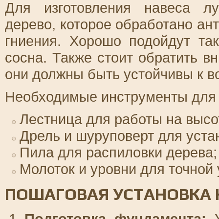
Для изготовления навеса лу
дерево, которое обработано ан
гниения. Хорошо подойдут та
сосна. Также стоит обратить 
они должны быть устойчивы к в
Необходимые инструменты для 
Лестница для работы на высо
Дрель и шуруповерт для уста
Пила для распиловки дерева;
Молоток и уровни для точной 
ПОШАГОВАЯ УСТАНОВКА 
Подготовка фундамента:
У