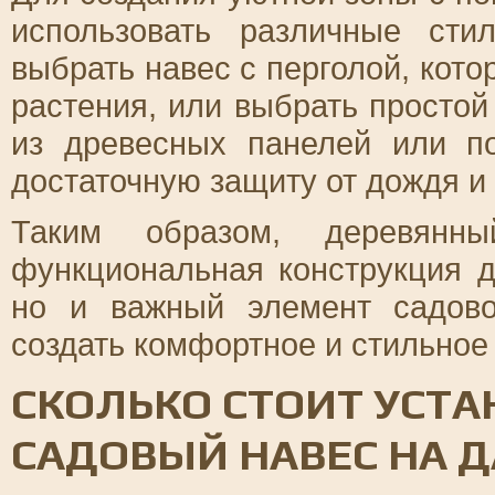
использовать различные ст
выбрать навес с перголой, кот
растения, или выбрать просто
из древесных панелей или по
достаточную защиту от дождя и
Таким образом, деревян
функциональная конструкция 
но и важный элемент садово
создать комфортное и стильное 
СКОЛЬКО СТОИТ УСТ
САДОВЫЙ НАВЕС НА Д