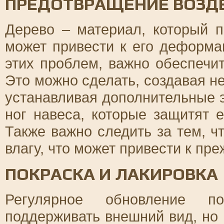
ПРЕДОТВРАЩЕНИЕ ВОЗДЕ
Дерево – материал, который п
может привести к его деформа
этих проблем, важно обеспечи
Это можно сделать, создавая н
устанавливая дополнительные э
ног навеса, которые защитят е
Также важно следить за тем, 
влагу, что может привести к пр
ПОКРАСКА И ЛАКИРОВКА
Регулярное обновление п
поддерживать внешний вид, но 