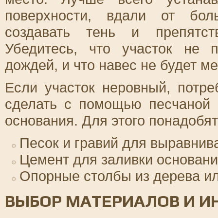
поверхности, вдали от бол
создавать тень и препятст
Убедитесь, что участок не 
дождей, и что навес не будет м
Если участок неровный, потре
сделать с помощью песчаной 
основания. Для этого понадобя
Песок и гравий для выравнив
Цемент для заливки основани
Опорные столбы из дерева ил
ВЫБОР МАТЕРИАЛОВ И И