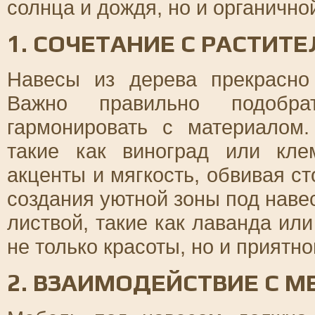
солнца и дождя, но и органично
1. СОЧЕТАНИЕ С РАСТИТ
Навесы из дерева прекрасно
Важно правильно подобра
гармонировать с материалом
такие как виноград или кле
акценты и мягкость, обвивая с
создания уютной зоны под наве
листвой, такие как лаванда ил
не только красоты, но и приятно
2. ВЗАИМОДЕЙСТВИЕ С 