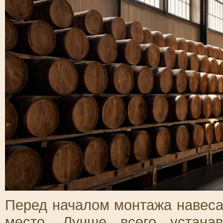
Перед началом монтажа навес
место. Лучше всего устана