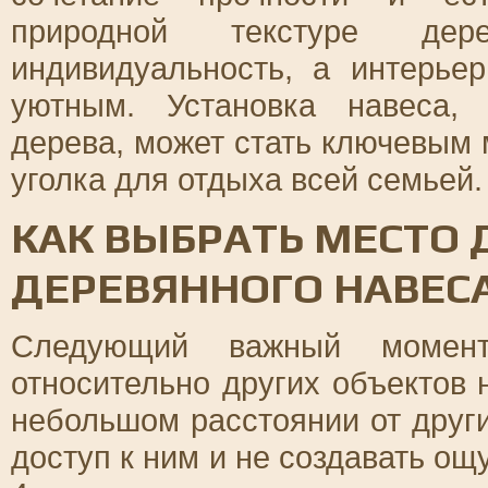
природной текстуре де
индивидуальность, а интерье
уютным. Установка навеса, 
дерева, может стать ключевым
уголка для отдыха всей семьей.
КАК ВЫБРАТЬ МЕСТО 
ДЕРЕВЯННОГО НАВЕСА
Следующий важный момен
относительно других объектов 
небольшом расстоянии от други
доступ к ним и не создавать о