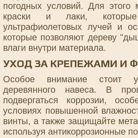
погодных условий. Для этого
краски и лаки, которые
ультрафиолетовых лучей и ос
которые позволяют дереву "ды
влаги внутри материала.
УХОД ЗА КРЕПЕЖАМИ И 
Особое внимание стоит у
деревянного навеса. В про
подвергаться коррозии, осо
условиях повышенной влажност
винты, а также защищайте мет
используя антикоррозионные по