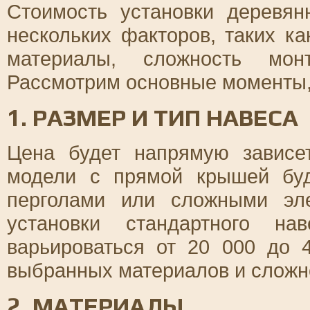
Стоимость установки деревян
нескольких факторов, таких к
материалы, сложность мон
Рассмотрим основные моменты, 
1. РАЗМЕР И ТИП НАВЕСА
Цена будет напрямую зависе
модели с прямой крышей буд
перголами или сложными эл
установки стандартного н
варьироваться от 20 000 до 
выбранных материалов и сложн
2. МАТЕРИАЛЫ