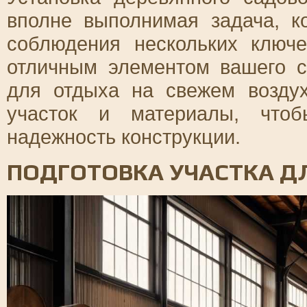
вполне выполнимая задача, к
соблюдения нескольких ключе
отличным элементом вашего с
для отдыха на свежем воздух
участок и материалы, чтоб
надежность конструкции.
ПОДГОТОВКА УЧАСТКА Д