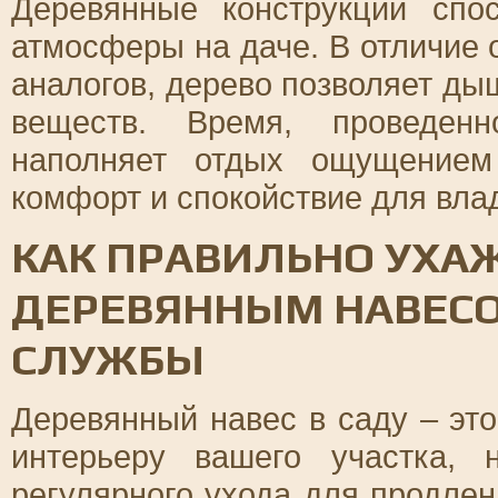
Деревянные конструкции спо
атмосферы на даче. В отличие 
аналогов, дерево позволяет ды
веществ. Время, проведен
наполняет отдых ощущением
комфорт и спокойствие для влад
КАК ПРАВИЛЬНО УХА
ДЕРЕВЯННЫМ НАВЕС
СЛУЖБЫ
Деревянный навес в саду – это
интерьеру вашего участка, 
регулярного ухода для продле