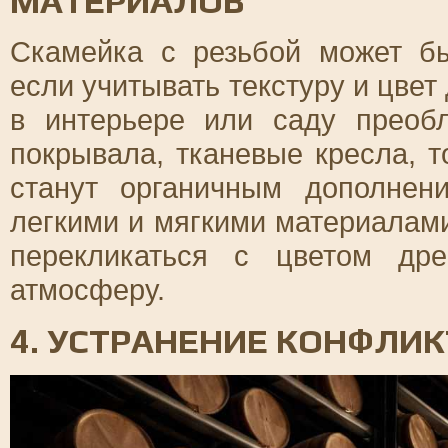
МАТЕРИАЛОВ
Скамейка с резьбой может б
если учитывать текстуру и цвет
в интерьере или саду преоб
покрывала, тканевые кресла, 
станут органичным дополнен
легкими и мягкими материалами
перекликаться с цветом др
атмосферу.
4. УСТРАНЕНИЕ КОНФЛИК