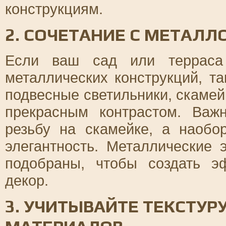
конструкциям.
2. СОЧЕТАНИЕ С МЕТАЛЛ
Если ваш сад или терраса
металлических конструкций, т
подвесные светильники, скамейк
прекрасным контрастом. Важ
резьбу на скамейке, а наобо
элегантность. Металлические
подобраны, чтобы создать э
декор.
3. УЧИТЫВАЙТЕ ТЕКСТУРУ