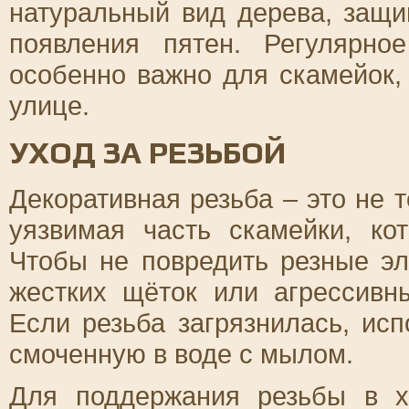
натуральный вид дерева, защи
появления пятен. Регулярно
особенно важно для скамейок,
улице.
УХОД ЗА РЕЗЬБОЙ
Декоративная резьба – это не 
уязвимая часть скамейки, ко
Чтобы не повредить резные эл
жестких щёток или агрессивн
Если резьба загрязнилась, исп
смоченную в воде с мылом.
Для поддержания резьбы в х