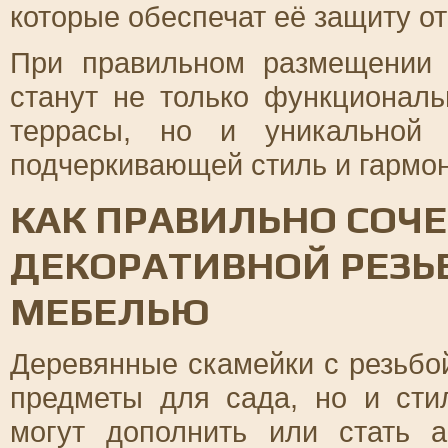
которые обеспечат её защиту от
При правильном размещении 
станут не только функционал
террасы, но и уникальной 
подчеркивающей стиль и гармо
КАК ПРАВИЛЬНО СОЧЕ
ДЕКОРАТИВНОЙ РЕЗЬ
МЕБЕЛЬЮ
Деревянные скамейки с резьбо
предметы для сада, но и сти
могут дополнить или стать 