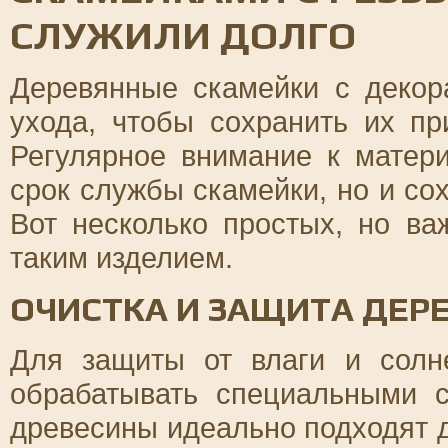
СЛУЖИЛИ ДОЛГО
Деревянные скамейки с декор
ухода, чтобы сохранить их пр
Регулярное внимание к матер
срок службы скамейки, но и со
Вот несколько простых, но в
таким изделием.
ОЧИСТКА И ЗАЩИТА ДЕР
Для защиты от влаги и солн
обрабатывать специальными 
древесины идеально подходят д