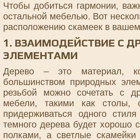
Чтобы добиться гармонии, важ
остальной мебелью. Вот неско
расположению скамеек в вашем 
1. ВЗАИМОДЕЙСТВИЕ С 
ЭЛЕМЕНТАМИ
Дерево – это материал, ко
большинством природных элем
резьбой можно сочетать с д
мебели, такими как столы, 
придерживаться одного стиля
темного дерева будет хорошо 
полками, а светлые скамейки