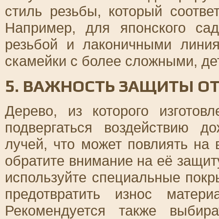
стиль резьбы, который соотве
Например, для японского са
резьбой и лаконичными линия
скамейки с более сложными, д
5. ВАЖНОСТЬ ЗАЩИТЫ О
Дерево, из которого изготов
подвергаться воздействию д
лучей, что может повлиять на
обратите внимание на её защит
используйте специальные покр
предотвратить износ матер
Рекомендуется также выбир