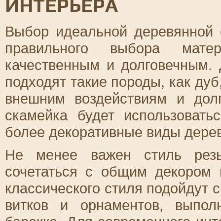
ИНТЕРЬЕРА
Выбор идеальной деревянной 
правильного выбора мате
качественным и долговечным.
подходят такие породы, как дуб
внешним воздействиям и дол
скамейка будет использоват
более декоративные виды дерев
Не менее важен стиль резь
сочетаться с общим декором 
классического стиля подойдут 
витков и орнаментов, выпо