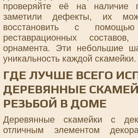
проверяйте её на наличие 
заметили дефекты, их мож
восстановить с помощью
реставрационных составов
орнамента. Эти небольшие ша
уникальность каждой скамейки.
ГДЕ ЛУЧШЕ ВСЕГО ИС
ДЕРЕВЯННЫЕ СКАМЕЙ
РЕЗЬБОЙ В ДОМЕ
Деревянные скамейки с дек
отличным элементом декор