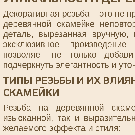
Декоративная резьба – это не п
деревянной скамейке неповто
деталь, вырезанная вручную,
эксклюзивное произведение
позволяет не только добави
подчеркнуть элегантность и уто
ТИПЫ РЕЗЬБЫ И ИХ ВЛИЯ
СКАМЕЙКИ
Резьба на деревянной скам
изысканной, так и выразитель
желаемого эффекта и стиля: