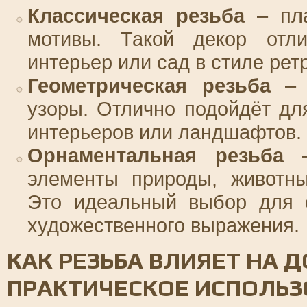
Классическая резьба
– пла
мотивы. Такой декор отл
интерьер или сад в стиле рет
Геометрическая резьба
– 
узоры. Отлично подойдёт д
интерьеров или ландшафтов.
Орнаментальная резьба
–
элементы природы, животны
Это идеальный выбор для с
художественного выражения.
КАК РЕЗЬБА ВЛИЯЕТ НА 
ПРАКТИЧЕСКОЕ ИСПОЛЬЗ