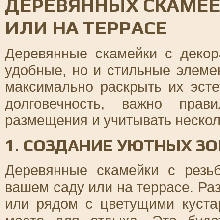
ДЕРЕВЯННЫХ СКАМЕЕК
ИЛИ НА ТЕРРАСЕ
Деревянные скамейки с декор
удобные, но и стильные элеме
максимально раскрыть их эсте
долговечность, важно пра
размещения и учитывать нескол
1. СОЗДАНИЕ УЮТНЫХ З
Деревянные скамейки с резь
вашем саду или на террасе. Ра
или рядом с цветущими куста