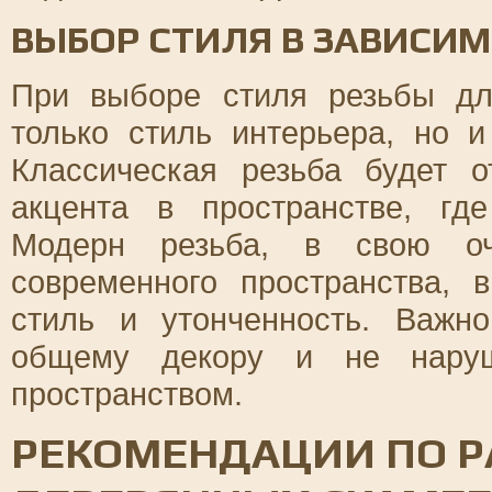
ВЫБОР СТИЛЯ В ЗАВИСИ
При выборе стиля резьбы дл
только стиль интерьера, но 
Классическая резьба будет 
акцента в пространстве, гд
Модерн резьба, в свою оч
современного пространства, 
стиль и утонченность. Важно
общему декору и не нару
пространством.
РЕКОМЕНДАЦИИ ПО 