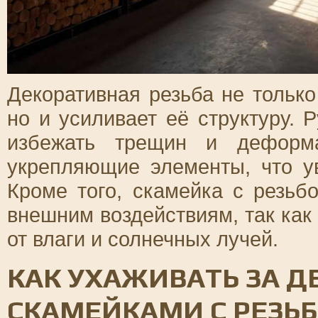
Декоративная резьба не тольк
но и усиливает её структуру. 
избежать трещин и деформа
укрепляющие элементы, что у
Кроме того, скамейка с резьб
внешним воздействиям, так ка
от влаги и солнечных лучей.
КАК УХАЖИВАТЬ ЗА 
СКАМЕЙКАМИ С РЕЗЬБ