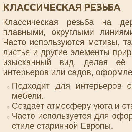
КЛАССИЧЕСКАЯ РЕЗЬБА
Классическая резьба на де
плавными, округлыми линиям
Часто используются мотивы, та
листья и другие элементы прир
изысканный вид, делая её 
интерьеров или садов, оформле
Подходит для интерьеров с
мебели.
Создаёт атмосферу уюта и ст
Часто используется для офор
стиле старинной Европы.