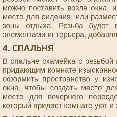
можно поставить возле окна, 
место для сидения, или размес
зоны отдыха. Резьба будет 
элементами интерьера, добавляя
4. СПАЛЬНЯ
В спальне скамейка с резьбой
придающим комнате изысканно
оформить пространство у изн
окна, чтобы создать место дл
место для вечернего переод
который придаст комнате уют и