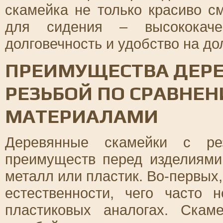
скамейка не только красиво с
для сидения – высококачес
долговечность и удобство на до
ПРЕИМУЩЕСТВА ДЕРЕ
РЕЗЬБОЙ ПО СРАВНЕ
МАТЕРИАЛАМИ
Деревянные скамейки с ре
преимуществ перед изделиями 
металл или пластик. Во-первых
естественности, чего часто 
пластиковых аналогах. Скам