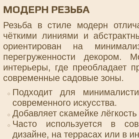
МОДЕРН РЕЗЬБА
Резьба в стиле модерн отлич
чёткими линиями и абстрактн
ориентирован на минимали
перегруженности декором. 
интерьеры, где преобладает пр
современные садовые зоны.
Подходит для минималисти
современного искусства.
Добавляет скамейке лёгкость 
Часто используется в со
дизайне, на террасах или в ин