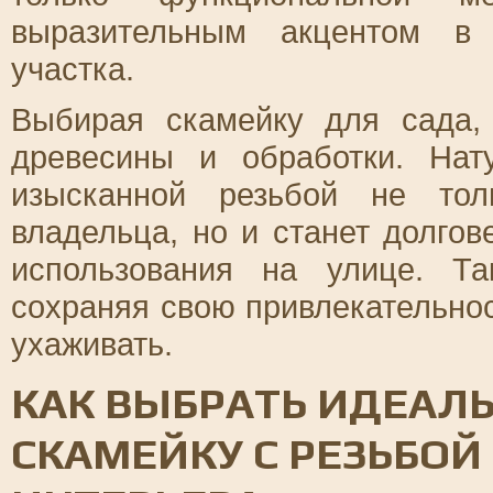
выразительным акцентом в
участка.
Выбирая скамейку для сада,
древесины и обработки. Нат
изысканной резьбой не тол
владельца, но и станет долго
использования на улице. Т
сохраняя свою привлекательнос
ухаживать.
КАК ВЫБРАТЬ ИДЕАЛ
СКАМЕЙКУ С РЕЗЬБОЙ