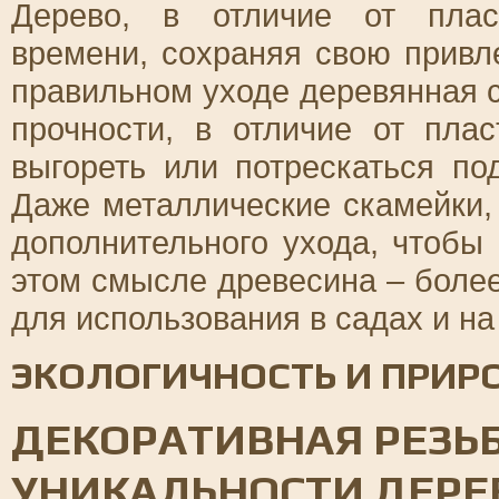
Дерево, в отличие от плас
времени, сохраняя свою привл
правильном уходе деревянная 
прочности, в отличие от пла
выгореть или потрескаться по
Даже металлические скамейки, 
дополнительного ухода, чтобы
этом смысле древесина – боле
для использования в садах и на
ЭКОЛОГИЧНОСТЬ И ПРИР
ДЕКОРАТИВНАЯ РЕЗЬБ
УНИКАЛЬНОСТИ ДЕР