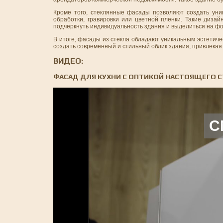
Кроме того, стеклянные фасады позволяют создать ун
обработки, гравировки или цветной пленки. Такие диз
подчеркнуть индивидуальность здания и выделиться на фо
В итоге, фасады из стекла обладают уникальным эстетич
создать современный и стильный облик здания, привлекая
ВИДЕО:
ФАСАД ДЛЯ КУХНИ С ОПТИКОЙ НАСТОЯЩЕГО С
С