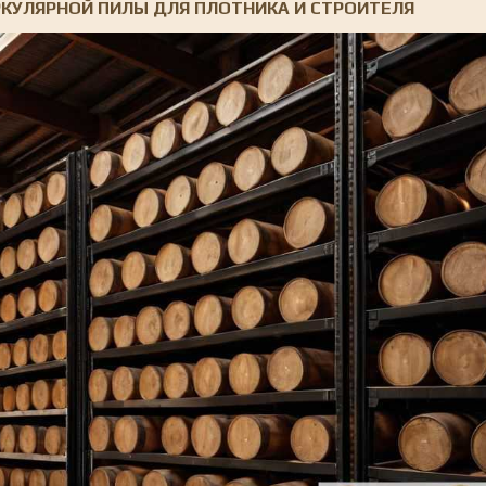
РКУЛЯРНОЙ ПИЛЫ ДЛЯ ПЛОТНИКА И СТРОИТЕЛЯ