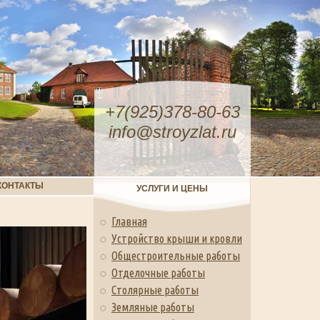
+7(925)378-80-63
info@stroyzlat.ru
КОНТАКТЫ
УСЛУГИ И ЦЕНЫ
Главная
Устройство крыши и кровли
Общестроительные работы
Отделочные работы
Столярные работы
Земляные работы