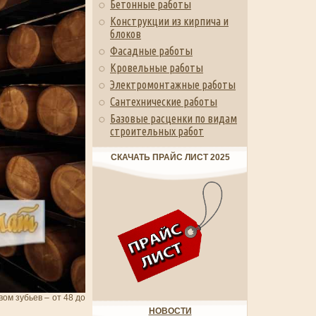
Бетонные работы
Конструкции из кирпича и
блоков
Фасадные работы
Кровельные работы
Электромонтажные работы
Сантехнические работы
Базовые расценки по видам
строительных работ
СКАЧАТЬ ПРАЙС ЛИСТ 2025
ом зубьев – от 48 до
НОВОСТИ