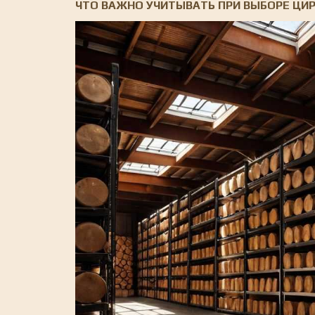
ЧТО ВАЖНО УЧИТЫВАТЬ ПРИ ВЫБОРЕ ЦИ