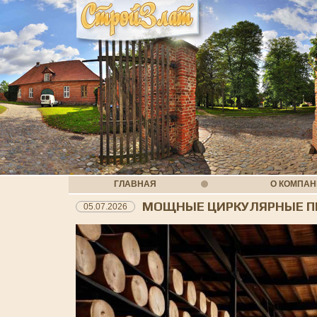
ГЛАВНАЯ
О КОМПА
МОЩНЫЕ ЦИРКУЛЯРНЫЕ П
05.07.2026