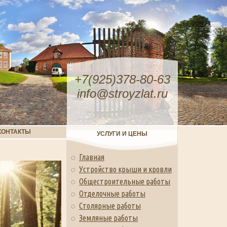
+7(925)378-80-63
info@stroyzlat.ru
КОНТАКТЫ
УСЛУГИ И ЦЕНЫ
Главная
Устройство крыши и кровли
Общестроительные работы
Отделочные работы
Столярные работы
Земляные работы