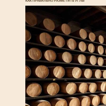
КАК ПРАВИЛЬНО РАЗМЕТИТЬ УГЛЫ