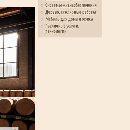
Системы жизнеобеспечения
Дерево, столярные работы
Мебель для дома и офиса
Различные услуги,
технологии