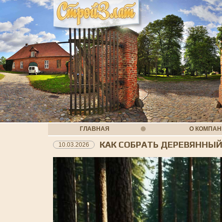
ГЛАВНАЯ
О КОМПА
КАК СОБРАТЬ ДЕРЕВЯННЫЙ
10.03.2026