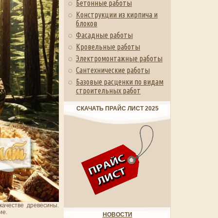
Бетонные работы
Конструкции из кирпича и
блоков
Фасадные работы
Кровельные работы
Электромонтажные работы
Сантехнические работы
Базовые расценки по видам
строительных работ
СКАЧАТЬ ПРАЙС ЛИСТ 2025
качестве древесины.
ие.
НОВОСТИ