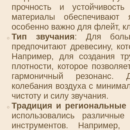
прочность и устойчивость
материалы обеспечивают 
особенно важно для флейт, к
Тип звучания
: Для боль
предпочитают древесину, кот
Например, для создания тр
плотности, которое позволяе
гармоничный резонанс. 
колебания воздуха с минима
чистоту и силу звучания.
Традиция и региональные
использовались различные
инструментов. Например, 