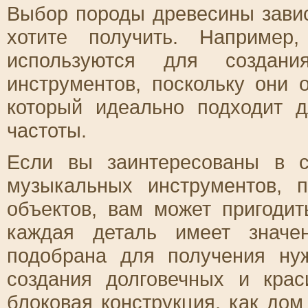
Выбор породы древесины зависи
хотите получить. Например
используются для создан
инструментов, поскольку они 
который идеально подходит 
частоты.
Если вы заинтересованы в с
музыкальных инструментов, 
объектов, вам может пригодит
каждая деталь имеет значе
подобрана для получения нуж
создания долговечных и крас
блоковая конструкция, как
дом