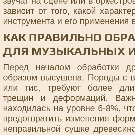
звучат на сцене или в оркестр
зависит от того, какой характе
инструмента и его применения 
КАК ПРАВИЛЬНО ОБР
ДЛЯ МУЗЫКАЛЬНЫХ 
Перед началом обработки д
образом высушена. Породы с в
или тис, требуют более дли
трещин и деформаций. Важн
находилась на уровне 6-8%, чт
предотвратить изменения фор
неправильной сушке древесина