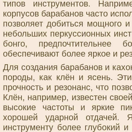
типов инструментов. Напри
корпусов барабанов часто испо
позволяет добиться мощного и 
небольших перкуссионных инст
бонго, предпочтительнее б
обеспечивают более яркое и ре
Для создания барабанов и кахо
породы, как клён и ясень. Эт
прочность и резонанс, что позв
Клён, например, известен свое
высокие частоты и яркие пи
хорошей ударной отдачей. 
инструменту более глубокий и