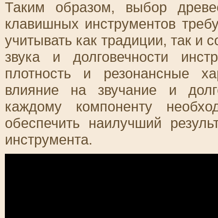
Таким образом, выбор древ
клавишных инструментов требу
учитывать как традиции, так и 
звука и долговечности инст
плотность и резонансные ха
влияние на звучание и долг
каждому компоненту необхо
обеспечить наилучший резуль
инструмента.