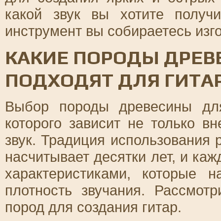
какой звук вы хотите получ
инструмент вы собираетесь изго
КАКИЕ ПОРОДЫ ДРЕВ
ПОДХОДЯТ ДЛЯ ГИТА
Выбор породы древесины дл
которого зависит не только в
звук. Традиция использования 
насчитывает десятки лет, и ка
характеристиками, которые 
плотность звучания. Рассмот
пород для создания гитар.