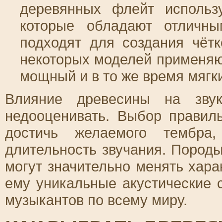
деревянных флейт использ
которые обладают отличны
подходят для создания чётк
некоторых моделей применяют
мощный и в то же время мягки
Влияние древесины на звук
недооценивать. Выбор правил
достичь желаемого тембра
длительность звучания. Породы
могут значительно менять хара
ему уникальные акустические 
музыкантов по всему миру.