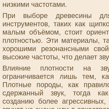
низкими частотами.
При выборе древесины для
инструментов, таких как щип
малым объёмом, стоит ориен
плотностью. Эти материалы, т
хорошими резонансными свой
высокие частоты, что делает зв
Влияние плотности на зв
ограничивается лишь тем, к
Плотные породы, как правил
сдержанный звук, тогда ка
созданию более агрессивных,