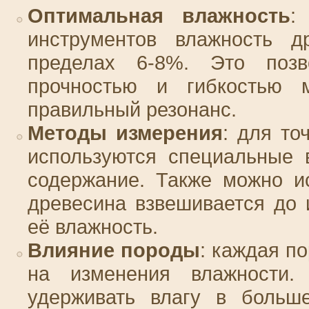
Оптимальная влажность
:
инструментов влажность д
пределах 6-8%. Это позв
прочностью и гибкостью м
правильный резонанс.
Методы измерения
: для то
используются специальные 
содержание. Также можно и
древесина взвешивается до 
её влажность.
Влияние породы
: каждая п
на изменения влажности.
удерживать влагу в больш