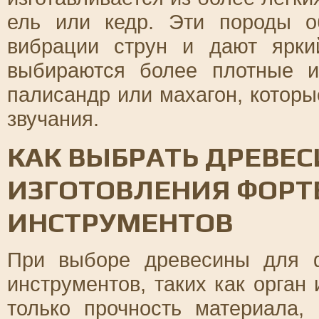
ель или кедр. Эти породы о
вибрации струн и дают ярки
выбираются более плотные и
палисандр или махагон, которы
звучания.
КАК ВЫБРАТЬ ДРЕВЕС
ИЗГОТОВЛЕНИЯ ФОР
ИНСТРУМЕНТОВ
При выборе древесины для 
инструментов, таких как орган
только прочность материала, 