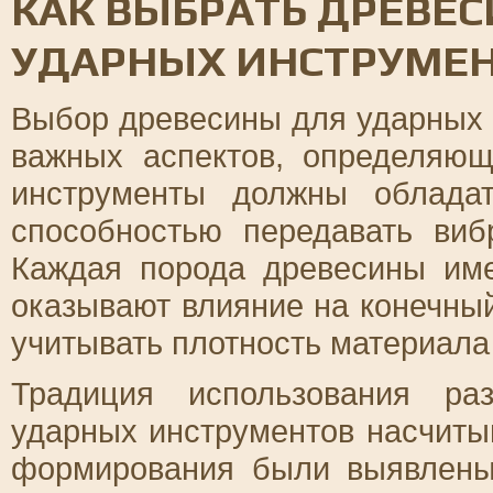
КАК ВЫБРАТЬ ДРЕВЕС
УДАРНЫХ ИНСТРУМЕ
Выбор древесины для ударных 
важных аспектов, определяющ
инструменты должны облада
способностью передавать виб
Каждая порода древесины име
оказывают влияние на конечный
учитывать плотность материала 
Традиция использования ра
ударных инструментов насчитыв
формирования были выявлены