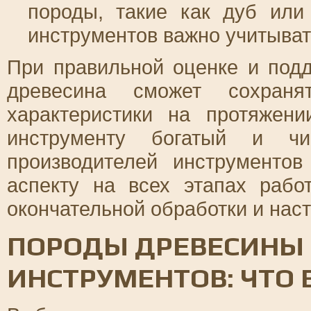
породы, такие как дуб или
инструментов важно учитыва
При правильной оценке и под
древесина сможет сохран
характеристики на протяжени
инструменту богатый и ч
производителей инструменто
аспекту на всех этапах раб
окончательной обработки и нас
ПОРОДЫ ДРЕВЕСИНЫ
ИНСТРУМЕНТОВ: ЧТО