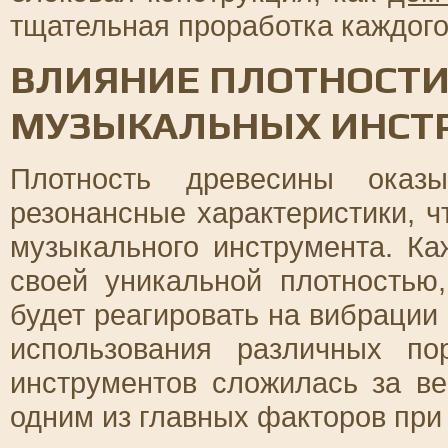
тщательная проработка каждого
ВЛИЯНИЕ ПЛОТНОСТИ
МУЗЫКАЛЬНЫХ ИНСТ
Плотность древесины оказ
резонансные характеристики, чт
музыкального инструмента. К
своей уникальной плотностью,
будет реагировать на вибрации 
использования различных п
инструментов сложилась за ве
одним из главных факторов при