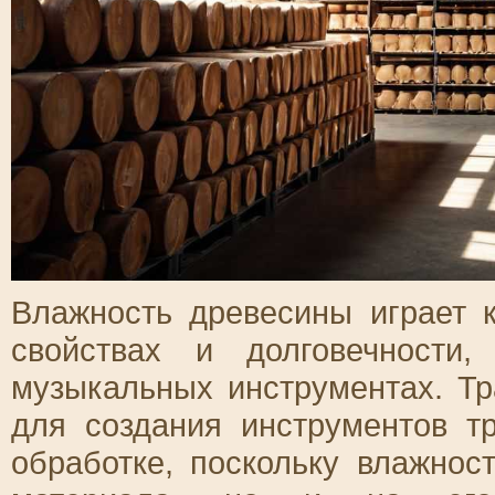
Влажность древесины играет 
свойствах и долговечности
музыкальных инструментах. Т
для создания инструментов т
обработке, поскольку влажнос