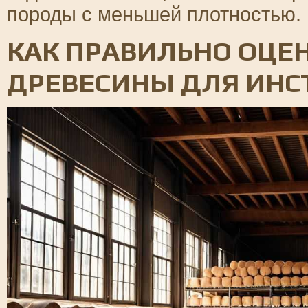
породы с меньшей плотностью.
КАК ПРАВИЛЬНО ОЦЕ
ДРЕВЕСИНЫ ДЛЯ ИНС