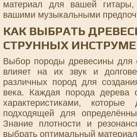
материал для вашей гитары,
вашими музыкальными предпочт
КАК ВЫБРАТЬ ДРЕВЕС
СТРУННЫХ ИНСТРУМЕ
Выбор породы древесины для 
влияет на их звук и долгове
различных пород для создани
века. Каждая порода дерева 
характеристиками, которы
подходящей для определённы
Знание плотности и резонан
выбрать оптимальный материал