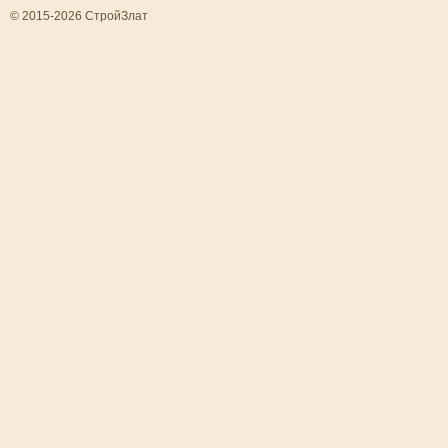
© 2015-2026 СтройЗлат