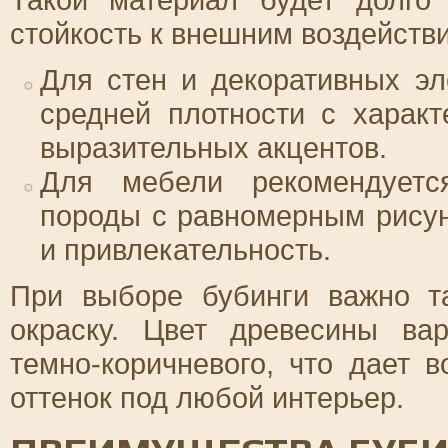
стойкость к внешним воздейств
Для стен и декоративных э
средней плотности с харак
выразительных акцентов.
Для мебели рекомендуетс
породы с равномерным рисун
и привлекательность.
При выборе бубинги важно т
окраску. Цвет древесины вар
темно-коричневого, что дает 
оттенок под любой интерьер.