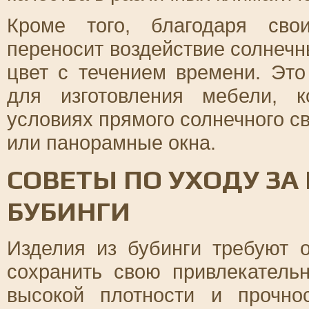
Кроме того, благодаря сво
переносит воздействие солнечн
цвет с течением времени. Эт
для изготовления мебели, к
условиях прямого солнечного св
или панорамные окна.
СОВЕТЫ ПО УХОДУ ЗА
БУБИНГИ
Изделия из бубинги требуют 
сохранить свою привлекательн
высокой плотности и прочно