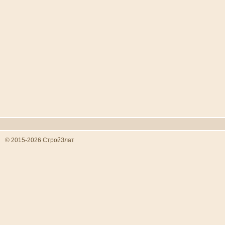
© 2015-2026 СтройЗлат