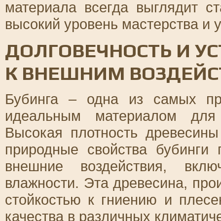
материала всегда выглядит ст
высокий уровень мастерства и 
ДОЛГОВЕЧНОСТЬ И У
К ВНЕШНИМ ВОЗДЕЙ
Бубинга – одна из самых пр
идеальным материалом для 
Высокая плотность древесины 
природные свойства бубинги 
внешние воздействия, вкл
влажности. Эта древесина, про
стойкостью к гниению и плесе
качества в различных климатич