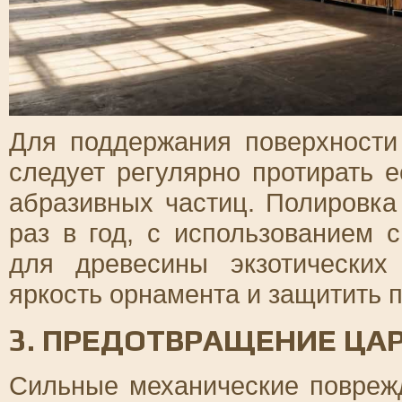
Для поддержания поверхности
следует регулярно протирать 
абразивных частиц. Полировка
раз в год, с использованием 
для древесины экзотических
яркость орнамента и защитить 
3. ПРЕДОТВРАЩЕНИЕ ЦА
Сильные механические повреж