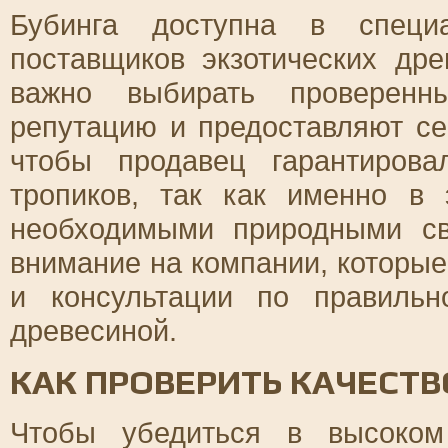
Бубинга доступна в специ
поставщиков экзотических др
важно выбирать проверенн
репутацию и предоставляют се
чтобы продавец гарантиров
тропиков, так как именно в 
необходимыми природными св
внимание на компании, которые
и консультации по правиль
древесиной.
КАК ПРОВЕРИТЬ КАЧЕСТВ
Чтобы убедиться в высоком