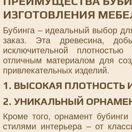
ПРЕИМУЩЕСТВА БУБИ
ИЗГОТОВЛЕНИЯ МЕБЕЛ
Бубинга – идеальный выбор дл
заказ. Эта древесина, доб
исключительной плотностью
отличным материалом для соз
привлекательных изделий.
1. ВЫСОКАЯ ПЛОТНОСТЬ 
2. УНИКАЛЬНЫЙ ОРНАМЕ
Кроме того, орнамент бубинги
стилями интерьера – от класс