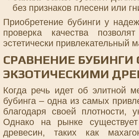
без признаков плесени или гн
Приобретение бубинги у наде
проверка качества позволя
эстетически привлекательный м
СРАВНЕНИЕ БУБИНГИ 
ЭКЗОТИЧЕСКИМИ ДР
Когда речь идет об элитной м
бубинга – одна из самых привл
благодаря своей плотности, у
Однако на рынке существует
древесин, таких как махаг