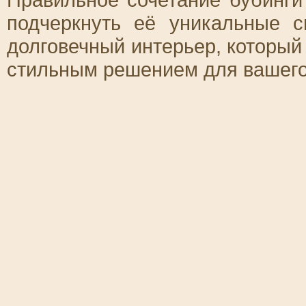
подчеркнуть её уникальные 
долговечный интерьер, который 
стильным решением для вашего