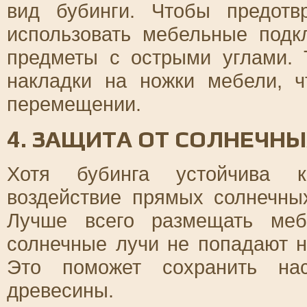
вид бубинги. Чтобы предотв
использовать мебельные подк
предметы с острыми углами. 
накладки на ножки мебели, 
перемещении.
4. ЗАЩИТА ОТ СОЛНЕЧНЫ
Хотя бубинга устойчива к
воздействие прямых солнечны
Лучше всего размещать меб
солнечные лучи не попадают н
Это поможет сохранить на
древесины.