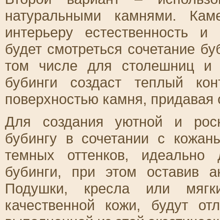
натуральными камнями. Кам
интерьеру естественность и
будет смотреться сочетание бу
том числе для столешниц и 
бубинги создаст теплый ко
поверхностью камня, придавая 
Для создания уютной и рос
бубингу в сочетании с кожан
темных оттенков, идеально 
бубинги, при этом оставив а
Подушки, кресла или мягк
качественной кожи, будут от