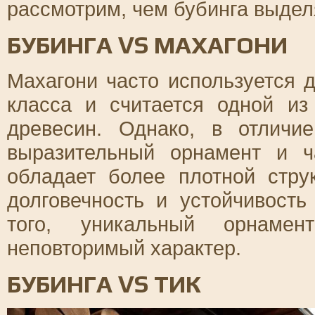
рассмотрим, чем бубинга выдел
БУБИНГА VS МАХАГОНИ
Махагони часто используется 
класса и считается одной из
древесин. Однако, в отличи
выразительный орнамент и ч
обладает более плотной стру
долговечность и устойчивост
того, уникальный орнамен
неповторимый характер.
БУБИНГА VS ТИК