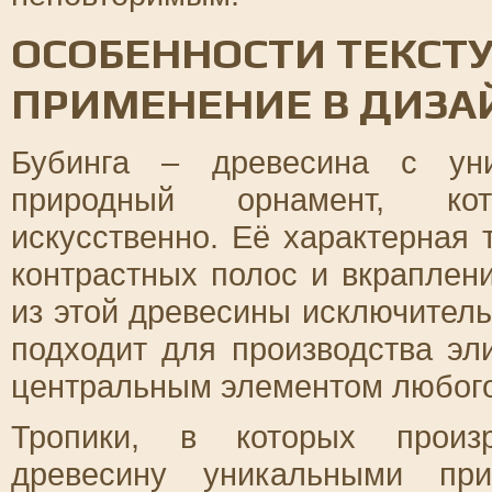
ОСОБЕННОСТИ ТЕКСТУ
ПРИМЕНЕНИЕ В ДИЗА
Бубинга – древесина с уни
природный орнамент, кот
искусственно. Её характерная 
контрастных полос и вкраплен
из этой древесины исключитель
подходит для производства эл
центральным элементом любого
Тропики, в которых произр
древесину уникальными пр