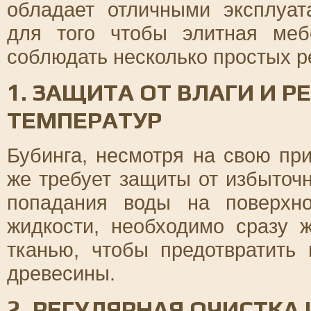
обладает отличными эксплуат
для того чтобы элитная меб
соблюдать несколько простых р
1. ЗАЩИТА ОТ ВЛАГИ И 
ТЕМПЕРАТУР
Бубинга, несмотря на свою при
же требует защиты от избыточн
попадания воды на поверхн
жидкости, необходимо сразу 
тканью, чтобы предотвратить 
древесины.
2. РЕГУЛЯРНАЯ ОЧИСТКА