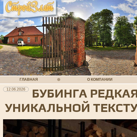
ГЛАВНАЯ
О КОМПАНИИ
БУБИНГА РЕДКАЯ
12.06.2026
УНИКАЛЬНОЙ ТЕКСТ