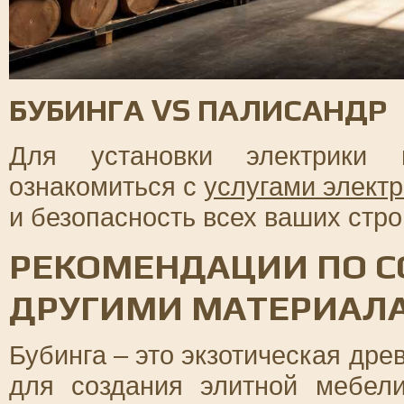
БУБИНГА VS ПАЛИСАНДР
Для установки электрики
ознакомиться с
услугами элект
и безопасность всех ваших стр
РЕКОМЕНДАЦИИ ПО С
ДРУГИМИ МАТЕРИАЛ
Бубинга – это экзотическая дре
для создания элитной мебел